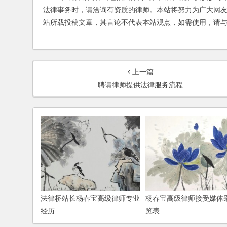
法律事务时，请洽询有资质的律师。本站将努力为广大网
站所载投稿文章，其言论不代表本站观点，如需使用，请
上一篇
聘请律师提供法律服务流程
法律桥站长杨春宝高级律师专业
杨春宝高级律师接受媒体
经历
览表