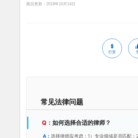
最后更新：2018年10月14日
打赏
常见法律问题
如何选择合适的律师？
选择律师应考虑：1）专业领域是否匹配；