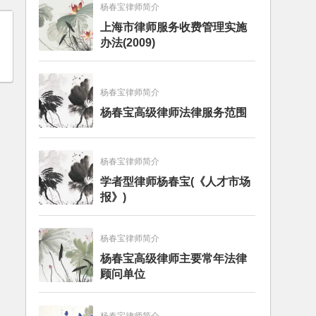
杨春宝律师简介
上海市律师服务收费管理实施
办法(2009)
杨春宝律师简介
杨春宝高级律师法律服务范围
杨春宝律师简介
学者型律师杨春宝(《人才市场
报》)
杨春宝律师简介
杨春宝高级律师主要常年法律
顾问单位