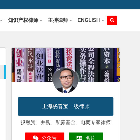
知识产权律师
主持律师
ENGLISH
上海杨春宝一级律师
投融资、并购、私募基金、电商专家律师
公众号
名片