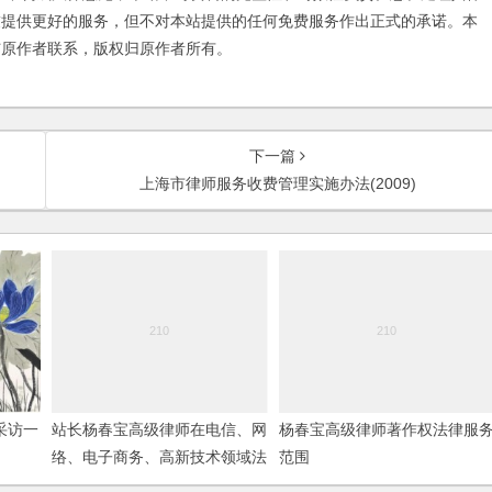
友提供更好的服务，但不对本站提供的任何免费服务作出正式的承诺。本
与原作者联系，版权归原作者所有。
下一篇
上海市律师服务收费管理实施办法(2009)
采访一
站长杨春宝高级律师在电信、网
杨春宝高级律师著作权法律服
络、电子商务、高新技术领域法
范围
律服务范围