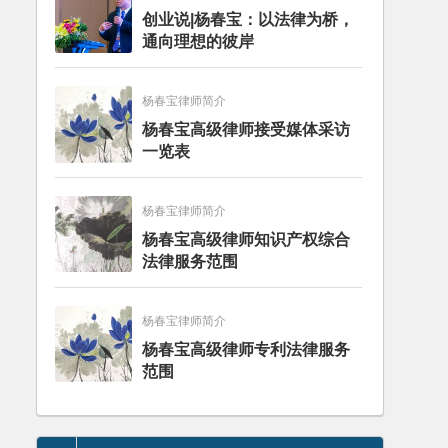
创业说|杨春宝：以法律为桥，
通向理想的彼岸
杨春宝律师简介
杨春宝高级律师接受媒体采访
一览表
杨春宝律师简介
杨春宝高级律师知识产权综合
法律服务范围
杨春宝律师简介
杨春宝高级律师专利法律服务
范围