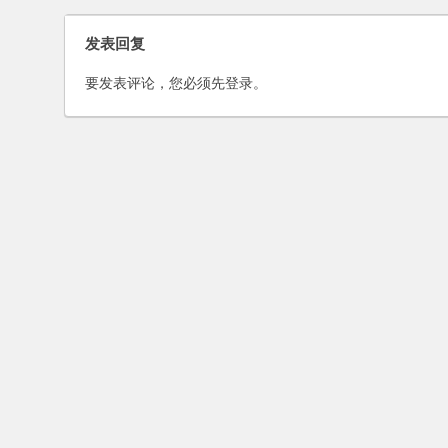
发表回复
要发表评论，您必须先
登录
。