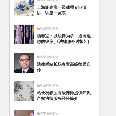
杨春宝律师简介
上海杨春宝一级律师专业演
讲、讲座一览表
杨春宝律师简介
杨春宝：以法律为桥，通向理
想的彼岸(《法律服务时报》)
杨春宝律师简介
法律桥站长杨春宝高级律师自
传
杨春宝律师简介
站长杨春宝高级律师提供知识
产权法律服务经验简介
杨春宝律师简介