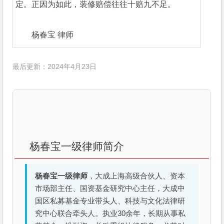
定。正因为如此，装修赔偿往往十赔九不足。
杨春宝 律师
最后更新：2024年4月23日
杨春宝一级律师简介
杨春宝一级律师
，大成上海高级合伙人、资本
市场部主任、国资基金研究中心主任，大成中
国区私募基金专业带头人、科技与文化法律研
究中心联合牵头人。执业30余年，长期从事私