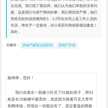
法兑现。我们找了规划局，他们认为他们审批的没有问
题，这是我们与房产商间的事。我们再找房产商，他们
竟然无耻的说把楼间距1：1.2写在合同上是工作人员的
失误，将给予一定赔偿，但小高层仍将按新规划建造！
其时，
关键词：
房地产建筑法律咨询
房地产开发
杨律师，您好！
我们在南京一新建小区买了01栋的房子，而01
栋是在10栋楼中最贵的，就是因为推窗可见大草坪
和网球场，而现在一切都没有了。原定要盖的两栋