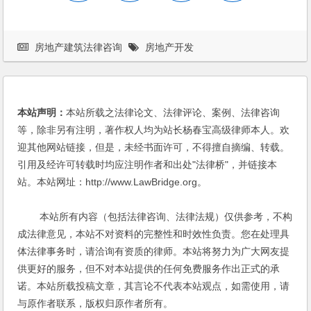
房地产建筑法律咨询
房地产开发
本站声明：
本站所载之法律论文、法律评论、案例、法律咨询
等，除非另有注明，著作权人均为站长杨春宝高级律师本人。欢
迎其他网站链接，但是，未经书面许可，不得擅自摘编、转载。
引用及经许可转载时均应注明作者和出处"法律桥"，并链接本
站。本站网址：http://www.LawBridge.org。
本站所有内容（包括法律咨询、法律法规）仅供参考，不构
成法律意见，本站不对资料的完整性和时效性负责。您在处理具
体法律事务时，请洽询有资质的律师。本站将努力为广大网友提
供更好的服务，但不对本站提供的任何免费服务作出正式的承
诺。本站所载投稿文章，其言论不代表本站观点，如需使用，请
与原作者联系，版权归原作者所有。