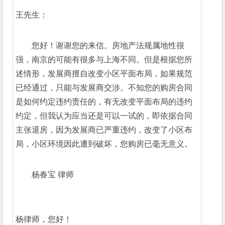
王先生：
您好！谢谢您的来信。房地产法规属地性很
强，南京的可能有很多与上海不同。但是根据您所
述情形，发展商擅自改变小区平面布局，如果规范
已经通过，只能与发展商交涉。不知您的购房合同
是如何约定违约责任的，有无改变平面布局的违约
约定，但我认为应当还是可以一试的，即依据合同
主张退房，因为发展商已严重违约，改变了小区布
局，小区环境因此遭到破坏，您购房已毫无意义。
杨春宝 律师
杨律师，您好！