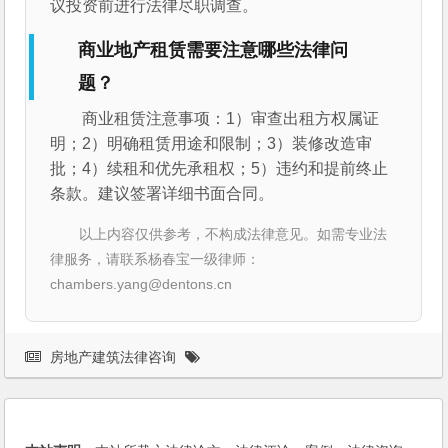
议投资前进行法律尽职调查。
商业地产租赁需要注意哪些法律问
题？
商业租赁注意事项：1）审查出租方权属证
明；2）明确租赁用途和限制；3）装修改造审
批；4）续租和优先承租权；5）违约和提前终止
条款。建议签署详细书面合同。
以上内容仅供参考，不构成法律意见。如需专业法
律服务，请联系杨春宝一级律师：
chambers.yang@dentons.cn
房地产建筑法律咨询