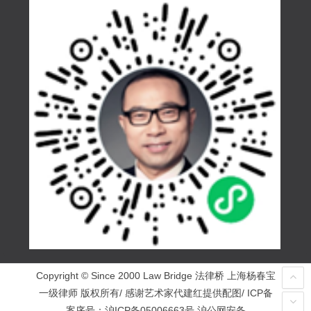
Copyright © Since 2000 Law Bridge 法律桥 上海杨春宝
一级律师 版权所有/ 感谢艺术家代建红提供配图/ ICP备
案序号：
沪ICP备05006663号
沪公网安备