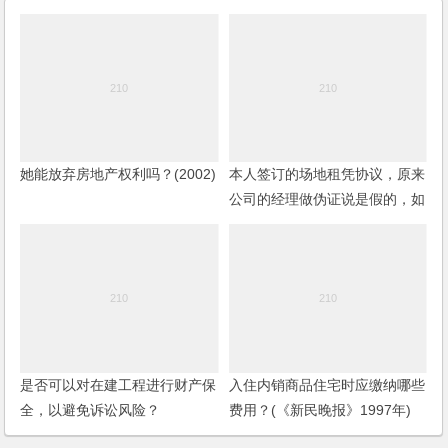
她能放弃房地产权利吗？(2002)
本人签订的场地租凭协议，原来
公司的经理做伪证说是假的，如
何应对？
是否可以对在建工程进行财产保
入住内销商品住宅时应缴纳哪些
全，以避免诉讼风险？
费用？(《新民晚报》1997年)