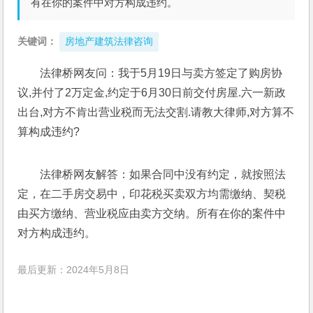
有在你的案件中对方构成违约。
关键词：
房地产建筑法律咨询
法律桥网友问：我于5月19日与卖方签定了购房协
议,并付了2万定金,约定于6月30日前交付房屋.六一新政
出台,对方不肯出营业税而无法交割.请教大律师,对方算不
算构成违约?
法律桥网友解答：如果合同中没有约定，就按照法
定，在二手房交易中，印花税买卖双方均需缴纳、契税
由买方缴纳、营业税应由卖方交纳。所有在你的案件中
对方构成违约。
最后更新：2024年5月8日