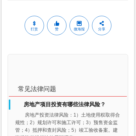
打赏
赞
微海报
分享
常见法律问题
房地产项目投资有哪些法律风险？
房地产投资法律风险：1）土地使用权取得合
规性；2）规划许可和施工许可；3）预售资金监
管；4）抵押和查封风险；5）竣工验收备案。建