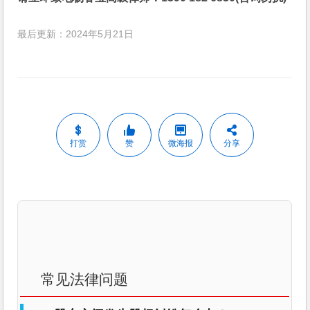
最后更新：2024年5月21日
打赏
赞
微海报
分享
常见法律问题