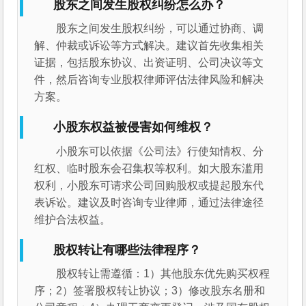
股东之间发生股权纠纷怎么办？
股东之间发生股权纠纷，可以通过协商、调
解、仲裁或诉讼等方式解决。建议首先收集相关
证据，包括股东协议、出资证明、公司决议等文
件，然后咨询专业股权律师评估法律风险和解决
方案。
小股东权益被侵害如何维权？
小股东可以依据《公司法》行使知情权、分
红权、临时股东会召集权等权利。如大股东滥用
权利，小股东可请求公司回购股权或提起股东代
表诉讼。建议及时咨询专业律师，通过法律途径
维护合法权益。
股权转让有哪些法律程序？
股权转让需遵循：1）其他股东优先购买权程
序；2）签署股权转让协议；3）修改股东名册和