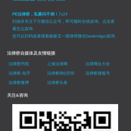
PE法律桥，私募问不倒！
7x24
扫描并关注下方微信公众号，即可随时在线咨询。
点击查
看怎么咨询
也可以扫码或者搜索杨春宝一级律师微信(lawbridge)咨询
法律桥自媒体及友情链接
法律图书馆
上海法律网
法律网址大全
法律桥-知乎
法律桥B站空间
法律桥搜狐号
法律桥微博
法律桥头条
关注&咨询