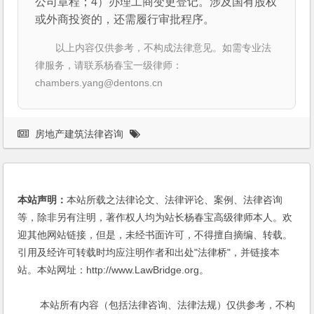
公司章程；4）办理工商变更登记。涉及国有股权
或外商投资的，还需履行审批程序。
以上内容仅供参考，不构成法律意见。如需专业法
律服务，请联系杨春宝一级律师：
chambers.yang@dentons.cn
房地产建筑法律咨询
本站声明：
本站所载之法律论文、法律评论、案例、法律咨询
等，除非另有注明，著作权人均为站长杨春宝高级律师本人。欢
迎其他网站链接，但是，未经书面许可，不得擅自摘编、转载。
引用及经许可转载时均应注明作者和出处"法律桥"，并链接本
站。本站网址：http://www.LawBridge.org。
本站所有内容（包括法律咨询、法律法规）仅供参考，不构