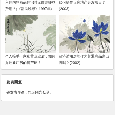
入住内销商品住宅时应缴纳哪些
如何操作该房地产开发项目？
费用？(《新民晚报》1997年)
(2003)
个人接手一家私营企业后，如何
经济适用房能作为普通商品房出
办理新厂房的房产证？
售吗？(2002)
发表回复
要发表评论，您必须先
登录
。