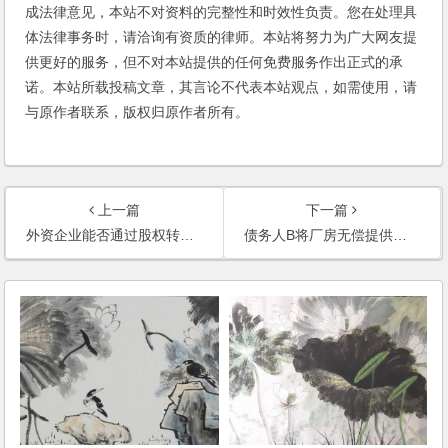
成法律意见，本站不对资料的完整性和时效性负责。您在处理具
体法律事务时，请洽询有资质的律师。本站将努力为广大网友提
供更好的服务，但不对本站提供的任何免费服务作出正式的承
诺。本站所载投稿文章，其言论不代表本站观点，如需使用，请
与原作者联系，版权归原作者所有。
上一篇
下一篇
外资企业能否通过股权转让方式入股一家房地产公司？如何操作？(2006)
债务人B将厂房无偿提供给C企业使用，可否将B及C同时列为被告？