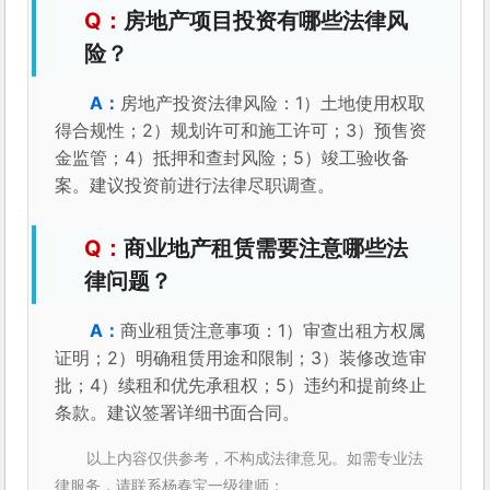
房地产项目投资有哪些法律风
险？
房地产投资法律风险：1）土地使用权取
得合规性；2）规划许可和施工许可；3）预售资
金监管；4）抵押和查封风险；5）竣工验收备
案。建议投资前进行法律尽职调查。
商业地产租赁需要注意哪些法
律问题？
商业租赁注意事项：1）审查出租方权属
证明；2）明确租赁用途和限制；3）装修改造审
批；4）续租和优先承租权；5）违约和提前终止
条款。建议签署详细书面合同。
以上内容仅供参考，不构成法律意见。如需专业法
律服务，请联系杨春宝一级律师：