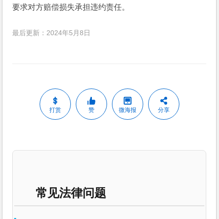
要求对方赔偿损失承担违约责任。
最后更新：2024年5月8日
打赏
赞
微海报
分享
常见法律问题