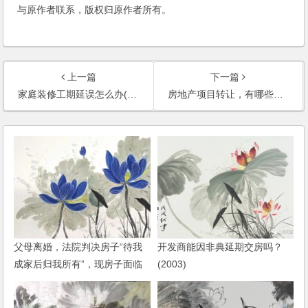
与原作者联系，版权归原作者所有。
上一篇
下一篇
家庭装修工期延误怎么办(2006)
房地产项目转让，有哪些转让方式呢(2006)
父母离婚，法院判决房子“待我
开发商能因非典延期交房吗？
成家后归我所有”，现房子面临
(2003)
拆迁，如何保障我的权益？