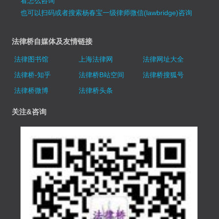
看怎么咨询
也可以扫码或者搜索杨春宝一级律师微信(lawbridge)咨询
法律桥自媒体及友情链接
法律图书馆
上海法律网
法律网址大全
法律桥-知乎
法律桥B站空间
法律桥搜狐号
法律桥微博
法律桥头条
关注&咨询