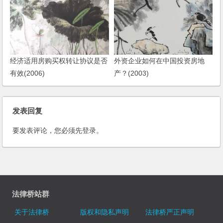
经济适用房购买权转让协议是否
外资企业如何在中国投资房地
有效(2006)
产？(2003)
发表回复
要发表评论，您必须先
登录
。
法律桥站群
关于法律桥
版权和隐私声明
法律桥严正声明