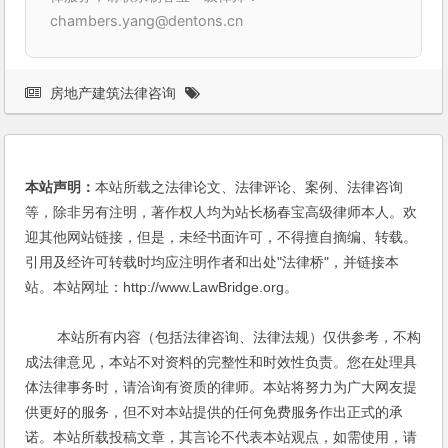
chambers.yang@dentons.cn
房地产建筑法律咨询
本站声明：
本站所载之法律论文、法律评论、案例、法律咨询
等，除非另有注明，著作权人均为站长杨春宝高级律师本人。欢
迎其他网站链接，但是，未经书面许可，不得擅自摘编、转载。
引用及经许可转载时均应注明作者和出处"法律桥"，并链接本
站。本站网址：http://www.LawBridge.org。
本站所有内容（包括法律咨询、法律法规）仅供参考，不构
成法律意见，本站不对资料的完整性和时效性负责。您在处理具
体法律事务时，请洽询有资质的律师。本站将努力为广大网友提
供更好的服务，但不对本站提供的任何免费服务作出正式的承
诺。本站所载投稿文章，其言论不代表本站观点，如需使用，请