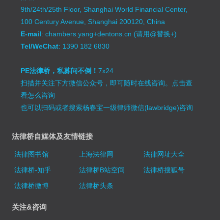
9th/24th/25th Floor, Shanghai World Financial Center,
100 Century Avenue, Shanghai 200120, China
E-mail
: chambers.yang+dentons.cn (请用@替换+)
Tel/WeChat
: 1390 182 6830
PE法律桥，私募问不倒！
7x24
扫描并关注下方微信公众号，即可随时在线咨询。
点击查
看怎么咨询
也可以扫码或者搜索杨春宝一级律师微信(lawbridge)咨询
法律桥自媒体及友情链接
法律图书馆
上海法律网
法律网址大全
法律桥-知乎
法律桥B站空间
法律桥搜狐号
法律桥微博
法律桥头条
关注&咨询