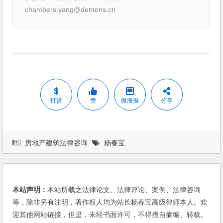
chambers.yang@dentons.cn
打赏
赞
微海报
分享
房地产建筑法律咨询
杨春宝
本站声明：
本站所载之法律论文、法律评论、案例、法律咨询
等，除非另有注明，著作权人均为站长杨春宝高级律师本人。欢
迎其他网站链接，但是，未经书面许可，不得擅自摘编、转载。