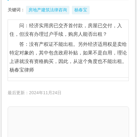
关键词：
房地产建筑法律咨询
杨春宝
问：经济实用房已交齐首付款，房屋已交付，入
住，但没有办理过户手续，购房人能否出租？
答：没有产权证不能出租。另外经济适用权是卖给
特定对象的，其中包含政府补贴，如果不是自用，理论
上讲就没有资格购买，因此，从这个角度也不能出租。
杨春宝律师
最后更新：2024年11月24日