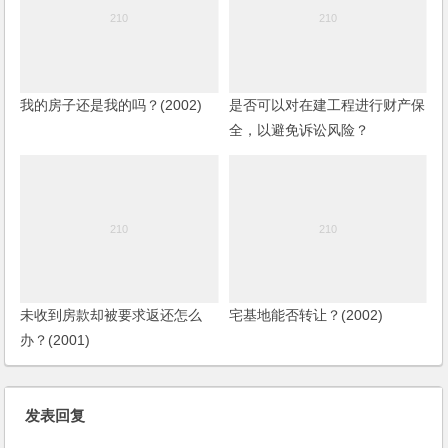
我的房子还是我的吗？(2002)
是否可以对在建工程进行财产保
全，以避免诉讼风险？
未收到房款却被要求返还怎么
宅基地能否转让？(2002)
办？(2001)
发表回复