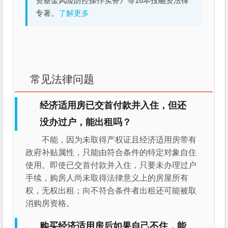
资基金风险防控操作实务》等16本投融资法律
专著。
了解更多
常见法律问题
经济适用房已交首付款并入住，但还
没办过户，能出租吗？
不能，因为未取得产权证且经济适用房带有
政府补贴属性，只能由符合条件的特定对象自住
使用。即使已交首付款并入住，只要未办理过户
手续，购房人尚未取得法律意义上的房屋所有
权，无权出租；向不符合条件者出租还可能被取
消购房资格。
购买经济适用房后如果自己不住，能