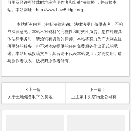
引用及经许可转载时均应注明作者和出处"法律桥"，并链接本
站。本站网址：http://www.LawBridge.org。
本站所有内容（包括法律咨询、法律法规）仅供参考，不构
成法律意见，本站不对资料的完整性和时效性负责。您在处理具
体法律事务时，请洽询有资质的律师。本站将努力为广大网友提
供更好的服务，但不对本站提供的任何免费服务作出正式的承
诺。本站所载投稿文章，其言论不代表本站观点，如需使用，请
与原作者联系，版权归原作者所有。
上一篇
下一篇
关于土地储备制下的房地产前期开发(2003)
业主家中失窃物业公司有赔偿责任吗？(2003)