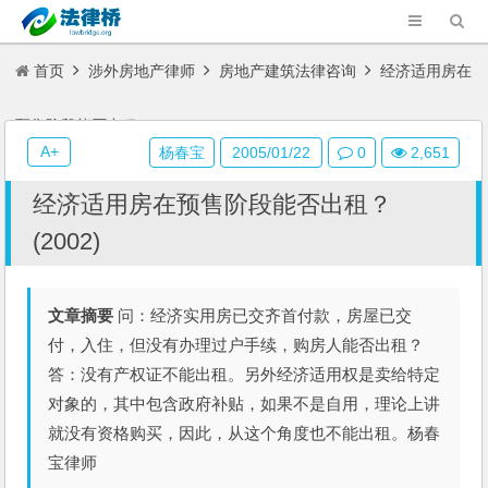
首页
涉外房地产律师
房地产建筑法律咨询
经济适用房在
预售阶段能否出租？(2002)
A+
杨春宝
2005/01/22
0
2,651
经济适用房在预售阶段能否出租？
(2002)
文章摘要
问：经济实用房已交齐首付款，房屋已交
付，入住，但没有办理过户手续，购房人能否出租？
答：没有产权证不能出租。另外经济适用权是卖给特定
对象的，其中包含政府补贴，如果不是自用，理论上讲
就没有资格购买，因此，从这个角度也不能出租。杨春
宝律师