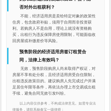
否对外出租获利？
不能，经济适用房是卖给特定对象的政策性
住房，包含政府补贴，须用于自用而非投资获
利。若购房人不是自用，理论上就没有资格购
买，出租行为违反保障房使用限制，可能面临收
回房屋或补缴差价等风险。
预售阶段的经济适用房签订租赁合
同，法律上有效吗？
无效，预售阶段购房人尚未取得产权证，对
房屋不享有处分权，且经济适用房受自住限制，
出租违反政策目的。建议购房人先完成过户并满
足居住年限等条件，再依法办理上市交易或出租
手续，避免合同无效引发纠纷。
以上内容仅供参考，不构成法律意见。如需专业法
律服务，请联系杨春宝一级律师：