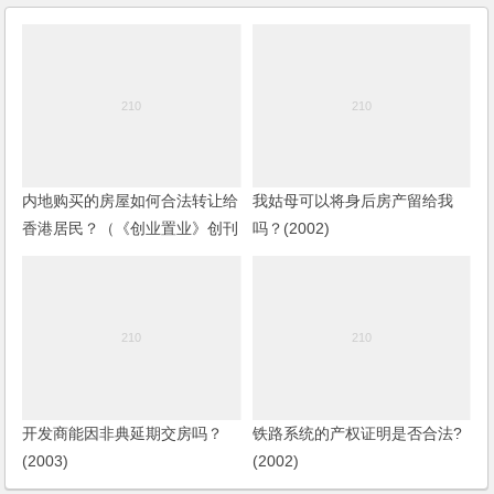
内地购买的房屋如何合法转让给
我姑母可以将身后房产留给我
香港居民？（《创业置业》创刊
吗？(2002)
号，2003）
开发商能因非典延期交房吗？
铁路系统的产权证明是否合法?
(2003)
(2002)