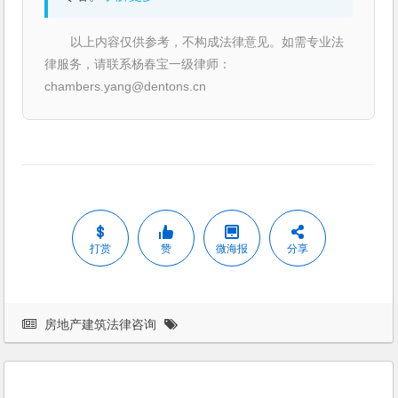
以上内容仅供参考，不构成法律意见。如需专业法
律服务，请联系杨春宝一级律师：
chambers.yang@dentons.cn
打赏
赞
微海报
分享
房地产建筑法律咨询