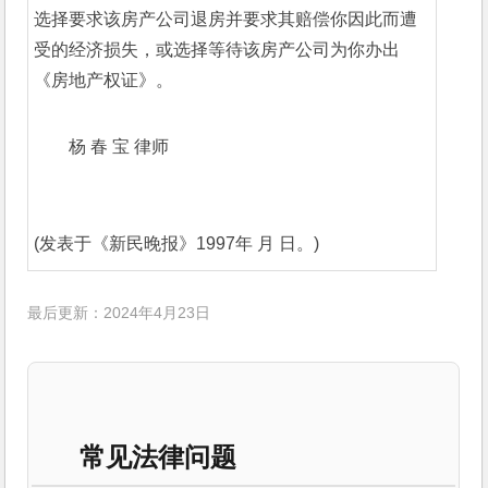
选择要求该房产公司退房并要求其赔偿你因此而遭
受的经济损失，或选择等待该房产公司为你办出
《房地产权证》。
杨 春 宝 律师
(发表于《新民晚报》1997年 月 日。) 
最后更新：2024年4月23日
常见法律问题