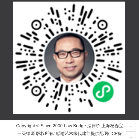
Copyright © Since 2000 Law Bridge 法律桥 上海杨春宝
一级律师 版权所有/ 感谢艺术家代建红提供配图/ ICP备