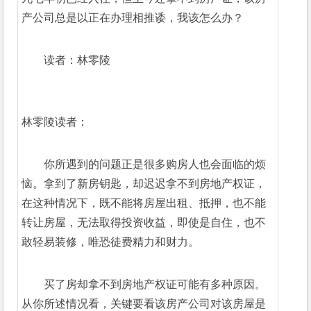
产公司总是以正在办理相推诿，我该怎么办？
读者：林零陵 
林零陵读者：
你所遇到的问题正是很多购房人也会面临的烦
恼。拿到了新房钥匙，却迟迟拿不到房地产权证，
在这种情况下，既不能将房屋出租、抵押，也不能
转让房屋，无法取得投资收益，即使是自住，也不
敢轻易装修，唯恐徒费精力和财力。 
买了房却拿不到房地产权证可能有多种原因。
从你所述情况看，关键要看该房产公司对该房屋是