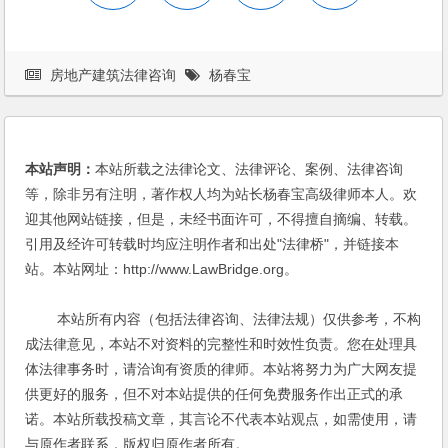
房地产建筑法律咨询
杨春宝
本站声明：
本站所载之法律论文、法律评论、案例、法律咨询
等，除非另有注明，著作权人均为站长杨春宝高级律师本人。欢
迎其他网站链接，但是，未经书面许可，不得擅自摘编、转载。
引用及经许可转载时均应注明作者和出处"法律桥"，并链接本
站。本站网址：http://www.LawBridge.org。
本站所有内容（包括法律咨询、法律法规）仅供参考，不构
成法律意见，本站不对资料的完整性和时效性负责。您在处理具
体法律事务时，请洽询有资质的律师。本站将努力为广大网友提
供更好的服务，但不对本站提供的任何免费服务作出正式的承
诺。本站所载投稿文章，其言论不代表本站观点，如需使用，请
与原作者联系，版权归原作者所有。