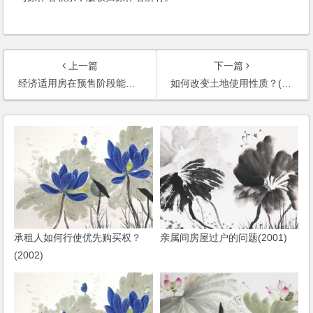
上一篇
下一篇
经济适用房在预售阶段能否出租？(2002)
如何改变土地使用性质？(2002)
承租人如何行使优先购买权？
亲属间房屋过户的问题(2001)
(2002)