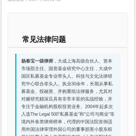
常见法律问题
杨春宝一级律师
，大成上海高级合伙人、资本
市场部主任、国资基金研究中心主任，大成中
国区私募基金专业带头人、科技与文化法律研
究中心联合牵头人。执业30余年，长期从事私
募基金、投融资、并购重组法律服务，尤其对
对赌研究颇深且具有非常丰富的实战经验，并
专注于金融机构股权投资业务。2004年起多次
入选The Legal 500"私募基金"和"公司与商业"等
境内外各类律师榜单，代理的中国法院首例适
用外国法律审理外国公司的董事损害小股东权