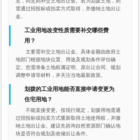
意，同意则补交土地出让金。若为划拨土地，则
需通过招投标或拍卖方式取得，并缴纳土地出让
金。
工业用地改变性质需要补交哪些费
用？
主要需补交土地出让金。具体金额由政府土
地部门根据地块位置、用途及规划条件评估确
定。您需准备土地权属证明、原出让合同、规划
调整申请等材料，并关注当地最新政策。
划拨的工业用地能否直接申请变更为
住宅用地？
不能直接变更。按现行规定，划拨用地需通
过招投标或拍卖方式重新取得土地使用权，并缴
纳土地出让金。建议先咨询自然资源部门确认地
块是否符合规划及收储出让条件。