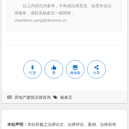
以上内容仅供参考，不构成法律意见。如需专业法
律服务，请联系杨春宝一级律师：
chambers.yang@dentons.cn
打赏
赞
微海报
分享
房地产建筑法律咨询
杨春宝
本站声明：
本站所载之法律论文、法律评论、案例、法律咨询