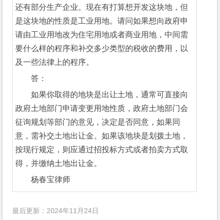
还有部分生产企业。现在有打算想开发这块地，但
是这块地的性质是工业用地。请问如果想向政府申
请由工业用地改为住宅用地或者商业用地，中间需
要什么样的程序和补交多少类型的税收的费用，以
及一些法律上的程序。
答：
如果你取得的地块是出让土地，通常可直接向
政府土地部门申请变更用地性质，政府土地部门会
征询规划等部门的意见，决定是否同意，如果同
意，需补交土地出让金。如果该地块是划拨土地，
按现行规定，则应通过招投标方式或者拍卖方式取
得，并缴纳土地出让金。
杨春宝律师
最后更新：2024年11月24日