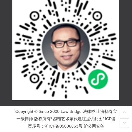
Copyright © Since 2000 Law Bridge 法律桥 上海杨春宝
一级律师 版权所有/ 感谢艺术家代建红提供配图/ ICP备
案序号：
沪ICP备05006663号
沪公网安备