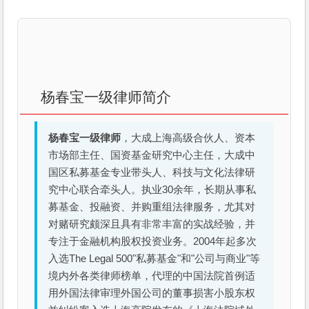
杨春宝一级律师简介
杨春宝一级律师
，大成上海高级合伙人、资本
市场部主任、国资基金研究中心主任，大成中
国区私募基金专业带头人、科技与文化法律研
究中心联合牵头人。执业30余年，长期从事私
募基金、投融资、并购重组法律服务，尤其对
对赌研究颇深且具有非常丰富的实战经验，并
专注于金融机构股权投资业务。2004年起多次
入选The Legal 500"私募基金"和"公司与商业"等
境内外各类律师榜单，代理的中国法院首例适
用外国法律审理外国公司的董事损害小股东权