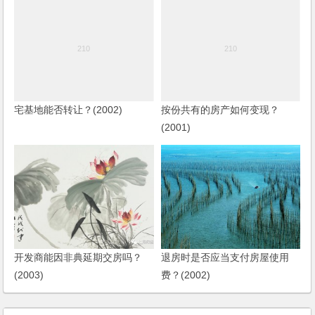
宅基地能否转让？(2002)
按份共有的房产如何变现？
(2001)
开发商能因非典延期交房吗？
退房时是否应当支付房屋使用
(2003)
费？(2002)