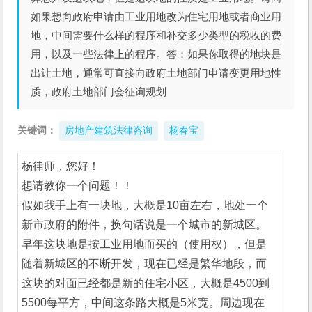
如果想向政府申请由工业用地改为住宅用地或者商业用
地，中间需要什么样的程序和补交多少类型的税收的费
用，以及一些法律上的程序。答：如果你取得的地块是
出让土地，通常可直接向政府土地部门申请变更用地性
质，政府土地部门会征询规划
关键词：
房地产建筑法律咨询
杨春宝
杨律师，您好！
想请教你一个问题！！
假如我手上有一块地，大概是10亩左右，地处一个
新市政府的附件，换句话说是一个城市的新城区。
早年这块地是按工业用地而买的（使用权），但是
随着新城区的不断开发，现在已经是繁华地段，而
这块的对面已经都是新的住宅小区，大概是4500到
5500每平方，中间这条路大概是5米宽。周边现在