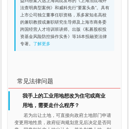
益纠纷案入选上海高院发布的《上海法院域外
法查明典型案例》和威科先行"要案头条"。具有
上市公司独立董事任职资格，系多家知名高校
的兼职教授或兼职研究生导师及上海市商务委
跨国经营人才培训班讲师。出版《私募股权投
资基金风险防控操作实务》等16本投融资法律
专著。
了解更多
常见法律问题
我手上的工业用地想改为住宅或商业
用地，需要走什么程序？
若为出让土地，可直接向政府土地部门申请
变更用地性质，政府征询规划意见后决定是否同