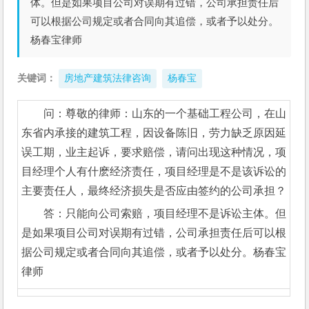
体。但是如果项目公司对误期有过错，公司承担责任后
可以根据公司规定或者合同向其追偿，或者予以处分。
杨春宝律师
关键词：
房地产建筑法律咨询
杨春宝
问：尊敬的律师：山东的一个基础工程公司，在山
东省内承接的建筑工程，因设备陈旧，劳力缺乏原因延
误工期，业主起诉，要求赔偿，请问出现这种情况，项
目经理个人有什麽经济责任，项目经理是不是该诉讼的
主要责任人，最终经济损失是否应由签约的公司承担？
答：只能向公司索赔，项目经理不是诉讼主体。但
是如果项目公司对误期有过错，公司承担责任后可以根
据公司规定或者合同向其追偿，或者予以处分。杨春宝
律师