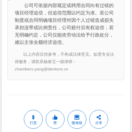
公司可依据内部规定或聘用合同向有过错的
项目经理追偿，但追偿范围以约定为准。若公司
制度或合同明确项目经理对因个人过错造成损失
承担连带或比例责任，公司赔付后有权追偿；若
无明确约定，公司仅能依劳动法给予行政处分，
难以主张全额经济追偿。
以上内容仅供参考，不构成法律意见。如需专业法
律服务，请联系杨春宝一级律师：
chambers.yang@dentons.cn
打赏
赞
微海报
分享