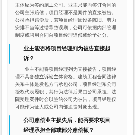
主体应为签约施工公司。业主只能向签订合同的
公司主张赔偿，项目经理不是案件的直接被告。
公司承担赔偿后，若项目经理因设备陈旧、劳力
安排不当等过错导致误期，公司可依据内部管理
制度或聘用合同向项目经理追偿或给予处分。
业主能否将项目经理列为被告直接起
诉？
业主不能将项目经理列为直接被告，项目经
理不具备独立诉讼主体资格。建筑工程合同法律
关系主体是发包方与承包公司，项目经理系公司
授权代表履职，其行为法律后果由公司承担。法
院受理案件时会以签约公司为被告，项目经理仅
可能作为证人或公司内部追责对象出现。
公司赔偿业主损失后，能否要求项目
经理承担全部或部分赔偿额？