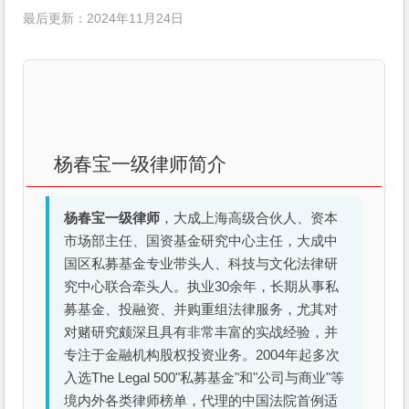
最后更新：2024年11月24日
杨春宝一级律师简介
杨春宝一级律师
，大成上海高级合伙人、资本
市场部主任、国资基金研究中心主任，大成中
国区私募基金专业带头人、科技与文化法律研
究中心联合牵头人。执业30余年，长期从事私
募基金、投融资、并购重组法律服务，尤其对
对赌研究颇深且具有非常丰富的实战经验，并
专注于金融机构股权投资业务。2004年起多次
入选The Legal 500"私募基金"和"公司与商业"等
境内外各类律师榜单，代理的中国法院首例适