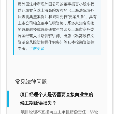
用外国法律审理外国公司的董事损害小股东权
益纠纷案入选上海高院发布的《上海法院域外
法查明典型案例》和威科先行"要案头条"。具有
上市公司独立董事任职资格，系多家知名高校
的兼职教授或兼职研究生导师及上海市商务委
跨国经营人才培训班讲师。出版《私募股权投
资基金风险防控操作实务》等16本投融资法律
专著。
了解更多
常见法律问题
项目经理个人是否需要直接向业主赔
偿工期延误损失？
项目经理不直接向业主承担赔偿责任，诉讼