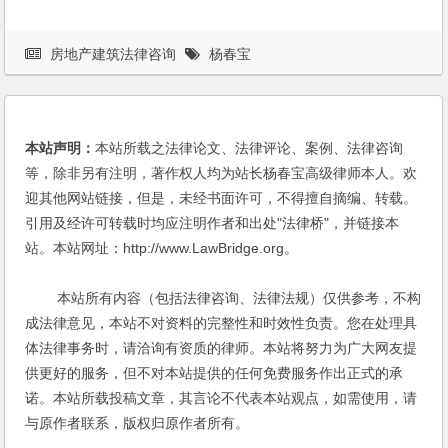
房地产建筑法律咨询
杨春宝
本站声明：
本站所载之法律论文、法律评论、案例、法律咨询
等，除非另有注明，著作权人均为站长杨春宝高级律师本人。欢
迎其他网站链接，但是，未经书面许可，不得擅自摘编、转载。
引用及经许可转载时均应注明作者和出处"法律桥"，并链接本
站。本站网址：http://www.LawBridge.org。
本站所有内容（包括法律咨询、法律法规）仅供参考，不构
成法律意见，本站不对资料的完整性和时效性负责。您在处理具
体法律事务时，请洽询有资质的律师。本站将努力为广大网友提
供更好的服务，但不对本站提供的任何免费服务作出正式的承
诺。本站所载投稿文章，其言论不代表本站观点，如需使用，请
与原作者联系，版权归原作者所有。