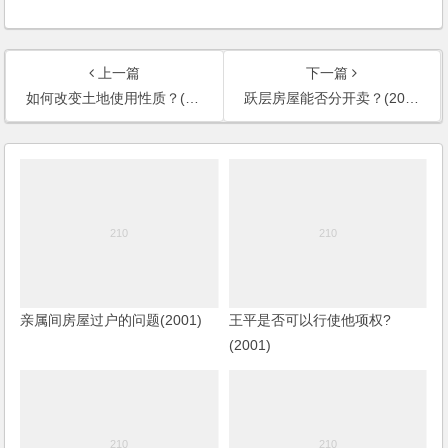
上一篇
下一篇
如何改变土地使用性质？(2002)
跃层房屋能否分开卖？(2002)
亲属间房屋过户的问题(2001)
王平是否可以行使他项权?
(2001)