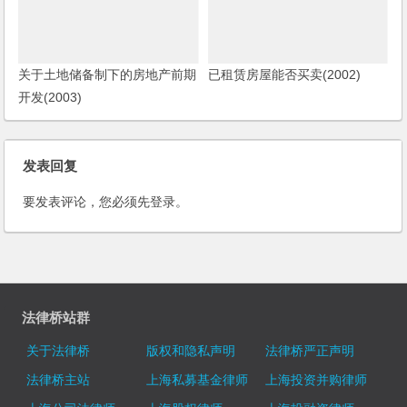
关于土地储备制下的房地产前期
已租赁房屋能否买卖(2002)
开发(2003)
发表回复
要发表评论，您必须先
登录
。
法律桥站群
关于法律桥
版权和隐私声明
法律桥严正声明
法律桥主站
上海私募基金律师
上海投资并购律师