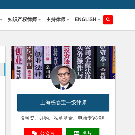
知识产权律师
主持律师
ENGLISH
上海杨春宝一级律师
投融资、并购、私募基金、电商专家律师
公众号
名片