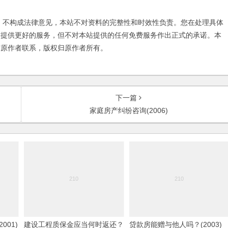
不构成法律意见，本站不对资料的完整性和时效性负责。您在处理具体
友提供更好的服务，但不对本站提供的任何免费服务作出正式的承诺。本
与原作者联系，版权归原作者所有。
下一篇
家庭房产纠纷咨询(2006)
001)
建设工程质保金应当何时返还？
贷款房能赠与他人吗？(2003)