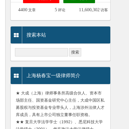
4400
5
11,600,302
文章
评论
访客
搜索本站
上海杨春宝一级律师简介
★ 大成（上海）律师事务所高级合伙人、资本市
场部主任、国资基金研究中心主任，大成中国区私
募股权与投资基金专业带头人，上海涉外法律人才
库成员，具有上市公司独立董事任职资格。
★★ 复旦大学法学学士（1992）、悉尼科技大学