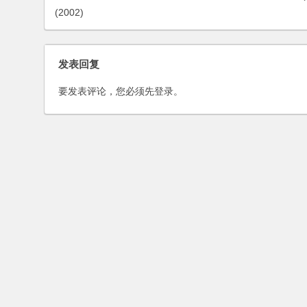
(2002)
发表回复
要发表评论，您必须先
登录
。