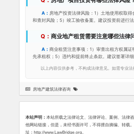
房地产项目投资有哪些法律风险
房地产投资法律风险：1）土地使用权取得
和查封风险；5）竣工验收备案。建议投资前进行
商业地产租赁需要注意哪些法律
商业租赁注意事项：1）审查出租方权属证
先承租权；5）违约和提前终止条款。建议签署详
以上内容仅供参考，不构成法律意见。如需专业法律服务，请
房地产建筑法律咨询
本站声明：
本站所载之法律论文、法律评论、案例、法律
他网站链接，但是，未经书面许可，不得擅自摘编、转载。
址：http://www.LawBridge.org。