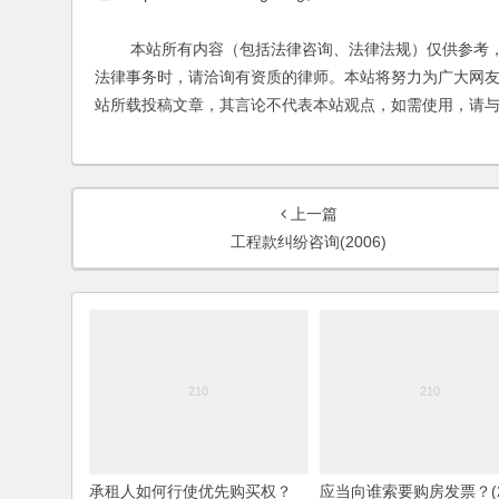
本站所有内容（包括法律咨询、法律法规）仅供参考，
法律事务时，请洽询有资质的律师。本站将努力为广大网
站所载投稿文章，其言论不代表本站观点，如需使用，请
上一篇
工程款纠纷咨询(2006)
承租人如何行使优先购买权？
应当向谁索要购房发票？(2