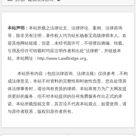
本站声明：
本站所载之法律论文、法律评论、案例、法律咨询
等，除非另有注明，著作权人均为站长杨春宝高级律师本人。欢
迎其他网站链接，但是，未经书面许可，不得擅自摘编、转载。
引用及经许可转载时均应注明作者和出处"法律桥"，并链接本
站。本站网址：http://www.LawBridge.org。
本站所有内容（包括法律咨询、法律法规）仅供参考，不构
成法律意见，本站不对资料的完整性和时效性负责。您在处理具
体法律事务时，请洽询有资质的律师。本站将努力为广大网友提
供更好的服务，但不对本站提供的任何免费服务作出正式的承
诺。本站所载投稿文章，其言论不代表本站观点，如需使用，请
与原作者联系，版权归原作者所有。