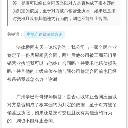
答：是否可以终止合同应当以对方是否构成了根本违约
为判定的依据，至于对方被吊销营业执照，如果还是按
时交租且没有其他违约行为的，则也不能终止合同。
关键词：
房地产建筑法律咨询
法律桥网友天一论坛咨询：我公司与一家全民企业
签定了一份房屋租赁合同，两年后他公司被工商部门吊
销营业执照我可以与他终止合同吗？并要求他赔偿损失
吗？并且他的上级单位在他与我公司签定合同前也已经
被吊销我该怎么办？谢谢
广州辛巴哥哥律师解答：是否可以终止合同应当以
对方是否构成了根本违约为判定的依据，至于对方被吊
销营业执照，如果还是按时交租且没有其他违约行为
的，则也不能终止合同。