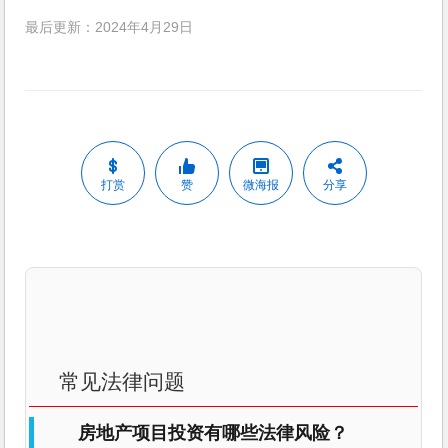
最后更新：2024年4月29日
打赏
赞
微海报
分享
常见法律问题
房地产项目投资有哪些法律风险？