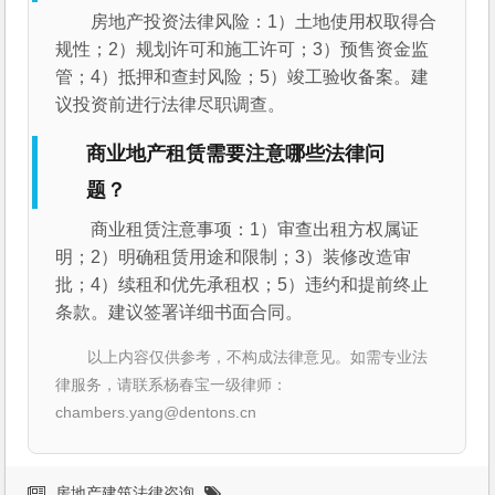
房地产投资法律风险：1）土地使用权取得合
规性；2）规划许可和施工许可；3）预售资金监
管；4）抵押和查封风险；5）竣工验收备案。建
议投资前进行法律尽职调查。
商业地产租赁需要注意哪些法律问
题？
商业租赁注意事项：1）审查出租方权属证
明；2）明确租赁用途和限制；3）装修改造审
批；4）续租和优先承租权；5）违约和提前终止
条款。建议签署详细书面合同。
以上内容仅供参考，不构成法律意见。如需专业法
律服务，请联系杨春宝一级律师：
chambers.yang@dentons.cn
房地产建筑法律咨询