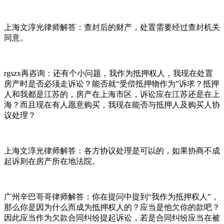
上海文淳光律师解答：查封后的财产，处置需要经过查封机关
同意。
rgszx再咨询：还有个小问题，我作为抵押权人，我现在处置
房产时是否必须走诉讼？能否就“受偿抵押物作为”诉求？抵押
人和我都是江苏的，房产在上海市区，诉讼应在江苏还是在上
海？而且现在有人愿意购买，我现在能否与抵押人及购买人协
议处理？
上海文淳光律师解答：各方协议处理是可以的，如果协商不成
起诉则在房产所在地法院。
广州辛巴哥哥律师解答：你在提问中提到“我作为抵押权人”，
那么你是因为什么而成为抵押权人的？应当是他欠你的款吧？
因此应当作为欠款合同纠纷提起诉讼，若是合同纠纷应当在被