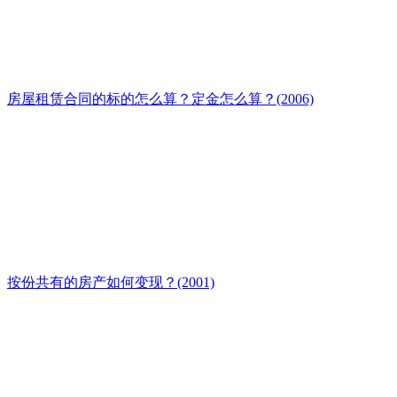
房屋租赁合同的标的怎么算？定金怎么算？(2006)
按份共有的房产如何变现？(2001)