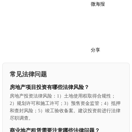
微海报
分享
常见法律问题
房地产项目投资有哪些法律风险？
房地产投资法律风险：1）土地使用权取得合规性；
2）规划许可和施工许可；3）预售资金监管；4）抵押
和查封风险；5）竣工验收备案。建议投资前进行法律
尽职调查。
商业地产租赁需要注意哪些法律问题？