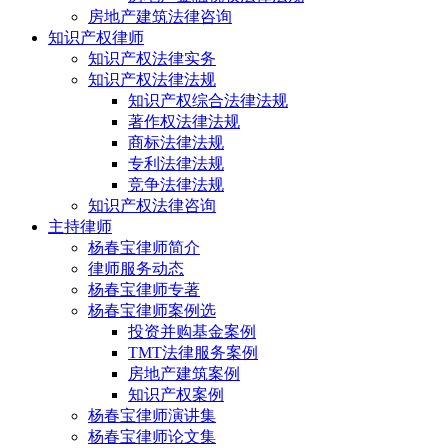
房地产建筑法律咨询
知识产权律师
知识产权法律实务
知识产权法律法规
知识产权综合法律法规
著作权法律法规
商标法律法规
专利法律法规
竞争法律法规
知识产权法律咨询
主持律师
杨春宝律师简介
律师服务动态
杨春宝律师专著
杨春宝律师案例选
投资并购基金案例
TMT法律服务案例
房地产建筑案例
知识产权案例
杨春宝律师演讲集
杨春宝律师论文集