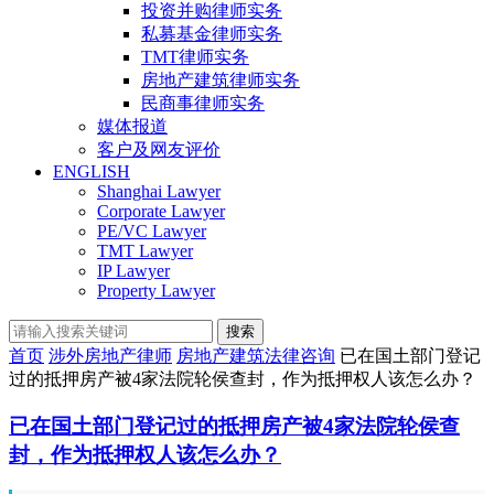
投资并购律师实务
私募基金律师实务
TMT律师实务
房地产建筑律师实务
民商事律师实务
媒体报道
客户及网友评价
ENGLISH
Shanghai Lawyer
Corporate Lawyer
PE/VC Lawyer
TMT Lawyer
IP Lawyer
Property Lawyer
搜索
首页
涉外房地产律师
房地产建筑法律咨询
已在国土部门登记
过的抵押房产被4家法院轮侯查封，作为抵押权人该怎么办？
已在国土部门登记过的抵押房产被4家法院轮侯查
封，作为抵押权人该怎么办？