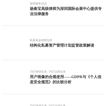
律师服务动态
杨春宝高级律师为深圳国际会展中心提供专
业法律服务
私募基金律师实务
结构化私募资产管理计划监管政策解读
TMT律师实务, TMT法律实务
用户画像的合规使用——GDPR与《个人信
息安全规范》的比较分析
TMT律师实务, TMT法律实务