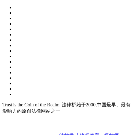
Trust is the Coin of the Realm. 法律桥始于2000,中国最早、最有
影响力的原创法律网站之一