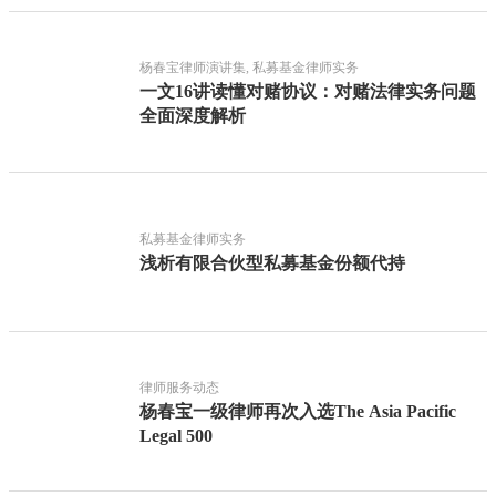
杨春宝律师演讲集, 私募基金律师实务
一文16讲读懂对赌协议：对赌法律实务问题
全面深度解析
私募基金律师实务
浅析有限合伙型私募基金份额代持
律师服务动态
杨春宝一级律师再次入选The Asia Pacific
Legal 500