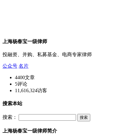
上海杨春宝一级律师
投融资、并购、私募基金、电商专家律师
公众号
名片
4400
文章
5
评论
11,616,324
访客
搜索本站
搜索：
上海杨春宝一级律师简介