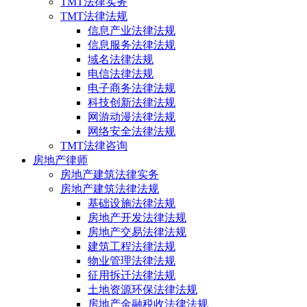
TMT法律实务
TMT法律法规
信息产业法律法规
信息服务法律法规
域名法律法规
电信法律法规
电子商务法律法规
科技创新法律法规
网游动漫法律法规
网络安全法律法规
TMT法律咨询
房地产律师
房地产建筑法律实务
房地产建筑法律法规
基础设施法律法规
房地产开发法律法规
房地产交易法律法规
建筑工程法律法规
物业管理法律法规
征用拆迁法律法规
土地资源环保法律法规
房地产金融税收法律法规