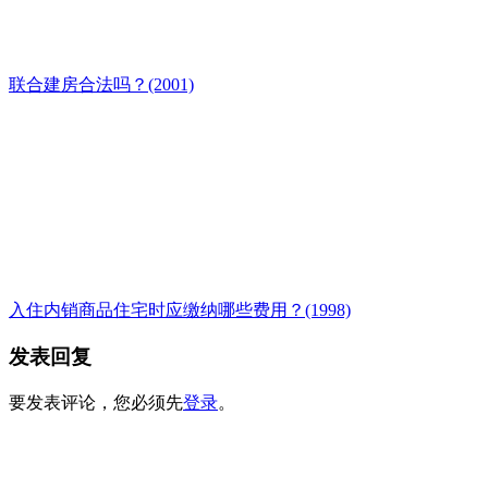
联合建房合法吗？(2001)
入住内销商品住宅时应缴纳哪些费用？(1998)
发表回复
要发表评论，您必须先
登录
。