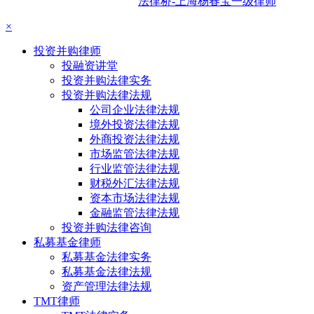
法律桥-上海杨春宝一级律师
×
投资并购律师
投融资讲堂
投资并购法律实务
投资并购法律法规
公司企业法律法规
境外投资法律法规
外商投资法律法规
市场监管法律法规
行业监管法律法规
财税外汇法律法规
资本市场法律法规
金融监管法律法规
投资并购法律咨询
私募基金律师
私募基金法律实务
私募基金法律法规
资产管理法律法规
TMT律师