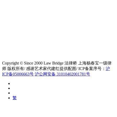
Copyright © Since 2000 Law Bridge 法律桥 上海杨春宝一级律
师 版权所有/ 感谢艺术家代建红提供配图/ ICP备案序号：
沪
ICP备05006663号
沪公网安备 31010402001781号
繁