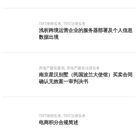
TMT律师实务, TMT法律实务
浅析跨境运营企业的服务器部署及个人信息
数据出境
房地产建筑案例, 房地产建筑法律实务
南京星汉别墅（民国波兰大使馆）买卖合同
确认无效案一审判决书
TMT律师实务, TMT法律实务
电商积分合规简述