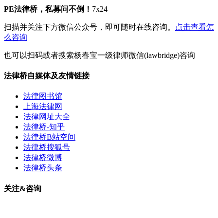
PE法律桥，私募问不倒！
7x24
扫描并关注下方微信公众号，即可随时在线咨询。
点击查看怎
么咨询
也可以扫码或者搜索杨春宝一级律师微信(lawbridge)咨询
法律桥自媒体及友情链接
法律图书馆
上海法律网
法律网址大全
法律桥-知乎
法律桥B站空间
法律桥搜狐号
法律桥微博
法律桥头条
关注&咨询