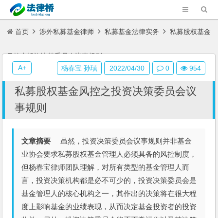
首页
涉外私募基金律师
私募基金法律实务
私募股权基金
风控之投资决策委员会议事规则
A+
杨春宝 孙瑱
2022/04/30
0
954
私募股权基金风控之投资决策委员会议
事规则
文章摘要
虽然，投资决策委员会议事规则并非基金
业协会要求私募股权基金管理人必须具备的风控制度，
但杨春宝律师团队理解，对所有类型的基金管理人而
言，投资决策机构都是必不可少的，投资决策委员会是
基金管理人的核心机构之一，其作出的决策将在很大程
度上影响基金的业绩表现，从而决定基金投资者的投资