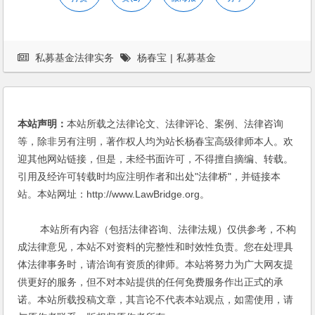
私募基金法律实务
杨春宝
|
私募基金
本站声明：
本站所载之法律论文、法律评论、案例、法律咨询
等，除非另有注明，著作权人均为站长杨春宝高级律师本人。欢
迎其他网站链接，但是，未经书面许可，不得擅自摘编、转载。
引用及经许可转载时均应注明作者和出处"法律桥"，并链接本
站。本站网址：http://www.LawBridge.org。
本站所有内容（包括法律咨询、法律法规）仅供参考，不构
成法律意见，本站不对资料的完整性和时效性负责。您在处理具
体法律事务时，请洽询有资质的律师。本站将努力为广大网友提
供更好的服务，但不对本站提供的任何免费服务作出正式的承
诺。本站所载投稿文章，其言论不代表本站观点，如需使用，请