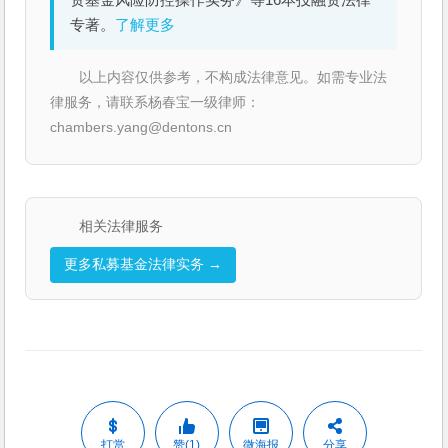
资基金风险防控操作实务》等16本投融资法律
专著。
了解更多
以上内容仅供参考，不构成法律意见。如需专业法
律服务，请联系杨春宝一级律师：
chambers.yang@dentons.cn
相关法律服务
更多私募基金法律实务 →
打赏
赞(1)
微海报
分享