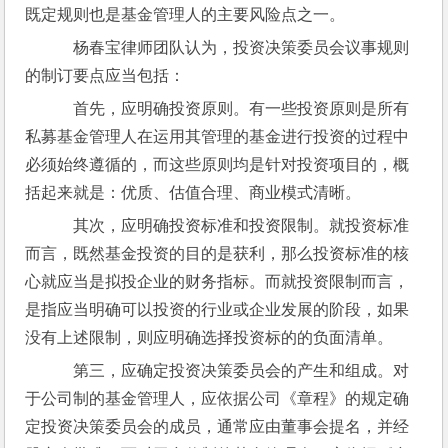
既定规则也是基金管理人的主要风险点之一。
    杨春宝律师团队认为，投资决策委员会议事规则
的制订要点应当包括：
    首先，应明确投资原则。有一些投资原则是所有
私募基金管理人在运用其管理的基金进行投资的过程中
必须始终遵循的，而这些原则均是针对投资项目的，概
括起来就是：优质、估值合理、商业模式清晰。
    其次，应明确投资标准和投资限制。就投资标准
而言，既然基金投资的目的是获利，那么投资标准的核
心就应当是拟投企业的财务指标。而就投资限制而言，
是指应当明确可以投资的行业或企业发展的阶段，如果
没有上述限制，则应明确选择投资标的的负面清单。
    第三，应确定投资决策委员会的产生和组成。对
于公司制的基金管理人，应依据公司《章程》的规定确
定投资决策委员会的成员，通常应由董事会提名，并经