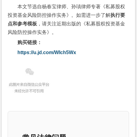
本文节选自杨春宝律师、孙瑱律师专著《私募股权
投资基金风险防控操作实务》。如需进一步了解
执行要
点
和参考模板
，请关注近期出版的《私募股权投资基金
风险防控操作实务》。
购买链接：
https://u.jd.com/WIch5Wx