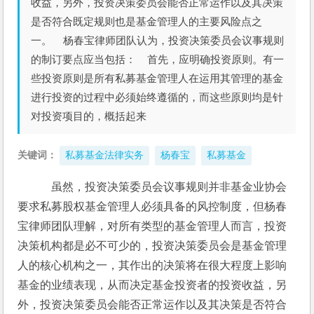
收益，另外，投资决策委员会能否正常运作以及其决策
是否符合既定规则也是基金管理人的主要风险点之
一。 杨春宝律师团队认为，投资决策委员会议事规则
的制订要点应当包括： 首先，应明确投资原则。有一
些投资原则是所有私募基金管理人在运用其管理的基金
进行投资的过程中必须始终遵循的，而这些原则均是针
对投资项目的，概括起来
关键词：
私募基金法律实务
杨春宝
私募基金
    虽然，投资决策委员会议事规则并非基金业协会
要求私募股权基金管理人必须具备的风控制度，但杨春
宝律师团队理解，对所有类型的基金管理人而言，投资
决策机构都是必不可少的，投资决策委员会是基金管理
人的核心机构之一，其作出的决策将在很大程度上影响
基金的业绩表现，从而决定基金投资者的投资收益，另
外，投资决策委员会能否正常运作以及其决策是否符合