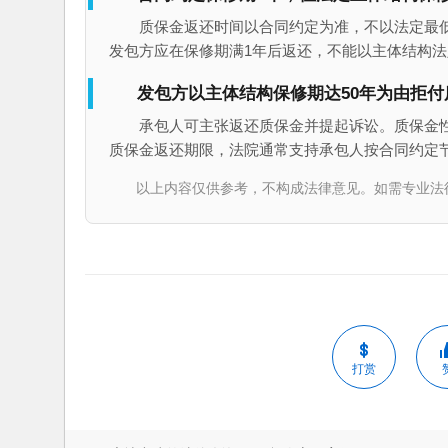
质保金返还时间以合同约定为准，不以法定最
发包方应在保修期满1年后返还，不能以主体结构法
发包方以主体结构保修期达50年为由拒
承包人可主张返还质保金并提起诉讼。质保金
质保金返还期限，法院通常支持承包人按合同约定
以上内容仅供参考，不构成法律意见。如需专业法律服务，请
打赏