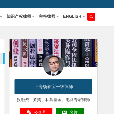
知识产权律师
主持律师
ENGLISH
上海杨春宝一级律师
投融资、并购、私募基金、电商专家律师
公众号
名片