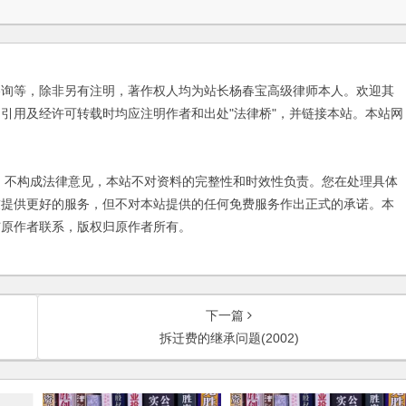
咨询等，除非另有注明，著作权人均为站长杨春宝高级律师本人。欢迎其
引用及经许可转载时均应注明作者和出处"法律桥"，并链接本站。本站网
不构成法律意见，本站不对资料的完整性和时效性负责。您在处理具体
友提供更好的服务，但不对本站提供的任何免费服务作出正式的承诺。本
与原作者联系，版权归原作者所有。
下一篇
拆迁费的继承问题(2002)