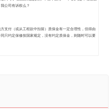
。我公司有诉权么？
包方支付（或从工程款中扣留）质保金有一定合理性，但得由
合同只约定保修按国家规定，没有约定质保金，则随时可以要