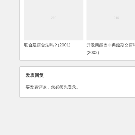
联合建房合法吗？(2001)
开发商能因非典延期交房
(2003)
发表回复
要发表评论，您必须先
登录
。