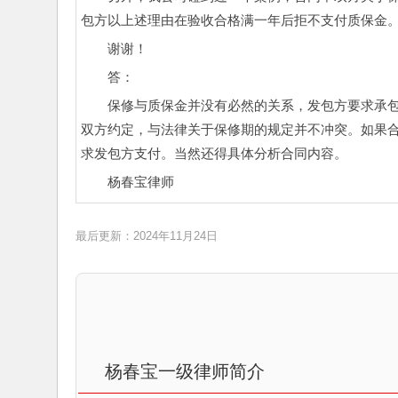
包方以上述理由在验收合格满一年后拒不支付质保金
谢谢！
答：
保修与质保金并没有必然的关系，发包方要求承
双方约定，与法律关于保修期的规定并不冲突。如果
求发包方支付。当然还得具体分析合同内容。
杨春宝律师
最后更新：2024年11月24日
杨春宝一级律师简介