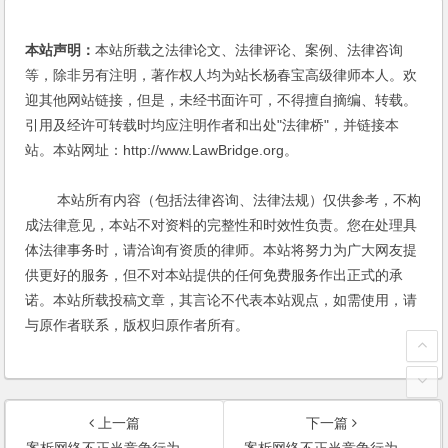
本站声明：
本站所载之法律论文、法律评论、案例、法律咨询
等，除非另有注明，著作权人均为站长杨春宝高级律师本人。欢
迎其他网站链接，但是，未经书面许可，不得擅自摘编、转载。
引用及经许可转载时均应注明作者和出处"法律桥"，并链接本
站。本站网址：http://www.LawBridge.org。
本站所有内容（包括法律咨询、法律法规）仅供参考，不构
成法律意见，本站不对资料的完整性和时效性负责。您在处理具
体法律事务时，请洽询有资质的律师。本站将努力为广大网友提
供更好的服务，但不对本站提供的任何免费服务作出正式的承
诺。本站所载投稿文章，其言论不代表本站观点，如需使用，请
与原作者联系，版权归原作者所有。
上一篇
下一篇