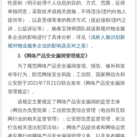
性原则（明示处理个人信息的目的、方式、范围，征得
单独同意，采取技术或相关措施，不得违法/违约向他人
提供等），以及受侵害者的救济方式（提起侵权/违约之
诉，公益诉讼等）。杨春宝律师团队就该新规对物业服
务企业的影响进行了具体分析，详见《
浅析人脸识别新
规对物业服务企业的影响及应对之策
》。
3.
《网络产品安全漏洞管理规定》
为了规范网络产品安全漏洞发现、报告、修补和发
布等行为，防范网络安全风险，工信部、国家网信办和
公安部于2021年7月21日联合发布《网络产品安全漏洞
管理规定》。
该规定主要规定了网络产品安全漏洞的监管主体
（网信办负责统筹；工信部负责综合管理（电信和互联
网行业的相关监督管理）；公安部负责监督管理，依法
打击相关违法犯罪活动），网络产品提供者和网络运营
者应履行的网络产品安全漏洞管理义务，以及发布网络