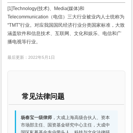
[1]Technology(技术)、Media(媒体)和
Telecommunication（电信）三大行业被业内人士统称为
“TMT”行业。对应我国国民经济行业分类国家标准，大致
涵盖软件和信息技术、互联网、文化和娱乐、电信和广
播电视等行业。
最后更新：2022年5月1日
常见法律问题
杨春宝一级律师
，大成上海高级合伙人、资本
市场部主任、国资基金研究中心主任，大成中
国区私募基金专业带头人、科技与文化法律研