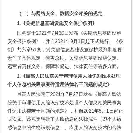
（二）与网络安全、数据安全相关的规定
1.
《关键信息基础设施安全保护条例》
国务院于2021年7月30日发布《关键信息基础设施
安全保护条例》，并自2021年9月1日起正式施行。《条
例》共六章51条，对关键信息基础设施保护系列制度要
素作了具体规定，涵盖总则、关键信息基础设施认定、
运营者责任义务、保障和促进、法律责任等诸多方面。
2.
《最高人民法院关于审理使用人脸识别技术处理
个人信息相关民事案件适用法律若干问题的规定》
最高人民法院于2021年7月27日发布《最高人民法
院关于审理使用人脸识别技术处理个人信息相关民事案
件适用法律若干问题的规定》，并自2021年8月1日起正
式实施。该规定明确了人脸信息的法律属性（即个人敏
感信息中的生物识别信息）、应用人脸识别技术的合法