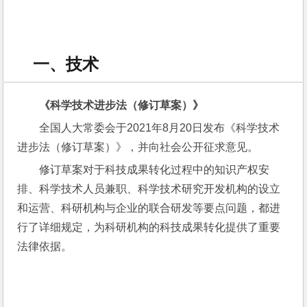
一、技术
《科学技术进步法（修订草案）
》
全国人大常委会于2021年8月20日发布《科学技术
进步法（修订草案）》，并向社会公开征求意见。
修订草案对于科技成果转化过程中的知识产权安
排、科学技术人员兼职、科学技术研究开发机构的设立
和运营、科研机构与企业的联合研发等要点问题，都进
行了详细规定，为科研机构的科技成果转化提供了重要
法律依据。