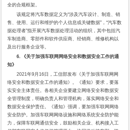
全的合规框架。
该规定将汽车数据定义为“涉及汽车设计、制造、销
售、使用、运行和维护的个人信息或关键数据”，“汽车数
据处理者”指开展汽车数据处理活动的组织，其中包括汽
车制造商、零部件和软件供应商、经销商、维修机构以
及出行服务企业等。
6. 
《关于加强车联网网络安全和数据安全工作的通
知》
2021年9月16日，工信部发布《关于加强车联网网
络安全和数据安全工作的通知》。《通知》要求，要落
实安全主体责任。各相关企业要建立网络安全和数据安
全管理制度，明确负责人和管理机构，落实网络安全和
数据安全保护责任。《通知》强调，要加强车联网网络
安全防护。加强车联网网络设施和网络系统安全防护能
力，保障车联网通信安全，鼓励相关企业、机构接入工