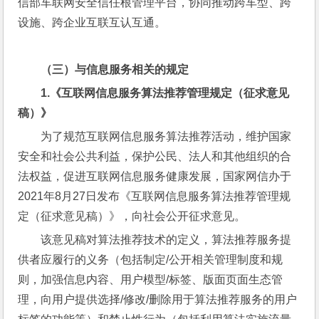
信部车联网安全信任根管理平台，协同推动跨车型、跨
设施、跨企业互联互认互通。
（三）与信息服务相关的规定
1.
《
互联网信息服务算法推荐管理规定（征求意见
稿）》
为了规范互联网信息服务算法推荐活动，维护国家
安全和社会公共利益，保护公民、法人和其他组织的合
法权益，促进互联网信息服务健康发展，国家网信办于
2021年8月27日发布《互联网信息服务算法推荐管理规
定（征求意见稿）》，向社会公开征求意见。
该意见稿对算法推荐技术的定义，算法推荐服务提
供者应履行的义务（包括制定/公开相关管理制度和规
则，加强信息内容、用户模型/标签、版面页面生态管
理，向用户提供选择/修改/删除用于算法推荐服务的用户