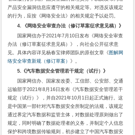
产品安全漏洞信息应遵守的相关规定等。对违反该规定
的行为，应按《网络安全法》的相关规定予以处罚。
4. 
《网络安全审查办法（修订草案征求意见稿）》
国家网信办于2021年7月10日发布《网络安全审查
办法（修订草案征求意见稿）》，向社会公开征求意
见。具体内容详见杨春宝律师团队的原创文章《
图解网
络安全审查新规（修订草案）
》。
5.
《汽车数据安全管理若干规定（试行）》
国家网信办、国家发改委、工信部、公安部、交通
运输部于2021年8月16日发布《汽车数据安全管理若干
规定（试行）》，并自2021年10月1日起正式施行。这
是中国第一部针对汽车数据安全所制定的法规，该规定
通过界定汽车数据和监管主体，对数据处理原则做出了
规定，同时明确了数据处理者的义务，并制定个人信息
保护和跨境数据传输规则，初步建立了中国汽车数据安