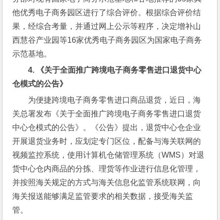
他优秀电子商务园区进行了综合评价。根据综合评价结
果，经综合考量，并通过网上公示等程序，决定增补山
西慧谷产业园等16家优秀电子商务园区为国家电子商务
示范基地。
4. 
《关于全面推广跨境电子商务零售进口退货中心
仓模式的公告》
为便捷跨境电子商务零售进口商品退货，近日，海
关总署发布《关于全面推广跨境电子商务零售进口退货
中心仓模式的公告》。《公告》提出，退货中心仓企业
开展退货业务时，应划定专门区位，配备与海关联网的
视频监控系统，使用计算机仓储管理系统（WMS）对退
货中心仓内商品的分拣、理货等作业进行信息化管理，
并按照海关规定的方式与海关信息化监管系统联网，向
海关报送能够满足监管要求的相关数据，接受海关监
管。