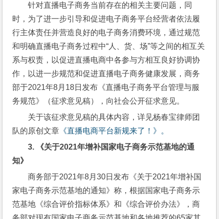
针对直播电子商务当前存在的相关主要问题，同
时，为了进一步引导和促进电子商务平台经营者依法履
行主体责任并营造良好的电子商务消费环境，通过规范
和明确直播电子商务过程中“人、货、场”等之间的相互关
系与权责，以促进直播电商中各参与方相互良好协调协
作，以进一步规范和促进直播电子商务健康发展，商务
部于2021年8月18日发布《直播电子商务平台管理与服
务规范》（征求意见稿），向社会公开征求意见。
关于该征求意见稿的具体内容，详见杨春宝律师团
队的原创文章
《直播电商平台新规来了！》。
3. 
《关于
2021
年增补国家电子商务示范基地的通
知》
商务部于2021年8月30日发布《关于2021年增补国
家电子商务示范基地的通知》称，根据国家电子商务示
范基地《综合评价指标体系》和《综合评价办法》，商
务部对现有国家电子商务示范基地和各地推荐的65家其