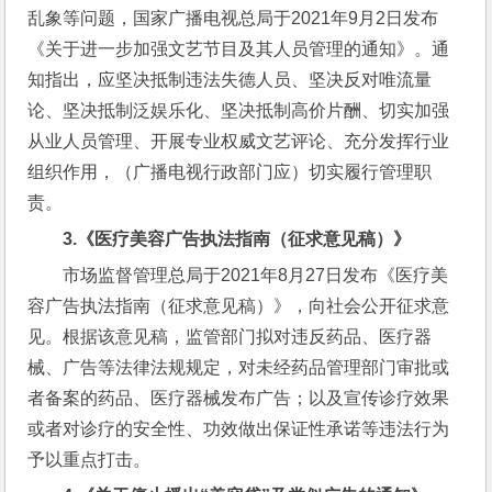
乱象等问题，国家广播电视总局于2021年9月2日发布
《关于进一步加强文艺节目及其人员管理的通知》。通
知指出，应坚决抵制违法失德人员、坚决反对唯流量
论、坚决抵制泛娱乐化、坚决抵制高价片酬、切实加强
从业人员管理、开展专业权威文艺评论、充分发挥行业
组织作用，（广播电视行政部门应）切实履行管理职
责。
3.
《医疗美容广告执法指南（征求意见稿）》
市场监督管理总局于2021年8月27日发布《医疗美
容广告执法指南（征求意见稿）》，向社会公开征求意
见。根据该意见稿，监管部门拟对违反药品、医疗器
械、广告等法律法规规定，对未经药品管理部门审批或
者备案的药品、医疗器械发布广告；以及宣传诊疗效果
或者对诊疗的安全性、功效做出保证性承诺等违法行为
予以重点打击。