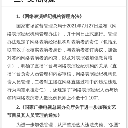
1.
《网络表演经纪机构管理办法》
国家市场监督管理总局于2021年7月27日发布《网
络表演经纪机构管理办法》，并于同日正式施行。管理
办法规定了网络表演经纪机构对表演者的责任（包括采
取有效手段核实表演者身份，与表演者签订协议，加强
对签约网络表演者的约束，以及对表演者加强教育培
训），明确了直播平台与网络表演经纪机构的关系（直
播平台负责人员管理和内容审核，网络表演经纪机构负
责人员管理，二者对主播在网络直播过程中的违法违规
行为均需承担责任），还规定了“网络表演经纪人员与所
签约网络表演者人数比例原则上不低于1:100”。
2.
《
国家广播电视总局办公厅关于进一步加强文艺
节目及其人员管理的通知》
为进一步加强管理，从严整治艺人违法失德、“饭圈”