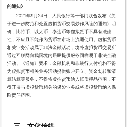
的通知》
2021年9月24日，人民银行等十部门联合发布《关
于进一步防范和处置虚拟货币交易炒作风险的通知》明
确，比特币、以太币、泰达币等虚拟货币不具有法偿
性，不应且不能作为货币在市场上流通使用。虚拟货币
相关业务活动属于非法金融活动，境外虚拟货币交易所
通过互联网向我国境内居民提供服务同样属于非法金融
活动。《通知》要求，金融机构和非银行支付机构不得
为虚拟货币相关业务活动提供账户开立、资金划转和清
算结算等服务，不得将虚拟货币纳入抵质押品范围，不
得开展与虚拟货币相关的保险业务或将虚拟货币纳入保
险责任范围。
三、文化传媒