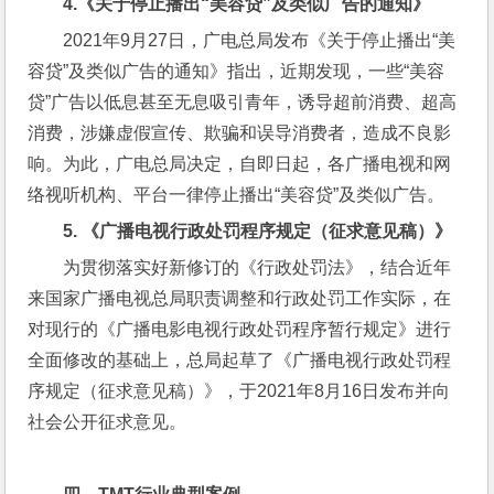
4.
《关于停止播出“美容贷”及类似广告的通知》
2021年9月27日，广电总局发布《关于停止播出“美
容贷”及类似广告的通知》指出，近期发现，一些“美容
贷”广告以低息甚至无息吸引青年，诱导超前消费、超高
消费，涉嫌虚假宣传、欺骗和误导消费者，造成不良影
响。为此，广电总局决定，自即日起，各广播电视和网
络视听机构、平台一律停止播出“美容贷”及类似广告。
5. 
《广播电视行政处罚程序规定（征求意见稿）》
为贯彻落实好新修订的《行政处罚法》，结合近年
来国家广播电视总局职责调整和行政处罚工作实际，在
对现行的《广播电影电视行政处罚程序暂行规定》进行
全面修改的基础上，总局起草了《广播电视行政处罚程
序规定（征求意见稿）》，于2021年8月16日发布并向
社会公开征求意见。