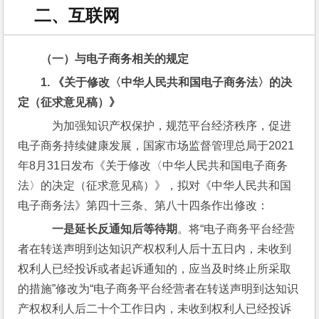
二、互联网
（一）与电子商务相关的规定
1. 
《关于修改〈中华人民共和国电子商务法〉的决
定（征求意见稿）》
    为加强知识产权保护，规范平台经济秩序，促进
电子商务持续健康发展，国家市场监督管理总局于2021
年8月31日发布《关于修改〈中华人民共和国电子商务
法〉的决定（征求意见稿）》，拟对《中华人民共和国
电子商务法》第四十三条、第八十四条作出修改：
    一是延长反通知后等待期
。将“电子商务平台经营
者在转送声明到达知识产权权利人后十五日内，未收到
权利人已经投诉或者起诉通知的，应当及时终止所采取
的措施”修改为“电子商务平台经营者在转送声明到达知识
产权权利人后二十个工作日内，未收到权利人已经投诉