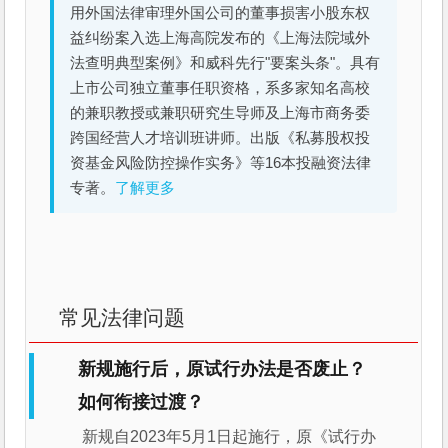
用外国法律审理外国公司的董事损害小股东权
益纠纷案入选上海高院发布的《上海法院域外
法查明典型案例》和威科先行"要案头条"。具有
上市公司独立董事任职资格，系多家知名高校
的兼职教授或兼职研究生导师及上海市商务委
跨国经营人才培训班讲师。出版《私募股权投
资基金风险防控操作实务》等16本投融资法律
专著。
了解更多
常见法律问题
新规施行后，原试行办法是否废止？
如何衔接过渡？
新规自2023年5月1日起施行，原《试行办