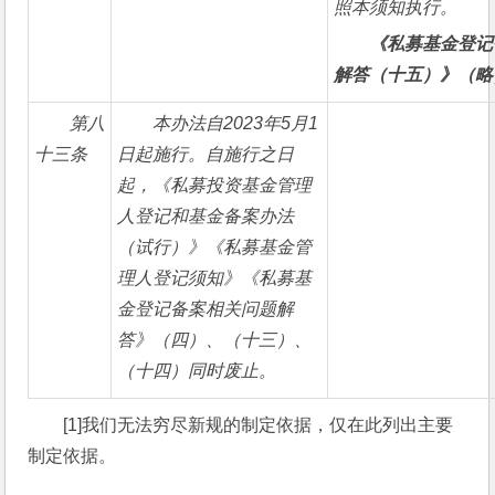
照本须知执行。
《私募基金登记
解答（十五）》（略
第八
本办法自2023年5月1
十三条
日起施行。自施行之日
起，《私募投资基金管理
人登记和基金备案办法
（试行）》《私募基金管
理人登记须知》《私募基
金登记备案相关问题解
答》（四）、（十三）、
（十四）同时废止。
[1]我们无法穷尽新规的制定依据，仅在此列出主要
制定依据。