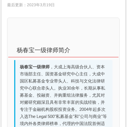
最后更新：2023年3月19日
杨春宝一级律师简介
杨春宝一级律师
，大成上海高级合伙人、资本
市场部主任、国资基金研究中心主任，大成中
国区私募基金专业带头人、科技与文化法律研
究中心联合牵头人。执业30余年，长期从事私
募基金、投融资、并购重组法律服务，尤其对
对赌研究颇深且具有非常丰富的实战经验，并
专注于金融机构股权投资业务。2004年起多次
入选The Legal 500"私募基金"和"公司与商业"等
境内外各类律师榜单，代理的中国法院首例适