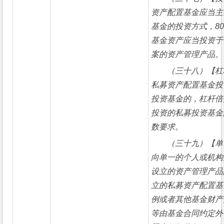
资产配置基金应当主
基金的投资方式，8
基金资产应当投资于
案的资产管理产品。
（三十八）【杠
私募资产配置基金投
投资基金的，杠杆倍
投资的私募投资基金
数要求。
（三十九）【单
向单一的个人或机构
设立的资产管理产品
立的私募资产配置基
例或者其他基金财产
等由基金合同约定外