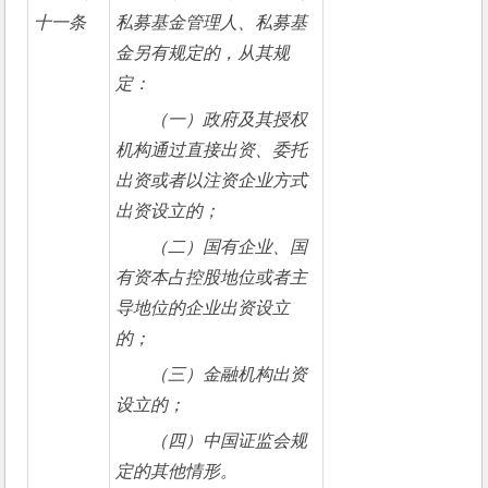
十一条
私募基金管理人、私募基
金另有规定的，从其规
定：
（一）政府及其授权
机构通过直接出资、委托
出资或者以注资企业方式
出资设立的； 
（二）国有企业、国
有资本占控股地位或者主
导地位的企业出资设立
的；
（三）金融机构出资
设立的；
（四）中国证监会规
定的其他情形。