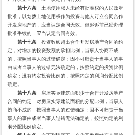
　　第十六条
　土地使用权人未经有批准权的人民政府
批准，以划拨土地使用权作为投资与他人订立合同合作
开发房地产的，应当认定合同无效。但起诉前已经办理
批准手续的，应当认定合同有效。
　　第十七条
　投资数额超出合作开发房地产合同的约
定，对增加的投资数额的承担比例，当事人协商不成
的，按照当事人的过错确定；因不可归责于当事人的事
由或者当事人的过错无法确定的，按照约定的投资比例
确定；没有约定投资比例的，按照约定的利润分配比例
确定。
　　第十八条
　房屋实际建筑面积少于合作开发房地产
合同的约定，对房屋实际建筑面积的分配比例，当事人
协商不成的，按照当事人的过错确定；因不可归责于当
事人的事由或者当事人过错无法确定的，按照约定的利
润分配比例确定。