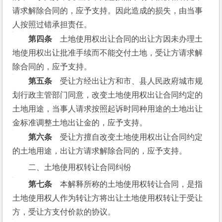
请求解除合同的，应予支持。因此造成的损失，由当事
人按照过错承担责任。
　　第四条
　土地使用权出让合同的出让方因未办理土
地使用权出让批准手续而不能交付土地，受让方请求解
除合同的，应予支持。
　　第五条
　受让方经出让方和市、县人民政府城市规
划行政主管部门同意，改变土地使用权出让合同约定的
土地用途，当事人请求按照起诉时同种用途的土地出让
金标准调整土地出让金的，应予支持。
　　第六条
　受让方擅自改变土地使用权出让合同约定
的土地用途，出让方请求解除合同的，应予支持。
二、土地使用权转让合同纠纷
　　第七条
　本解释所称的土地使用权转让合同，是指
土地使用权人作为转让方将出让土地使用权转让于受让
方，受让方支付价款的协议。