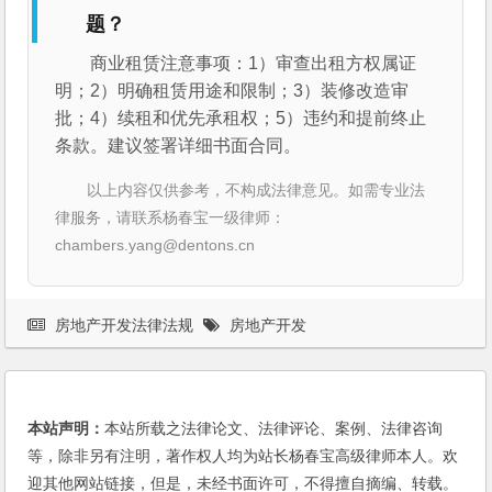
题？
商业租赁注意事项：1）审查出租方权属证
明；2）明确租赁用途和限制；3）装修改造审
批；4）续租和优先承租权；5）违约和提前终止
条款。建议签署详细书面合同。
以上内容仅供参考，不构成法律意见。如需专业法
律服务，请联系杨春宝一级律师：
chambers.yang@dentons.cn
房地产开发法律法规
房地产开发
本站声明：
本站所载之法律论文、法律评论、案例、法律咨询
等，除非另有注明，著作权人均为站长杨春宝高级律师本人。欢
迎其他网站链接，但是，未经书面许可，不得擅自摘编、转载。