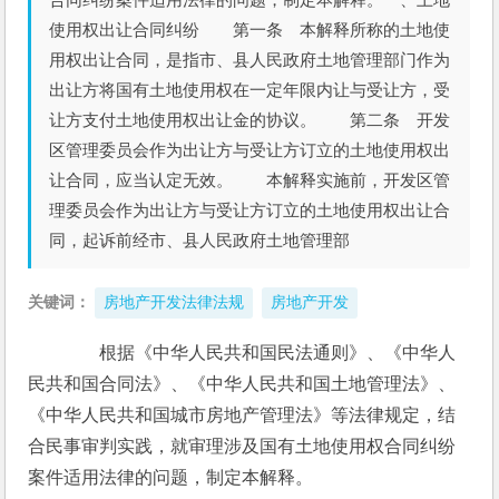
使用权出让合同纠纷 第一条 本解释所称的土地使
用权出让合同，是指市、县人民政府土地管理部门作为
出让方将国有土地使用权在一定年限内让与受让方，受
让方支付土地使用权出让金的协议。 第二条 开发
区管理委员会作为出让方与受让方订立的土地使用权出
让合同，应当认定无效。 本解释实施前，开发区管
理委员会作为出让方与受让方订立的土地使用权出让合
同，起诉前经市、县人民政府土地管理部
关键词：
房地产开发法律法规
房地产开发
　　根据《中华人民共和国民法通则》、《中华人
民共和国合同法》、《中华人民共和国土地管理法》、
《中华人民共和国城市房地产管理法》等法律规定，结
合民事审判实践，就审理涉及国有土地使用权合同纠纷
案件适用法律的问题，制定本解释。