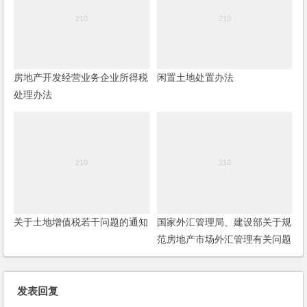
房地产开发经营业务企业所得税
闲置土地处置办法
处理办法
关于土地增值税若干问题的通知
国家外汇管理局、建设部关于规
范房地产市场外汇管理有关问题
的通知
发表回复