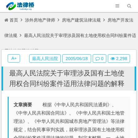
首页
涉外房地产律师
房地产建筑法律法规
房地产开发法
律法规
最高人民法院关于审理涉及国有土地使用权合同纠纷案件适
用法律问题的解释
A+
最高人民法院
2005/06/18
0
2,298
最高人民法院关于审理涉及国有土地使
用权合同纠纷案件适用法律问题的解释
文章摘要
根据《中华人民共和国民法通则》、
《中华人民共和国合同法》、《中华人民共和国土地管
理法》、《中华人民共和国城市房地产管理法》等法律
规定，结合民事审判实践，就审理涉及国有土地使用权
合同纠纷案件适用法律的问题，制定本解释。一、土地