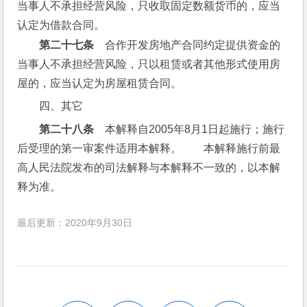
当事人不承担经营风险，只收取固定数额货币的，应当
认定为借款合同。
　　第二十七条
　合作开发房地产合同约定提供资金的
当事人不承担经营风险，只以租赁或者其他形式使用房
屋的，应当认定为房屋租赁合同。
四、其它
　　第二十八条
　本解释自2005年8月1日起施行；施行
后受理的第一审案件适用本解释。　　本解释施行前最
高人民法院发布的司法解释与本解释不一致的，以本解
释为准。
最后更新：2020年9月30日