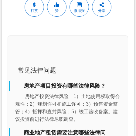
打赏
赞
微海报
分享
常见法律问题
房地产项目投资有哪些法律风险？
房地产投资法律风险：1）土地使用权取得合
规性；2）规划许可和施工许可；3）预售资金监
管；4）抵押和查封风险；5）竣工验收备案。建
议投资前进行法律尽职调查。
商业地产租赁需要注意哪些法律问