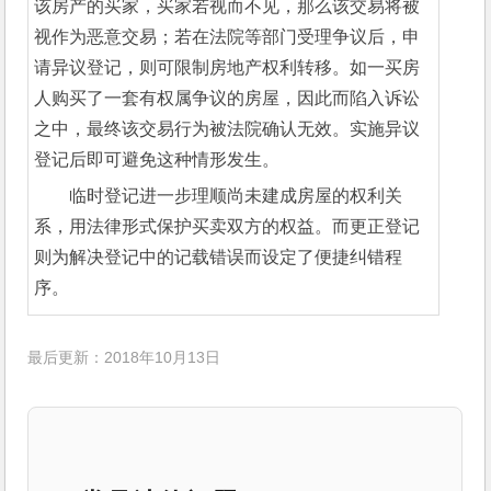
该房产的买家，买家若视而不见，那么该交易将被
视作为恶意交易；若在法院等部门受理争议后，申
请异议登记，则可限制房地产权利转移。如一买房
人购买了一套有权属争议的房屋，因此而陷入诉讼
之中，最终该交易行为被法院确认无效。实施异议
登记后即可避免这种情形发生。
临时登记进一步理顺尚未建成房屋的权利关
系，用法律形式保护买卖双方的权益。而更正登记
则为解决登记中的记载错误而设定了便捷纠错程
序。
最后更新：2018年10月13日