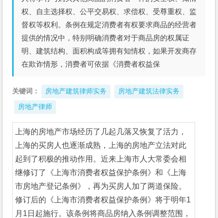
权、自主选择权、公平交易权、求偿权、受尊重权、监
督权等权利。条例在规定消费者有权要求商品的经营者
提供的情况中，特别明确消费者对于商品房的权属证
明、建筑结构、面积构成等拥有知情权，如果开发商存
在欺诈情形，消费者可依据《消费者权益保
关键词：
房地产建筑律师实务
房地产建筑法律实务
房地产律师
上海的房地产市场经历了几起几落又恢复了活力，
上海的买房人也逐渐成熟，上海的房地产立法对此
起到了积极的推动作用。近来上海市人大常委会相
继修订了《上海市消费者权益保护条例》和《上海
市房地产登记条例》，再为买房人加了两道保险。
修订后的《上海市消费者权益保护条例》将于明年1
月1日起施行。该条例将商品房纳入条例调整范围，