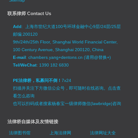
联系律师 Contact Us
Add
: 上海市世纪大道100号环球金融中心9层/24层/25层
邮编:200120
9th/24th/25th Floor, Shanghai World Financial Center,
100 Century Avenue, Shanghai 200120, China
E-mail
: chambers.yang+dentons.cn (请用@替换+)
Tel/WeChat
: 1390 182 6830
PE法律桥，私募问不倒！
7x24
扫描并关注下方微信公众号，即可随时在线咨询。
点击查
看怎么咨询
也可以扫码或者搜索杨春宝一级律师微信(lawbridge)咨询
法律桥自媒体及友情链接
法律图书馆
上海法律网
法律网址大全