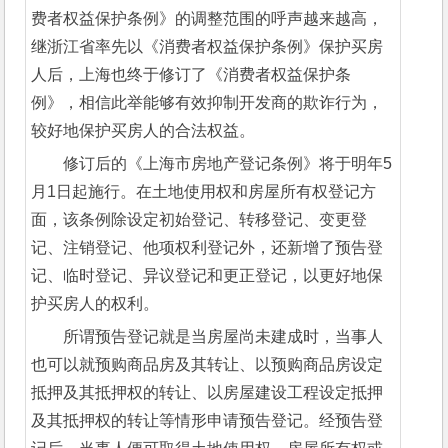
费者权益保护条例》的调整范围的呼声越来越高，
继浙江省率先以《消费者权益保护条例》保护买房
人后，上海也终于修订了《消费者权益保护条
例》，相信此举能够有效抑制开发商的欺诈行为，
较好地保护买房人的合法权益。
修订后的《上海市房地产登记条例》将于明年5
月1日起施行。在土地使用权和房屋所有权登记方
面，该条例除设定初始登记、转移登记、变更登
记、注销登记、他项权利登记外，还新增了预告登
记、临时登记、异议登记和更正登记，以更好地保
护买房人的权利。
所谓预告登记就是当房屋尚未建成时，当事人
也可以就预购商品房及其转让、以预购商品房设定
抵押及其抵押权的转让、以房屋建设工程设定抵押
及其抵押权的转让等情形申请预告登记。经预告登