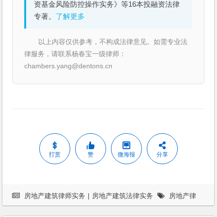
资基金风险防控操作实务》等16本投融资法律
专著。
了解更多
以上内容仅供参考，不构成法律意见。如需专业法
律服务，请联系杨春宝一级律师：
chambers.yang@dentons.cn
打赏
赞
微海报
分享
房地产建筑律师实务
|
房地产建筑法律实务
房地产律
师