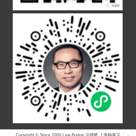
Copyright © Since 2000 Law Bridge 法律桥 上海杨春宝