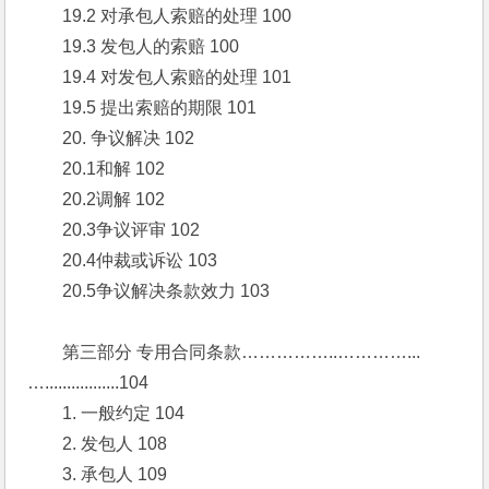
　　19.2 对承包人索赔的处理 100
　　19.3 发包人的索赔 100
　　19.4 对发包人索赔的处理 101
　　19.5 提出索赔的期限 101
　　20. 争议解决 102
　　20.1和解 102
　　20.2调解 102
　　20.3争议评审 102
　　20.4仲裁或诉讼 103
　　20.5争议解决条款效力 103
　　第三部分 专用合同条款……………..…………...
….................104
　　1. 一般约定 104
　　2. 发包人 108
　　3. 承包人 109