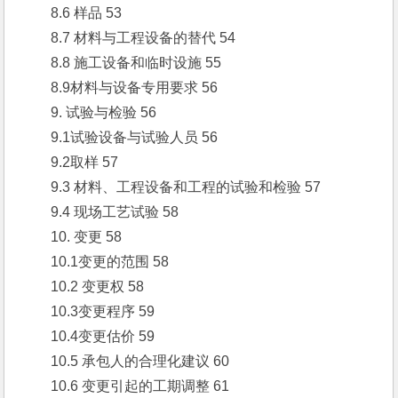
　　8.6 样品 53
　　8.7 材料与工程设备的替代 54
　　8.8 施工设备和临时设施 55
　　8.9材料与设备专用要求 56
　　9. 试验与检验 56
　　9.1试验设备与试验人员 56
　　9.2取样 57
　　9.3 材料、工程设备和工程的试验和检验 57
　　9.4 现场工艺试验 58
　　10. 变更 58
　　10.1变更的范围 58
　　10.2 变更权 58
　　10.3变更程序 59
　　10.4变更估价 59
　　10.5 承包人的合理化建议 60
　　10.6 变更引起的工期调整 61