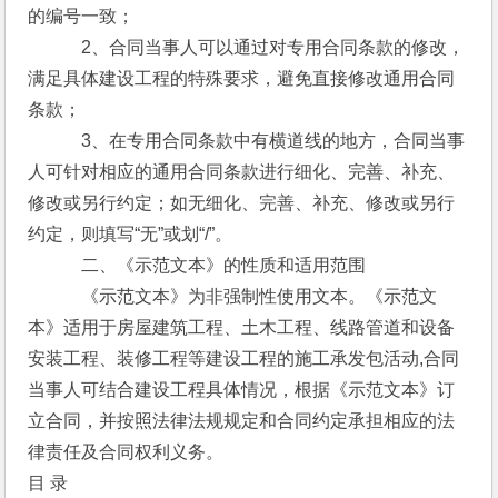
的编号一致；
　　　2、合同当事人可以通过对专用合同条款的修改，
满足具体建设工程的特殊要求，避免直接修改通用合同
条款；
　　　3、在专用合同条款中有横道线的地方，合同当事
人可针对相应的通用合同条款进行细化、完善、补充、
修改或另行约定；如无细化、完善、补充、修改或另行
约定，则填写“无”或划“/”。
　　　二、《示范文本》的性质和适用范围
　　　《示范文本》为非强制性使用文本。《示范文
本》适用于房屋建筑工程、土木工程、线路管道和设备
安装工程、装修工程等建设工程的施工承发包活动,合同
当事人可结合建设工程具体情况，根据《示范文本》订
立合同，并按照法律法规规定和合同约定承担相应的法
律责任及合同权利义务。
目 录