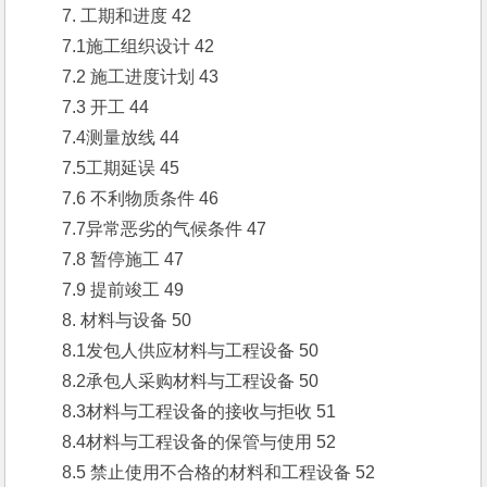
　　7. 工期和进度 42
　　7.1施工组织设计 42
　　7.2 施工进度计划 43
　　7.3 开工 44
　　7.4测量放线 44
　　7.5工期延误 45
　　7.6 不利物质条件 46
　　7.7异常恶劣的气候条件 47
　　7.8 暂停施工 47
　　7.9 提前竣工 49
　　8. 材料与设备 50
　　8.1发包人供应材料与工程设备 50
　　8.2承包人采购材料与工程设备 50
　　8.3材料与工程设备的接收与拒收 51
　　8.4材料与工程设备的保管与使用 52
　　8.5 禁止使用不合格的材料和工程设备 52