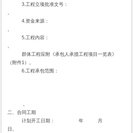
　　　3.工程立项批准文号：　　　　　　　　　 　　 
。
　　　4.资金来源：　　　　　　　　　　　　　　 　 
。
　　　5.工程内容：　　　　　　　　　　　　　　 　 
。
　　　群体工程应附《承包人承揽工程项目一览表》
（附件1）。
　　　6.工程承包范围：
　 　　。
二、合同工期
　　　计划开工日期：　　　　　年　　　月　　　
日。