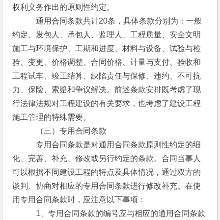
权利义务作出的原则性约定。
　　　通用合同条款共计20条，具体条款分别为：一般
约定、发包人、承包人、监理人、工程质量、安全文明
施工与环境保护、工期和进度、材料与设备、试验与检
验、变更、价格调整、合同价格、计量与支付、验收和
工程试车、竣工结算、缺陷责任与保修、违约、不可抗
力、保险、索赔和争议解决。前述条款安排既考虑了现
行法律法规对工程建设的有关要求，也考虑了建设工程
施工管理的特殊需要。
　　　（三）专用合同条款
　　　专用合同条款是对通用合同条款原则性约定的细
化、完善、补充、修改或另行约定的条款。合同当事人
可以根据不同建设工程的特点及具体情况，通过双方的
谈判、协商对相应的专用合同条款进行修改补充。在使
用专用合同条款时，应注意以下事项：
　　　1、专用合同条款的编号应与相应的通用合同条款