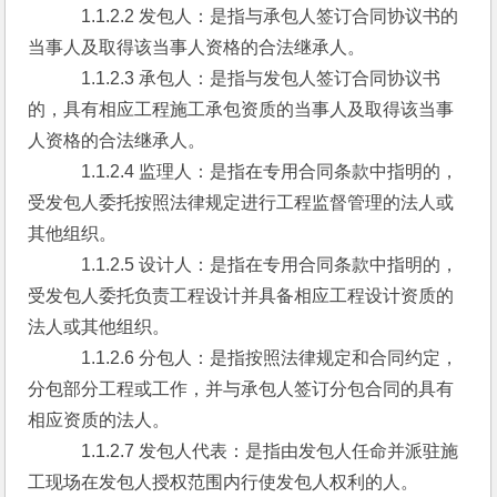
　　　1.1.2.2 发包人：是指与承包人签订合同协议书的
当事人及取得该当事人资格的合法继承人。
　　　1.1.2.3 承包人：是指与发包人签订合同协议书
的，具有相应工程施工承包资质的当事人及取得该当事
人资格的合法继承人。
　　　1.1.2.4 监理人：是指在专用合同条款中指明的，
受发包人委托按照法律规定进行工程监督管理的法人或
其他组织。
　　　1.1.2.5 设计人：是指在专用合同条款中指明的，
受发包人委托负责工程设计并具备相应工程设计资质的
法人或其他组织。
　　　1.1.2.6 分包人：是指按照法律规定和合同约定，
分包部分工程或工作，并与承包人签订分包合同的具有
相应资质的法人。
　　　1.1.2.7 发包人代表：是指由发包人任命并派驻施
工现场在发包人授权范围内行使发包人权利的人。