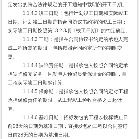
定发出的符合法律规定的开工通知中载明的开工日期。
　　　1.1.4.2 竣工日期：包括计划竣工日期和实际竣工
日期。计划竣工日期是指合同协议书约定的竣工日期；
实际竣工日期按照第13.2.3项〔竣工日期〕的约定确定。 
　　　1.1.4.3 工期：是指在合同协议书约定的承包人完
成工程所需的期限，包括按照合同约定所作的期限变
更。
　　　1.1.4.4 缺陷责任期：是指承包人按照合同约定承
担缺陷修复义务，且发包人预留质量保证金的期限，自
工程实际竣工日期起计算。
　　　1.1.4.5 保修期：是指承包人按照合同约定对工程
承担保修责任的期限，从工程竣工验收合格之日起计
算。
　　　1.1.4.6 基准日期：招标发包的工程以投标截止日
前28天的日期为基准日期，直接发包的工程以合同签订
日前28天的日期为基准日期。