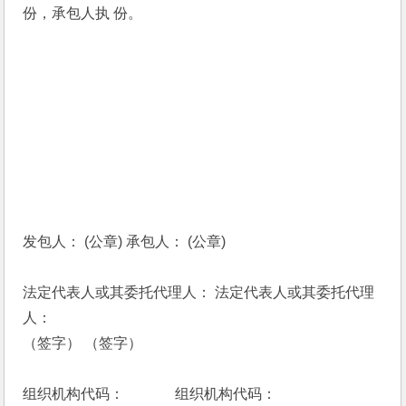
份，承包人执 份。
发包人： (公章) 承包人： (公章)
法定代表人或其委托代理人： 法定代表人或其委托代理
人：
（签字） （签字）
组织机构代码：　 　　 组织机构代码：　 　 