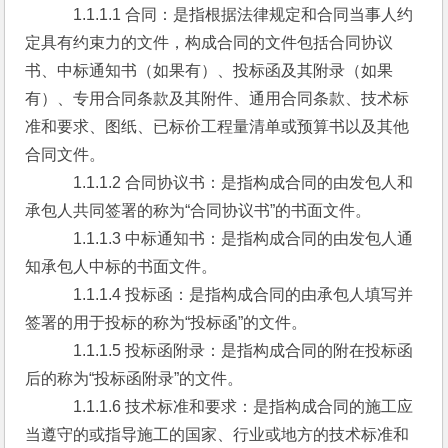
　　　1.1.1.1 合同：是指根据法律规定和合同当事人约
定具有约束力的文件，构成合同的文件包括合同协议
书、中标通知书（如果有）、投标函及其附录（如果
有）、专用合同条款及其附件、通用合同条款、技术标
准和要求、图纸、已标价工程量清单或预算书以及其他
合同文件。
　　　1.1.1.2 合同协议书：是指构成合同的由发包人和
承包人共同签署的称为“合同协议书”的书面文件。
　　　1.1.1.3 中标通知书：是指构成合同的由发包人通
知承包人中标的书面文件。
　　　1.1.1.4 投标函：是指构成合同的由承包人填写并
签署的用于投标的称为“投标函”的文件。
　　　1.1.1.5 投标函附录：是指构成合同的附在投标函
后的称为“投标函附录”的文件。
　　　1.1.1.6 技术标准和要求：是指构成合同的施工应
当遵守的或指导施工的国家、行业或地方的技术标准和