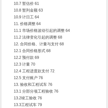
　　10.7 暂估价 61
　　10.8 暂列金额 63
　　10.9 计日工 64
　　11. 价格调整 64
　　11.1 市场价格波动引起的调整 64
　　11.2 法律变化引起的调整 68
　　12. 合同价格、计量与支付 68
　　12.1 合同价格形式 68
　　12.2 预付款 69
　　12.3 计量 70
　　12.4 工程进度款支付 72
　　12.5 支付账户 76
　　13. 验收和工程试车 76
　　13.1 分部分项工程验收 76
　　13.2竣工验收 76
　　13.3工程试车 79