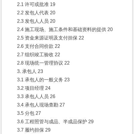
　　2.1 许可或批准 19
　　2.2 发包人代表 20
　　2.3 发包人人员 20
　　2.4 施工现场、施工条件和基础资料的提供 20
　　2.5 资金来源证明及支付担保 22
　　2.6 支付合同价款 22
　　2.7 组织竣工验收 22
　　2.8 现场统一管理协议 22
　　3. 承包人 23
　　3.1 承包人的一般义务 23
　　3.2 项目经理 24
　　3.3 承包人人员 26
　　3.4 承包人现场查勘 27
　　3.5 分包 27
　　3.6 工程照管与成品、半成品保护 29
　　3.7 履约担保 29