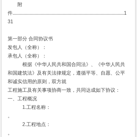
　　附
件...........................................................................................1
31
第一部分 合同协议书
发包人（全称）：　　　　 　　 　 　 　
承包人（全称）：　　　　 　　　 　 　
　　　根据《中华人民共和国合同法》、《中华人民共
和国建筑法》及有关法律规定，遵循平等、自愿、公平
和诚实信用的原则，双方就
工程施工及有关事项协商一致，共同达成如下协议：
一、工程概况
　　　1.工程名称：　　　　　　　　　　　 　　　　 
。
　　　2.工程地点：　　　　　　　　　　　　 　　　 
。