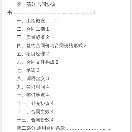
　　第一部分 合同协议
书…………………………......................…...1
　　一、工程概况 ..….1
　　二、合同工期 1
　　三、质量标准 2
　　四、签约合同价与合同价格形式 2
　　五、项目经理 2
　　六、合同文件构成 2
　　七、承诺 3
　　八、词语含义 3
　　九、签订时间 4
　　十、签订地点 4
　　十一、补充协议 4
　　十二、合同生效 4
　　十三、合同份数 4
　　第二部分 通用合同条款……………………......