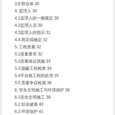
　　3.8 联合体 30
　　4. 监理人 30
　　4.1监理人的一般规定 30
　　4.2监理人员 30
　　4.3监理人的指示 31
　　4.4 商定或确定 32
　　5. 工程质量 32
　　5.1质量要求 32
　　5.2质量保证措施 33
　　5.3 隐蔽工程检查 34
　　5.4不合格工程的处理 35
　　5.5 质量争议检测 36
　　6. 安全文明施工与环境保护 36
　　6.1安全文明施工 36
　　6.2 职业健康 40
　　6.3 环境保护 41