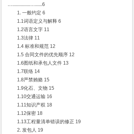
…...............…......6
　　1. 一般约定 6
　　1.1词语定义与解释 6
　　1.2语言文字 11
　　1.3法律 11
　　1.4 标准和规范 12
　　1.5 合同文件的优先顺序 12
　　1.6图纸和承包人文件 13
　　1.7联络 14
　　1.8严禁贿赂 15
　　1.9化石、文物 15
　　1.10交通运输 16
　　1.11知识产权 18
　　1.12保密 18
　　1.13工程量清单错误的修正 19
　　2. 发包人 19