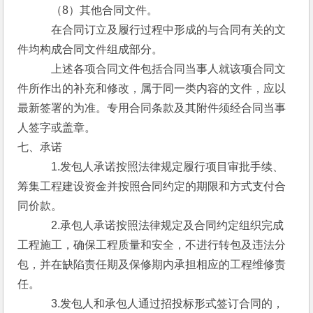
　　　（8）其他合同文件。
　　　在合同订立及履行过程中形成的与合同有关的文
件均构成合同文件组成部分。
　　　上述各项合同文件包括合同当事人就该项合同文
件所作出的补充和修改，属于同一类内容的文件，应以
最新签署的为准。专用合同条款及其附件须经合同当事
人签字或盖章。
七、承诺
　　　1.发包人承诺按照法律规定履行项目审批手续、
筹集工程建设资金并按照合同约定的期限和方式支付合
同价款。
　　　2.承包人承诺按照法律规定及合同约定组织完成
工程施工，确保工程质量和安全，不进行转包及违法分
包，并在缺陷责任期及保修期内承担相应的工程维修责
任。
　　　3.发包人和承包人通过招投标形式签订合同的，