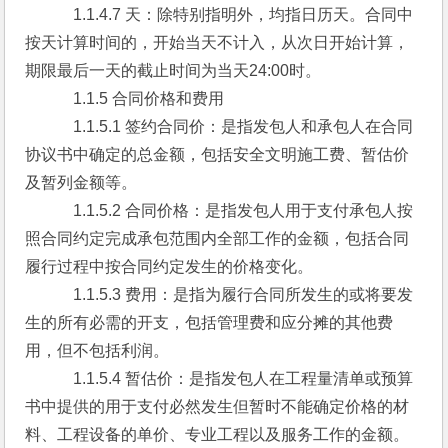
　　　1.1.4.7 天：除特别指明外，均指日历天。合同中
按天计算时间的，开始当天不计入，从次日开始计算，
期限最后一天的截止时间为当天24:00时。
　　　1.1.5 合同价格和费用
　　　1.1.5.1 签约合同价：是指发包人和承包人在合同
协议书中确定的总金额，包括安全文明施工费、暂估价
及暂列金额等。
　　　1.1.5.2 合同价格：是指发包人用于支付承包人按
照合同约定完成承包范围内全部工作的金额，包括合同
履行过程中按合同约定发生的价格变化。
　　　1.1.5.3 费用：是指为履行合同所发生的或将要发
生的所有必需的开支，包括管理费和应分摊的其他费
用，但不包括利润。
　　　1.1.5.4 暂估价：是指发包人在工程量清单或预算
书中提供的用于支付必然发生但暂时不能确定价格的材
料、工程设备的单价、专业工程以及服务工作的金额。