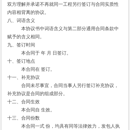
双方理解并承诺不再就同一工程另行签订与合同实质性
内容相背离的协议。
八、词语含义
　　　本协议书中词语含义与第二部分通用合同条款中
赋予的含义相同。
九、签订时间
　　　本合同于 年 月 日签订。
十、签订地点
　　　本合同在 签订。
十一、补充协议
　　　合同未尽事宜，合同当事人另行签订补充协议，
补充协议是合同的组成部分。
十二、合同生效
　　　本合同自 生效。
十三、合同份数
　　　本合同一式 份，均具有同等法律效力，发包人执 