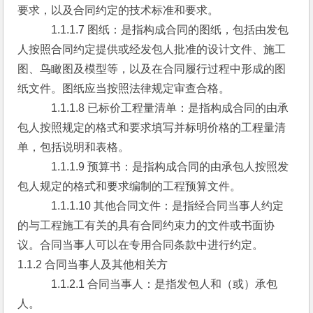
要求，以及合同约定的技术标准和要求。
　　　1.1.1.7 图纸：是指构成合同的图纸，包括由发包
人按照合同约定提供或经发包人批准的设计文件、施工
图、鸟瞰图及模型等，以及在合同履行过程中形成的图
纸文件。图纸应当按照法律规定审查合格。
　　　1.1.1.8 已标价工程量清单：是指构成合同的由承
包人按照规定的格式和要求填写并标明价格的工程量清
单，包括说明和表格。
　　　1.1.1.9 预算书：是指构成合同的由承包人按照发
包人规定的格式和要求编制的工程预算文件。
　　　1.1.1.10 其他合同文件：是指经合同当事人约定
的与工程施工有关的具有合同约束力的文件或书面协
议。合同当事人可以在专用合同条款中进行约定。
1.1.2 合同当事人及其他相关方
　　　1.1.2.1 合同当事人：是指发包人和（或）承包
人。