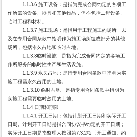
　　　1.1.3.6 施工设备：是指为完成合同约定的各项工
作所需的设备、器具和其他物品，但不包括工程设备、
临时工程和材料。
　　　1.1.3.7 施工现场：是指用于工程施工的场所，以
及在专用合同条款中指明作为施工场所组成部分的其他
场所，包括永久占地和临时占地。
　　　1.1.3.8临时设施：是指为完成合同约定的各项工
作所服务的临时性生产和生活设施。
　　　1.1.3.9 永久占地：是指专用合同条款中指明为实
施工程需永久占用的土地。
　　　1.1.3.10 临时占地：是指专用合同条款中指明为
实施工程需要临时占用的土地。
　　　1.1.4 日期和期限
　　　1.1.4.1 开工日期：包括计划开工日期和实际开工
日期。计划开工日期是指合同协议书约定的开工日期；
实际开工日期是指监理人按照第7.3.2项〔开工通知〕约