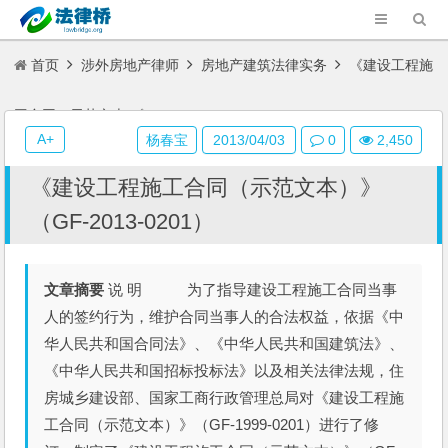
首页
涉外房地产律师
房地产建筑法律实务
《建设工程施
工合同（示范文本）》（GF-2013-0201）
A+
杨春宝
2013/04/03
0
2,450
《建设工程施工合同（示范文本）》
（GF-2013-0201）
文章摘要
说 明 为了指导建设工程施工合同当事
人的签约行为，维护合同当事人的合法权益，依据《中
华人民共和国合同法》、《中华人民共和国建筑法》、
《中华人民共和国招标投标法》以及相关法律法规，住
房城乡建设部、国家工商行政管理总局对《建设工程施
工合同（示范文本）》（GF-1999-0201）进行了修