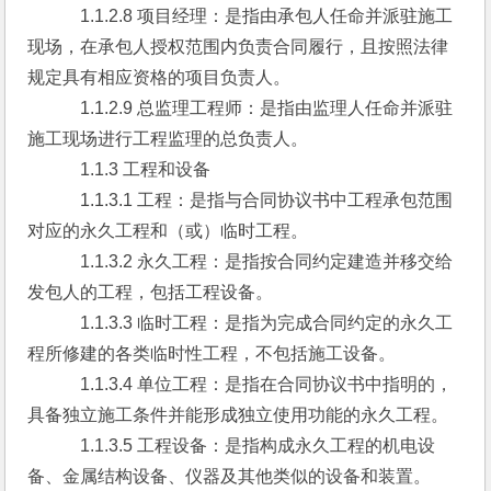
　　　1.1.2.8 项目经理：是指由承包人任命并派驻施工
现场，在承包人授权范围内负责合同履行，且按照法律
规定具有相应资格的项目负责人。
　　　1.1.2.9 总监理工程师：是指由监理人任命并派驻
施工现场进行工程监理的总负责人。
　　　1.1.3 工程和设备
　　　1.1.3.1 工程：是指与合同协议书中工程承包范围
对应的永久工程和（或）临时工程。
　　　1.1.3.2 永久工程：是指按合同约定建造并移交给
发包人的工程，包括工程设备。
　　　1.1.3.3 临时工程：是指为完成合同约定的永久工
程所修建的各类临时性工程，不包括施工设备。
　　　1.1.3.4 单位工程：是指在合同协议书中指明的，
具备独立施工条件并能形成独立使用功能的永久工程。
　　　1.1.3.5 工程设备：是指构成永久工程的机电设
备、金属结构设备、仪器及其他类似的设备和装置。