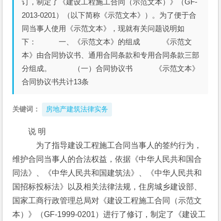
订，制定了《建设工程施工合同（示范文本）》（GF-
2013-0201）（以下简称《示范文本》）。为了便于合
同当事人使用《示范文本》，现就有关问题说明如
下： 一、《示范文本》的组成 《示范文
本》由合同协议书、通用合同条款和专用合同条款三部
分组成。 （一）合同协议书 《示范文本》
合同协议书共计13条
关键词：
房地产建筑法律实务
说 明
　　　为了指导建设工程施工合同当事人的签约行为，
维护合同当事人的合法权益，依据《中华人民共和国合
同法》、《中华人民共和国建筑法》、《中华人民共和
国招标投标法》以及相关法律法规，住房城乡建设部、
国家工商行政管理总局对《建设工程施工合同（示范文
本）》（GF-1999-0201）进行了修订，制定了《建设工