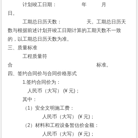
　　　计划竣工日期：　　　　　年　　　月　　　
日。
　　　工期总日历天数：　　　　　天。工期总日历天
数与根据前述计划开竣工日期计算的工期天数不一致
的，以工期总日历天数为准。
三、质量标准
　　　工程质量符
合　　　　　　　　　　　　　　　　　标准。
四、签约合同价与合同价格形式 
　　　1.签约合同价为：
　　　　人民币（大写） (¥ 元)；
　　　其中：
　　　（1）安全文明施工费：
　　　　　　　人民币（大写） (¥ 元)；
　　　（2）材料和工程设备暂估价金额：
　　　　　　　人民币（大写） (¥ 元)；