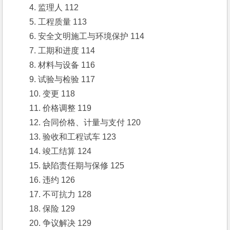
　　4. 监理人 112
　　5. 工程质量 113
　　6. 安全文明施工与环境保护 114
　　7. 工期和进度 114
　　8. 材料与设备 116
　　9. 试验与检验 117
　　10. 变更 118
　　11. 价格调整 119
　　12. 合同价格、计量与支付 120
　　13. 验收和工程试车 123
　　14. 竣工结算 124
　　15. 缺陷责任期与保修 125
　　16. 违约 126
　　17. 不可抗力 128
　　18. 保险 129
　　20. 争议解决 129