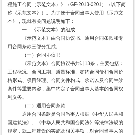
程施工合同（示范文本）》（GF-2013-0201）（以下简
称《示范文本》）。为了便于合同当事人使用《示范文
本》，现就有关问题说明如下：
　　　一、《示范文本》的组成
　　　《示范文本》由合同协议书、通用合同条款和专
用合同条款三部分组成。
　　　（一）合同协议书
　　　《示范文本》合同协议书共计13条，主要包括：
工程概况、合同工期、质量标准、签约合同价和合同价
格形式、项目经理、合同文件构成、承诺以及合同生效
条件等重要内容，集中约定了合同当事人基本的合同权
利义务。
　　　（二）通用合同条款
　　　通用合同条款是合同当事人根据《中华人民共和
国建筑法》、《中华人民共和国合同法》等法律法规的
规定，就工程建设的实施及相关事项，对合同当事人的