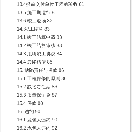
　　13.4提前交付单位工程的验收 81
　　13.5 施工期运行 81
　　13.6 竣工退场 82
　　14. 竣工结算 83
　　14.1 竣工结算申请 83
　　14.2 竣工结算审核 83
　　14.3 甩项竣工协议 84
　　14.4 最终结清 85
　　15. 缺陷责任与保修 86
　　15.1 工程保修的原则 86
　　15.2 缺陷责任期 86
　　15.3 质量保证金 87
　　15.4 保修 88
　　16. 违约 90
　　16.1 发包人违约 90
　　16.2 承包人违约 92