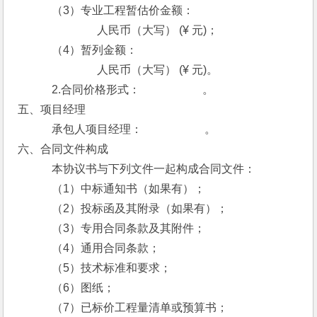
　　　（3）专业工程暂估价金额：
　　　　　　　人民币（大写） (¥ 元)；
　　　（4）暂列金额：
　　　　　　　人民币（大写） (¥ 元)。
　　　2.合同价格形式：　　　 　 　。
五、项目经理
　　　承包人项目经理：　　　 　 　。
六、合同文件构成
　　　本协议书与下列文件一起构成合同文件：
　　　（1）中标通知书（如果有）；
　　　（2）投标函及其附录（如果有）； 
　　　（3）专用合同条款及其附件；
　　　（4）通用合同条款；
　　　（5）技术标准和要求；
　　　（6）图纸；
　　　（7）已标价工程量清单或预算书；