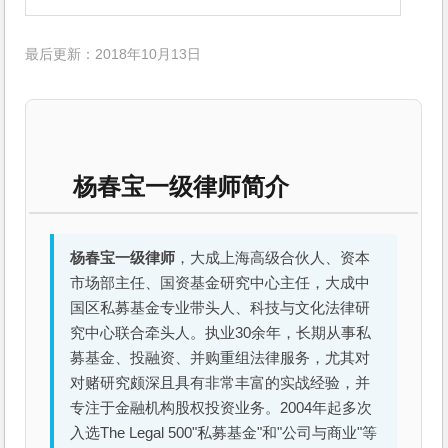
最后更新：2018年10月13日
杨春宝一级律师简介
杨春宝一级律师
，大成上海高级合伙人、资本
市场部主任、国资基金研究中心主任，大成中
国区私募基金专业带头人、科技与文化法律研
究中心联合牵头人。执业30余年，长期从事私
募基金、投融资、并购重组法律服务，尤其对
对赌研究颇深且具有非常丰富的实战经验，并
专注于金融机构股权投资业务。2004年起多次
入选The Legal 500"私募基金"和"公司与商业"等