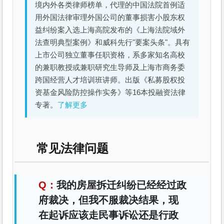
境内外各类律师榜单，代理的中国法院首例适
用外国法律审理外国公司的董事损害小股东权
益纠纷案入选上海高院发布的《上海法院域外
法查明典型案例》和威科先行"要案头条"。具有
上市公司独立董事任职资格，系多家知名高校
的兼职教授或兼职研究生导师及上海市商务委
跨国经营人才培训班讲师。出版《私募股权投
资基金风险防控操作实务》等16本投融资法律
专著。
了解更多
常见法律问题
我的房屋拆迁纠纷已经经过政
府裁决，但我不服裁决结果，现
在起诉应该走民事诉讼还是行政