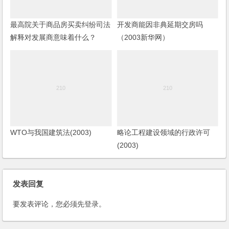
最高院关于商品房买卖纠纷司法
开发商能因非典延期交房吗
解释对发展商意味着什么？
（2003新华网）
(2003)
WTO与我国建筑法(2003)
略论工程建设领域的行政许可
(2003)
发表回复
要发表评论，您必须先
登录
。