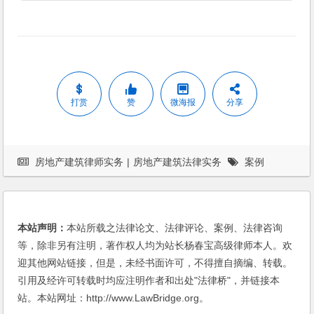
打赏
赞
微海报
分享
房地产建筑律师实务
|
房地产建筑法律实务
案例
本站声明：
本站所载之法律论文、法律评论、案例、法律咨询
等，除非另有注明，著作权人均为站长杨春宝高级律师本人。欢
迎其他网站链接，但是，未经书面许可，不得擅自摘编、转载。
引用及经许可转载时均应注明作者和出处"法律桥"，并链接本
站。本站网址：http://www.LawBridge.org。