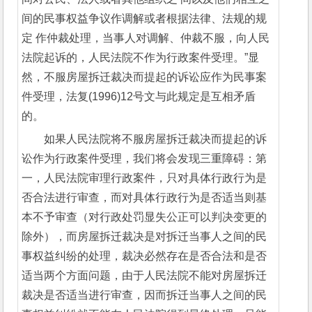
间的民事权益争议作调解或者根据法律、法规的规
定 作仲裁处理，当事人对调解、仲裁不服，向人民
法院起诉的，人民法院不作为行政案件受理。”显
然，不服房屋拆迁裁决而提起的诉讼应作为民事案
件受理，法复(1996)12号文与此规定是互相矛盾
的。
如果人民法院将不服房屋拆迁裁决而提起的诉
讼作为行政案件受理，我们将会发现三重障碍：第
一，人民法院审理行政案件，只对具体行政行为是
否合法进行审查，而对具体行政行为是否适当则基
本不予审查（对行政处罚显失公正可以判决变更的
除外），而房屋拆迁裁决是对拆迁当事人之间的民
事权益纠纷的处理，裁决必然存在是否合法和是否
适当两个方面问题，由于人民法院不能对房屋拆迁
裁决是否适当进行审查，因而拆迁当事人之间的民