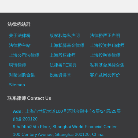
法律桥站群
关于法律桥
版权和隐私声明
法律桥严正声明
法律桥主站
上海私募基金律师
上海投资并购律师
上海公司法律师
上海股权律师
上海投融资律师
聘请律师
法律桥PE宝典
私募基金风控合集
对赌回购合集
投融资讲堂
客户及网友评价
Sitemap
联系律师 Contact Us
Add
: 上海市世纪大道100号环球金融中心9层/24层/25层
邮编:200120
9th/24th/25th Floor, Shanghai World Financial Center,
100 Century Avenue, Shanghai 200120, China