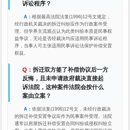
诉讼程序？
根据最高法院法复(1996)12号文规定，
经行政机关裁决的拆迁纠纷应作为行政案件受
理。但学界主流观点认为此类纠纷本质是民事权
益争议，无论是否经裁决均应适用民事诉讼程
序，当事人可主张适用民事诉讼法保护补偿安置
权益。
拆迁双方签了补偿协议后一方
反悔，且未申请政府裁决直接起
诉法院，这种案件法院会按什么
案由立案？
依据法复(1996)12号文，未经行政裁决
的拆迁补偿安置争议应作为民事案件受理。法院
通常以房屋拆迁补偿安置合同纠纷或侵权纠纷立