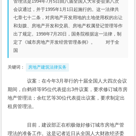
管理法是1994年7月5日由八届全国人大常委会第八次
会议通过，并于1995年1月1日起施行的。这一法律共
七章七十二条，对房地产开发用地的土地使用权的出让
和划拨、房地产开发和交易、房地产权属登记管理等作
出了规定。1998年7月20日，国务院根据这一法律，制
定了《城市房地产开发经营管理条例》。 对于全
国
关键词：
房地产建筑法律实务
　　议案：在今年3月举行的十届全国人大四次会议
期间，白鹤祥等95位代表提出3件议案，要求修订城市房
地产管理法；余红艺等30位代表提出议案，要求制定出
租房管理法。 
　　目前，建设部正在积极做好修订城市房地产管
理法的准备工作。这是记者近日从全国人大财政经济委