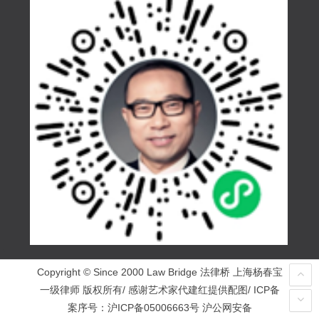
Copyright © Since 2000 Law Bridge 法律桥 上海杨春宝
一级律师 版权所有/ 感谢艺术家代建红提供配图/ ICP备
案序号：
沪ICP备05006663号
沪公网安备