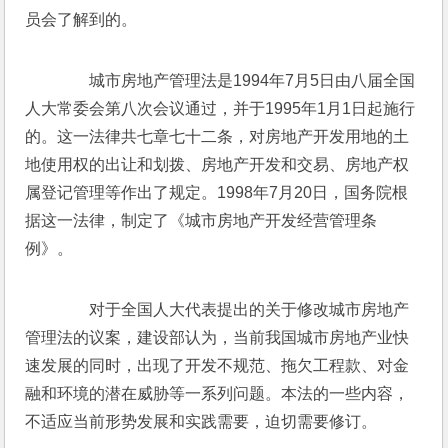
员会了解到的。 
　　城市房地产管理法是1994年7月5日由八届全国
人大常委会第八次会议通过，并于1995年1月1日起施行
的。这一法律共七章七十二条，对房地产开发用地的土
地使用权的出让和划拨、房地产开发和交易、房地产权
属登记管理等作出了规定。1998年7月20日，国务院根
据这一法律，制定了《城市房地产开发经营管理条
例》。 
　　对于全国人大代表提出的关于修改城市房地产
管理法的议案，建设部认为，当前我国城市房地产业快
速发展的同时，出现了开发不规范、拖欠工程款、对金
融和环境的潜在威胁等一系列问题。本法的一些内容，
不适应当前形势发展和实践需要，迫切需要修订。 