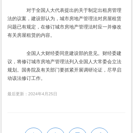
　　对于全国人大代表提出的关于制定出租房管理
法的议案，建设部认为，城市房地产管理法对房屋租赁
问题已有规定，在修订城市房地产管理法时应一并修改
有关房屋租赁的内容。 
　　全国人大财经委同意建设部的意见。财经委建
议，将修订城市房地产管理法列入全国人大常委会立法
规划。国务院及有关部门要抓紧开展调研论证，尽早启
动该法修订工作。 
最后更新：2024年4月25日