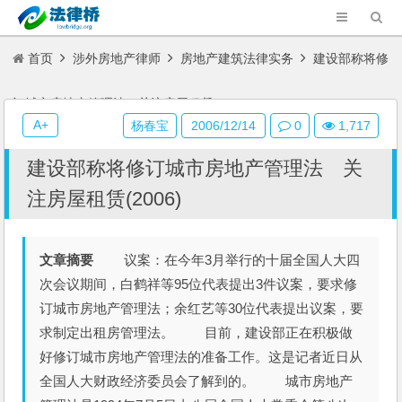
首页
涉外房地产律师
房地产建筑法律实务
建设部称将修
订城市房地产管理法 关注房屋租赁(2006)
A+
杨春宝
2006/12/14
0
1,717
建设部称将修订城市房地产管理法 关
注房屋租赁(2006)
文章摘要
议案：在今年3月举行的十届全国人大四
次会议期间，白鹤祥等95位代表提出3件议案，要求修
订城市房地产管理法；余红艺等30位代表提出议案，要
求制定出租房管理法。 目前，建设部正在积极做
好修订城市房地产管理法的准备工作。这是记者近日从
全国人大财政经济委员会了解到的。 城市房地产