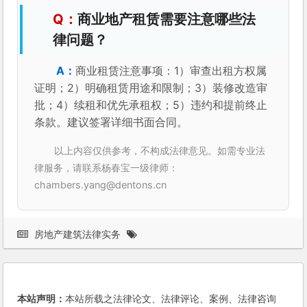
商业地产租赁需要注意哪些法
律问题？
商业租赁注意事项：1）审查出租方权属
证明；2）明确租赁用途和限制；3）装修改造审
批；4）续租和优先承租权；5）违约和提前终止
条款。建议签署详细书面合同。
以上内容仅供参考，不构成法律意见。如需专业法
律服务，请联系杨春宝一级律师：
chambers.yang@dentons.cn
房地产建筑法律实务
本站声明：
本站所载之法律论文、法律评论、案例、法律咨询