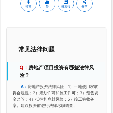
打赏
赞
微海报
分享
常见法律问题
房地产项目投资有哪些法律风
险？
房地产投资法律风险：1）土地使用权取
得合规性；2）规划许可和施工许可；3）预售资
金监管；4）抵押和查封风险；5）竣工验收备
案。建议投资前进行法律尽职调查。