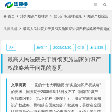
首页
涉外知识产权律师
知识产权法律法规
知识产权综合
法律法规
最高人民法院关于贯彻实施国家知识产权战略若干问题的
意见
A+
杨春宝
2009/03/30
0
1,935
最高人民法院关于贯彻实施国家知识产
权战略若干问题的意见
文章摘要
党的十七大明确提出“实施知识产权战略”
的要求。国务院于2008年6月5日发布了《国家知识产
权战略纲要》（以下简称《纲要》），决定实施国家知
识产权战略。贯彻落实国家知识产权战略，是摆在全国
法院面前的一项长期而紧迫的重要任务。各级人民法院