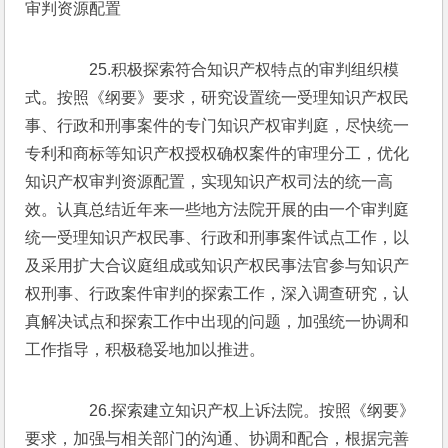
审判资源配置
　　25.积极探索符合知识产权特点的审判组织模
式。按照《纲要》要求，研究设置统一受理知识产权民
事、行政和刑事案件的专门知识产权审判庭，尽快统一
专利和商标等知识产权授权确权案件的审理分工，优化
知识产权审判资源配置，实现知识产权司法的统一高
效。认真总结近年来一些地方法院开展的由一个审判庭
统一受理知识产权民事、行政和刑事案件试点工作，以
及采用扩大合议庭组成或知识产权民事法官参与知识产
权刑事、行政案件审判的探索工作，深入调查研究，认
真解决试点和探索工作中出现的问题，加强统一协调和
工作指导，积极稳妥地加以推进。
　　26.探索建立知识产权上诉法院。按照《纲要》
要求，加强与相关部门的沟通、协调和配合，根据完善