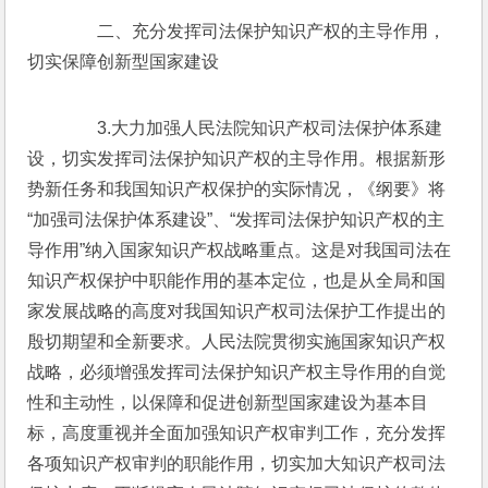
　　二、充分发挥司法保护知识产权的主导作用，
切实保障创新型国家建设
　　3.大力加强人民法院知识产权司法保护体系建
设，切实发挥司法保护知识产权的主导作用。根据新形
势新任务和我国知识产权保护的实际情况，《纲要》将
“加强司法保护体系建设”、“发挥司法保护知识产权的主
导作用”纳入国家知识产权战略重点。这是对我国司法在
知识产权保护中职能作用的基本定位，也是从全局和国
家发展战略的高度对我国知识产权司法保护工作提出的
殷切期望和全新要求。人民法院贯彻实施国家知识产权
战略，必须增强发挥司法保护知识产权主导作用的自觉
性和主动性，以保障和促进创新型国家建设为基本目
标，高度重视并全面加强知识产权审判工作，充分发挥
各项知识产权审判的职能作用，切实加大知识产权司法