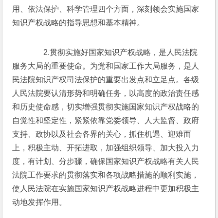
用、依法保护、科学管理四个方面，深刻领会实施国家
知识产权战略的指导思想和基本精神。
　　2.贯彻实施好国家知识产权战略，是人民法院
服务大局的重要使命。为党和国家工作大局服务，是人
民法院知识产权司法保护的重要出发点和立足点。各级
人民法院要认清形势和明确任务，以高度的政治责任感
和历史使命感，切实增强贯彻实施国家知识产权战略的
自觉性和坚定性，紧紧依靠党委领导、人大监督、政府
支持、政协以及社会各界的关心，抓住机遇、迎难而
上，积极主动、开拓进取，加强组织领导、加大投入力
度，有计划、分步骤，确保国家知识产权战略有关人民
法院工作要求的贯彻落实和各项战略措施的顺利实施，
使人民法院在实施国家知识产权战略进程中更加积极主
动地发挥作用。