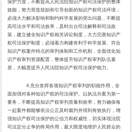
保护力度，不断提高人民法院知识产权司法保护的整体
效能，努力营造鼓励和引导创新的知识产权司法环境；
必须大力解决影响和制约科学发展的突出问题，不断提
高司法水平和司法效率，及时出台司法解释和司法政
策，建立健全知识产权相关诉讼制度，大力完善知识产
权司法保护制度；必须着力构建有利于科学发展、符合
知识产权案件特点的审判体制和工作机制，全面优化知
识产权审判资源配置，整体提升知识产权审判队伍素
质，大幅度提升人民法院知识产权司法保护能力。
　　4.充分发挥各项知识产权审判的职能作用，全
面加强对各种知识产权的司法保护。以执法办案为第一
要务，不断提高知识产权审判质量和效率，努力确保每
一起案件都能够依法公正及时裁判并得到有效执行，增
强知识产权司法保护的公信力和权威性，切实体现法院
司法定分止争的终局作用，最大限度地维护人民群众的