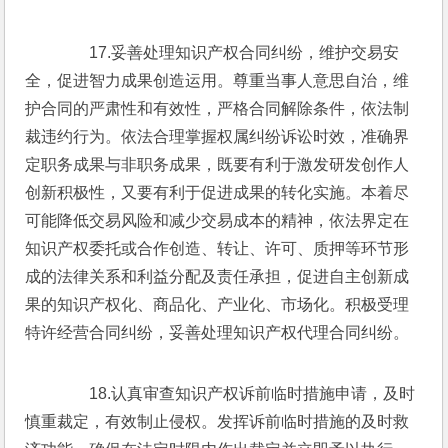
　　17.妥善处理知识产权合同纠纷，维护交易安
全，促进智力成果创造运用。尊重当事人意思自治，维
护合同的严肃性和有效性，严格合同解除条件，依法制
裁违约行为。依法合理掌握权属纠纷诉讼时效，准确界
定职务成果与非职务成果，既要有利于激发研发创作人
创新积极性，又要有利于促进成果的转化实施。本着尽
可能降低交易风险和减少交易成本的精神，依法界定在
知识产权委托或合作创造、转让、许可、质押等环节形
成的法律关系和利益分配及责任承担，促进自主创新成
果的知识产权化、商品化、产业化、市场化。积极受理
特许经营合同纠纷，妥善处理知识产权代理合同纠纷。
　　18.认真审查知识产权诉前临时措施申请，及时
慎重裁定，有效制止侵权。发挥诉前临时措施的及时救