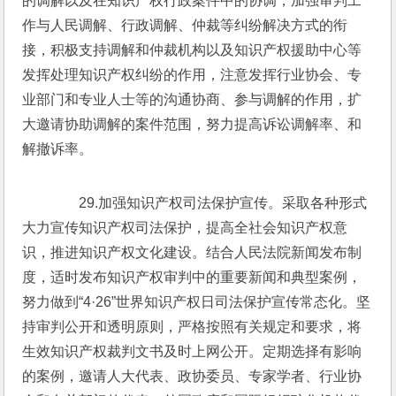
的调解以及在知识产权行政案件中的协调，加强审判工
作与人民调解、行政调解、仲裁等纠纷解决方式的衔
接，积极支持调解和仲裁机构以及知识产权援助中心等
发挥处理知识产权纠纷的作用，注意发挥行业协会、专
业部门和专业人士等的沟通协商、参与调解的作用，扩
大邀请协助调解的案件范围，努力提高诉讼调解率、和
解撤诉率。
　　29.加强知识产权司法保护宣传。采取各种形式
大力宣传知识产权司法保护，提高全社会知识产权意
识，推进知识产权文化建设。结合人民法院新闻发布制
度，适时发布知识产权审判中的重要新闻和典型案例，
努力做到“4·26”世界知识产权日司法保护宣传常态化。坚
持审判公开和透明原则，严格按照有关规定和要求，将
生效知识产权裁判文书及时上网公开。定期选择有影响
的案例，邀请人大代表、政协委员、专家学者、行业协