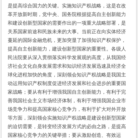
是提高综合国力的关键。实施知识产权战略，这是在改
革开放新时期，党中央、国务院根据提高自主创新能力
和建设创新型国家的需要作出的一项重大战略部署，是
关系国家前途和民族未来的大事。当前正在向实体经济
蔓延的国际金融危机，更加突显了加强知识产权保护，
提高自主创新能力，建设创新型国家的重要性。各级人
民法院要从深入贯彻落实科学发展观的高度，从我国经
济社会文化自身发展需求和知识经济发展迅速及经济全
球化进程加快的角度，深刻领会知识产权战略是我国主
动运用知识产权制度促进经济发展和社会进步的重要国
家战略；要从有利于增强我国自主创新能力，有利于完
善我国社会主义市场经济体制，有利于增强我国企业市
场竞争力和提高国家核心竞争力，有利于扩大对外开放
等方面，深刻领会实施知识产权战略是建设创新型国家
的迫切需要，是转变经济发展方式的必由之路，是提高
国家核心竞争力的关键举措；要从激励创造、有效运