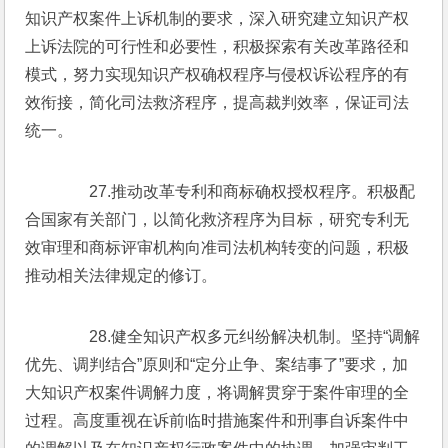
知识产权案件上诉机制的要求，深入研究建立知识产权
上诉法院的可行性和必要性，积极探索有关改革路径和
模式，努力实现知识产权确权程序与侵权诉讼程序的有
效衔接，简化司法救济程序，提高裁判效率，保证司法
统一。
　　27.推动改革专利和商标确权授权程序。积极配
合国家有关部门，以简化救济程序为目标，研究专利无
效审理和商标评审机构向准司法机构转变的问题，积极
推动相关法律规定的修订。
　　28.健全知识产权多元纠纷解决机制。坚持“调解
优先、调判结合”原则和“定分止争、案结事了”要求，加
大知识产权案件调解力度，将调解贯穿于案件审理的全
过程。高度重视在诉前临时措施案件和刑事自诉案件中