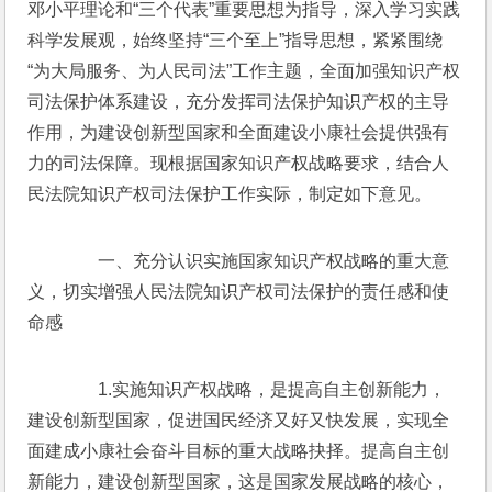
邓小平理论和“三个代表”重要思想为指导，深入学习实践
科学发展观，始终坚持“三个至上”指导思想，紧紧围绕
“为大局服务、为人民司法”工作主题，全面加强知识产权
司法保护体系建设，充分发挥司法保护知识产权的主导
作用，为建设创新型国家和全面建设小康社会提供强有
力的司法保障。现根据国家知识产权战略要求，结合人
民法院知识产权司法保护工作实际，制定如下意见。
　　一、充分认识实施国家知识产权战略的重大意
义，切实增强人民法院知识产权司法保护的责任感和使
命感
　　1.实施知识产权战略，是提高自主创新能力，
建设创新型国家，促进国民经济又好又快发展，实现全
面建成小康社会奋斗目标的重大战略抉择。提高自主创
新能力，建设创新型国家，这是国家发展战略的核心，