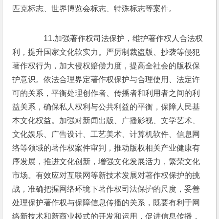
匹克标志、世界博览会标志、特殊标志等案件。
　　11.加强著作权司法保护，维护著作权人合法权
利，提升国家文化软实力。严厉制裁盗版、抄袭等侵犯
著作权行为，加大侵权赔偿力度，提高全社会的版权保
护意识。依法合理界定著作权保护与合理使用、法定许
可的关系，平衡处理创作者、传播者和利用者之间的利
益关系，确保私人权利与公共利益的平衡，保障人民基
本文化权益。加强对新闻出版、广播影视、文学艺术、
文化娱乐、广告设计、工艺美术、计算机软件、信息网
络等领域的著作权案件审判，推动版权相关产业健康有
序发展，推进文化创新，增强文化发展活力，繁荣文化
市场。有效应对互联网等新技术发展对著作权保护的挑
战，准确把握网络环境下著作权司法保护的尺度，妥善
处理保护著作权与保障信息传播的关系，既要有利于网
络新技术和新商业模式的开发和运用，促进信息传播，