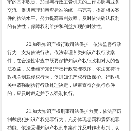
审的基本职责。加强与行政主管机关的工作协调与业务
交流，促进审理和审查标准的统一与完善，提高相关案
件的执法水平。努力提高审判效率，及时依法确认权利
的有效性，保障权利维护和利益实现的时效性。
　　20.加强知识产权行政司法保护，依法监督行政
行为，支持依法行政。依法审理各类知识产权行政案
件，在合法性审查中既要保护知识产权行政相对人的合
法权益，又要维护知识产权行政管理秩序，依法支持行
政机关制裁侵权行为，促进知识产权行政保护。行政机
关申请强制执行行政处理决定，经审查符合执行条件
的，应及时裁定并予以强制执行。
　　21.加大知识产权刑事司法保护力度，依法严厉
制裁侵犯知识产权犯罪行为，充分体现惩罚和震慑犯罪
功能。依法受理知识产权刑事案件并及时作出裁判，切