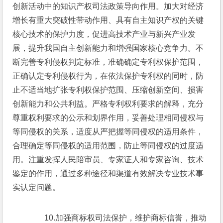
创新活动中的知识产权司法政策导向作用。加大对经济
增长有重大突破性带动作用、具有自主知识产权的关键
核心技术的保护力度，促进高技术产业与新兴产业发
展，提升我国自主创新能力和增强国家核心竞争力。不
断完善专利侵权判定标准，准确确定专利权保护范围，
正确认定专利侵权行为，在依法保护专利权的同时，防
止不适当地扩张专利权保护范围、压缩创新空间、损害
创新能力和公共利益。严格专利权利要求的解释，充分
尊重权利要求的公示和划界作用，妥善处理相同侵权与
等同侵权的关系，适度从严把握等同侵权的适用条件，
合理确定等同侵权的适用范围，防止等同侵权的过度适
用。注重发挥人民陪审员、专家证人和专家咨询、技术
鉴定的作用，通过多种途径和渠道有效解决专业技术事
实认定问题。
　　10.加强商标权司法保护，维护商标信誉，推动