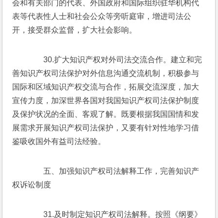
会和有关部门的代表、外国政府和国际组织驻华机构代
表等代表性人士和社会公众等旁听庭审，增进司法公
开，接受群众监督，扩大社会影响。
　　30.扩大知识产权对外司法交流合作。建立和完
善知识产权司法保护对外信息沟通交流机制，积极参与
国际和区域知识产权交流与合作，拓展交流深度，加大
宣传力度，加深世界各国对我国知识产权司法保护制度
及保护状况的全面、客观了解。既要根据我国国情和发
展需求开展知识产权司法保护，又要有针对性地学习借
鉴吸收国外有益司法经验。
　　五、加强知识产权司法解释工作，完善知识产
权诉讼制度
　　31.及时制定知识产权司法解释。按照《纲要》