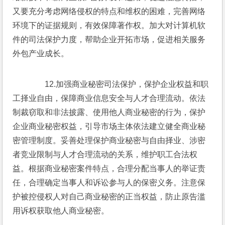
又要充分考虑网络侵权的特点和维权的困难，完善网络
环境下的证据规则，有效保障著作权。加大对计算机软
件的司法保护力度，帮助企业开拓市场，促进相关服务
外包产业成长。
　　12.加强商业秘密司法保护，保护企业权益和职
工择业自由，保障商业信息安全与人才合理流动。依法
制裁窃取和非法披露、使用他人商业秘密的行为，保护
企业商业秘密权益，引导市场主体依法建立健全商业秘
密管理制度。妥善处理保护商业秘密与自由择业、涉密
者竞业限制与人才合理流动的关系，维护职工合法权
益。根据商业秘密案件特点，合理分配当事人的举证责
任，合理确定当事人和诉讼参与人的保密义务。注意保
护被控侵权人对自己商业秘密的正当权益，防止原告滥
用诉权获取他人商业秘密。