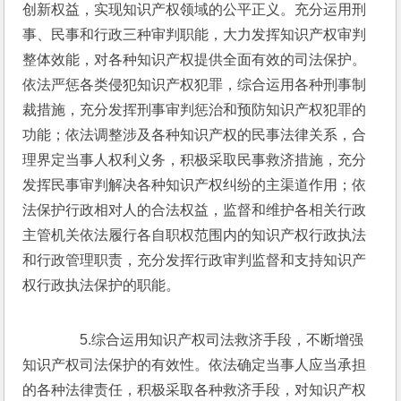
创新权益，实现知识产权领域的公平正义。充分运用刑
事、民事和行政三种审判职能，大力发挥知识产权审判
整体效能，对各种知识产权提供全面有效的司法保护。
依法严惩各类侵犯知识产权犯罪，综合运用各种刑事制
裁措施，充分发挥刑事审判惩治和预防知识产权犯罪的
功能；依法调整涉及各种知识产权的民事法律关系，合
理界定当事人权利义务，积极采取民事救济措施，充分
发挥民事审判解决各种知识产权纠纷的主渠道作用；依
法保护行政相对人的合法权益，监督和维护各相关行政
主管机关依法履行各自职权范围内的知识产权行政执法
和行政管理职责，充分发挥行政审判监督和支持知识产
权行政执法保护的职能。
　　5.综合运用知识产权司法救济手段，不断增强
知识产权司法保护的有效性。依法确定当事人应当承担
的各种法律责任，积极采取各种救济手段，对知识产权