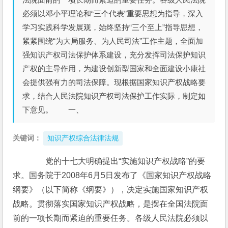
必须以邓小平理论和“三个代表”重要思想为指导，深入
学习实践科学发展观，始终坚持“三个至上”指导思想，
紧紧围绕“为大局服务、为人民司法”工作主题，全面加
强知识产权司法保护体系建设，充分发挥司法保护知识
产权的主导作用，为建设创新型国家和全面建设小康社
会提供强有力的司法保障。现根据国家知识产权战略要
求，结合人民法院知识产权司法保护工作实际，制定如
下意见。 一、
关键词：
知识产权综合法律法规
　　党的十七大明确提出“实施知识产权战略”的要
求。国务院于2008年6月5日发布了《国家知识产权战略
纲要》（以下简称《纲要》），决定实施国家知识产权
战略。贯彻落实国家知识产权战略，是摆在全国法院面
前的一项长期而紧迫的重要任务。各级人民法院必须以