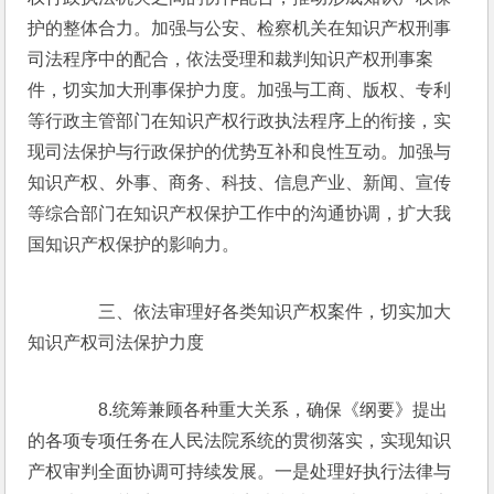
护的整体合力。加强与公安、检察机关在知识产权刑事
司法程序中的配合，依法受理和裁判知识产权刑事案
件，切实加大刑事保护力度。加强与工商、版权、专利
等行政主管部门在知识产权行政执法程序上的衔接，实
现司法保护与行政保护的优势互补和良性互动。加强与
知识产权、外事、商务、科技、信息产业、新闻、宣传
等综合部门在知识产权保护工作中的沟通协调，扩大我
国知识产权保护的影响力。
　　三、依法审理好各类知识产权案件，切实加大
知识产权司法保护力度
　　8.统筹兼顾各种重大关系，确保《纲要》提出
的各项专项任务在人民法院系统的贯彻落实，实现知识
产权审判全面协调可持续发展。一是处理好执行法律与