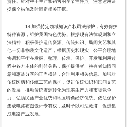
责任。针对种子生产和销售的季节性特点，注意运用证
据保全措施及时固定相关证据。
　　14.加强特定领域知识产权司法保护，有效保护
特种资源，维护我国特色优势。根据现有法律规则和立
法精神，积极保护遗传资源、传统知识、民间文艺和其
他一切非物质文化遗产，根据历史和现实，公平合理地
协调和平衡在发掘、整理、传承、保护、开发和利用过
程中各方主体的利益关系，保护提供者、持有者知情同
意和惠益分享的正当权益，合理利用相关信息。加强对
传统医药和传统工艺的保护，促进传统知识和民间文艺
的发展，推动传统资源转化为现实生产力和市场竞争
力，弘扬民族产业优势和地区特色经济优势。依法保护
集成电路布图设计专有权，及时予以司法救济，促进集
成电路产业发展。