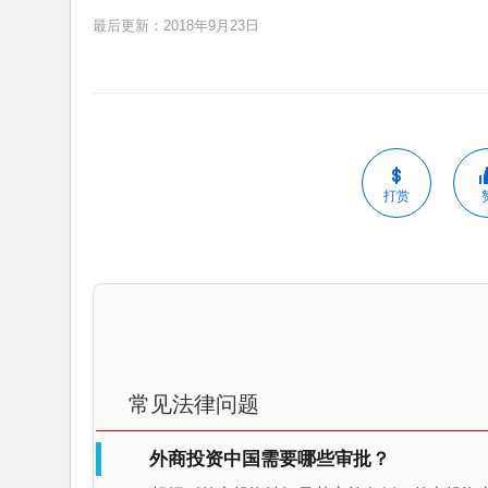
最后更新：2018年9月23日
打赏
常见法律问题
外商投资中国需要哪些审批？