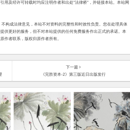
引用及经许可转载时均应注明作者和出处"法律桥"，并链接本站。本站网
不构成法律意见，本站不对资料的完整性和时效性负责。您在处理具体
友提供更好的服务，但不对本站提供的任何免费服务作出正式的承诺。本
与原作者联系，版权归原作者所有。
下一篇
理
《完胜资本-2》第三版近日出版发行