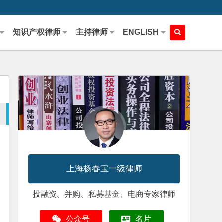
知识产权律师
主持律师
ENGLISH
上海杨春宝一级律师
投融资、并购、私募基金、电商专家律师
公众号
名片