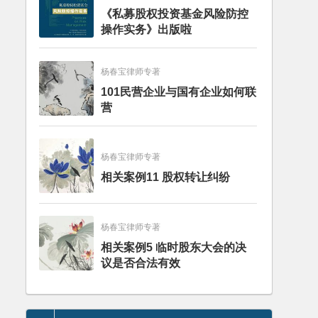
《私募股权投资基金风险防控
操作实务》出版啦
杨春宝律师专著
101民营企业与国有企业如何联
营
杨春宝律师专著
相关案例11 股权转让纠纷
杨春宝律师专著
相关案例5 临时股东大会的决
议是否合法有效