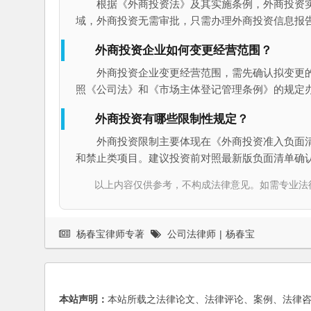
根据《外商投资法》及其实施条例，外商投资
域，外商投资无需审批，只需办理外商投资信息报
外商投资企业如何变更经营范围？
外商投资企业变更经营范围，需先确认拟变更
照《公司法》和《市场主体登记管理条例》的规定
外商投资有哪些限制性规定？
外商投资限制主要体现在《外商投资准入负面
和禁止类项目。建议投资前对照最新版负面清单确
以上内容仅供参考，不构成法律意见。如需专业法律服务，请
杨春宝律师专著
公司法律师
|
杨春宝
本站声明：
本站所载之法律论文、法律评论、案例、法律