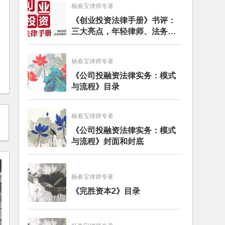
杨春宝律师专著
《创业投资法律手册》书评：
三大亮点，年轻律师、法务的
入门必读书籍
杨春宝律师专著
《公司投融资法律实务：模式
与流程》目录
杨春宝律师专著
《公司投融资法律实务：模式
与流程》封面和封底
杨春宝律师专著
《完胜资本2》目录