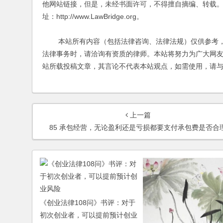
他网站链接，但是，未经书面许可，不得擅自摘编、转载。
址：http://www.LawBridge.org。
本站所有内容（包括法律咨询、法律法规）仅供参考，
法律事务时，请洽询有资质的律师。本站将努力为广大网
站所载投稿文章，其言论不代表本站观点，如需使用，请
上一篇
85 承包经营，无论盈利还是亏损都要支付承包费是否合
《创业法律108问》书评：对于
初次创业者，可以提前预计创业