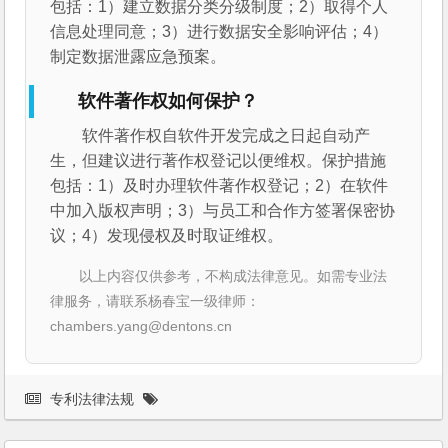
包括：1）建立数据分类分级制度；2）取得个人
信息处理同意；3）进行数据安全影响评估；4）
制定数据泄露应急预案。
软件著作权如何保护？
软件著作权自软件开发完成之日起自动产
生，但建议进行著作权登记以便维权。保护措施
包括：1）及时办理软件著作权登记；2）在软件
中加入版权声明；3）与员工和合作方签署保密协
议；4）发现侵权及时取证维权。
以上内容仅供参考，不构成法律意见。如需专业法
律服务，请联系杨春宝一级律师：
chambers.yang@dentons.cn
专利法律法规