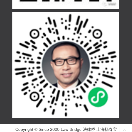
Copyright © Since 2000 Law Bridge 法律桥 上海杨春宝