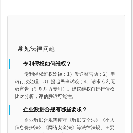
常见法律问题
专利侵权如何维权？
专利侵权维权途径：1）发送警告函；2）申
请行政处理；3）提起民事诉讼；4）请求专利无
效宣告（针对对方专利）。建议维权前进行侵权
比对分析，评估胜诉可能性。
企业数据合规有哪些要求？
企业数据合规需遵守《数据安全法》《个人
信息保护法》《网络安全法》等法律法规。主要