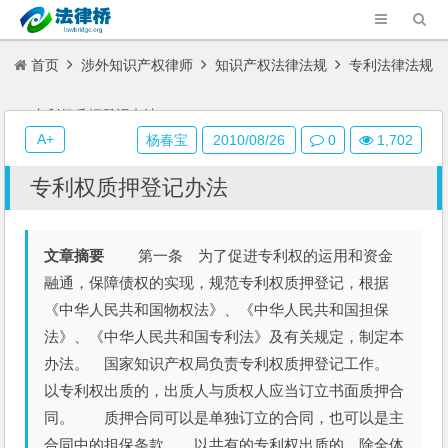
首页
涉外知识产权律师
知识产权法律法规
专利法律法规
专利权质押登记办法
A+
杨春宝
2010/08/26
0
1,702
专利权质押登记办法
文章摘要
第一条 为了促进专利权的运用和资金
融通，保障债权的实现，规范专利权质押登记，根据
《中华人民共和国物权法》、《中华人民共和国担保
法》、《中华人民共和国专利法》及有关规定，制定本
办法。 国家知识产权局负责专利权质押登记工作。
以专利权出质的，出质人与质权人应当订立书面质押合
同。 质押合同可以是单独订立的合同，也可以是主
合同中的担保条款。 以共有的专利权出质的，除全体