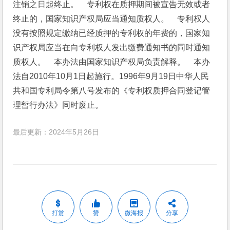
注销之日起终止。　专利权在质押期间被宣告无效或者
终止的，国家知识产权局应当通知质权人。　专利权人
没有按照规定缴纳已经质押的专利权的年费的，国家知
识产权局应当在向专利权人发出缴费通知书的同时通知
质权人。　本办法由国家知识产权局负责解释。　本办
法自2010年10月1日起施行。1996年9月19日中华人民
共和国专利局令第八号发布的《专利权质押合同登记管
理暂行办法》同时废止。
最后更新：2024年5月26日
打赏
赞
微海报
分享