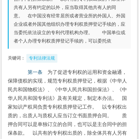
共有人另有约定的以外，应当取得其他共有人的同
意。 在中国没有经常居所或者营业所的外国人、外国
企业或者外国其他组织办理专利权质押登记手续的，应
当委托依法设立的专利代理机构办理。 中国单位或
者个人办理专利权质押登记手续的，可以委托依
关键词：
专利法律法规
　　第一条
　为了促进专利权的运用和资金融通，
保障债权的实现，规范专利权质押登记，根据《中华人
民共和国物权法》、《中华人民共和国担保法》、《中
华人民共和国专利法》及有关规定，制定本办法。　国
家知识产权局负责专利权质押登记工作。　以专利权出
质的，出质人与质权人应当订立书面质押合同。　　质
押合同可以是单独订立的合同，也可以是主合同中的担
保条款。　以共有的专利权出质的，除全体共有人另有