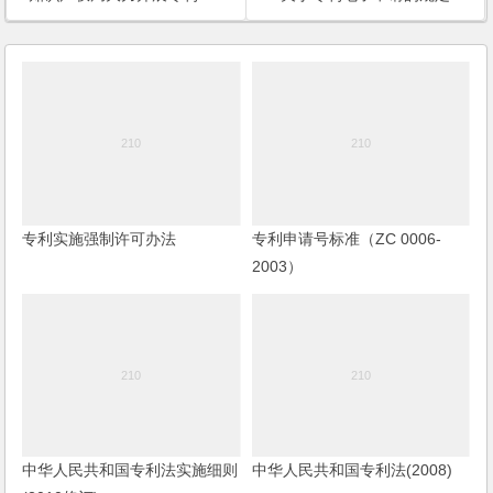
专利实施强制许可办法
专利申请号标准（ZC 0006-
2003）
中华人民共和国专利法实施细则
中华人民共和国专利法(2008)