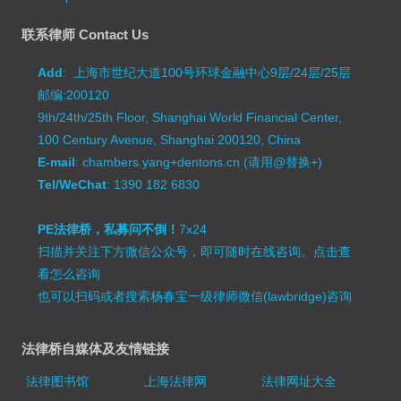
联系律师 Contact Us
Add
: 上海市世纪大道100号环球金融中心9层/24层/25层
邮编:200120
9th/24th/25th Floor, Shanghai World Financial Center,
100 Century Avenue, Shanghai 200120, China
E-mail
: chambers.yang+dentons.cn (请用@替换+)
Tel/WeChat
: 1390 182 6830
PE法律桥，私募问不倒！
7x24
扫描并关注下方微信公众号，即可随时在线咨询。
点击查
看怎么咨询
也可以扫码或者搜索杨春宝一级律师微信(lawbridge)咨询
法律桥自媒体及友情链接
法律图书馆
上海法律网
法律网址大全