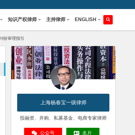
知识产权律师
主持律师
ENGLISH
纠纷审理指引
上海杨春宝一级律师
投融资、并购、私募基金、电商专家律师
公众号
名片