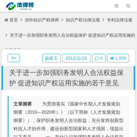
首页
涉外知识产权律师
知识产权法律法规
专利法律法规
关于进一步加强职务发明人合法权益保护 促进知识产权运用实施的
若干意见
A+
杨春宝
2012/11/26
0
1,936
关于进一步加强职务发明人合法权益保
护 促进知识产权运用实施的若干意见
文章摘要
为贯彻落实《国家中长期人才发展规划
纲要（2010—2020年）》（以下简称《人才发展规划
纲要》），保护职务发明人合法权益，充分发挥创新型
科技人才的作用，建设创新型国家和人才强国，现提出
以下意见。 一、充分认识加强职务发明人合法权益