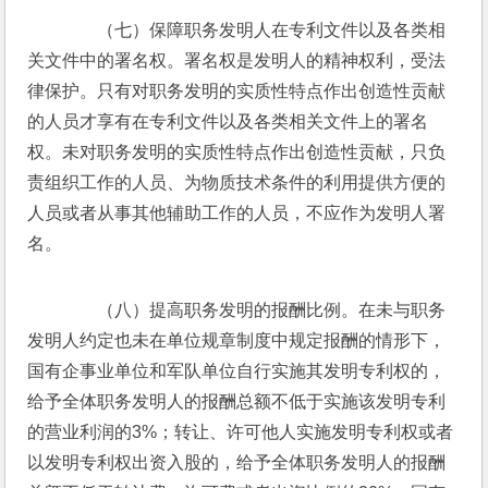
　　（七）保障职务发明人在专利文件以及各类相
关文件中的署名权。署名权是发明人的精神权利，受法
律保护。只有对职务发明的实质性特点作出创造性贡献
的人员才享有在专利文件以及各类相关文件上的署名
权。未对职务发明的实质性特点作出创造性贡献，只负
责组织工作的人员、为物质技术条件的利用提供方便的
人员或者从事其他辅助工作的人员，不应作为发明人署
名。
　　（八）提高职务发明的报酬比例。在未与职务
发明人约定也未在单位规章制度中规定报酬的情形下，
国有企事业单位和军队单位自行实施其发明专利权的，
给予全体职务发明人的报酬总额不低于实施该发明专利
的营业利润的3%；转让、许可他人实施发明专利权或者
以发明专利权出资入股的，给予全体职务发明人的报酬