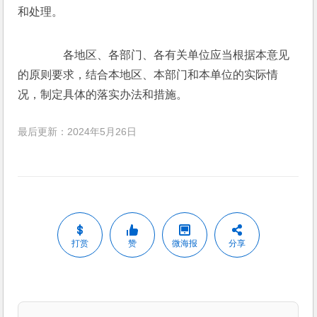
和处理。
　　各地区、各部门、各有关单位应当根据本意见
的原则要求，结合本地区、本部门和本单位的实际情
况，制定具体的落实办法和措施。　　
最后更新：2024年5月26日
打赏
赞
微海报
分享