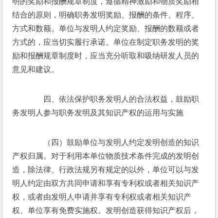
明的奖励和报酬规章制度，遵循精神激励和物质奖励相
结合的原则，明确职务发明奖励、报酬的条件、程序、
方式和数额。单位与发明人约定奖励、报酬的数额或者
方式的，应当切实履行承诺。单位在制定职务发明的奖
励和报酬规章制度时，应当充分听取和吸纳研发人员的
意见和建议。
　　四、依法保护职务发明人的合法权益，鼓励职
务发明人参与职务发明及其知识产权的运用与实施
　　（四）鼓励单位与发明人约定发明创造的知识
产权归属。对于利用本单位物质技术条件完成的发明创
造，除法律、行政法规另有规定的以外，单位可以与发
明人约定由双方共同申请和享有专利权或者相关知识产
权，或者由发明人申请并享有专利权或者相关知识产
权、单位享有免费实施权。发明创造获得知识产权后，