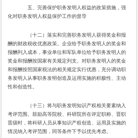
　　五、完善保护职务发明人权益的政策措施，强
化对职务发明人权益保护工作的督导
　　（十二）落实和完善职务发明人获得奖金和报
酬的财政税收优惠政策。企业给予职务发明人的奖金和
报酬列入成本，事业单位和军队单位给予职务发明人的
奖金和报酬按国家有关规定列支。对职务发明人的奖金
和报酬按照国家税法的相关规定实行优惠，充分调动职
务发明人从事职务发明创造及运用实施的积极性、主动
性和创造性。
　　（十三）将与职务发明知识产权相关要素纳入
考评范围。鼓励高等院校、科研院所在评定职称、晋职
晋级时，将科研人员从事知识产权创造、运用及实施的
情况纳入考评范围，同等条件下予以优先考虑。