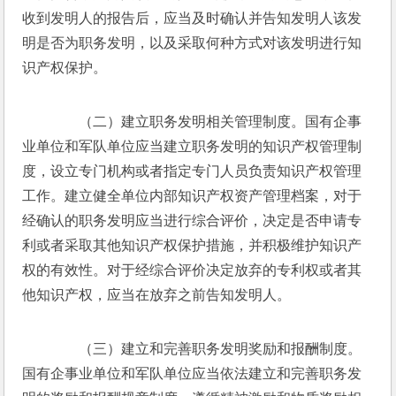
收到发明人的报告后，应当及时确认并告知发明人该发
明是否为职务发明，以及采取何种方式对该发明进行知
识产权保护。
　　（二）建立职务发明相关管理制度。国有企事
业单位和军队单位应当建立职务发明的知识产权管理制
度，设立专门机构或者指定专门人员负责知识产权管理
工作。建立健全单位内部知识产权资产管理档案，对于
经确认的职务发明应当进行综合评价，决定是否申请专
利或者采取其他知识产权保护措施，并积极维护知识产
权的有效性。对于经综合评价决定放弃的专利权或者其
他知识产权，应当在放弃之前告知发明人。
　　（三）建立和完善职务发明奖励和报酬制度。
国有企事业单位和军队单位应当依法建立和完善职务发