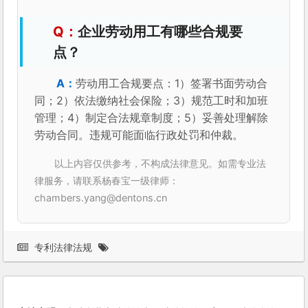
企业劳动用工有哪些合规要
点？
劳动用工合规要点：1）签署书面劳动合
同；2）依法缴纳社会保险；3）规范工时和加班
管理；4）制定合法规章制度；5）妥善处理解除
劳动合同。违规可能面临行政处罚和仲裁。
以上内容仅供参考，不构成法律意见。如需专业法
律服务，请联系杨春宝一级律师：
chambers.yang@dentons.cn
专利法律法规