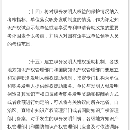
　　（十四）将对职务发明人权益的保护情况纳入
考核指标。单位落实职务发明制度的情况，作为评定知
识产权试点示范单位或者享受专利申请资助政策的重要
考评因素予以考虑，并纳入对国有企事业单位领导人员
的考核范围。
　　（十五）建立职务发明人维权援助机制。各级
地方知识产权管理部门和国防知识产权管理部门要建立
和完善职务发明人维权援助机制，指定专门机构为单位
和职务发明人提供维权援助服务。单位与发明人就发明
创造及其知识产权归属或者职务发明奖励和报酬的方式
或者数额进行约定的，可以将有关协议向所在地省、自
治区、直辖市知识产权管理部门或者国防知识产权管理
部门备案。对于发生的职务发明纠纷，各级地方知识产
权管理部门和国防知识产权管理部门应当及时依法调解