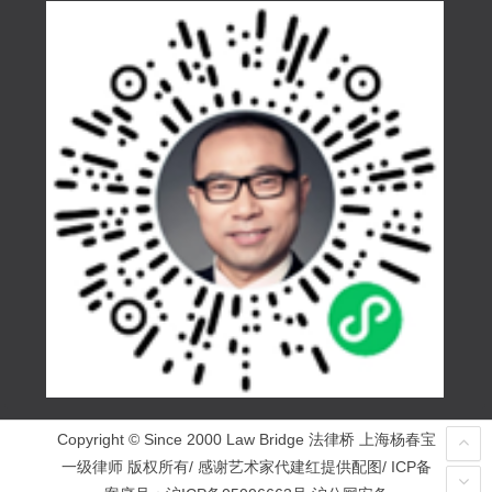
Copyright © Since 2000 Law Bridge 法律桥 上海杨春宝
一级律师 版权所有/ 感谢艺术家代建红提供配图/ ICP备