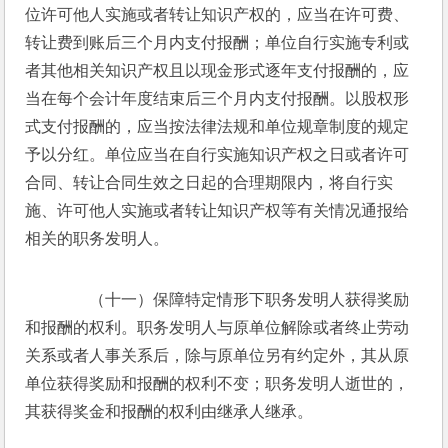
位许可他人实施或者转让知识产权的，应当在许可费、
转让费到账后三个月内支付报酬；单位自行实施专利或
者其他相关知识产权且以现金形式逐年支付报酬的，应
当在每个会计年度结束后三个月内支付报酬。以股权形
式支付报酬的，应当按法律法规和单位规章制度的规定
予以分红。单位应当在自行实施知识产权之日或者许可
合同、转让合同生效之日起的合理期限内，将自行实
施、许可他人实施或者转让知识产权等有关情况通报给
相关的职务发明人。
　　（十一）保障特定情形下职务发明人获得奖励
和报酬的权利。职务发明人与原单位解除或者终止劳动
关系或者人事关系后，除与原单位另有约定外，其从原
单位获得奖励和报酬的权利不变；职务发明人逝世的，
其获得奖金和报酬的权利由继承人继承。