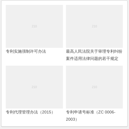
专利实施强制许可办法
最高人民法院关于审理专利纠纷
案件适用法律问题的若干规定
（2013修正）
专利代理管理办法（2015）
专利申请号标准（ZC 0006-
2003）