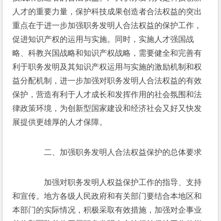
人才的重要力量，保护科技成果创造者合法权益的突出
重点在于进一步加强职务发明人合法权益的保护工作，
促进知识产权的运用与实施。同时，实施人才强国战
略、科教兴国战略和知识产权战略，需要健全和完善有
利于职务发明及其知识产权运用与实施的激励机制和权
益分配机制，进一步加强对职务发明人合法权益的有效
保护，营造有利于人才成长和发挥作用的社会氛围和法
律政策环境，为创新型国家建设和经济社会又好又快发
展提供更雄厚的人才保障。
　　二、加强职务发明人合法权益保护的总体要求
　　加强对职务发明人权益保护工作的指导、支持
和宣传。地方各级人民政府和有关部门要结合本地区和
本部门的实际情况，积极采取有效措施，加强对企事业