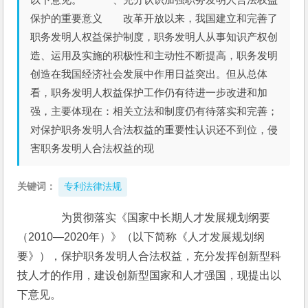
保护的重要意义 改革开放以来，我国建立和完善了
职务发明人权益保护制度，职务发明人从事知识产权创
造、运用及实施的积极性和主动性不断提高，职务发明
创造在我国经济社会发展中作用日益突出。但从总体
看，职务发明人权益保护工作仍有待进一步改进和加
强，主要体现在：相关立法和制度仍有待落实和完善；
对保护职务发明人合法权益的重要性认识还不到位，侵
害职务发明人合法权益的现
关键词：
专利法律法规
　　为贯彻落实《国家中长期人才发展规划纲要
（2010—2020年）》（以下简称《人才发展规划纲
要》），保护职务发明人合法权益，充分发挥创新型科
技人才的作用，建设创新型国家和人才强国，现提出以
下意见。