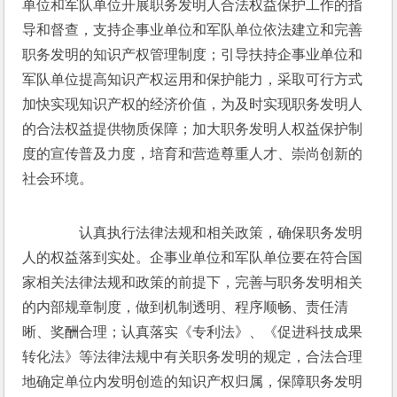
单位和军队单位开展职务发明人合法权益保护工作的指
导和督查，支持企事业单位和军队单位依法建立和完善
职务发明的知识产权管理制度；引导扶持企事业单位和
军队单位提高知识产权运用和保护能力，采取可行方式
加快实现知识产权的经济价值，为及时实现职务发明人
的合法权益提供物质保障；加大职务发明人权益保护制
度的宣传普及力度，培育和营造尊重人才、崇尚创新的
社会环境。
　　认真执行法律法规和相关政策，确保职务发明
人的权益落到实处。企事业单位和军队单位要在符合国
家相关法律法规和政策的前提下，完善与职务发明相关
的内部规章制度，做到机制透明、程序顺畅、责任清
晰、奖酬合理；认真落实《专利法》、《促进科技成果
转化法》等法律法规中有关职务发明的规定，合法合理
地确定单位内发明创造的知识产权归属，保障职务发明