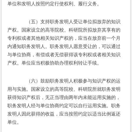
单位和发明人按照约定行使权利、履行义务。
　　（五）支持职务发明人受让单位拟放弃的知识
产权。国家设立的高等院校、科研院所拟放弃其享有的
专利权或者其他相关知识产权的，应当在放弃前一个月
内通知职务发明人。职务发明人愿意受让的，可以通过
与单位协商，有偿或者无偿获得该专利权或者相关知识
产权。单位应当积极协助办理权利转让手续。
　　（六）鼓励职务发明人积极参与知识产权的运
用与实施。国家设立的高等院校、科研院所就职务发明
获得知识产权后，无正当理由两年内未能运用实施的，
职务发明人经与单位协商约定可以自行运用实施。职务
发明人因此获得的收益，应当按照约定以适当比例返还
单位。