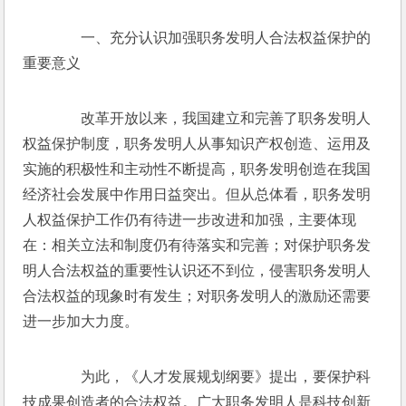
　　一、充分认识加强职务发明人合法权益保护的
重要意义
　　改革开放以来，我国建立和完善了职务发明人
权益保护制度，职务发明人从事知识产权创造、运用及
实施的积极性和主动性不断提高，职务发明创造在我国
经济社会发展中作用日益突出。但从总体看，职务发明
人权益保护工作仍有待进一步改进和加强，主要体现
在：相关立法和制度仍有待落实和完善；对保护职务发
明人合法权益的重要性认识还不到位，侵害职务发明人
合法权益的现象时有发生；对职务发明人的激励还需要
进一步加大力度。
　　为此，《人才发展规划纲要》提出，要保护科
技成果创造者的合法权益。广大职务发明人是科技创新