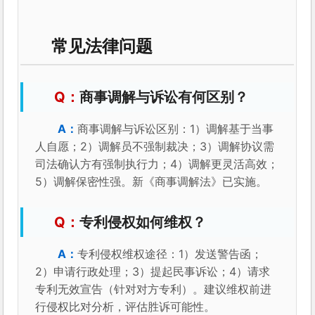
常见法律问题
商事调解与诉讼有何区别？
商事调解与诉讼区别：1）调解基于当事
人自愿；2）调解员不强制裁决；3）调解协议需
司法确认方有强制执行力；4）调解更灵活高效；
5）调解保密性强。新《商事调解法》已实施。
专利侵权如何维权？
专利侵权维权途径：1）发送警告函；
2）申请行政处理；3）提起民事诉讼；4）请求
专利无效宣告（针对对方专利）。建议维权前进
行侵权比对分析，评估胜诉可能性。