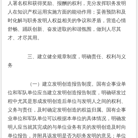
人署名权和获得奖励、报酬的权利，充分发挥职务发明
人在知识产权运用实施方面的能动作用；妥善预防和及
时化解与职务发明人权益相关的争议和矛盾，营造心情
舒畅、踊跃创新、奋发进取的和谐氛围，做到人尽其
才、才尽其用。
　　三、建立健全规章制度，明确责任、权利与义
务
　　（一）建立发明创造报告制度。国有企事业单
位和军队单位应当建立发明创造报告制度，明确研发过
程中尤其是形成发明创造后单位与发明人之间的权利、
义务与责任，及时确定发明创造的权益归属。国有企事
业单位和军队单位可以根据本单位的具体情况，明确发
明人应当就其完成的与单位业务有关的发明创造及时向
单位报告，并附具该发明是否为职务发明的意见；单位