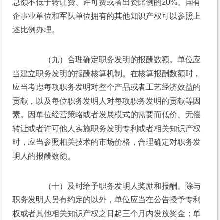
总额不低于转让费、许可费或者出资比例的20%。国有
企事业单位和军队单位拥有的其他知识产权可以参照上
述比例办理。
　　（九）合理确定职务发明的报酬数额。单位应
当建立职务发明的报酬核算机制。在核算报酬数额时，
应当考虑每项职务发明对整个产品或者工艺经济效益的
贡献，以及每位职务发明人对每项职务发明的贡献等因
素。因单位经营策略或者发展模式的需要而低价、无偿
转让或者许可他人实施职务发明专利或者相关知识产权
时，应当参照相关技术的市场价格，合理确定对职务发
明人的报酬数额。
　　（十）及时给予职务发明人奖励和报酬。除与
职务发明人另有约定的以外，单位应当在公告授予专利
权或者其他相关知识产权之日起三个月内发放奖金；单