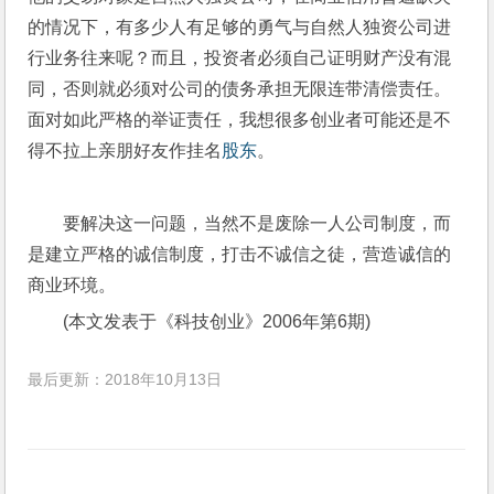
的情况下，有多少人有足够的勇气与自然人独资公司进
行业务往来呢？而且，投资者必须自己证明财产没有混
同，否则就必须对公司的债务承担无限连带清偿责任。
面对如此严格的举证责任，我想很多创业者可能还是不
得不拉上亲朋好友作挂名
股东
。
要解决这一问题，当然不是废除一人公司制度，而
是建立严格的诚信制度，打击不诚信之徒，营造诚信的
商业环境。
(本文发表于《科技创业》2006年第6期)
最后更新：2018年10月13日