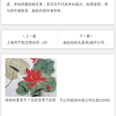
诺。本站所载投稿文章，其言论不代表本站观点，如需使用，请
与原作者联系，版权归原作者所有。
上一篇
下一篇
上海市产权交易合同（2011版）
掀起你的头盖来(揭开公司的面纱)(2006)
娃哈哈要变天？宗庆后埋下的雷
子公司能否向母公司出资(2008)