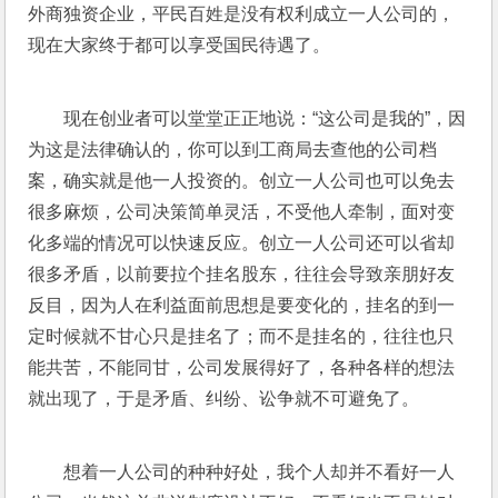
外商独资企业，平民百姓是没有权利成立一人公司的，
现在大家终于都可以享受国民待遇了。
现在创业者可以堂堂正正地说：“这公司是我的”，因
为这是法律确认的，你可以到工商局去查他的公司档
案，确实就是他一人投资的。创立一人公司也可以免去
很多麻烦，公司决策简单灵活，不受他人牵制，面对变
化多端的情况可以快速反应。创立一人公司还可以省却
很多矛盾，以前要拉个挂名股东，往往会导致亲朋好友
反目，因为人在利益面前思想是要变化的，挂名的到一
定时候就不甘心只是挂名了；而不是挂名的，往往也只
能共苦，不能同甘，公司发展得好了，各种各样的想法
就出现了，于是矛盾、纠纷、讼争就不可避免了。
想着一人公司的种种好处，我个人却并不看好一人