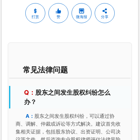
打赏
赞
微海报
分享
常见法律问题
股东之间发生股权纠纷怎么
办？
股东之间发生股权纠纷，可以通过协
商、调解、仲裁或诉讼等方式解决。建议首先收
集相关证据，包括股东协议、出资证明、公司决
议等文件，然后咨询专业股权律师评估法律风险