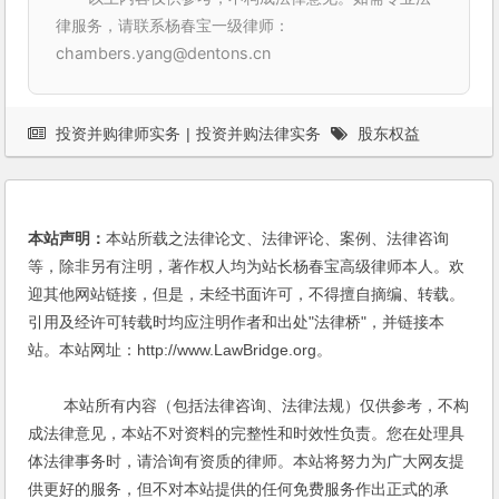
律服务，请联系杨春宝一级律师：
chambers.yang@dentons.cn
投资并购律师实务
|
投资并购法律实务
股东权益
本站声明：
本站所载之法律论文、法律评论、案例、法律咨询
等，除非另有注明，著作权人均为站长杨春宝高级律师本人。欢
迎其他网站链接，但是，未经书面许可，不得擅自摘编、转载。
引用及经许可转载时均应注明作者和出处"法律桥"，并链接本
站。本站网址：http://www.LawBridge.org。
本站所有内容（包括法律咨询、法律法规）仅供参考，不构
成法律意见，本站不对资料的完整性和时效性负责。您在处理具
体法律事务时，请洽询有资质的律师。本站将努力为广大网友提
供更好的服务，但不对本站提供的任何免费服务作出正式的承