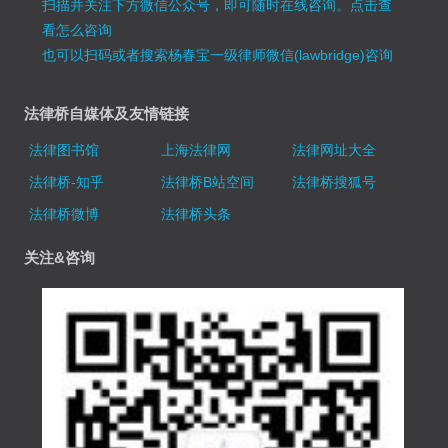
扫描并关注下方微信公众号，即可随时在线咨询。
点击查
看怎么咨询
也可以扫码或者搜索杨春宝一级律师微信(lawbridge)咨询
法律桥自媒体及友情链接
法律图书馆
上海法律网
法律网址大全
法律桥-知乎
法律桥B站空间
法律桥搜狐号
法律桥微博
法律桥头条
关注&咨询