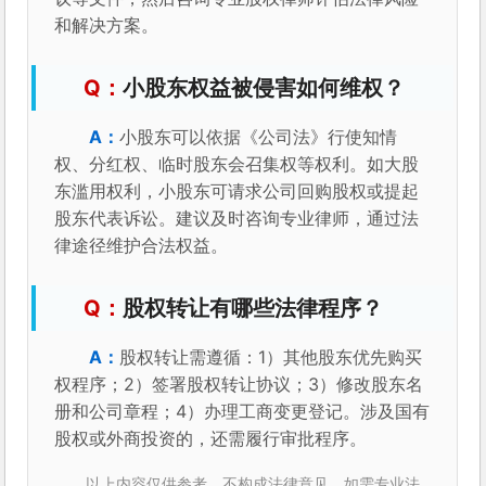
和解决方案。
小股东权益被侵害如何维权？
小股东可以依据《公司法》行使知情
权、分红权、临时股东会召集权等权利。如大股
东滥用权利，小股东可请求公司回购股权或提起
股东代表诉讼。建议及时咨询专业律师，通过法
律途径维护合法权益。
股权转让有哪些法律程序？
股权转让需遵循：1）其他股东优先购买
权程序；2）签署股权转让协议；3）修改股东名
册和公司章程；4）办理工商变更登记。涉及国有
股权或外商投资的，还需履行审批程序。
以上内容仅供参考，不构成法律意见。如需专业法