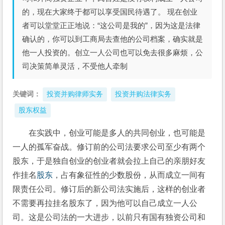
的，现在大家终于都可以享受国民待遇了。 现在创业
者可以堂堂正正地说：“这公司是我的”，因为这是法律
确认的，你可以到工商局去查他的公司档案，确实就是
他一人投资的。创立一人公司也可以免去很多麻烦，公
司决策简单灵活，不受他人牵制
关键词：
投资并购律师实务
投资并购法律实务
股东权益
在实践中，创业可能是多人的共同创业，也可能是
一人的孤军奋战。修订前的公司法要求公司至少有两个
股东，于是独自创业的创业者就会拉上自己的亲朋好友
作挂名
股东
，占有象征性的少数股份，从而成立一间有
限责任公司。修订后的新公司法实施后，这样的创业者
不需要再拉挂名股东了，因为他可以自己成立一人公
司。这是公司法的一大进步，以前只有国有独资公司和