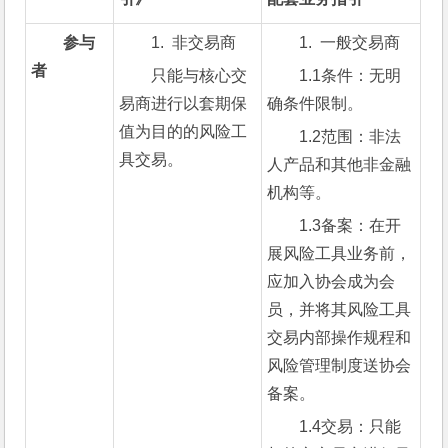
参与
1.  非交易商
1.  一般交易商
者
只能与核心交
1.1条件：无明
易商进行以套期保
确条件限制。
值为目的的风险工
1.2范围：非法
具交易。
人产品和其他非金融
机构等。
1.3备案：在开
展风险工具业务前，
应加入协会成为会
员，并将其风险工具
交易内部操作规程和
风险管理制度送协会
备案。
1.4交易：只能