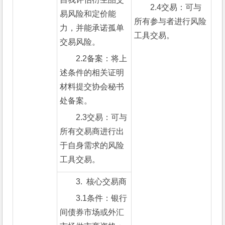
2.4交易：可与
易风险和定价能
所有参与者进行风险
力，并能承诺孤单
工具交易。
交易风险。
2.2备案：将上
述条件的相关证明
材料提交协会秘书
处备案。
2.3交易：可与
所有交易商进行出
于自身需求的风险
工具交易。
3.  核心交易商
3.1条件：银行
间债券市场或外汇