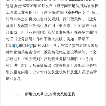
这是协会继2010年10月发布《银行间市场信用风险缓释
工具试点业务指引》（以下简称“旧
《业务指引》
”）后，
时隔六年之久再次出台相关规则。我们留意到，《业务
规则》及配套业务指引系在旧《业务指引》的基础上修
订形成，但《业务规则》及配套业务指引在许多方面均
对旧《业务指引》作出了重大突破，例如：新增了
CDS
[1]
和CLN
[2]
两种风险工具，放宽了参与者准入限制
并简化相关备案流程，以及简化凭证创设手续等。本文
拟通过对《业务规则》及配套业务指引和旧《业务指
引》进行对比，从而提炼出《业务规则》及配套业务指
引的重点内容，以求对相关从业机构和从业人员提供帮
助和参考。
一、    
新增CDS和CLN两大风险工具