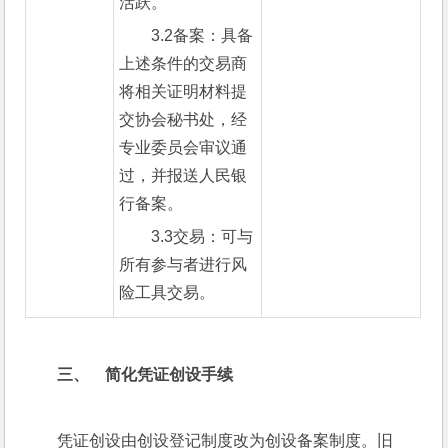
活跃。
3.2备案：具备
上述条件的交易商
将相关证明材料提
交协会秘书处，经
专业委员会审议通
过，并报送人民银
行备案。
3.3交易：可与
所有参与者进行风
险工具交易。
三、    
简化凭证创设手续
凭证创设由创设登记制度改为创设备案制度。旧