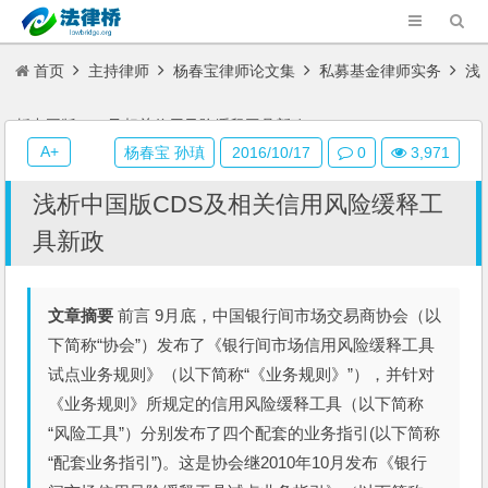
首页
主持律师
杨春宝律师论文集
私募基金律师实务
浅
析中国版CDS及相关信用风险缓释工具新政
A+
杨春宝 孙瑱
2016/10/17
0
3,971
浅析中国版CDS及相关信用风险缓释工
具新政
文章摘要
前言 9月底，中国银行间市场交易商协会（以
下简称“协会”）发布了《银行间市场信用风险缓释工具
试点业务规则》（以下简称“《业务规则》”），并针对
《业务规则》所规定的信用风险缓释工具（以下简称
“风险工具”）分别发布了四个配套的业务指引(以下简称
“配套业务指引”)。这是协会继2010年10月发布《银行