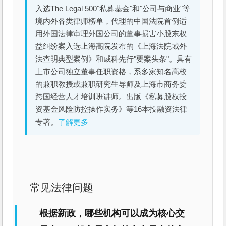
入选The Legal 500"私募基金"和"公司与商业"等
境内外各类律师榜单，代理的中国法院首例适
用外国法律审理外国公司的董事损害小股东权
益纠纷案入选上海高院发布的《上海法院域外
法查明典型案例》和威科先行"要案头条"。具有
上市公司独立董事任职资格，系多家知名高校
的兼职教授或兼职研究生导师及上海市商务委
跨国经营人才培训班讲师。出版《私募股权投
资基金风险防控操作实务》等16本投融资法律
专著。
了解更多
常见法律问题
根据新政，哪些机构可以成为核心交