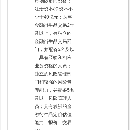
市场做市商资格；
注册资本/净资本不
少于40亿元；从事
金融衍生品交易2年
及以上，有独立的
金融衍生品交易部
门，并配备5名及以
上具有经验和相应
业务资格的人员；
独立的风险管理部
门和较强的风险管
理能力，并配备5名
及以上风险管理人
员；具有较强的金
融衍生品定价估值
能力，报价、交易