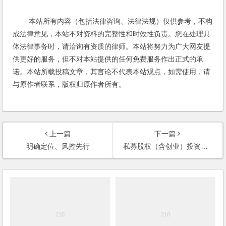
本站所有内容（包括法律咨询、法律法规）仅供参考，不构
成法律意见，本站不对资料的完整性和时效性负责。您在处理具
体法律事务时，请洽询有资质的律师。本站将努力为广大网友提
供更好的服务，但不对本站提供的任何免费服务作出正式的承
诺。本站所载投稿文章，其言论不代表本站观点，如需使用，请
与原作者联系，版权归原作者所有。
上一篇
下一篇
明确定位、风控先行
私募股权（含创业）投资基金信息披露规则解读