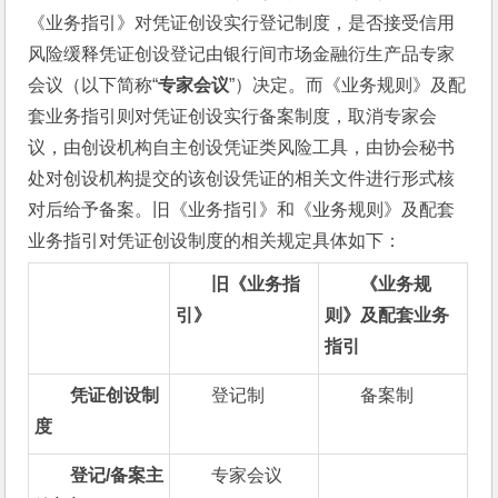
《业务指引》对凭证创设实行登记制度，是否接受信用
风险缓释凭证创设登记由银行间市场金融衍生产品专家
会议（以下简称“
专家会议
”）决定。而《业务规则》及配
套业务指引则对凭证创设实行备案制度，取消专家会
议，由创设机构自主创设凭证类风险工具，由协会秘书
处对创设机构提交的该创设凭证的相关文件进行形式核
对后给予备案。旧《业务指引》和《业务规则》及配套
业务指引对凭证创设制度的相关规定具体如下：
旧《业务指
《业务规
引》
则》及配套业务
指引
凭证创设制
登记制
备案制
度
登记/备案主
专家会议