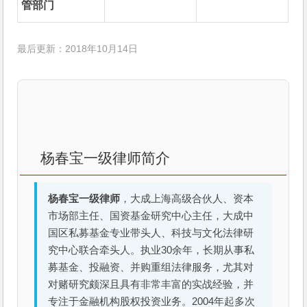
管部门
最后更新：2018年10月14日
杨春宝一级律师简介
杨春宝一级律师
，大成上海高级合伙人、资本
市场部主任、国资基金研究中心主任，大成中
国区私募基金专业带头人、科技与文化法律研
究中心联合牵头人。执业30余年，长期从事私
募基金、投融资、并购重组法律服务，尤其对
对赌研究颇深且具有非常丰富的实战经验，并
专注于金融机构股权投资业务。2004年起多次