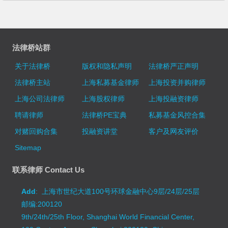
法律桥站群
关于法律桥
版权和隐私声明
法律桥严正声明
法律桥主站
上海私募基金律师
上海投资并购律师
上海公司法律师
上海股权律师
上海投融资律师
聘请律师
法律桥PE宝典
私募基金风控合集
对赌回购合集
投融资讲堂
客户及网友评价
Sitemap
联系律师 Contact Us
Add
: 上海市世纪大道100号环球金融中心9层/24层/25层
邮编:200120
9th/24th/25th Floor, Shanghai World Financial Center,