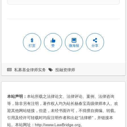
打赏
赞
微海报
分享
私募基金律师实务
投融资律师
本站声明：
本站所载之法律论文、法律评论、案例、法律咨询
等，除非另有注明，著作权人均为站长杨春宝高级律师本人。欢
迎其他网站链接，但是，未经书面许可，不得擅自摘编、转载。
引用及经许可转载时均应注明作者和出处"法律桥"，并链接本
站。本站网址：http://www.LawBridge.org。