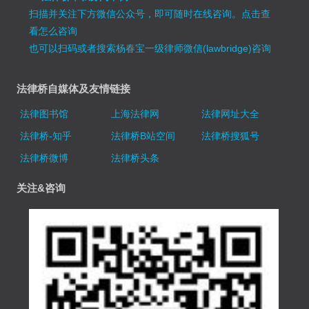
扫描并关注下方微信公众号，即可随时在线咨询。
点击查
看怎么咨询
也可以扫码或者搜索杨春宝一级律师微信(lawbridge)咨询
法律桥自媒体及友情链接
法律图书馆
上海法律网
法律网址大全
法律桥-知乎
法律桥B站空间
法律桥搜狐号
法律桥微博
法律桥头条
关注&咨询