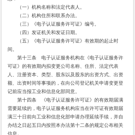
　　（一）机构名称和法定代表人。
　　（二）机构住所和联系办法。
　　（三）《电子认证服务许可证》编号。
　　（四）发证机关和发证日期。
　　（五）《电子认证服务许可证》有效期的起止时
间。
　　第十三条　电子认证服务机构在《电子认证服务许
可证》的有效期内拟变更公司名称、住所、法定代表
人、注册资本、类型、股东以及股东的出资方式、出资
额、出资时间等事项的，在向公司登记机关申请变更登
记前应当报工业和信息化部同意。
　　第十四条　《电子认证服务许可证》的有效期届满
需要延续的，电子认证服务机构应当在许可证有效期届
满三十日前向工业和信息化部申请办理延续手续，并自
办结之日起五日内按照本办法第十二条的规定公布相关
信息。