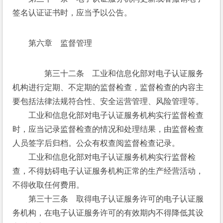
签名认证证书时，应当予以公告。
第六章　监督管理
　　第三十二条　工业和信息化部对电子认证服务
机构进行定期、不定期的监督检查，监督检查的内容主
要包括法律法规符合性、安全运营管理、风险管理等。
　　工业和信息化部对电子认证服务机构实行监督检查
时，应当记录监督检查的情况和处理结果，由监督检查
人员签字后归档。公众有权查阅监督检查记录。
　　工业和信息化部对电子认证服务机构实行监督检
查，不得妨碍电子认证服务机构正常的生产经营活动，
不得收取任何费用。
　　第三十三条　取得电子认证服务许可的电子认证服
务机构，在电子认证服务许可的有效期内不得降低其设