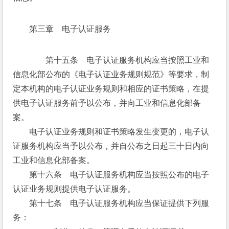
第三章　电子认证服务
　　第十五条　电子认证服务机构应当按照工业和
信息化部公布的《电子认证业务规则规范》等要求，制
定本机构的电子认证业务规则和相应的证书策略，在提
供电子认证服务前予以公布，并向工业和信息化部备
案。
　　电子认证业务规则和证书策略发生变更的，电子认
证服务机构应当予以公布，并自公布之日起三十日内向
工业和信息化部备案。
　　第十六条　电子认证服务机构应当按照公布的电子
认证业务规则提供电子认证服务。
　　第十七条　电子认证服务机构应当保证提供下列服
务：