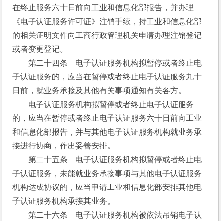
在终止服务六十日前向工业和信息化部报告，并办理
《电子认证服务许可证》注销手续，持工业和信息化部
的相关证明文件向工商行政管理机关申请办理注销登记
或者变更登记。
　　第二十四条　电子认证服务机构拟暂停或者终止电
子认证服务的，应当在暂停或者终止电子认证服务九十
日前，就业务承接及其他有关事项通知有关各方。
　　电子认证服务机构拟暂停或者终止电子认证服务
的，应当在暂停或者终止电子认证服务六十日前向工业
和信息化部报告，并与其他电子认证服务机构就业务承
接进行协商，作出妥善安排。
　　第二十五条　电子认证服务机构拟暂停或者终止电
子认证服务，未能就业务承接事项与其他电子认证服务
机构达成协议的，应当申请工业和信息化部安排其他电
子认证服务机构承接其业务。
　　第二十六条　电子认证服务机构被依法吊销电子认