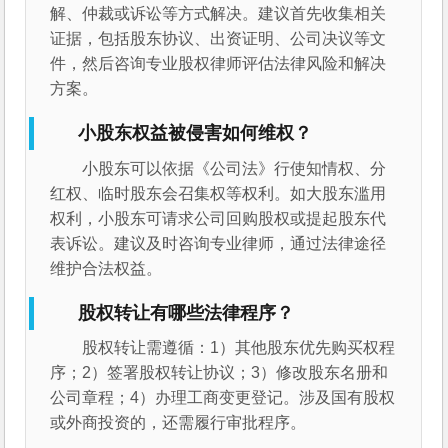
解、仲裁或诉讼等方式解决。建议首先收集相关
证据，包括股东协议、出资证明、公司决议等文
件，然后咨询专业股权律师评估法律风险和解决
方案。
小股东权益被侵害如何维权？
小股东可以依据《公司法》行使知情权、分
红权、临时股东会召集权等权利。如大股东滥用
权利，小股东可请求公司回购股权或提起股东代
表诉讼。建议及时咨询专业律师，通过法律途径
维护合法权益。
股权转让有哪些法律程序？
股权转让需遵循：1）其他股东优先购买权程
序；2）签署股权转让协议；3）修改股东名册和
公司章程；4）办理工商变更登记。涉及国有股权
或外商投资的，还需履行审批程序。