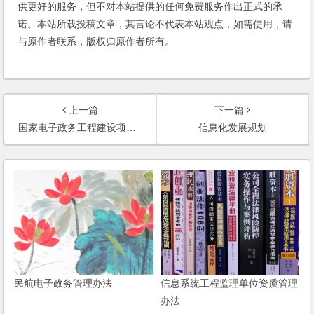
供更好的服务，但不对本站提供的任何免费服务作出正式的承
诺。本站所载投稿文章，其言论不代表本站观点，如需使用，请
与原作者联系，版权归原作者所有。
上一篇
下一篇
国家电子政务工程建设项目管理暂行办法
信息化发展规划
民航电子政务管理办法
信息系统工程监理单位资质管理
办法