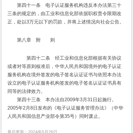
　　第四十一条　电子认证服务机构违反本办法第三十
三条的规定的，由工业和信息化部依据职权责令限期改
正，处以3万元以下的罚款，并将上述情况向社会公告。
第八章　附　　则
　　第四十二条　经工业和信息化部根据有关协议
或者对等原则核准后，中华人民共和国境外的电子认证
服务机构在境外签发的电子签名认证证书与依照本办法
设立的电子认证服务机构签发的电子签名认证证书具有
同等的法律效力。
　　第四十三条　本办法自2009年3月31日起施行。
2005年2月8日发布的《电子认证服务管理办法》（中华
人民共和国信息产业部令第35号）同时废止。
最后更新：2024年5月26日