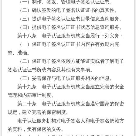
　　（一）制作、签发、管理电子签名认证证书。
　　（二）确认签发的电子签名认证证书的真实性。
　　（三）提供电子签名认证证书目录信息查询服务。
　　（四）提供电子签名认证证书状态信息查询服务。
　　第十八条　电子认证服务机构应当履行下列义务：
　　（一）保证电子签名认证证书内容在有效期内完
整、准确。
　　（二）保证电子签名依赖方能够证实或者了解电子
签名认证证书所载内容及其他有关事项。
　　（三）妥善保存与电子认证服务相关的信息。
　　第十九条　电子认证服务机构应当建立完善的安全
管理和内部审计制度。
　　第二十条　电子认证服务机构应当遵守国家的保密
规定，建立完善的保密制度。
　　电子认证服务机构对电子签名人和电子签名依赖方
的资料，负有保密的义务。