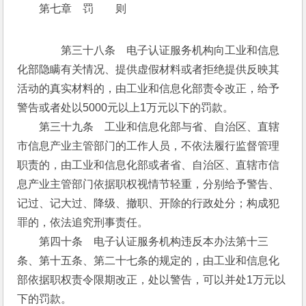
第七章　罚　　则
　　第三十八条　电子认证服务机构向工业和信息
化部隐瞒有关情况、提供虚假材料或者拒绝提供反映其
活动的真实材料的，由工业和信息化部责令改正，给予
警告或者处以5000元以上1万元以下的罚款。
　　第三十九条　工业和信息化部与省、自治区、直辖
市信息产业主管部门的工作人员，不依法履行监督管理
职责的，由工业和信息化部或者省、自治区、直辖市信
息产业主管部门依据职权视情节轻重，分别给予警告、
记过、记大过、降级、撤职、开除的行政处分；构成犯
罪的，依法追究刑事责任。
　　第四十条　电子认证服务机构违反本办法第十三
条、第十五条、第二十七条的规定的，由工业和信息化
部依据职权责令限期改正，处以警告，可以并处1万元以
下的罚款。