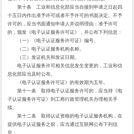
　　第十条　工业和信息化部应当自接到申请之日起四
十五日内作出准予许可或者不予许可的书面决定。不予
许可的，应当书面通知申请人并说明理由；准予许可
的，颁发《电子认证服务许可证》，并公布下列信息：
　　（一）《电子认证服务许可证》编号。
　　（二）电子认证服务机构名称。
　　（三）发证机关和发证日期。
　　电子认证服务许可相关信息发生变更的，工业和信
息化部应当及时公布。
　　《电子认证服务许可证》的有效期为五年。
　　第十一条　取得电子认证服务许可的，应当持《电
子认证服务许可证》到工商行政管理机关办理相关手
续。
　　第十二条　取得认证资格的电子认证服务机构，在
提供电子认证服务之前，应当通过互联网公布下列信
息：