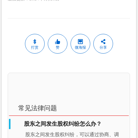
打赏
赞
微海报
分享
常见法律问题
股东之间发生股权纠纷怎么办？
股东之间发生股权纠纷，可以通过协商、调