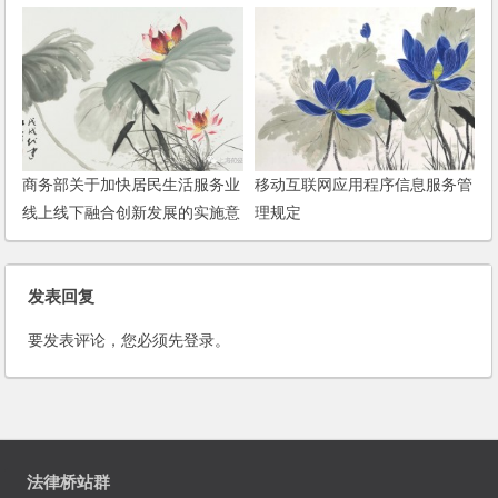
商务部关于加快居民生活服务业
移动互联网应用程序信息服务管
线上线下融合创新发展的实施意
理规定
见
发表回复
要发表评论，您必须先
登录
。
法律桥站群