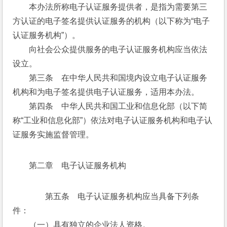
　　本办法所称电子认证服务提供者，是指为需要第三
方认证的电子签名提供认证服务的机构（以下称为“电子
认证服务机构”）。
　　向社会公众提供服务的电子认证服务机构应当依法
设立。
　　第三条　在中华人民共和国境内设立电子认证服务
机构和为电子签名提供电子认证服务，适用本办法。
　　第四条　中华人民共和国工业和信息化部（以下简
称“工业和信息化部”）依法对电子认证服务机构和电子认
证服务实施监督管理。
第二章　电子认证服务机构
　　第五条　电子认证服务机构应当具备下列条
件：
　　（一）具有独立的企业法人资格。