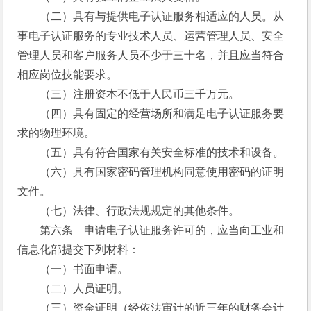
　　（二）具有与提供电子认证服务相适应的人员。从
事电子认证服务的专业技术人员、运营管理人员、安全
管理人员和客户服务人员不少于三十名，并且应当符合
相应岗位技能要求。
　　（三）注册资本不低于人民币三千万元。
　　（四）具有固定的经营场所和满足电子认证服务要
求的物理环境。
　　（五）具有符合国家有关安全标准的技术和设备。
　　（六）具有国家密码管理机构同意使用密码的证明
文件。
　　（七）法律、行政法规规定的其他条件。
　　第六条　申请电子认证服务许可的，应当向工业和
信息化部提交下列材料：
　　（一）书面申请。
　　（二）人员证明。
　　（三）资金证明（经依法审计的近三年的财务会计