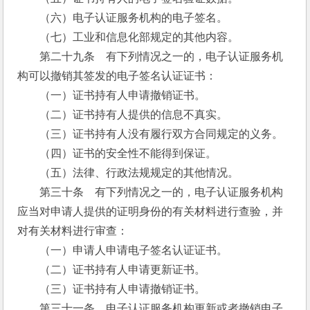
　　（六）电子认证服务机构的电子签名。
　　（七）工业和信息化部规定的其他内容。
　　第二十九条　有下列情况之一的，电子认证服务机
构可以撤销其签发的电子签名认证证书：
　　（一）证书持有人申请撤销证书。
　　（二）证书持有人提供的信息不真实。
　　（三）证书持有人没有履行双方合同规定的义务。
　　（四）证书的安全性不能得到保证。
　　（五）法律、行政法规规定的其他情况。
　　第三十条　有下列情况之一的，电子认证服务机构
应当对申请人提供的证明身份的有关材料进行查验，并
对有关材料进行审查：
　　（一）申请人申请电子签名认证证书。
　　（二）证书持有人申请更新证书。
　　（三）证书持有人申请撤销证书。
　　第三十一条　电子认证服务机构更新或者撤销电子