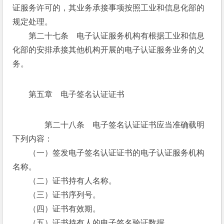
证服务许可的，其业务承接事项按照工业和信息化部的
规定处理。
　　第二十七条　电子认证服务机构有根据工业和信息
化部的安排承接其他机构开展的电子认证服务业务的义
务。
第五章　电子签名认证证书
　　第二十八条　电子签名认证证书应当准确载明
下列内容：
　　（一）签发电子签名认证证书的电子认证服务机构
名称。
　　（二）证书持有人名称。
　　（三）证书序列号。
　　（四）证书有效期。
　　（五）证书持有人的电子签名验证数据。