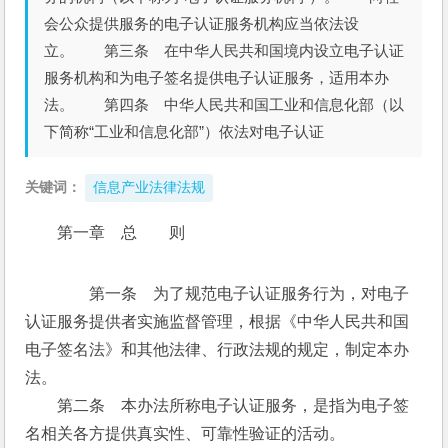
会公众提供服务的电子认证服务机构应当依法设
立。 第三条 在中华人民共和国境内设立电子认证
服务机构和为电子签名提供电子认证服务，适用本办
法。 第四条 中华人民共和国工业和信息化部（以
下简称“工业和信息化部”）依法对电子认证
关键词：
信息产业法律法规
第一章　总　　则
　　第一条　为了规范电子认证服务行为，对电子
认证服务提供者实施监督管理，根据《中华人民共和国
电子签名法》和其他法律、行政法规的规定，制定本办
法。
　　第二条　本办法所称电子认证服务，是指为电子签
名相关各方提供真实性、可靠性验证的活动。