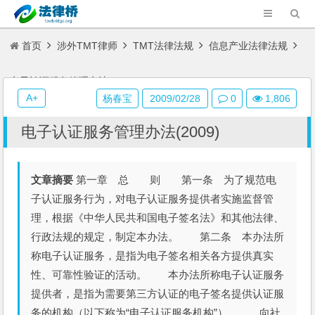
首页
涉外TMT律师
TMT法律法规
信息产业法律法规
电子认证服务管理办法(2009)
A+
杨春宝
2009/02/28
0
1,806
电子认证服务管理办法(2009)
文章摘要
第一章 总 则 第一条 为了规范电
子认证服务行为，对电子认证服务提供者实施监督管
理，根据《中华人民共和国电子签名法》和其他法律、
行政法规的规定，制定本办法。 第二条 本办法所
称电子认证服务，是指为电子签名相关各方提供真实
性、可靠性验证的活动。 本办法所称电子认证服务
提供者，是指为需要第三方认证的电子签名提供认证服
务的机构（以下称为“电子认证服务机构”）。 向社