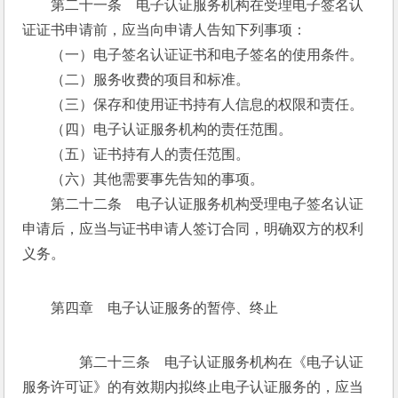
　　第二十一条　电子认证服务机构在受理电子签名认
证证书申请前，应当向申请人告知下列事项：
　　（一）电子签名认证证书和电子签名的使用条件。
　　（二）服务收费的项目和标准。
　　（三）保存和使用证书持有人信息的权限和责任。
　　（四）电子认证服务机构的责任范围。
　　（五）证书持有人的责任范围。
　　（六）其他需要事先告知的事项。
　　第二十二条　电子认证服务机构受理电子签名认证
申请后，应当与证书申请人签订合同，明确双方的权利
义务。
第四章　电子认证服务的暂停、终止
　　第二十三条　电子认证服务机构在《电子认证
服务许可证》的有效期内拟终止电子认证服务的，应当