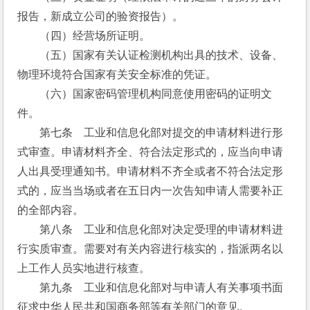
报告，新成立公司的验资报告）。
　　（四）经营场所证明。
　　（五）国家有关认证检测机构出具的技术、设备、
物理环境符合国家有关安全标准的凭证。
　　（六）国家密码管理机构同意使用密码的证明文
件。
　　第七条　工业和信息化部对提交的申请材料进行形
式审查。申请材料齐全、符合法定形式的，应当向申请
人出具受理通知书。申请材料不齐全或者不符合法定形
式的，应当当场或者在五日内一次告知申请人需要补正
的全部内容。
　　第八条　工业和信息化部对决定受理的申请材料进
行实质审查。需要对有关内容进行核实的，指派两名以
上工作人员实地进行核查。
　　第九条　工业和信息化部对与申请人有关事项书面
征求中华人民共和国商务部等有关部门的意见。