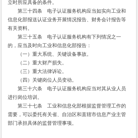
立时所应具备的条件。
　　第三十四条　电子认证服务机构应当如实向工业和
信息化部报送认证业务开展情况报告、财务会计报告等
有关资料。
　　第三十五条　电子认证服务机构有下列情况之一
的，应当及时向工业和信息化部报告：
　　（一）重大系统、关键设备事故。
　　（二）重大财产损失。
　　（三）重大法律诉讼。
　　（四）关键岗位人员变动。
　　第三十六条　电子认证服务机构应当对其从业人员
进行岗位培训。
　　第三十七条　工业和信息化部根据监督管理工作的
需要，可以委托有关省、自治区和直辖市信息产业主管
部门承担具体的监督管理事项。