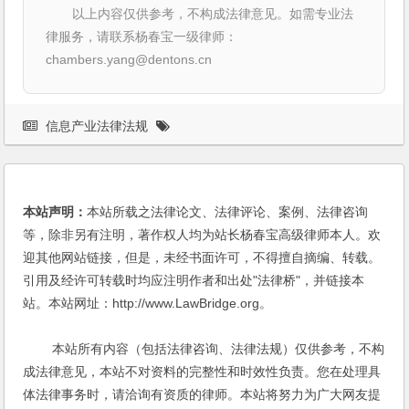
以上内容仅供参考，不构成法律意见。如需专业法
律服务，请联系杨春宝一级律师：
chambers.yang@dentons.cn
信息产业法律法规
本站声明：
本站所载之法律论文、法律评论、案例、法律咨询
等，除非另有注明，著作权人均为站长杨春宝高级律师本人。欢
迎其他网站链接，但是，未经书面许可，不得擅自摘编、转载。
引用及经许可转载时均应注明作者和出处"法律桥"，并链接本
站。本站网址：http://www.LawBridge.org。
本站所有内容（包括法律咨询、法律法规）仅供参考，不构
成法律意见，本站不对资料的完整性和时效性负责。您在处理具
体法律事务时，请洽询有资质的律师。本站将努力为广大网友提