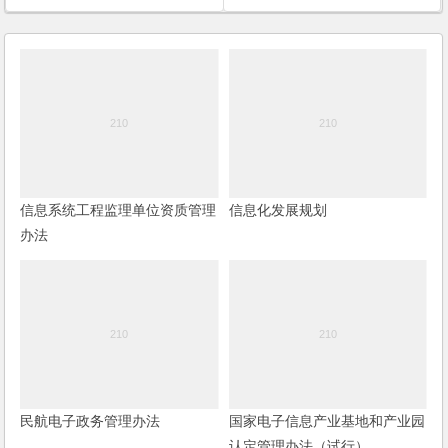
信息系统工程监理单位资质管理
信息化发展规划
办法
民航电子政务管理办法
国家电子信息产业基地和产业园
认定管理办法（试行）