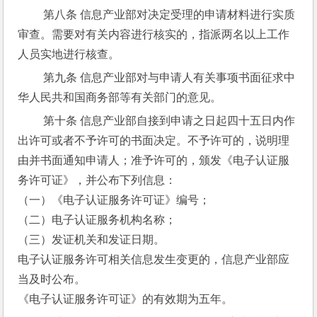
 第八条 信息产业部对决定受理的申请材料进行实质
审查。需要对有关内容进行核实的，指派两名以上工作
人员实地进行核查。
 第九条 信息产业部对与申请人有关事项书面征求中
华人民共和国商务部等有关部门的意见。
 第十条 信息产业部自接到申请之日起四十五日内作
出许可或者不予许可的书面决定。不予许可的，说明理
由并书面通知申请人；准予许可的，颁发《电子认证服
务许可证》，并公布下列信息：
（一）《电子认证服务许可证》编号；
（二）电子认证服务机构名称；
（三）发证机关和发证日期。
电子认证服务许可相关信息发生变更的，信息产业部应
当及时公布。
《电子认证服务许可证》的有效期为五年。