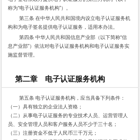
称为“电子认证服务机构”）。
 第三条 在中华人民共和国境内设立电子认证服务机
构和为电子签名提供电子认证服务，适用本办法。
 第四条 中华人民共和国信息产业部（以下简称“信
息产业部”）依法对电子认证服务机构和电子认证服务实
施监督管理。
第二章 电子认证服务机构
 第五条 电子认证服务机构，应当具备下列条件：
（一）具有独立的企业法人资格；
（二）从事电子认证服务的专业技术人员、运营管理人
员、安全管理人员和客户服务人员不少于三十名；
（三）注册资金不低于人民币三千万元；