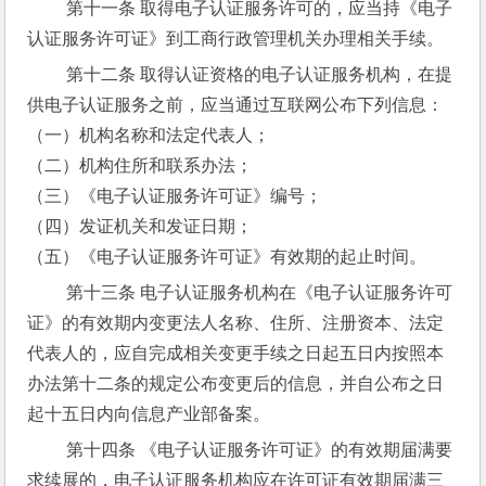
 第十一条 取得电子认证服务许可的，应当持《电子
认证服务许可证》到工商行政管理机关办理相关手续。
 第十二条 取得认证资格的电子认证服务机构，在提
供电子认证服务之前，应当通过互联网公布下列信息：
（一）机构名称和法定代表人；
（二）机构住所和联系办法；
（三）《电子认证服务许可证》编号；
（四）发证机关和发证日期；
（五）《电子认证服务许可证》有效期的起止时间。
 第十三条 电子认证服务机构在《电子认证服务许可
证》的有效期内变更法人名称、住所、注册资本、法定
代表人的，应自完成相关变更手续之日起五日内按照本
办法第十二条的规定公布变更后的信息，并自公布之日
起十五日内向信息产业部备案。
 第十四条 《电子认证服务许可证》的有效期届满要
求续展的，电子认证服务机构应在许可证有效期届满三