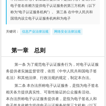
电子签名依赖方提供电子认证服务的第三方机构（以下
称为“电子认证服务机构”）。 第三条 在中华人民共和
国境内设立电子认证服务机构和为电子
关键词：
信息产业法律法规
网络安全法律法规
第一章 总则
 第一条 为了规范电子认证服务行为，对电子认证服
务提供者实施监督管理，依照《中华人民共和国电子签
名法》和其他法律、行政法规的规定，制定本办法。
 第二条 本办法所称电子认证服务，是指为电子签名
相关各方提供真实性、可靠性验证的公众服务活动。
本办法所称电子认证服务提供者，是指为电子签名人和
电子签名依赖方提供电子认证服务的第三方机构（以下