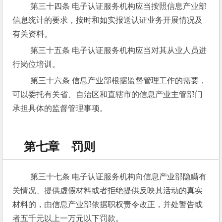
 第三十四条 电子认证服务机构应当按照信息产业部
信息统计的要求，按时和如实报送认证业务开展情况及
有关资料。
 第三十五条 电子认证服务机构应当对其从业人员进
行岗位培训。
 第三十六条 信息产业部根据监督管理工作的需要，
可以委托有关省、自治区和直辖市的信息产业主管部门
承担具体的监督管理事项。
第七章 罚则
 第三十七条 电子认证服务机构向信息产业部隐瞒有
关情况、提供虚假材料或者拒绝提供反映其活动的真实
材料的，由信息产业部依据职权责令改正，并处警告或
者五千元以上一万元以下罚款。