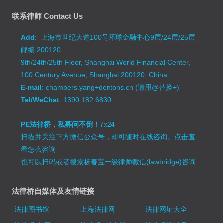
联系律师 Contact Us
Add
: 上海市世纪大道100号环球金融中心9层/24层/25层
邮编:200120
9th/24th/25th Floor, Shanghai World Financial Center,
100 Century Avenue, Shanghai 200120, China
E-mail
: chambers.yang+dentons.cn (请用@替换+)
Tel/WeChat
: 1390 182 6830
PE法律桥，私募问不倒！
7x24
扫描并关注下方微信公众号，即可随时在线咨询。
点击查
看怎么咨询
也可以扫码或者搜索杨春宝一级律师微信(lawbridge)咨询
法律桥自媒体及友情链接
法律图书馆
上海法律网
法律网址大全