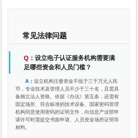
常见法律问题
设立电子认证服务机构需要满
足哪些资金和人员门槛？
设立机构注册资金不低于三千万元人民
币，专业技术及管理人员不少于三十名，且需具
备独立法人资格。依据《办法》第五条，还需有
固定场所、符合标准的技术设备、国家密码管理
机构同意使用密码的证明文件，向信息产业部申
请许可时需提交书面申请、人员资金场所证明等
材料。