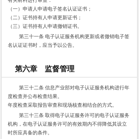
有关材料进行审查：
（一）申请人申请电子签名认证证书；
（二）证书持有人申请更新证书；
（三）证书持有人申请撤销证书。
 第三十一条 电子认证服务机构更新或者撤销电子签
名认证证书时，应当予以公告。
第六章 监督管理
 第三十二条 信息产业部对电子认证服务机构进行年
度检查并公布检查结果。
年度检查采取报告审查和现场核查相结合的方式。
 第三十三条 取得电子认证服务许可的电子认证服务
机构，在电子认证服务许可的有效期内不得降低其设立
时所应具备的条件。