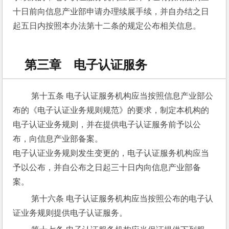
十日前向信息产业部申请办理续展手续，并自办结之日
起五日内按照本办法第十二条的规定公布相关信息。
第三章 电子认证服务
 第十五条 电子认证服务机构应当按照信息产业部公
布的《电子认证业务规则规范》的要求，制定本机构的
电子认证业务规则，并在提供电子认证服务前予以公
布，向信息产业部备案。
电子认证业务规则发生变更的，电子认证服务机构应当
予以公布，并自公布之日起三十日内向信息产业部备
案。
 第十六条 电子认证服务机构应当按照公布的电子认
证业务规则提供电子认证服务。