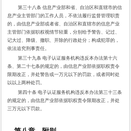
 第三十八条 信息产业部和省、自治区和直辖市的信
息产业主管部门的工作人员，不依法履行监督管理职责
的，由信息产业部或者省、自治区和直辖市的信息产业
主管部门依据职权视情节轻重，分别给予警告、记过、
记大过、降级、撤职、开除的行政处分；构成犯罪的，
依法追究刑事责任。
 第三十九条 电子认证服务机构违反本办法第十六
条、第二十七条的规定的，由信息产业部依据职权责令
限期改正，并处警告或一万元以下的罚款，或者同时处
以以上两种处罚。
 第四十条 电子认证服务机构违反本办法第三十三条
的规定的，由信息产业部依据职权责令限期改正，并处
三万元以下罚款。
第八章 附则