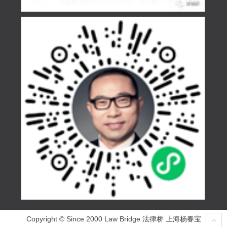
Copyright © Since 2000 Law Bridge 法律桥 上海杨春宝