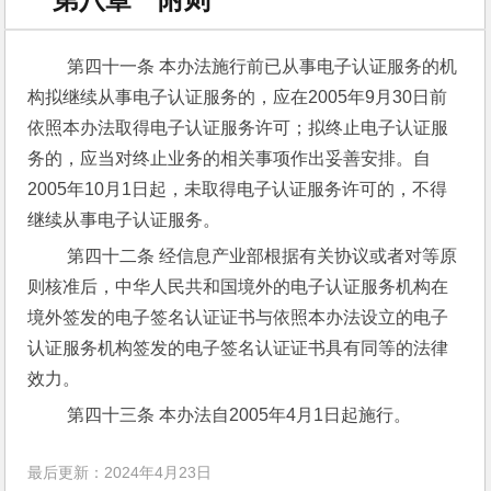
 第四十一条 本办法施行前已从事电子认证服务的机
构拟继续从事电子认证服务的，应在2005年9月30日前
依照本办法取得电子认证服务许可；拟终止电子认证服
务的，应当对终止业务的相关事项作出妥善安排。自
2005年10月1日起，未取得电子认证服务许可的，不得
继续从事电子认证服务。
 第四十二条 经信息产业部根据有关协议或者对等原
则核准后，中华人民共和国境外的电子认证服务机构在
境外签发的电子签名认证证书与依照本办法设立的电子
认证服务机构签发的电子签名认证证书具有同等的法律
效力。
 第四十三条 本办法自2005年4月1日起施行。
最后更新：2024年4月23日