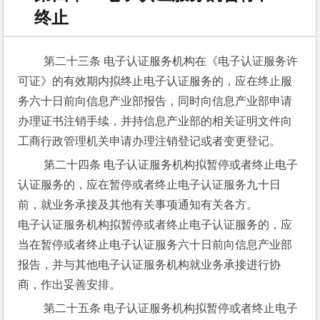
终止
 第二十三条 电子认证服务机构在《电子认证服务许
可证》的有效期内拟终止电子认证服务的，应在终止服
务六十日前向信息产业部报告，同时向信息产业部申请
办理证书注销手续，并持信息产业部的相关证明文件向
工商行政管理机关申请办理注销登记或者变更登记。
 第二十四条 电子认证服务机构拟暂停或者终止电子
认证服务的，应在暂停或者终止电子认证服务九十日
前，就业务承接及其他有关事项通知有关各方。
电子认证服务机构拟暂停或者终止电子认证服务的，应
当在暂停或者终止电子认证服务六十日前向信息产业部
报告，并与其他电子认证服务机构就业务承接进行协
商，作出妥善安排。
 第二十五条 电子认证服务机构拟暂停或者终止电子