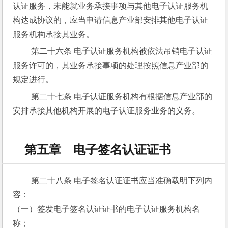
认证服务，未能就业务承接事项与其他电子认证服务机
构达成协议的，应当申请信息产业部安排其他电子认证
服务机构承接其业务。
 第二十六条 电子认证服务机构被依法吊销电子认证
服务许可的，其业务承接事项的处理按照信息产业部的
规定进行。
 第二十七条 电子认证服务机构有根据信息产业部的
安排承接其他机构开展的电子认证服务业务的义务。
第五章 电子签名认证证书
 第二十八条 电子签名认证证书应当准确载明下列内
容：
（一）签发电子签名认证证书的电子认证服务机构名
称；