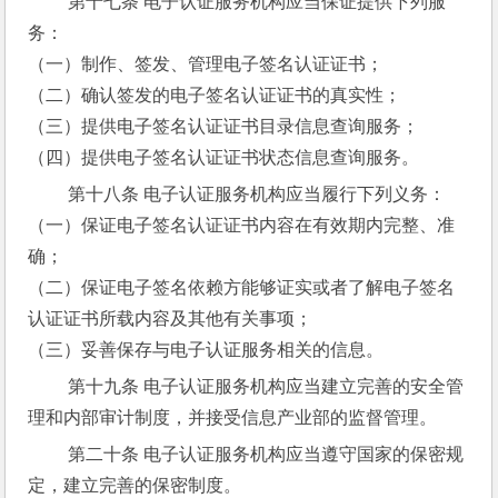
 第十七条 电子认证服务机构应当保证提供下列服
务：
（一）制作、签发、管理电子签名认证证书；
（二）确认签发的电子签名认证证书的真实性；
（三）提供电子签名认证证书目录信息查询服务；
（四）提供电子签名认证证书状态信息查询服务。
 第十八条 电子认证服务机构应当履行下列义务：
（一）保证电子签名认证证书内容在有效期内完整、准
确；
（二）保证电子签名依赖方能够证实或者了解电子签名
认证证书所载内容及其他有关事项；
（三）妥善保存与电子认证服务相关的信息。
 第十九条 电子认证服务机构应当建立完善的安全管
理和内部审计制度，并接受信息产业部的监督管理。
 第二十条 电子认证服务机构应当遵守国家的保密规
定，建立完善的保密制度。