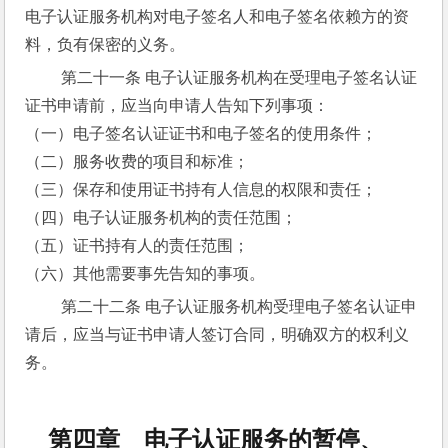
电子认证服务机构对电子签名人和电子签名依赖方的资
料，负有保密的义务。
 第二十一条 电子认证服务机构在受理电子签名认证
证书申请前，应当向申请人告知下列事项：
（一）电子签名认证证书和电子签名的使用条件；
（二）服务收费的项目和标准；
（三）保存和使用证书持有人信息的权限和责任；
（四）电子认证服务机构的责任范围；
（五）证书持有人的责任范围；
（六）其他需要事先告知的事项。
 第二十二条 电子认证服务机构受理电子签名认证申
请后，应当与证书申请人签订合同，明确双方的权利义
务。
第四章 电子认证服务的暂停、