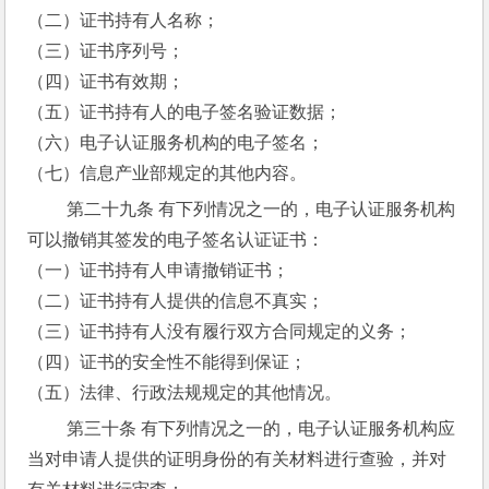
（二）证书持有人名称；
（三）证书序列号；
（四）证书有效期；
（五）证书持有人的电子签名验证数据；
（六）电子认证服务机构的电子签名；
（七）信息产业部规定的其他内容。
 第二十九条 有下列情况之一的，电子认证服务机构
可以撤销其签发的电子签名认证证书：
（一）证书持有人申请撤销证书；
（二）证书持有人提供的信息不真实；
（三）证书持有人没有履行双方合同规定的义务；
（四）证书的安全性不能得到保证；
（五）法律、行政法规规定的其他情况。
 第三十条 有下列情况之一的，电子认证服务机构应
当对申请人提供的证明身份的有关材料进行查验，并对