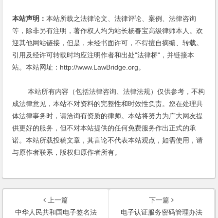
本站声明：
本站所载之法律论文、法律评论、案例、法律咨询
等，除非另有注明，著作权人均为站长杨春宝高级律师本人。欢
迎其他网站链接，但是，未经书面许可，不得擅自摘编、转载。
引用及经许可转载时均应注明作者和出处"法律桥"，并链接本
站。本站网址：http://www.LawBridge.org。
本站所有内容（包括法律咨询、法律法规）仅供参考，不构
成法律意见，本站不对资料的完整性和时效性负责。您在处理具
体法律事务时，请洽询有资质的律师。本站将努力为广大网友提
供更好的服务，但不对本站提供的任何免费服务作出正式的承
诺。本站所载投稿文章，其言论不代表本站观点，如需使用，请
与原作者联系，版权归原作者所有。
上一篇
下一篇
中华人民共和国电子签名法
电子认证服务密码管理办法