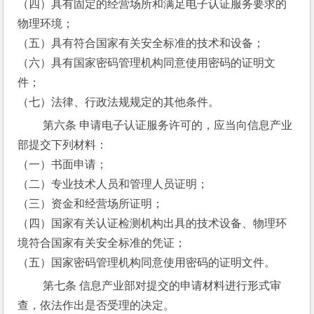
（四）具有固定的经营场所和满足电子认证服务要求的
物理环境；
（五）具有符合国家有关安全标准的技术和设备；
（六）具有国家密码管理机构同意使用密码的证明文
件；
（七）法律、行政法规规定的其他条件。
 第六条 申请电子认证服务许可的，应当向信息产业
部提交下列材料：
（一）书面申请；
（二）专业技术人员和管理人员证明；
（三）资金和经营场所证明；
（四）国家有关认证检测机构出具的技术设备、物理环
境符合国家有关安全标准的凭证；
（五）国家密码管理机构同意使用密码的证明文件。
 第七条 信息产业部对提交的申请材料进行形式审
查，依法作出是否受理的决定。