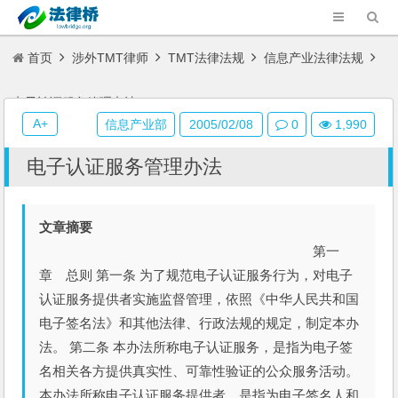
首页
涉外TMT律师
TMT法律法规
信息产业法律法规
电子认证服务管理办法
A+
信息产业部
2005/02/08
0
1,990
电子认证服务管理办法
文章摘要
第一
章 总则 第一条 为了规范电子认证服务行为，对电子
认证服务提供者实施监督管理，依照《中华人民共和国
电子签名法》和其他法律、行政法规的规定，制定本办
法。 第二条 本办法所称电子认证服务，是指为电子签
名相关各方提供真实性、可靠性验证的公众服务活动。
本办法所称电子认证服务提供者，是指为电子签名人和