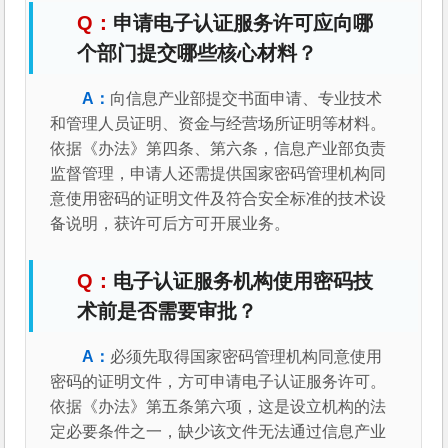
申请电子认证服务许可应向哪
个部门提交哪些核心材料？
向信息产业部提交书面申请、专业技术
和管理人员证明、资金与经营场所证明等材料。
依据《办法》第四条、第六条，信息产业部负责
监督管理，申请人还需提供国家密码管理机构同
意使用密码的证明文件及符合安全标准的技术设
备说明，获许可后方可开展业务。
电子认证服务机构使用密码技
术前是否需要审批？
必须先取得国家密码管理机构同意使用
密码的证明文件，方可申请电子认证服务许可。
依据《办法》第五条第六项，这是设立机构的法
定必要条件之一，缺少该文件无法通过信息产业