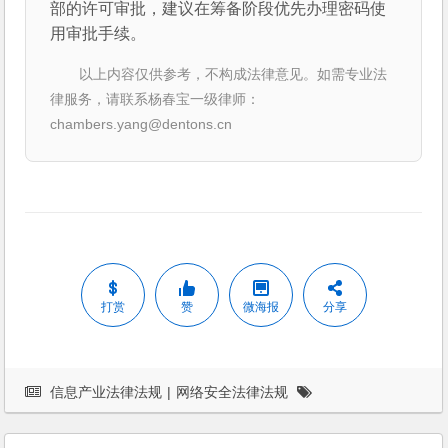
部的许可审批，建议在筹备阶段优先办理密码使
用审批手续。
以上内容仅供参考，不构成法律意见。如需专业法
律服务，请联系杨春宝一级律师：
chambers.yang@dentons.cn
打赏
赞
微海报
分享
信息产业法律法规
|
网络安全法律法规