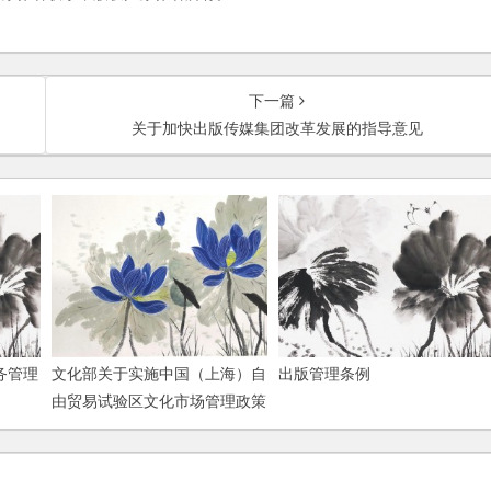
下一篇
关于加快出版传媒集团改革发展的指导意见
务管理
文化部关于实施中国（上海）自
出版管理条例
由贸易试验区文化市场管理政策
的通知