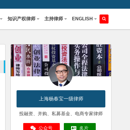
知识产权律师
主持律师
ENGLISH
上海杨春宝一级律师
投融资、并购、私募基金、电商专家律师
公众号
名片