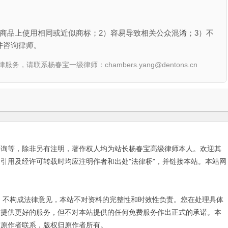
商品上使用相同或近似商标；2）容易导致相关公众混淆；3）不
并咨询律师。
联系杨春宝一级律师：chambers.yang@dentons.cn
咨询等，除非另有注明，著作权人均为站长杨春宝高级律师本人。欢迎其
引用及经许可转载时均应注明作者和出处"法律桥"，并链接本站。本站网
不构成法律意见，本站不对资料的完整性和时效性负责。您在处理具体
友提供更好的服务，但不对本站提供的任何免费服务作出正式的承诺。本
与原作者联系，版权归原作者所有。