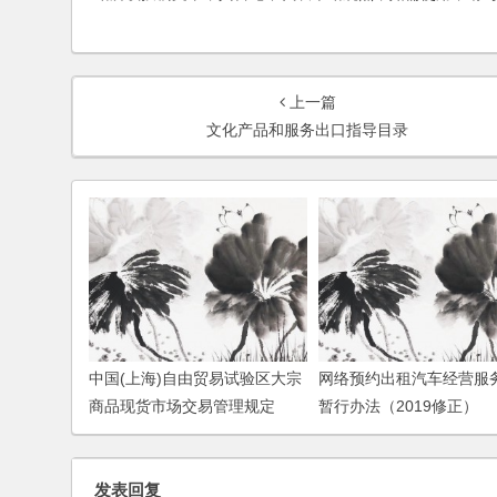
上一篇
文化产品和服务出口指导目录
中国(上海)自由贸易试验区大宗
网络预约出租汽车经营服
商品现货市场交易管理规定
暂行办法（2019修正）
发表回复