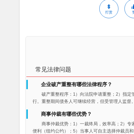
打赏
常见法律问题
企业破产重整有哪些法律程序？
破产重整程序：1）向法院申请重整；2）指定
行。重整期间债务人可继续经营，但受管理人监督
商事仲裁有哪些优势？
商事仲裁优势：1）一裁终局，效率高；2）专
便利（纽约公约）；5）当事人可自主选择仲裁员和