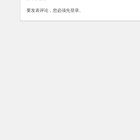
要发表评论，您必须先
登录
。