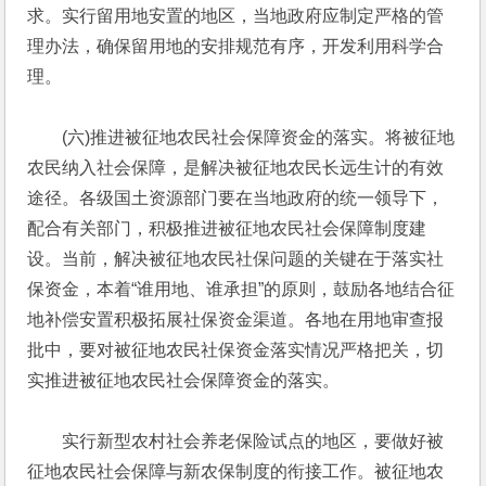
求。实行留用地安置的地区，当地政府应制定严格的管
理办法，确保留用地的安排规范有序，开发利用科学合
理。
　　(六)推进被征地农民社会保障资金的落实。将被征地
农民纳入社会保障，是解决被征地农民长远生计的有效
途径。各级国土资源部门要在当地政府的统一领导下，
配合有关部门，积极推进被征地农民社会保障制度建
设。当前，解决被征地农民社保问题的关键在于落实社
保资金，本着“谁用地、谁承担”的原则，鼓励各地结合征
地补偿安置积极拓展社保资金渠道。各地在用地审查报
批中，要对被征地农民社保资金落实情况严格把关，切
实推进被征地农民社会保障资金的落实。
　　实行新型农村社会养老保险试点的地区，要做好被
征地农民社会保障与新农保制度的衔接工作。被征地农