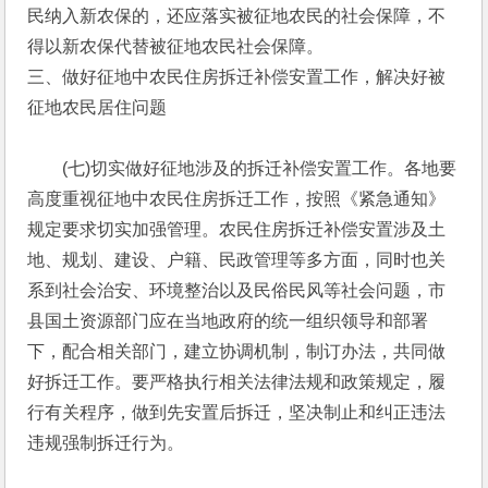
民纳入新农保的，还应落实被征地农民的社会保障，不
得以新农保代替被征地农民社会保障。
三、做好征地中农民住房拆迁补偿安置工作，解决好被
征地农民居住问题
　　(七)切实做好征地涉及的拆迁补偿安置工作。各地要
高度重视征地中农民住房拆迁工作，按照《紧急通知》
规定要求切实加强管理。农民住房拆迁补偿安置涉及土
地、规划、建设、户籍、民政管理等多方面，同时也关
系到社会治安、环境整治以及民俗民风等社会问题，市
县国土资源部门应在当地政府的统一组织领导和部署
下，配合相关部门，建立协调机制，制订办法，共同做
好拆迁工作。要严格执行相关法律法规和政策规定，履
行有关程序，做到先安置后拆迁，坚决制止和纠正违法
违规强制拆迁行为。