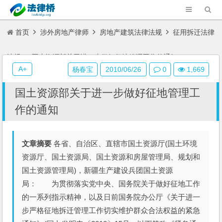
首页
涉外房地产律师
房地产建筑法律法规
征用拆迁法律
法规
国土资源部关于进一步做好征地管理工作的通知
A+
杨春宝
2010/06/26
0
1,669
国土资源部关于进一步做好征地管理工
作的通知
文章摘要
各省、自治区、直辖市国土资源厅(国土环境
资源厅、国土资源局、国土资源和房屋管理局、规划和
国土资源管理局)，新疆生产建设兵团国土资源
局： 为贯彻落实党中央、国务院关于做好征地工作
的一系列指示精神，以及日前国务院办公厅《关于进一
步严格征地拆迁管理工作切实维护群众合法权益的紧急