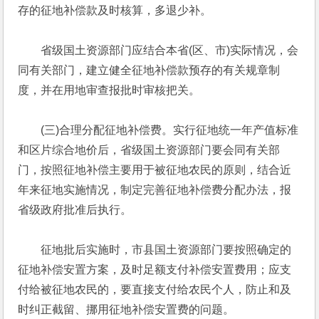
存的征地补偿款及时核算，多退少补。
　　省级国土资源部门应结合本省(区、市)实际情况，会
同有关部门，建立健全征地补偿款预存的有关规章制
度，并在用地审查报批时审核把关。
　　(三)合理分配征地补偿费。实行征地统一年产值标准
和区片综合地价后，省级国土资源部门要会同有关部
门，按照征地补偿主要用于被征地农民的原则，结合近
年来征地实施情况，制定完善征地补偿费分配办法，报
省级政府批准后执行。
　　征地批后实施时，市县国土资源部门要按照确定的
征地补偿安置方案，及时足额支付补偿安置费用；应支
付给被征地农民的，要直接支付给农民个人，防止和及
时纠正截留、挪用征地补偿安置费的问题。