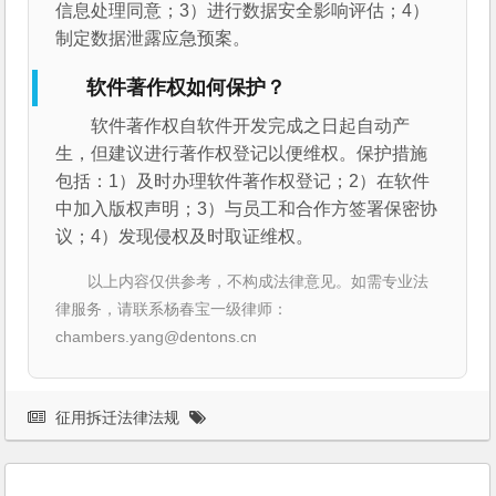
信息处理同意；3）进行数据安全影响评估；4）
制定数据泄露应急预案。
软件著作权如何保护？
软件著作权自软件开发完成之日起自动产
生，但建议进行著作权登记以便维权。保护措施
包括：1）及时办理软件著作权登记；2）在软件
中加入版权声明；3）与员工和合作方签署保密协
议；4）发现侵权及时取证维权。
以上内容仅供参考，不构成法律意见。如需专业法
律服务，请联系杨春宝一级律师：
chambers.yang@dentons.cn
征用拆迁法律法规