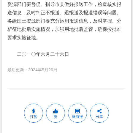
资源部门要督促、指导市县做好报送工作，检查核实报
送信息，及时纠正不报送、迟报送及报送错误等问题。
各级国土资源部门要充分运用报送信息，及时掌握、分
析征地批后实施情况，加强用地批后监管，确保按批准
要求实施征地。
　　二〇一〇年六月二十六日 
最后更新：2024年5月26日
打赏
赞
微海报
分享