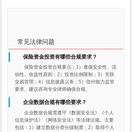
常见法律问题
保险资金投资有哪些合规要求？
保险资金投资合规要点：1）遵循安全性、流
动性、收益性原则；2）投资比例限制；3）关联
交易管理；4）信息披露义务；5）偿付能力监管
要求。建议咨询专业律师确保合规。
企业数据合规有哪些要求？
企业数据合规需遵守《数据安全法》《个人
信息保护法》《网络安全法》等法律法规。主要
包括：1）建立数据分类分级制度；2）取得个人