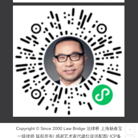
Copyright © Since 2000 Law Bridge 法律桥 上海杨春宝
一级律师 版权所有/ 感谢艺术家代建红提供配图/ ICP备