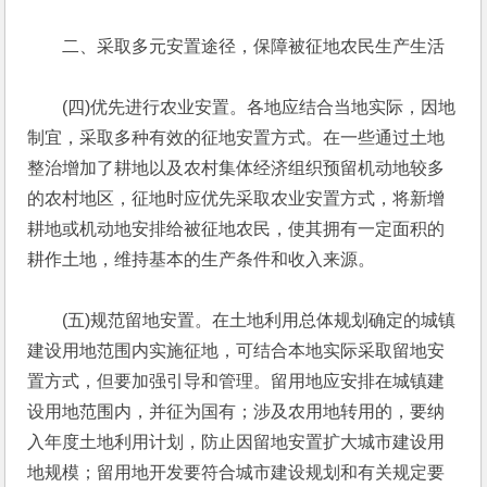
　　二、采取多元安置途径，保障被征地农民生产生活
　　(四)优先进行农业安置。各地应结合当地实际，因地
制宜，采取多种有效的征地安置方式。在一些通过土地
整治增加了耕地以及农村集体经济组织预留机动地较多
的农村地区，征地时应优先采取农业安置方式，将新增
耕地或机动地安排给被征地农民，使其拥有一定面积的
耕作土地，维持基本的生产条件和收入来源。
　　(五)规范留地安置。在土地利用总体规划确定的城镇
建设用地范围内实施征地，可结合本地实际采取留地安
置方式，但要加强引导和管理。留用地应安排在城镇建
设用地范围内，并征为国有；涉及农用地转用的，要纳
入年度土地利用计划，防止因留地安置扩大城市建设用
地规模；留用地开发要符合城市建设规划和有关规定要