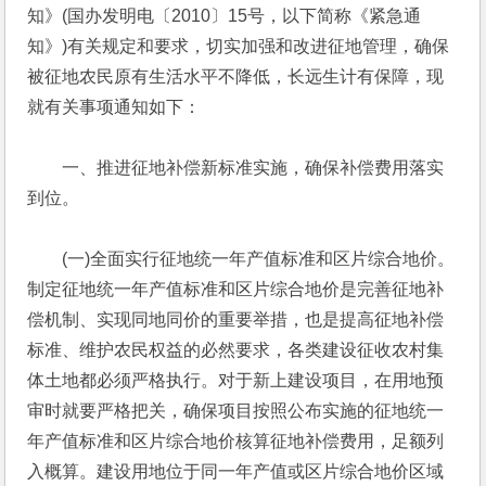
知》(国办发明电〔2010〕15号，以下简称《紧急通
知》)有关规定和要求，切实加强和改进征地管理，确保
被征地农民原有生活水平不降低，长远生计有保障，现
就有关事项通知如下：
　　一、推进征地补偿新标准实施，确保补偿费用落实
到位。
　　(一)全面实行征地统一年产值标准和区片综合地价。
制定征地统一年产值标准和区片综合地价是完善征地补
偿机制、实现同地同价的重要举措，也是提高征地补偿
标准、维护农民权益的必然要求，各类建设征收农村集
体土地都必须严格执行。对于新上建设项目，在用地预
审时就要严格把关，确保项目按照公布实施的征地统一
年产值标准和区片综合地价核算征地补偿费用，足额列
入概算。建设用地位于同一年产值或区片综合地价区域