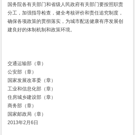
国务院各有关部门和省级人民政府有关部门要按照职责
分工，加强指导检查，健全考核评价和责任追究制度，
确保各项政策的贯彻落实，为城市配送健康有序发展创
建良好的体制机制和政策环境。
交通运输部（章） 
公安部（章） 
国家发展改革委（章） 
工业和信息化部（章） 
住房城乡建设部（章） 
商务部（章） 
国家邮政局（章） 
2013年2月6日 