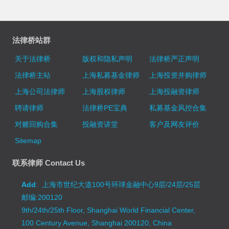
法律桥站群
关于法律桥
版权和隐私声明
法律桥严正声明
法律桥主站
上海私募基金律师
上海投资并购律师
上海公司法律师
上海股权律师
上海投融资律师
聘请律师
法律桥PE宝典
私募基金风控合集
对赌回购合集
投融资讲堂
客户及网友评价
Sitemap
联系律师 Contact Us
Add
: 上海市世纪大道100号环球金融中心9层/24层/25层
邮编:200120
9th/24th/25th Floor, Shanghai World Financial Center,
100 Century Avenue, Shanghai 200120, China