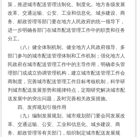
策，推进城市配送管理法制化、制度化。地方各级发展
改革、交通运输、公安、工业和信息化、城乡建设、商
务、邮政管理等部门要在地方人民政府的统一领导下，
进一步明确各部门在城市配送管理工作中的职责和任务
分工。
　　（八）健全体制机制。健全地方人民政府领导、多
部门参与的城市配送管理体制和工作机制；强化地方人
民政府在城市配送管理工作中的主导作用，明确牵头管
理部门或成立协调管理机构，建立城市配送管理工作会
商制度，完善城市配送管理工作目标考核机制，科学研
判城市配送发展形势和规律特点，定期研究解决城市配
送发展中的突出问题，及时完善相关政策措施。
　　四、发挥规划引领作用
　　（九）编制发展规划。城市规划部门要会同发展改
革、交通运输、公安、工业和信息化、城乡建设、商
务、邮政管理等有关部门，组织制定城市配送发展规