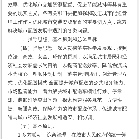
效率、优化城市交通资源配置、促进节能减排等具有重
要的现实意义。各有关部门要把加强和改进城市配送管
理工作作为优化城市交通资源配置的重要切入点，统筹
解决城市配送发展中遇到的各类问题。
　　二、指导思想、基本原则和总体目标
　　（四）指导思想。深入贯彻落实科学发展观，按照
依法、高效、安全、环保的原则，以满足城市居民和经
济社会发展需求为目的，以提高配送效率、降低物流成
本为核心，理顺体制机制，落实管理职能，创新管理方
式，优化配送模式,全面提升城市配送的公共服务能力、
市场监管能力，着力解决城市配送车辆通行难、停靠
难、装卸难等突出问题，探索构建服务规范、方便快
捷、畅通高效、保障有力的城市配送体系，促进城市配
送与城市经济社会发展相适应、相协调。
　　（五）基本原则。
　　1.多方联动，综合治理。在城市人民政府的统一领