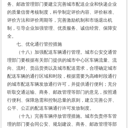
务、邮政管理部门要建立完善城市配送企业和快递企业
的质量信誉考核制度，科学制定评价内容、评价标准、
评价方法和评价周期等，完善激励机制和市场退出机
制，引导企业加强管理、优质服务、诚信经营、保障安
全。
　　七、优化通行管控措施
　　（十八）加强配送车辆通行管理。城市公安交通管
理部门要根据有关部门提供的城市中心区车辆流量、流
向、流时、货品货类以及城市配送需求，合理确定城市
配送车辆的通行区域和时段，根据需要为高峰时段通行
的城市配送车辆发放通行许可，并提供通行便利；充分
听取交通运输、商务、邮政管理等部门的意见，按照通
行便利、保障急需和控制总量的原则，建立完善公开、
公平、公正的配送车辆通行许可发放制度。
　　（十九）完善车辆停放管理措施。城市负责停车管
理的部门要会同公安、规划建设、商务、邮政管理等部