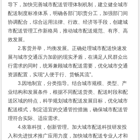
导下，加快完善城市配送管理体制机制，建立健全城市
配送制度标准体系，明确各部门职责分工，加强部门间
协调配合，综合运用法律、行政、经济等手段，创建城
市配送管理工作新格局，推动城市配送规范、有序、高
效发展。
　　2.客货并举，均衡发展。正确处理城市配送快速发
展与城市交通压力加剧的现实矛盾，在满足人民群众出
行需求的同时，统筹兼顾城市配送需要，优化城市交通
资源配置，实现“人便于行、货畅其流”。
　　3.因地制宜，分类指导。结合城市规模、类型、产
业结构和发展条件，根据不同配送货类、配送时段和配
送区域的特点，科学规划城市配送发展目标，优化城市
配送模式，制定适宜的交通管控措施，确保城市配送管
理符合实际、适应需求。
　　4.依靠科技，创新管理。加大城市配送科技研发投
入和先进技术推广应用力度，加快城市配送专业人才和