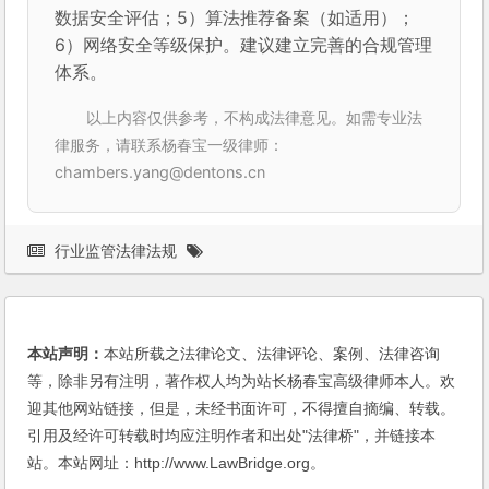
数据安全评估；5）算法推荐备案（如适用）；
6）网络安全等级保护。建议建立完善的合规管理
体系。
以上内容仅供参考，不构成法律意见。如需专业法
律服务，请联系杨春宝一级律师：
chambers.yang@dentons.cn
行业监管法律法规
本站声明：
本站所载之法律论文、法律评论、案例、法律咨询
等，除非另有注明，著作权人均为站长杨春宝高级律师本人。欢
迎其他网站链接，但是，未经书面许可，不得擅自摘编、转载。
引用及经许可转载时均应注明作者和出处"法律桥"，并链接本
站。本站网址：http://www.LawBridge.org。