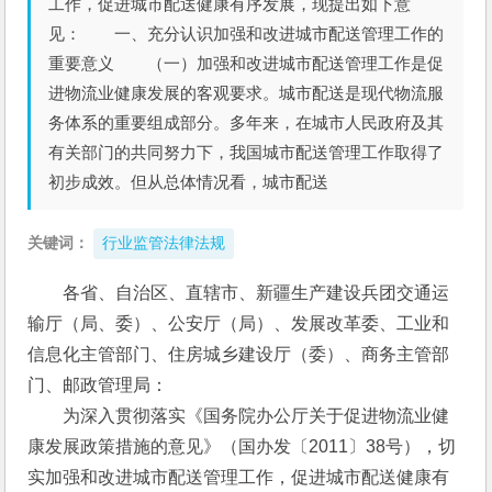
工作，促进城市配送健康有序发展，现提出如下意
见： 一、充分认识加强和改进城市配送管理工作的
重要意义 （一）加强和改进城市配送管理工作是促
进物流业健康发展的客观要求。城市配送是现代物流服
务体系的重要组成部分。多年来，在城市人民政府及其
有关部门的共同努力下，我国城市配送管理工作取得了
初步成效。但从总体情况看，城市配送
关键词：
行业监管法律法规
各省、自治区、直辖市、新疆生产建设兵团交通运
输厅（局、委）、公安厅（局）、发展改革委、工业和
信息化主管部门、住房城乡建设厅（委）、商务主管部
门、邮政管理局：
　　为深入贯彻落实《国务院办公厅关于促进物流业健
康发展政策措施的意见》（国办发〔2011〕38号），切
实加强和改进城市配送管理工作，促进城市配送健康有