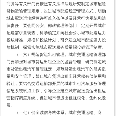
商务等有关部门要按照有关法律法规研究制定城市配送
货物运输管理规定，改进城市配送经营管理方式，明确
城市配送运输经营许可准入条件以及经营行为规范和法
律责任；要会同公安、邮政管理等部门，定期开展城市
配送需求量调查，科学确定并向社会公示城市配送运力
投放标准、规模和投放计划，研究建立城市配送运力投
放机制，探索实施城市配送服务质量招投标管理制度。
　　（十六）规范货运出租管理。城市交通运输管理部
门要加强对城市货运出租企业的监督管理，研究制定城
市货运出租汽车管理规定，规范货运出租汽车的服务质
量和安全管理，禁止城市货运出租车经营权有偿使用和
转让；要结合交通运输部开展的城市出租汽车服务管理
信息系统试点工作，引导企业建立城市配送货运出租运
营指挥调度系统，促进城市货运出租规模化、集约化发
展。
　　（十七）健全诚信考核体系。城市交通运输、商