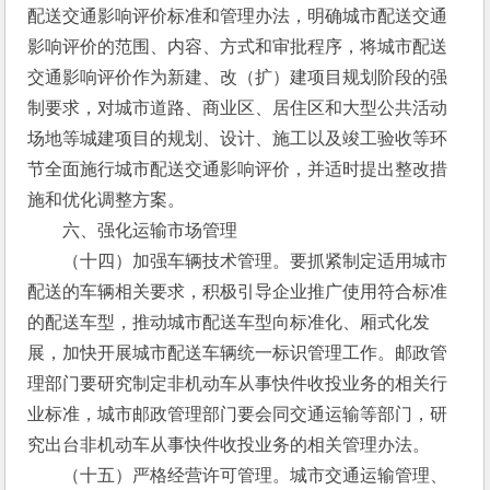
配送交通影响评价标准和管理办法，明确城市配送交通
影响评价的范围、内容、方式和审批程序，将城市配送
交通影响评价作为新建、改（扩）建项目规划阶段的强
制要求，对城市道路、商业区、居住区和大型公共活动
场地等城建项目的规划、设计、施工以及竣工验收等环
节全面施行城市配送交通影响评价，并适时提出整改措
施和优化调整方案。
　　六、强化运输市场管理
　　（十四）加强车辆技术管理。要抓紧制定适用城市
配送的车辆相关要求，积极引导企业推广使用符合标准
的配送车型，推动城市配送车型向标准化、厢式化发
展，加快开展城市配送车辆统一标识管理工作。邮政管
理部门要研究制定非机动车从事快件收投业务的相关行
业标准，城市邮政管理部门要会同交通运输等部门，研
究出台非机动车从事快件收投业务的相关管理办法。
　　（十五）严格经营许可管理。城市交通运输管理、