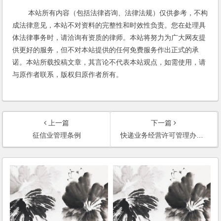
本站所有内容（包括法律咨询、法律法规）仅供参考，不构
成法律意见，本站不对资料的完整性和时效性负责。您在处理具
体法律事务时，请洽询有资质的律师。本站将努力为广大网友提
供更好的服务，但不对本站提供的任何免费服务作出正式的承
诺。本站所载投稿文章，其言论不代表本站观点，如需使用，请
与原作者联系，版权归原作者所有。
上一篇
下一篇
征信业管理条例
快递业务经营许可管理办法（第4号令）