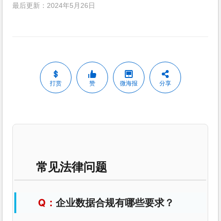
最后更新：2024年5月26日
打赏
赞
微海报
分享
常见法律问题
企业数据合规有哪些要求？