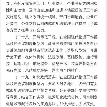
导，充分发挥管理部门、行业协会、企业等多方的积极
性和主动性，及时出台加强和改进本地配送管理工作的
实施意见，建立政府统一领导、部门协调配合、企业广
泛参与、公众支持认同的城市配送管理工作格局，形成
各方面齐抓共管的合力。
　　（二十八）开展示范工程。在全国现代物流工作部
际联席会议制度框架内，商务等有关部门要按照各自职
责继续组织开展城市配送试点工作，选取典型城市开展
示范工程，在体制机制、法规政策、基础设施、通行管
控、运输组织、市场监管、信息技术、装备设备等方面
先行先试，总结成功经验，逐步向全国推广。
　　（二十九）加快政策落实。在全国现代物流工作部
际联席会议制度框架内，要加大对各地区、各部门有关
城市配送管理工作的督导考核。各有关部门要根据本指
导意见，结合工作实际，抓紧细化政策措施，研究制定
促进城市配送发展的实施办法，加快推进，务求实效。