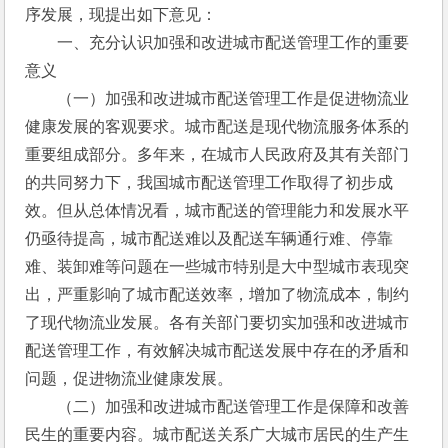
序发展，现提出如下意见：
　　一、充分认识加强和改进城市配送管理工作的重要
意义
　　（一）加强和改进城市配送管理工作是促进物流业
健康发展的客观要求。城市配送是现代物流服务体系的
重要组成部分。多年来，在城市人民政府及其有关部门
的共同努力下，我国城市配送管理工作取得了初步成
效。但从总体情况看，城市配送的管理能力和发展水平
仍亟待提高，城市配送难以及配送车辆通行难、停靠
难、装卸难等问题在一些城市特别是大中型城市表现突
出，严重影响了城市配送效率，增加了物流成本，制约
了现代物流业发展。各有关部门要切实加强和改进城市
配送管理工作，有效解决城市配送发展中存在的矛盾和
问题，促进物流业健康发展。
　　（二）加强和改进城市配送管理工作是保障和改善
民生的重要内容。城市配送关系广大城市居民的生产生