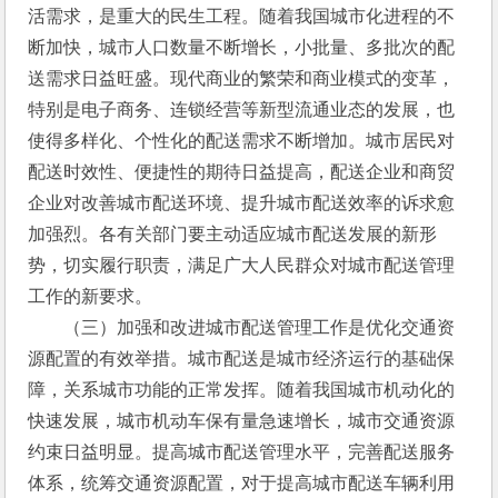
活需求，是重大的民生工程。随着我国城市化进程的不
断加快，城市人口数量不断增长，小批量、多批次的配
送需求日益旺盛。现代商业的繁荣和商业模式的变革，
特别是电子商务、连锁经营等新型流通业态的发展，也
使得多样化、个性化的配送需求不断增加。城市居民对
配送时效性、便捷性的期待日益提高，配送企业和商贸
企业对改善城市配送环境、提升城市配送效率的诉求愈
加强烈。各有关部门要主动适应城市配送发展的新形
势，切实履行职责，满足广大人民群众对城市配送管理
工作的新要求。
　　（三）加强和改进城市配送管理工作是优化交通资
源配置的有效举措。城市配送是城市经济运行的基础保
障，关系城市功能的正常发挥。随着我国城市机动化的
快速发展，城市机动车保有量急速增长，城市交通资源
约束日益明显。提高城市配送管理水平，完善配送服务
体系，统筹交通资源配置，对于提高城市配送车辆利用