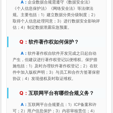
企业数据合规需遵守《数据安全法》
《个人信息保护法》《网络安全法》等法律法
规。主要包括：1）建立数据分类分级制度；2）
取得个人信息处理同意；3）进行数据安全影响评
估；4）制定数据泄露应急预案。
软件著作权如何保护？
软件著作权自软件开发完成之日起自动
产生，但建议进行著作权登记以便维权。保护措
施包括：1）及时办理软件著作权登记；2）在软
件中加入版权声明；3）与员工和合作方签署保密
协议；4）发现侵权及时取证维权。
互联网平台有哪些合规义务？
互联网平台合规要点：1）ICP备案和许
可；2）用户信息保护；3）内容审核责任；4）