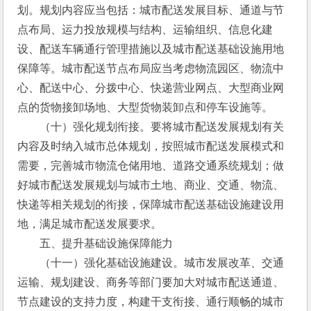
划。规划内容应当包括：城市配送发展目标、通道与节
点布局、运力投放规模与结构、运输组织、信息化建
设、配送车辆通行管理措施以及城市配送基础设施用地
保障等。城市配送节点布局应当考虑物流园区、物流中
心、配送中心、分拨中心、快递营业网点、大型商业网
点的货物接卸场地、大型货物装卸点和停车设施等。
　　（十）强化规划衔接。要将城市配送发展规划有关
内容及时纳入城市总体规划，按照城市配送发展模式和
需要，完善城市物流仓储用地、道路交通系统规划；做
好城市配送发展规划与城市土地、商业、交通、物流、
快递等相关规划的衔接，保障城市配送基础设施建设用
地，满足城市配送发展要求。
　　五、提升基础设施保障能力
　　（十一）强化基础设施建设。城市发展改革、交通
运输、规划建设、商务等部门要加大对城市配送通道、
节点建设的支持力度，构建干支衔接、通行顺畅的城市