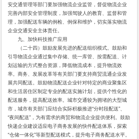
安交通管理等部门要加强物流企业监管，督促物流企业
完善内部安全管理制度，加强驾驶人的教育、监督和管
理，加强配送车辆的例检、例保和维护，切实落实物流
企业交通安全主体责任。
　　九、加快科技推广应用
　　（二十四）鼓励发展先进的配送组织模式。鼓励和
引导物流企业通过集中存储、统一库管、按需配送、计
划运输的方式整合资源，降低物流成本，提升物流效
率。商务、发展改革等有关部门要支持商贸流通企业发
展共同配送。鼓励物流配送企业针对特定的商业聚集区
和生活居住区制定专业的配送实施计划，提供个性化的
配送服务，提高配送效率。城市交通较为拥堵的大型城
市，城市有关部门应结合实际积极推进“分时段配送”、
“夜间配送”，为有需求的商贸和物流企业提供便利。鼓励
快递企业建设适应电子商务发展的快件配送体系，探索
“仓储一体化”等新型配送模式，提升电子商务配送水平。