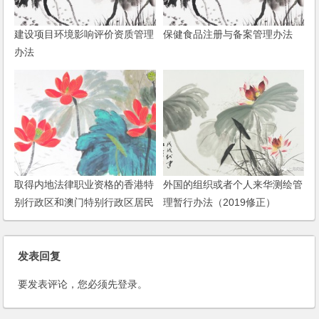
建设项目环境影响评价资质管理
保健食品注册与备案管理办法
办法
取得内地法律职业资格的香港特
外国的组织或者个人来华测绘管
别行政区和澳门特别行政区居民
理暂行办法（2019修正）
在内地从事律师职业管理办法
发表回复
要发表评论，您必须先
登录
。