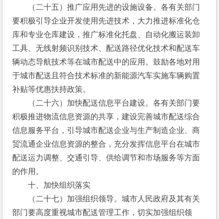
　　（二十五）推广应用先进的设施设备。各有关部门
要积极引导企业开发使用先进技术，大力推进标准化仓
库和专业仓库建设，推广标准化托盘、自动化搬运装卸
工具、无线射频识别技术、配送路径优化技术和配送车
辆动态导航技术等在城市配送中的应用。鼓励各地对用
于城市配送且符合技术标准的新能源汽车实施车辆购置
补贴等优惠扶持政策。
　　（二十六）加快配送信息平台建设。各有关部门要
积极推进物流信息资源的共享，建设完善城市配送综合
信息服务平台，引导城市配送企业与生产制造企业、商
贸流通企业信息资源的整合，充分发挥信息平台在城市
配送运力调整、交通引导、供给调节和市场服务等方面
的作用。
　　十、加快组织落实
　　（二十七）加强组织领导。城市人民政府及其有关
部门要高度重视城市配送管理工作，切实加强组织领