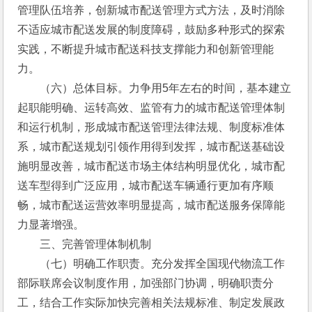
管理队伍培养，创新城市配送管理方式方法，及时消除
不适应城市配送发展的制度障碍，鼓励多种形式的探索
实践，不断提升城市配送科技支撑能力和创新管理能
力。
　　（六）总体目标。力争用5年左右的时间，基本建立
起职能明确、运转高效、监管有力的城市配送管理体制
和运行机制，形成城市配送管理法律法规、制度标准体
系，城市配送规划引领作用得到发挥，城市配送基础设
施明显改善，城市配送市场主体结构明显优化，城市配
送车型得到广泛应用，城市配送车辆通行更加有序顺
畅，城市配送运营效率明显提高，城市配送服务保障能
力显著增强。
　　三、完善管理体制机制
　　（七）明确工作职责。充分发挥全国现代物流工作
部际联席会议制度作用，加强部门协调，明确职责分
工，结合工作实际加快完善相关法规标准、制定发展政