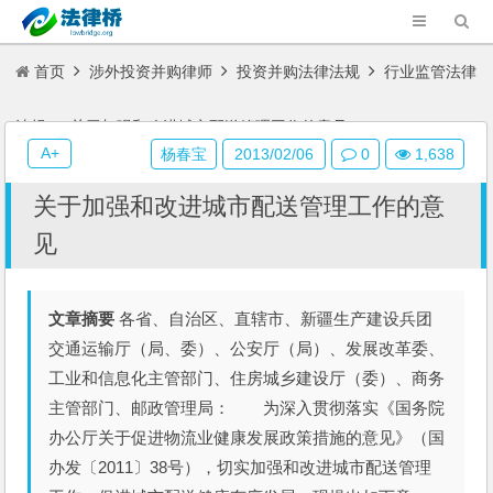
首页
涉外投资并购律师
投资并购法律法规
行业监管法律
法规
关于加强和改进城市配送管理工作的意见
A+
杨春宝
2013/02/06
0
1,638
关于加强和改进城市配送管理工作的意
见
文章摘要
各省、自治区、直辖市、新疆生产建设兵团
交通运输厅（局、委）、公安厅（局）、发展改革委、
工业和信息化主管部门、住房城乡建设厅（委）、商务
主管部门、邮政管理局： 为深入贯彻落实《国务院
办公厅关于促进物流业健康发展政策措施的意见》（国
办发〔2011〕38号），切实加强和改进城市配送管理