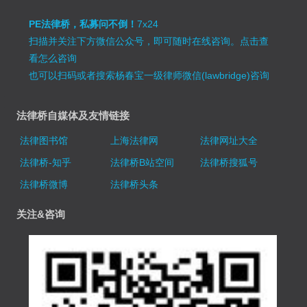
PE法律桥，私募问不倒！
7x24
扫描并关注下方微信公众号，即可随时在线咨询。
点击查
看怎么咨询
也可以扫码或者搜索杨春宝一级律师微信(lawbridge)咨询
法律桥自媒体及友情链接
法律图书馆
上海法律网
法律网址大全
法律桥-知乎
法律桥B站空间
法律桥搜狐号
法律桥微博
法律桥头条
关注&咨询