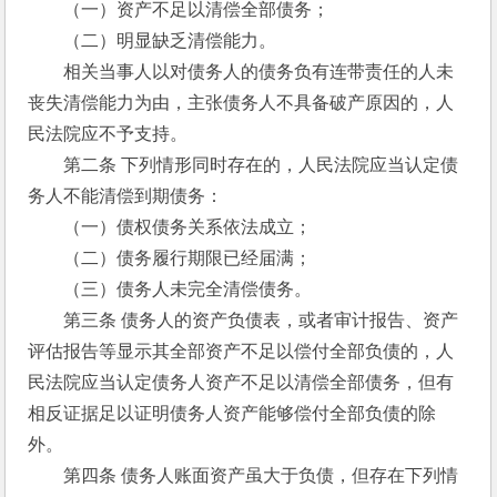
　　（一）资产不足以清偿全部债务； 
　　（二）明显缺乏清偿能力。 
　　相关当事人以对债务人的债务负有连带责任的人未
丧失清偿能力为由，主张债务人不具备破产原因的，人
民法院应不予支持。 
　　第二条 下列情形同时存在的，人民法院应当认定债
务人不能清偿到期债务： 
　　（一）债权债务关系依法成立； 
　　（二）债务履行期限已经届满； 
　　（三）债务人未完全清偿债务。 
　　第三条 债务人的资产负债表，或者审计报告、资产
评估报告等显示其全部资产不足以偿付全部负债的，人
民法院应当认定债务人资产不足以清偿全部债务，但有
相反证据足以证明债务人资产能够偿付全部负债的除
外。 
　　第四条 债务人账面资产虽大于负债，但存在下列情