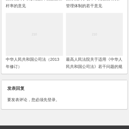
杆率的意见
管理体制的若干意见
中华人民共和国公司法（2013
最高人民法院关于适用《中华人
年修订）
民共和国公司法》若干问题的规
定（二）【2014修正】
发表回复
要发表评论，您必须先
登录
。