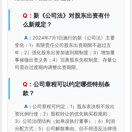
新《公司法》对股东出资有什
么新规定？
2024年7月1日施行的新《公司法》主要
变化：1）有限责任公司股东出资期限不超过五
年；2）强化股东出资加速到期制度；3）增加董
事催缴出资义务；4）完善股东失权制度。存量公
司需在过渡期内调整出资期限。
公司章程可以约定哪些特别条
款？
公司章程可约定：1）股东表决权不按出
资比例行使；2）股权转让的优先购买权规则；
3）公司治理结构（如单设执行董事）；4）利润
分配方式；5）公司解散事由。但不得违反法律强