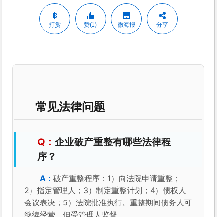
打赏
赞(1)
微海报
分享
常见法律问题
企业破产重整有哪些法律程
序？
破产重整程序：1）向法院申请重整；
2）指定管理人；3）制定重整计划；4）债权人
会议表决；5）法院批准执行。重整期间债务人可
继续经营，但受管理人监督。