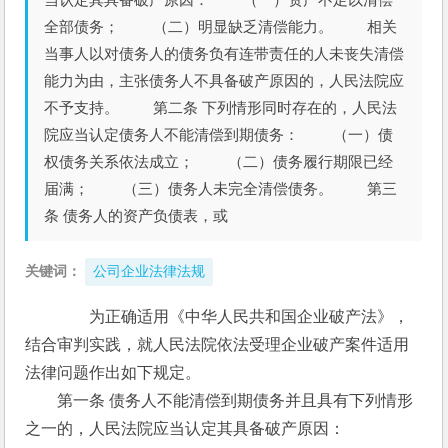
全部债务； （二）明显缺乏清偿能力。 相关
当事人以对债务人的债务负有连带责任的人未丧失清偿
能力为由，主张债务人不具备破产原因的，人民法院应
不予支持。 第二条 下列情形同时存在的，人民法
院应当认定债务人不能清偿到期债务： （一）债
权债务关系依法成立； （二）债务履行期限已经
届满； （三）债务人未完全清偿债务。 第三
条 债务人的资产负债表，或
关键词：
公司企业法律法规
　　为正确适用《中华人民共和国企业破产法》，
结合审判实践，就人民法院依法受理企业破产案件适用
法律问题作出如下规定。 
　　第一条 债务人不能清偿到期债务并且具有下列情形
之一的，人民法院应当认定其具备破产原因： 