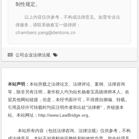
制性规定。
以上内容仅供参考，不构成法律意见。如需专业法
律服务，请联系杨春宝一级律师：
chambers.yang@dentons.cn
公司企业法律法规
本站声明：
本站所载之法律论文、法律评论、案例、法律咨询
等，除非另有注明，著作权人均为站长杨春宝高级律师本人。欢
迎其他网站链接，但是，未经书面许可，不得擅自摘编、转载。
引用及经许可转载时均应注明作者和出处"法律桥"，并链接本
站。本站网址：http://www.LawBridge.org。
本站所有内容（包括法律咨询、法律法规）仅供参考，不构
成法律意见，本站不对资料的完整性和时效性负责。您在处理具