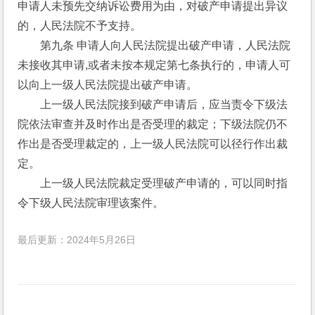
申请人未预先交纳诉讼费用为由，对破产申请提出异议
的，人民法院不予支持。 
　　第九条 申请人向人民法院提出破产申请，人民法院
未接收其申请,或者未按本规定第七条执行的，申请人可
以向上一级人民法院提出破产申请。 
　　上一级人民法院接到破产申请后，应当责令下级法
院依法审查并及时作出是否受理的裁定；下级法院仍不
作出是否受理裁定的，上一级人民法院可以径行作出裁
定。 
　　上一级人民法院裁定受理破产申请的，可以同时指
令下级人民法院审理该案件。 
最后更新：2024年5月26日