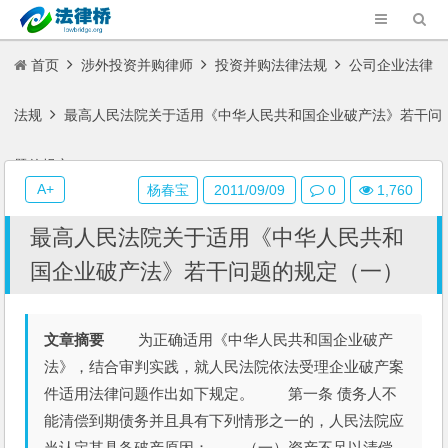
首页
涉外投资并购律师
投资并购法律法规
公司企业法律
法规
最高人民法院关于适用《中华人民共和国企业破产法》若干问
题的规定（一）
A+
杨春宝
2011/09/09
0
1,760
最高人民法院关于适用《中华人民共和
国企业破产法》若干问题的规定（一）
文章摘要
为正确适用《中华人民共和国企业破产
法》，结合审判实践，就人民法院依法受理企业破产案
件适用法律问题作出如下规定。 第一条 债务人不
能清偿到期债务并且具有下列情形之一的，人民法院应
当认定其具备破产原因： （一）资产不足以清偿