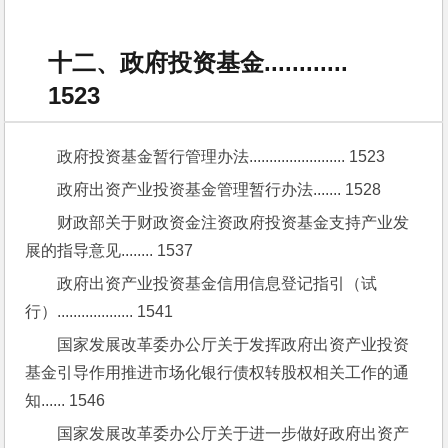
十二、政府投资基金............
1523
政府投资基金暂行管理办法........................ 1523
政府出资产业投资基金管理暂行办法....... 1528
财政部关于财政资金注资政府投资基金支持产业发
展的指导意见........ 1537
政府出资产业投资基金信用信息登记指引（试
行）................... 1541
国家发展改革委办公厅关于发挥政府出资产业投资
基金引导作用推进市场化银行债权转股权相关工作的通
知...... 1546
国家发展改革委办公厅关于进一步做好政府出资产