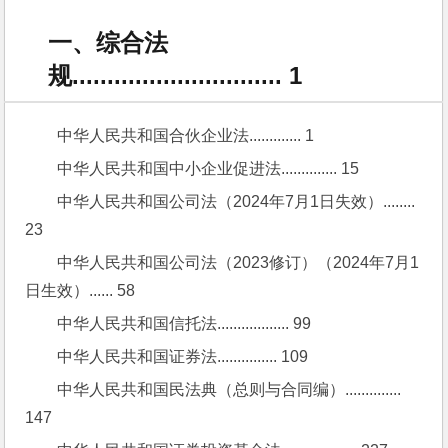
一、综合法
规.............................. 1
中华人民共和国合伙企业法............. 1
中华人民共和国中小企业促进法.............. 15
中华人民共和国公司法（2024年7月1日失效）........ 
23
中华人民共和国公司法（2023修订）（2024年7月1
日生效）...... 58
中华人民共和国信托法.................. 99
中华人民共和国证券法............... 109
中华人民共和国民法典（总则与合同编）.............. 
147