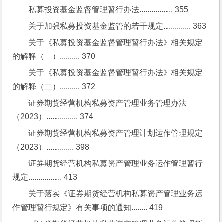
私募投资基金监督管理暂行办法................. 355
关于加强私募投资基金监管的若干规定.............. 363
关于《私募投资基金监督管理暂行办法》相关规定
的解释（一）.......... 370
关于《私募投资基金监督管理暂行办法》相关规定
的解释（二）.......... 372
证券期货经营机构私募资产管理业务管理办法
（2023）................ 374
证券期货经营机构私募资产管理计划运作管理规定
（2023）.............. 398
证券期货经营机构私募资产管理业务运作管理暂行
规定................. 413
关于落实《证券期货经营机构私募资产管理业务运
作管理暂行规定》有关事项的通知........ 419