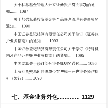
关于私募基金管理人开立证券账户有关事项的通
知......... 1087
关于加强私募投资基金等产品账户管理有关事项的
通知....... 1090
中国证券登记结算有限责任公司关于修订《证券账
户业务指南》的通知........ 1093
中国证券登记结算有限责任公司关于修订《特殊机
构及产品证券账户业务指南》的通知....... 1095
中国结算关于修订部分业务规则的通知........ 1096
上海期货交易所特殊单位客户统一开户业务操作指
引（暂行）....... 1098
七、基金业务外包............. 1129