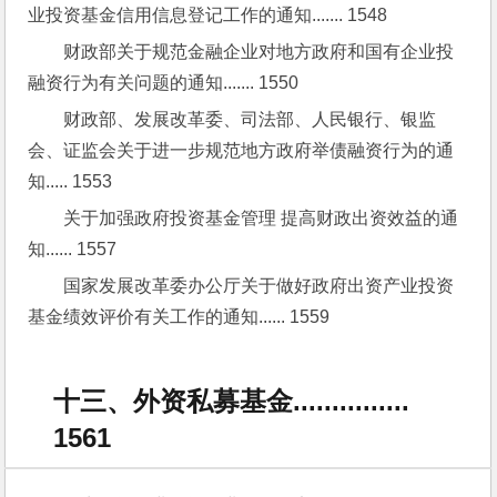
业投资基金信用信息登记工作的通知....... 1548
财政部关于规范金融企业对地方政府和国有企业投
融资行为有关问题的通知....... 1550
财政部、发展改革委、司法部、人民银行、银监
会、证监会关于进一步规范地方政府举债融资行为的通
知..... 1553
关于加强政府投资基金管理 提高财政出资效益的通
知...... 1557
国家发展改革委办公厅关于做好政府出资产业投资
基金绩效评价有关工作的通知...... 1559
十三、外资私募基金...............
1561