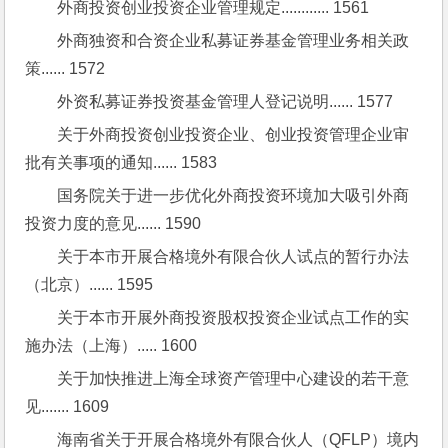
外商投资创业投资企业管理规定............ 1561
外商独资和合资企业私募证券基金管理业务相关政
策...... 1572
外资私募证券投资基金管理人登记说明...... 1577
关于外商投资创业投资企业、创业投资管理企业审
批有关事项的通知...... 1583
国务院关于进一步优化外商投资环境加大吸引外商
投资力度的意见...... 1590
关于本市开展合格境外有限合伙人试点的暂行办法
（北京）...... 1595
关于本市开展外商投资股权投资企业试点工作的实
施办法（上海）..... 1600
关于加快推进上海全球资产管理中心建设的若干意
见....... 1609
海南省关于开展合格境外有限合伙人（QFLP）境内