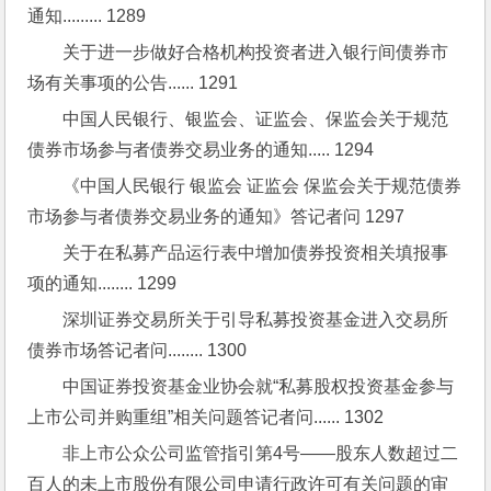
通知......... 1289
关于进一步做好合格机构投资者进入银行间债券市
场有关事项的公告...... 1291
中国人民银行、银监会、证监会、保监会关于规范
债券市场参与者债券交易业务的通知..... 1294
《中国人民银行 银监会 证监会 保监会关于规范债券
市场参与者债券交易业务的通知》答记者问 1297
关于在私募产品运行表中增加债券投资相关填报事
项的通知........ 1299
深圳证券交易所关于引导私募投资基金进入交易所
债券市场答记者问........ 1300
中国证券投资基金业协会就“私募股权投资基金参与
上市公司并购重组”相关问题答记者问...... 1302
非上市公众公司监管指引第4号——股东人数超过二
百人的未上市股份有限公司申请行政许可有关问题的审