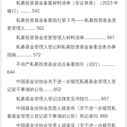
私募投资基金备案材料清单（非证券类）（2023 年
修订）......... 542
私募投资基金备案指引第 3 号——私募投资基金变
更管理人......... 562
私募投资基金变更管理人材料清单................... 567
私募基金管理人登记和私募投资基金备案业务办事
指南.............. 572
不动产私募投资基金试点备案指引（试行）........... 
644
中国基金业协会关于进一步规范私募基金管理人登
记若干事项的公告........ 652
私募基金管理人登记法律意见书指引.......... 657
中国基金业协会负责人就发布《关于进一步规范私
募基金管理人登记若干事项的公告》答记者问. 660
中国基金业协会负责人就落实《关于进一步规范私