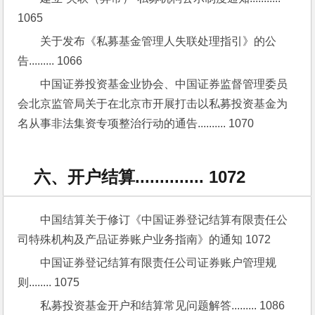
1065
关于发布《私募基金管理人失联处理指引》的公
告......... 1066
中国证券投资基金业协会、中国证券监督管理委员
会北京监管局关于在北京市开展打击以私募投资基金为
名从事非法集资专项整治行动的通告.......... 1070
六、开户结算.............. 1072
中国结算关于修订《中国证券登记结算有限责任公
司特殊机构及产品证券账户业务指南》的通知 1072
中国证券登记结算有限责任公司证券账户管理规
则........ 1075
私募投资基金开户和结算常见问题解答......... 1086