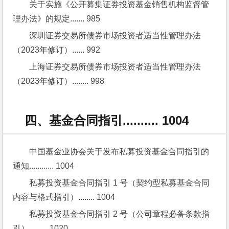
关于实施《公开募集证券投资基金销售机构监督管
理办法》的规定....... 985
深圳证券交易所债券市场投资者适当性管理办法
（2023年修订）...... 992
上海证券交易所债券市场投资者适当性管理办法
（2023年修订）........ 998
四、基金合同指引.......... 1004
中国基金业协会关于发布私募投资基金合同指引的
通知............ 1004
私募投资基金合同指引 1 号（契约型私募基金合同
内容与格式指引）........ 1004
私募投资基金合同指引 2 号（公司章程必备条款指
引）......... 1020