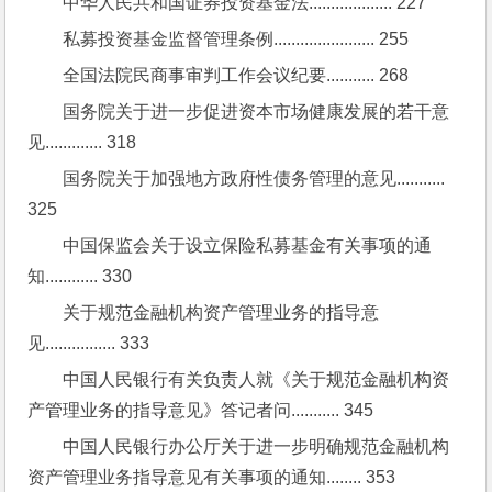
中华人民共和国证券投资基金法................... 227
私募投资基金监督管理条例....................... 255
全国法院民商事审判工作会议纪要........... 268
国务院关于进一步促进资本市场健康发展的若干意
见............. 318
国务院关于加强地方政府性债务管理的意见........... 
325
中国保监会关于设立保险私募基金有关事项的通
知............ 330
关于规范金融机构资产管理业务的指导意
见................ 333
中国人民银行有关负责人就《关于规范金融机构资
产管理业务的指导意见》答记者问........... 345
中国人民银行办公厅关于进一步明确规范金融机构
资产管理业务指导意见有关事项的通知........ 353