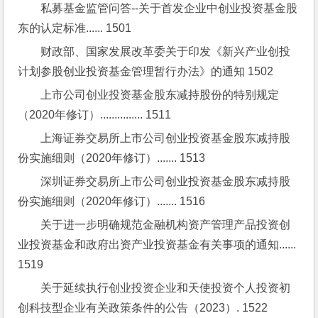
私募基金监管问答--关于首发企业中创业投资基金股
东的认定标准...... 1501
财政部、国家发展改革委关于印发《新兴产业创投
计划参股创业投资基金管理暂行办法》的通知 1502
上市公司创业投资基金股东减持股份的特别规定
（2020年修订）............... 1511
上海证券交易所上市公司创业投资基金股东减持股
份实施细则（2020年修订）....... 1513
深圳证券交易所上市公司创业投资基金股东减持股
份实施细则（2020年修订）....... 1516
关于进一步明确规范金融机构资产管理产品投资创
业投资基金和政府出资产业投资基金有关事项的通知...... 
1519
关于延续执行创业投资企业和天使投资个人投资初
创科技型企业有关政策条件的公告（2023）. 1522