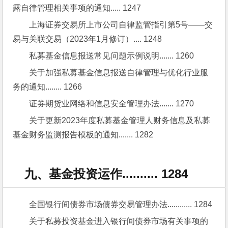
露自律管理相关事项的通知..... 1247
上海证券交易所上市公司自律监管指引第5号——交
易与关联交易（2023年1月修订）.... 1248
私募基金信息报送常见问题示例说明....... 1260
关于加强私募基金信息报送自律管理与优化行业服
务的通知........ 1266
证券期货业网络和信息安全管理办法....... 1270
关于更新2023年度私募基金管理人财务信息及私募
基金财务监测报告模板的通知....... 1282
九、基金投资运作.......... 1284
全国银行间债券市场债券交易管理办法............ 1284
关于私募投资基金进入银行间债券市场有关事项的