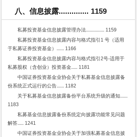
八、信息披露.............. 1159
私募投资基金信息披露管理办法............... 1159
私募投资基金信息披露内容与格式指引1 号（适用
于私募证券投资基金）...... 1166
私募投资基金信息披露内容与格式指引2号-适用于
私募股权（含创业）投资基金..... 1181
中国证券投资基金业协会关于私募基金信息披露备
份系统正式运行的公告...... 1182
关于私募基金信息披露备份平台系统升级的通知...... 
1183
私募基金信息披露备份系统定向披露功能常见问题
解答..... 1241
中国证券投资基金业协会关于加强私募基金信息披