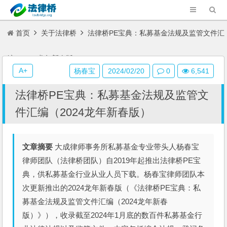
首页
关于法律桥
法律桥PE宝典：私募基金法规及监管文件汇
编（2024龙年新春版）
A+
杨春宝
2024/02/20
0
6,541
法律桥PE宝典：私募基金法规及监管文
件汇编（2024龙年新春版）
文章摘要
大成律师事务所私募基金专业带头人杨春宝
律师团队（法律桥团队）自2019年起推出法律桥PE宝
典，供私募基金行业从业人员下载。杨春宝律师团队本
次更新推出的2024龙年新春版（《法律桥PE宝典：私
募基金法规及监管文件汇编（2024龙年新春
版）》），收录截至2024年1月底的数百件私募基金行