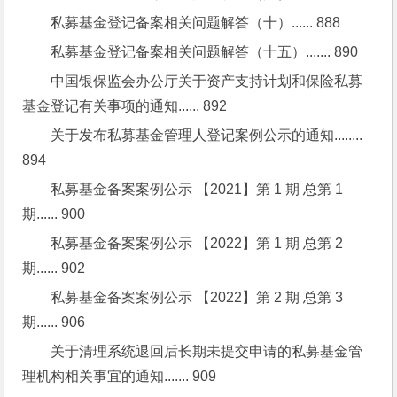
私募基金登记备案相关问题解答（十）...... 888
私募基金登记备案相关问题解答（十五）....... 890
中国银保监会办公厅关于资产支持计划和保险私募
基金登记有关事项的通知...... 892
关于发布私募基金管理人登记案例公示的通知........ 
894
私募基金备案案例公示 【2021】第 1 期 总第 1 
期...... 900
私募基金备案案例公示 【2022】第 1 期 总第 2 
期...... 902
私募基金备案案例公示 【2022】第 2 期 总第 3 
期...... 906
关于清理系统退回后长期未提交申请的私募基金管
理机构相关事宜的通知....... 909