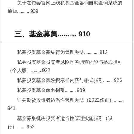
关于在协会官网上线私募基金咨询自助查询系统的
通知.......... 909
三、基金募集......... 910
私募投资基金募集行为管理办法............ 912
私募投资基金投资者风险问卷调查内容与格式指引
（个人版）........ 922
私募投资基金风险揭示书内容与格式指引........ 926
私募投资基金命名指引......... 939
证券期货投资者适当性管理办法（2022修正）........ 
941
基金募集机构投资者适当性管理实施指引（试
行）....... 952