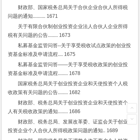
财政部、国家税务总局关于合伙企业合伙人所得税
问题的通知.......... 1671
关于有限合伙制创业投资企业法人合伙人企业所得
税有关问题的公告........ 1673
私募基金监管问答--关于享受税收试点政策的创业投
资基金标准及申请流程.... 1675
私募基金监管问答——关于享受税收政策的创业投
资基金标准及申请流程........ 1678
国家税务总局关于创业投资企业和天使投资个人税
收政策有关问题的公告........ 1682
财政部、税务总局关于创业投资企业和天使投资个
人有关税收政策的通知........ 1686
财政部、税务总局、发展改革委、证监会关于创业
投资企业个人合伙人所得税政策问题的通知.. 1689