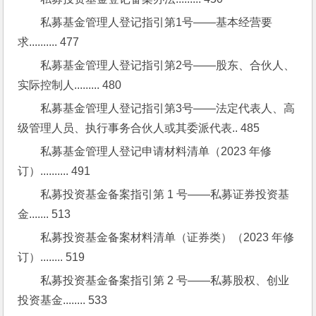
私募基金管理人登记指引第1号——基本经营要
求.......... 477
私募基金管理人登记指引第2号——股东、合伙人、
实际控制人......... 480
私募基金管理人登记指引第3号——法定代表人、高
级管理人员、执行事务合伙人或其委派代表.. 485
私募基金管理人登记申请材料清单（2023 年修
订）.......... 491
私募投资基金备案指引第 1 号——私募证券投资基
金....... 513
私募投资基金备案材料清单（证券类）（2023 年修
订）........ 519
私募投资基金备案指引第 2 号——私募股权、创业
投资基金........ 533