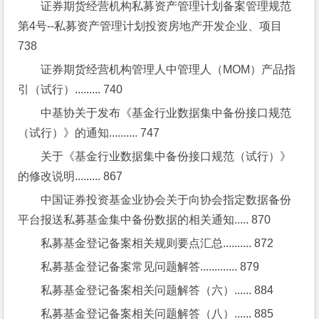
证券期货经营机构私募资产管理计划备案管理规范
第4号--私募资产管理计划投资房地产开发企业、项目 
738
证券期货经营机构管理人中管理人（MOM）产品指
引（试行）......... 740
中基协关于发布《基金行业数据集中备份接口规范
（试行）》的通知.......... 747
关于《基金行业数据集中备份接口规范（试行）》
的修改说明......... 867
中国证券投资基金业协会关于向协会指定数据备份
平台报送私募基金集中备份数据的相关通知..... 870
私募基金登记备案相关规则要点汇总.......... 872
私募基金登记备案常见问题解答............. 879
私募基金登记备案相关问题解答（六）...... 884
私募基金登记备案相关问题解答（八）...... 885