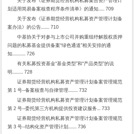
关于发布《证券期货经营机构私募集合资产管理计
划适用简易备案核查程序条件清单》的通知..... 709
关于发布《证券期货经营机构私募资产管理计划备
案办法》的公告....... 710
中基协关于对参与上市公司并购重组纾解股权质押
问题的私募基金提供备案“绿色通道”相关安排的通
知........... 726
有关私募投资基金“基金类型”和“产品类型”的说
明......... 728
证券期货经营机构私募资产管理计划备案管理规范
第 1 号--备案核查与自律管理........ 732
证券期货经营机构私募资产管理计划备案管理规范
第 2 号--委托第三方机构提供投资建议服务... 733
证券期货经营机构私募资产管理计划备案管理规范
第 3 号--结构化资产管理计划....... 736