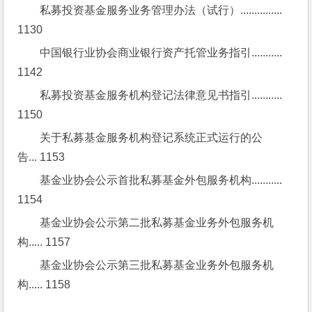
私募投资基金服务业务管理办法（试行）............... 
1130
中国银行业协会商业银行资产托管业务指引........... 
1142
私募投资基金服务机构登记法律意见书指引........... 
1150
关于私募基金服务机构登记系统正式运行的公
告... 1153
基金业协会公示首批私募基金外包服务机构........... 
1154
基金业协会公示第二批私募基金业务外包服务机
构..... 1157
基金业协会公示第三批私募基金业务外包服务机
构..... 1158