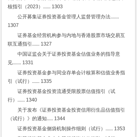
核指引（2023）...... 1303
公开募集证券投资基金管理人监督管理办法....... 
1307
证券基金经营机构参与内地与香港股票市场交易互
联互通指引...... 1327
中国证监会关于证券投资基金估值业务的指导意
见....... 1331
证券投资基金参与同业存单会计核算和估值业务指
引（试行）...... 1335
证券投资基金投资流通受限股票估值指引（试
行）...... 1340
关于发布《证券投资基金投资信用衍生品估值指引
（试行）》的通知..... 1344
证券投资基金侧袋机制操作细则（试行）...... 1353