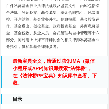
百件私募基金行业法律法规以及监管文件，内容包括综
合法规、登记备案、基金募集、基金合同指引、风险管
控、开户结算、基金业务外包、信息披露、基金投资运
作、基金退出、创投基金、政府投资基金、外商私募基
金、基金税收、从业人员、会员管理与自律管理等十六
部分。同时附上上海市律师协会的相关律师私募基金业
务指引，供私募基金律师参考。
最新宝典全文，请通过腾讯IMA（微信
小程序或APP)知识库搜索“法律桥”，
在《法律桥PE宝典》知识库中查看、下
载。
目录