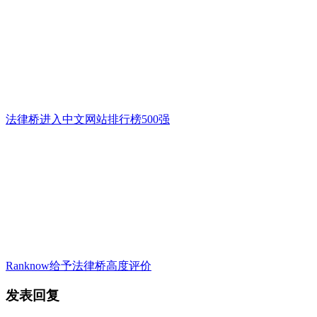
法律桥进入中文网站排行榜500强
Ranknow给予法律桥高度评价
发表回复