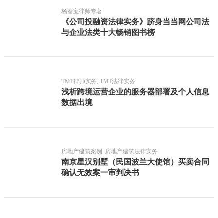
杨春宝律师专著
《公司投融资法律实务》跻身当当网公司法
与企业法类十大畅销图书榜
TMT律师实务, TMT法律实务
浅析跨境运营企业的服务器部署及个人信息
数据出境
房地产建筑案例, 房地产建筑法律实务
南京星汉别墅（民国波兰大使馆）买卖合同
确认无效案一审判决书