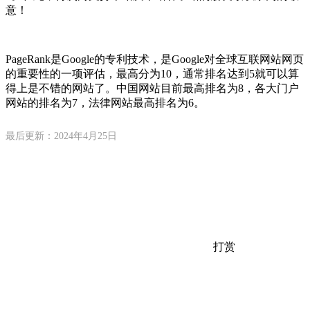
意！
PageRank是Google的专利技术，是Google对全球互联网站网页
的重要性的一项评估，最高分为10，通常排名达到5就可以算
得上是不错的网站了。中国网站目前最高排名为8，各大门户
网站的排名为7，法律网站最高排名为6。
最后更新：2024年4月25日
打赏