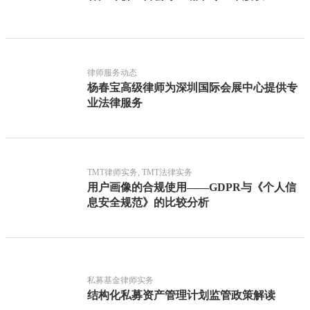
律师服务动态
杨春宝高级律师为深圳国际会展中心提供专
业法律服务
TMT律师实务, TMT法律实务
用户画像的合规使用——GDPR与《个人信
息安全规范》的比较分析
私募基金律师实务
结构化私募资产管理计划监管政策解读