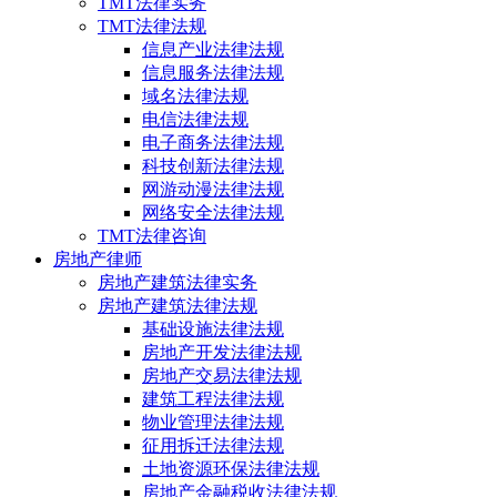
TMT法律实务
TMT法律法规
信息产业法律法规
信息服务法律法规
域名法律法规
电信法律法规
电子商务法律法规
科技创新法律法规
网游动漫法律法规
网络安全法律法规
TMT法律咨询
房地产律师
房地产建筑法律实务
房地产建筑法律法规
基础设施法律法规
房地产开发法律法规
房地产交易法律法规
建筑工程法律法规
物业管理法律法规
征用拆迁法律法规
土地资源环保法律法规
房地产金融税收法律法规