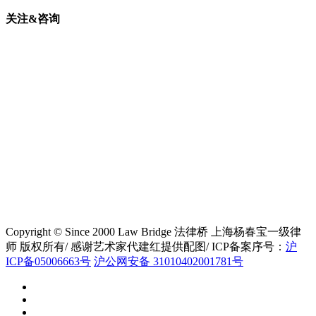
关注&咨询
Copyright © Since 2000 Law Bridge 法律桥 上海杨春宝一级律
师 版权所有/ 感谢艺术家代建红提供配图/ ICP备案序号：
沪
ICP备05006663号
沪公网安备 31010402001781号