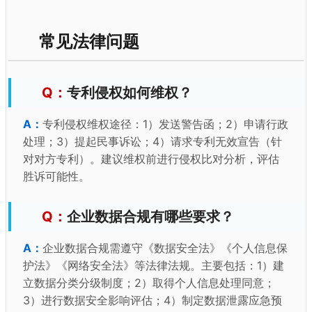
常见法律问题
专利侵权如何维权？
专利侵权维权途径：1）发送警告函；2）申请行政
处理；3）提起民事诉讼；4）请求专利无效宣告（针
对对方专利）。建议维权前进行侵权比对分析，评估
胜诉可能性。
企业数据合规有哪些要求？
企业数据合规需遵守《数据安全法》《个人信息保
护法》《网络安全法》等法律法规。主要包括：1）建
立数据分类分级制度；2）取得个人信息处理同意；
3）进行数据安全影响评估；4）制定数据泄露应急预