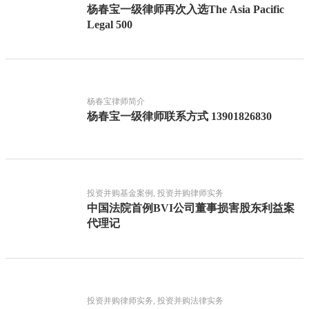
杨春宝一级律师再次入选The Asia Pacific
Legal 500
杨春宝律师简介
杨春宝一级律师联系方式 13901826830
投资并购基金案例, 投资并购律师实务
中国法院首例BVI公司董事损害股东利益案
代理记
投资并购律师实务, 投资并购法律实务