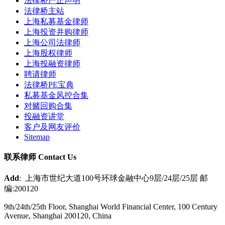
法律桥严正声明
法律桥主站
上海私募基金律师
上海投资并购律师
上海公司法律师
上海股权律师
上海投融资律师
聘请律师
法律桥PE宝典
私募基金风控合集
对赌回购合集
投融资讲堂
客户及网友评价
Sitemap
联系律师 Contact Us
Add
: 上海市世纪大道100号环球金融中心9层/24层/25层 邮
编:200120
9th/24th/25th Floor, Shanghai World Financial Center, 100 Century
Avenue, Shanghai 200120, China