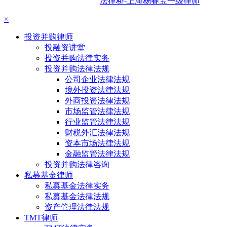
法律桥-上海杨春宝一级律师
×
投资并购律师
投融资讲堂
投资并购法律实务
投资并购法律法规
公司企业法律法规
境外投资法律法规
外商投资法律法规
市场监管法律法规
行业监管法律法规
财税外汇法律法规
资本市场法律法规
金融监管法律法规
投资并购法律咨询
私募基金律师
私募基金法律实务
私募基金法律法规
资产管理法律法规
TMT律师