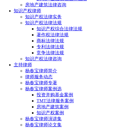
房地产建筑法律咨询
知识产权律师
知识产权法律实务
知识产权法律法规
知识产权综合法律法规
著作权法律法规
商标法律法规
专利法律法规
竞争法律法规
知识产权法律咨询
主持律师
杨春宝律师简介
律师服务动态
杨春宝律师专著
杨春宝律师案例选
投资并购基金案例
TMT法律服务案例
房地产建筑案例
知识产权案例
杨春宝律师演讲集
杨春宝律师论文集