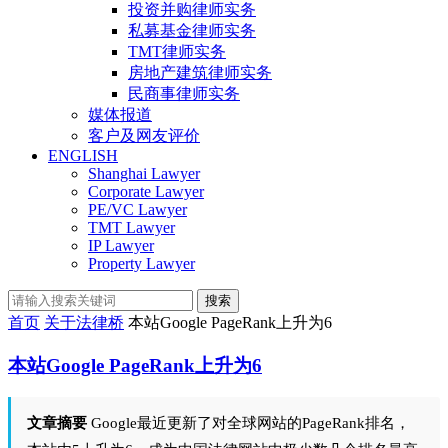
投资并购律师实务
私募基金律师实务
TMT律师实务
房地产建筑律师实务
民商事律师实务
媒体报道
客户及网友评价
ENGLISH
Shanghai Lawyer
Corporate Lawyer
PE/VC Lawyer
TMT Lawyer
IP Lawyer
Property Lawyer
搜索
首页
关于法律桥
本站Google PageRank上升为6
本站Google PageRank上升为6
文章摘要
Google最近更新了对全球网站的PageRank排名，