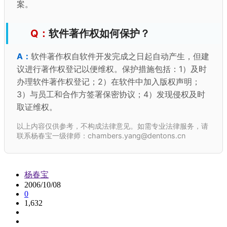
案。
软件著作权如何保护？
软件著作权自软件开发完成之日起自动产生，但建
议进行著作权登记以便维权。保护措施包括：1）及时
办理软件著作权登记；2）在软件中加入版权声明；
3）与员工和合作方签署保密协议；4）发现侵权及时
取证维权。
以上内容仅供参考，不构成法律意见。如需专业法律服务，请
联系杨春宝一级律师：chambers.yang@dentons.cn
杨春宝
2006/10/08
0
1,632