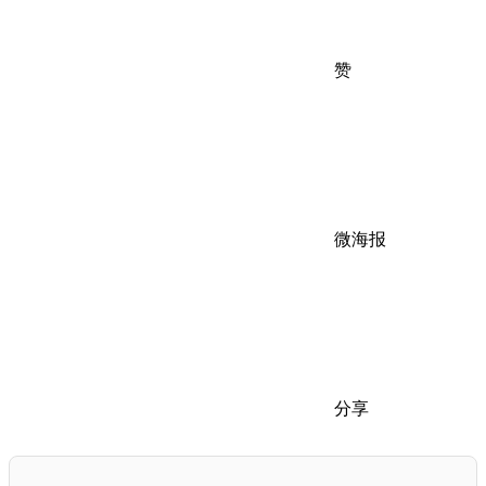
赞
微海报
分享