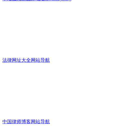
法律网址大全网站导航
中国律师博客网站导航