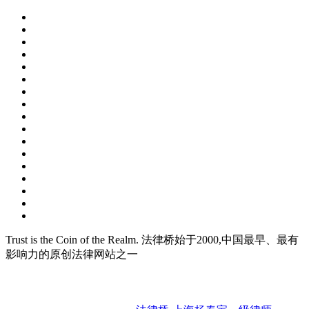
Trust is the Coin of the Realm. 法律桥始于2000,中国最早、最有
影响力的原创法律网站之一