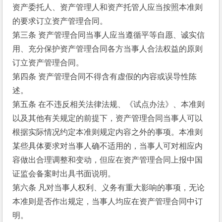
资产委托人、资产管理人和资产托管人应当按照本准则
的要求订立资产管理合同。
第三条 资产管理合同当事人应当遵循平等自愿、诚实信
用、充分保护资产管理合同各方当事人合法权益的原则
订立资产管理合同。
第四条 资产管理合同不得含有虚假的内容或误导性陈
述。
第五条 在不违反相关法律法规、《试点办法》、本准则
以及其他有关规定的前提下，资产管理合同当事人可以
根据实际情况约定本准则规定内容之外的事项。本准则
某些具体要求对当事人确不适用的，当事人可对相应内
容做出合理调整和变动，但应在资产管理合同上报中国
证监会备案时出具书面说明。
第六条 凡对当事人权利、义务有重大影响的事项，无论
本准则是否作出规定，当事人均应在资产管理合同中订
明。