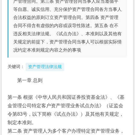
产管理合同。第三条 资产管理合同当事人应当遵循平
等自愿、诚实信用、充分保护资产管理合同各方当事人
合法权益的原则订立资产管理合同。第四条 资产管理
合同不得含有虚假的内容或误导性陈述。第五条 在不
违反相关法律法规、《试点办法》、本准则以及其他有
关规定的前提下，资产管理合同当事人可以根据实际情
况约定本准则规定内容之外的事项
关键词：
资产管理法律法规
第一章 总则
第一条 根据《中华人民共和国证券投资基金法》、《基
金管理公司特定客户资产管理业务试点办法》（证监会
令第83号，以下简称《试点办法》）及其他有关规定，
制定本准则。
第二条 资产管理人为多个客户办理特定资产管理业务，