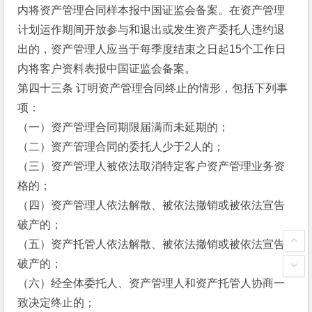
内将资产管理合同样本报中国证监会备案。在资产管理
计划运作期间开放参与和退出或发生资产委托人违约退
出的，资产管理人应当于每季度结束之日起15个工作日
内将客户资料表报中国证监会备案。
第四十三条 订明资产管理合同终止的情形，包括下列事
项：
（一）资产管理合同期限届满而未延期的；
（二）资产管理合同的委托人少于2人的；
（三）资产管理人被依法取消特定客户资产管理业务资
格的；
（四）资产管理人依法解散、被依法撤销或被依法宣告
破产的；
（五）资产托管人依法解散、被依法撤销或被依法宣告
破产的；
（六）经全体委托人、资产管理人和资产托管人协商一
致决定终止的；