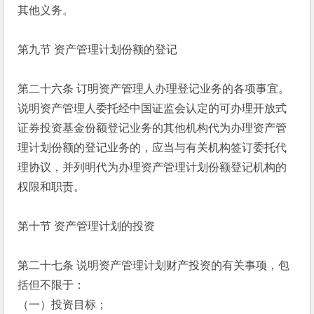
其他义务。
第九节 资产管理计划份额的登记
第二十六条 订明资产管理人办理登记业务的各项事宜。
说明资产管理人委托经中国证监会认定的可办理开放式
证券投资基金份额登记业务的其他机构代为办理资产管
理计划份额的登记业务的，应当与有关机构签订委托代
理协议，并列明代为办理资产管理计划份额登记机构的
权限和职责。
第十节 资产管理计划的投资
第二十七条 说明资产管理计划财产投资的有关事项，包
括但不限于：
（一）投资目标；