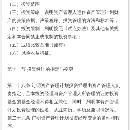
（二）投资范围；
（三）投资策略，说明资产管理人运作资产管理计划财
产的决策依据、决策程序、投资管理的方法和标准等；
（四）投资限制，列明按照《试点办法》及其他有关规
定和本合同禁止或限制的投资事项；
（五）业绩比较基准（如有）；
（六）风险收益特征。
第十一节 投资经理的指定与变更
第二十八条 订明资产管理计划投资经理由资产管理人负
责指定，且本投资经理与资产管理人所管理的证券投资
基金的基金经理不得相互兼任。同时，列明本资产管理
计划投资经理的姓名、从业简历、学历及兼职情况等。
第二十九条 订明资产管理计划投资经理变更的条件和程
序。