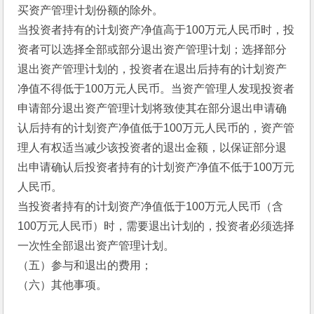
买资产管理计划份额的除外。
当投资者持有的计划资产净值高于100万元人民币时，投
资者可以选择全部或部分退出资产管理计划；选择部分
退出资产管理计划的，投资者在退出后持有的计划资产
净值不得低于100万元人民币。当资产管理人发现投资者
申请部分退出资产管理计划将致使其在部分退出申请确
认后持有的计划资产净值低于100万元人民币的，资产管
理人有权适当减少该投资者的退出金额，以保证部分退
出申请确认后投资者持有的计划资产净值不低于100万元
人民币。
当投资者持有的计划资产净值低于100万元人民币（含
100万元人民币）时，需要退出计划的，投资者必须选择
一次性全部退出资产管理计划。
（五）参与和退出的费用；
（六）其他事项。