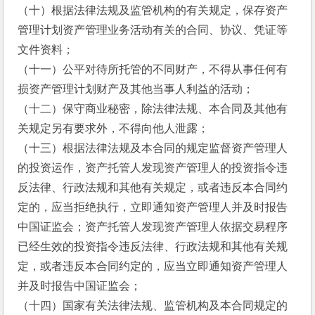
（十）根据法律法规及监管机构的有关规定，保存资产
管理计划资产管理业务活动有关的合同、协议、凭证等
文件资料；
（十一）公平对待所托管的不同财产，不得从事任何有
损资产管理计划财产及其他当事人利益的活动；
（十二）保守商业秘密，除法律法规、本合同及其他有
关规定另有要求外，不得向他人泄露；
（十三）根据法律法规及本合同的规定监督资产管理人
的投资运作，资产托管人发现资产管理人的投资指令违
反法律、行政法规和其他有关规定，或者违反本合同约
定的，应当拒绝执行，立即通知资产管理人并及时报告
中国证监会；资产托管人发现资产管理人依据交易程序
已经生效的投资指令违反法律、行政法规和其他有关规
定，或者违反本合同约定的，应当立即通知资产管理人
并及时报告中国证监会；
（十四）国家有关法律法规、监管机构及本合同规定的