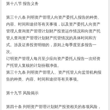
第十八节 报告义务
第三十八条 列明资产管理人向资产委托人报告的种类、
内容、时间和途径等有关事项，以及资产委托人向资产
管理人查询资产管理计划财产投资运作情况和向资产托
管人查询资产管理计划财产托管情况的具体时间和方
式。涉及证券投资明细的，原则上每季度至多报告一
次。
订明资产管理人每月至少应向资产委托人报告一次经资
产托管人复核的计划份额净值。
第三十九条 列明资产管理人、资产托管人向监管机构报
告的种类、内容、时间和途径等有关事项。
第十九节 风险揭示
第四十条 列明资产管理计划财产投资相关的各项风险，