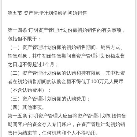
第五节 资产管理计划份额的初始销售
第十四条 订明资产管理计划份额初始销售的有关事项，
包括但不限于：
（一）资产管理计划份额的初始销售期间、销售方式、
销售对象，其中初始销售期间自资产管理计划份额发售
之日起不得超过1个月；
（二）资产管理计划份额的认购和持有限额，其中投资
者在初始销售期间的认购金额不得低于100万元人民币
（不含认购费用）；
（三）资产管理计划份额的认购费用；
（四）其他事项。
第十五条 订明资产管理人应当将资产管理计划初始销售
期间客户的资金存入专门账户，在资产管理计划初始销
售行为结束前，任何机构和个人不得动用。