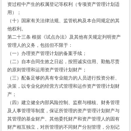
资过程中产生的权属登记等权利（专项资产管理计划适
用）；
（十）国家有关法律法规、监管机构及本合同规定的其
他权利。
第二十三条 根据《试点办法》及其他有关规定列明资产
管理人的义务，包括但不限于：
（一）办理资产管理计划的备案手续；
（二）自本合同生效之日起，按照诚实信用、勤勉尽责
的原则管理和运用资产管理计划财产；
（三）配备足够的具有专业能力的人员进行投资分析、
决策，以专业化的经营方式管理和运作资产管理计划财
产；
（四）建立健全内部风险控制、监察与稽核、财务管理
及人事管理等制度，保证所管理的资产管理计划财产与
其管理的基金财产、其他委托财产和资产管理人的固有
财产相互独立，对所管理的不同财产分别管理，分别记