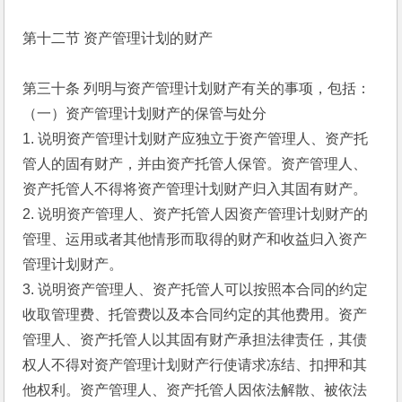
第十二节 资产管理计划的财产
第三十条 列明与资产管理计划财产有关的事项，包括：
（一）资产管理计划财产的保管与处分
1. 说明资产管理计划财产应独立于资产管理人、资产托
管人的固有财产，并由资产托管人保管。资产管理人、
资产托管人不得将资产管理计划财产归入其固有财产。
2. 说明资产管理人、资产托管人因资产管理计划财产的
管理、运用或者其他情形而取得的财产和收益归入资产
管理计划财产。
3. 说明资产管理人、资产托管人可以按照本合同的约定
收取管理费、托管费以及本合同约定的其他费用。资产
管理人、资产托管人以其固有财产承担法律责任，其债
权人不得对资产管理计划财产行使请求冻结、扣押和其
他权利。资产管理人、资产托管人因依法解散、被依法