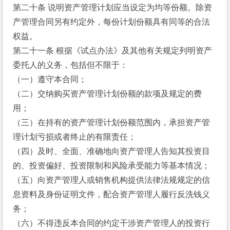
第二十条 说明资产管理计划应当设定为均等份额。除资
产管理合同另有约定外，每份计划份额具有同等的合法
权益。
第二十一条 根据《试点办法》及其他有关规定列明资产
委托人的义务，包括但不限于：
（一）遵守本合同；
（二）交纳购买资产管理计划份额的款项及规定的费
用；
（三）在持有的资产管理计划份额范围内，承担资产管
理计划亏损或者终止的有限责任；
（四）及时、全面、准确地向资产管理人告知其投资目
的、投资偏好、投资限制和风险承受能力等基本情况；
（五）向资产管理人或销售机构提供法律法规规定的信
息资料及身份证明文件，配合资产管理人履行反洗钱义
务；
（六）不得违反本合同的约定干涉资产管理人的投资行