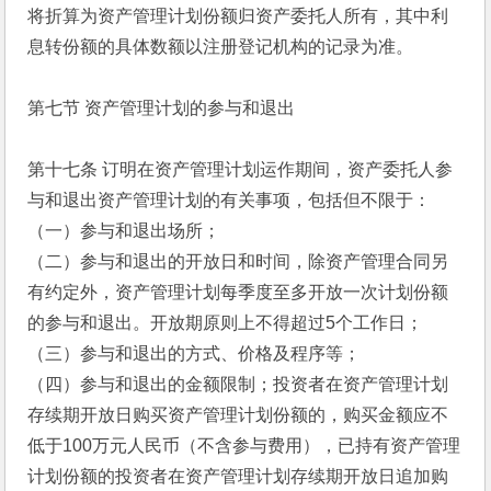
将折算为资产管理计划份额归资产委托人所有，其中利
息转份额的具体数额以注册登记机构的记录为准。
第七节 资产管理计划的参与和退出
第十七条 订明在资产管理计划运作期间，资产委托人参
与和退出资产管理计划的有关事项，包括但不限于：
（一）参与和退出场所；
（二）参与和退出的开放日和时间，除资产管理合同另
有约定外，资产管理计划每季度至多开放一次计划份额
的参与和退出。开放期原则上不得超过5个工作日；
（三）参与和退出的方式、价格及程序等；
（四）参与和退出的金额限制；投资者在资产管理计划
存续期开放日购买资产管理计划份额的，购买金额应不
低于100万元人民币（不含参与费用），已持有资产管理
计划份额的投资者在资产管理计划存续期开放日追加购