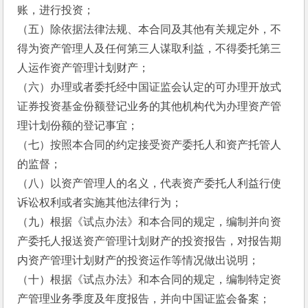
账，进行投资；
（五）除依据法律法规、本合同及其他有关规定外，不
得为资产管理人及任何第三人谋取利益，不得委托第三
人运作资产管理计划财产；
（六）办理或者委托经中国证监会认定的可办理开放式
证券投资基金份额登记业务的其他机构代为办理资产管
理计划份额的登记事宜；
（七）按照本合同的约定接受资产委托人和资产托管人
的监督；
（八）以资产管理人的名义，代表资产委托人利益行使
诉讼权利或者实施其他法律行为；
（九）根据《试点办法》和本合同的规定，编制并向资
产委托人报送资产管理计划财产的投资报告，对报告期
内资产管理计划财产的投资运作等情况做出说明；
（十）根据《试点办法》和本合同的规定，编制特定资
产管理业务季度及年度报告，并向中国证监会备案；