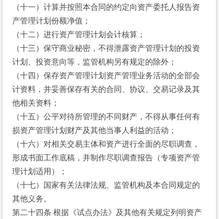
（十一）计算并按照本合同的约定向资产委托人报告资
产管理计划份额净值；
（十二）进行资产管理计划会计核算；
（十三）保守商业秘密，不得泄露资产管理计划的投资
计划、投资意向等，监管机构另有规定的除外；
（十四）保存资产管理计划资产管理业务活动的全部会
计资料，并妥善保存有关的合同、协议、交易记录及其
他相关资料；
（十五）公平对待所管理的不同财产，不得从事任何有
损资产管理计划财产及其他当事人利益的活动；
（十六）对相关交易主体和资产进行全面的尽职调查，
形成书面工作底稿，并制作尽职调查报告（专项资产管
理计划适用）；
（十七）国家有关法律法规、监管机构及本合同规定的
其他义务。
第二十四条 根据《试点办法》及其他有关规定列明资产