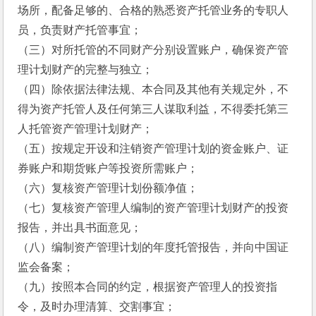
场所，配备足够的、合格的熟悉资产托管业务的专职人
员，负责财产托管事宜；
（三）对所托管的不同财产分别设置账户，确保资产管
理计划财产的完整与独立；
（四）除依据法律法规、本合同及其他有关规定外，不
得为资产托管人及任何第三人谋取利益，不得委托第三
人托管资产管理计划财产；
（五）按规定开设和注销资产管理计划的资金账户、证
券账户和期货账户等投资所需账户；
（六）复核资产管理计划份额净值；
（七）复核资产管理人编制的资产管理计划财产的投资
报告，并出具书面意见；
（八）编制资产管理计划的年度托管报告，并向中国证
监会备案；
（九）按照本合同的约定，根据资产管理人的投资指
令，及时办理清算、交割事宜；