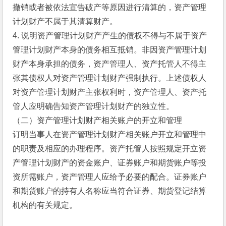
撤销或者被依法宣告破产等原因进行清算的，资产管理
计划财产不属于其清算财产。
4. 说明资产管理计划财产产生的债权不得与不属于资产
管理计划财产本身的债务相互抵销。非因资产管理计划
财产本身承担的债务，资产管理人、资产托管人不得主
张其债权人对资产管理计划财产强制执行。上述债权人
对资产管理计划财产主张权利时，资产管理人、资产托
管人应明确告知资产管理计划财产的独立性。
（二）资产管理计划财产相关账户的开立和管理
订明当事人在资产管理计划财产相关账户开立和管理中
的职责及相应的办理程序。资产托管人按照规定开立资
产管理计划财产的资金账户、证券账户和期货账户等投
资所需账户，资产管理人应给予必要的配合。证券账户
和期货账户的持有人名称应当符合证券、期货登记结算
机构的有关规定。