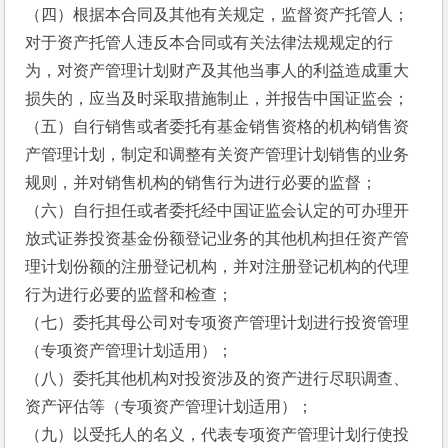
（四）根据本合同及其他有关规定，监督资产托管人；
对于资产托管人违反本合同或有关法律法规规定的行
为，对资产管理计划财产及其他当事人的利益造成重大
损失的，应当及时采取措施制止，并报告中国证监会；
（五）自行销售或者委托有基金销售资格的机构销售资
产管理计划，制定和调整有关资产管理计划销售的业务
规则，并对销售机构的销售行为进行必要的监督；
（六）自行担任或者委托经中国证监会认定的可办理开
放式证券投资基金份额登记业务的其他机构担任资产管
理计划份额的注册登记机构，并对注册登记机构的代理
行为进行必要的监督和检查；
（七）委托其母公司对专项资产管理计划进行投资管理
（专项资产管理计划适用）；
（八）委托其他机构对投资涉及的资产进行尽职调查、
资产评估等（专项资产管理计划适用）；
（九）以受托人的名义，代表专项资产管理计划行使投