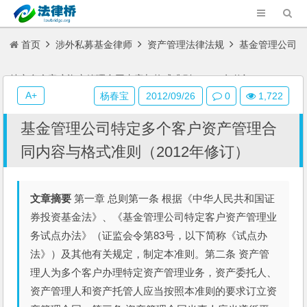
首页
涉外私募基金律师
资产管理法律法规
基金管理公司
特定多个客户资产管理合同内容与格式准则（2012年修订）
A+
杨春宝
2012/09/26
0
1,722
基金管理公司特定多个客户资产管理合
同内容与格式准则（2012年修订）
文章摘要
第一章 总则第一条 根据《中华人民共和国证
券投资基金法》、《基金管理公司特定客户资产管理业
务试点办法》（证监会令第83号，以下简称《试点办
法》）及其他有关规定，制定本准则。第二条 资产管
理人为多个客户办理特定资产管理业务，资产委托人、
资产管理人和资产托管人应当按照本准则的要求订立资