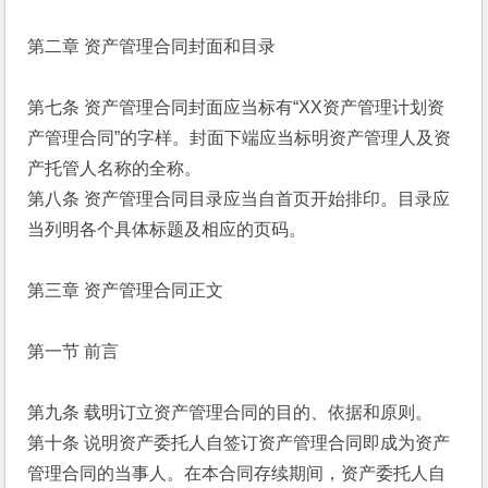
第二章 资产管理合同封面和目录
第七条 资产管理合同封面应当标有“XX资产管理计划资
产管理合同”的字样。封面下端应当标明资产管理人及资
产托管人名称的全称。
第八条 资产管理合同目录应当自首页开始排印。目录应
当列明各个具体标题及相应的页码。
第三章 资产管理合同正文
第一节 前言
第九条 载明订立资产管理合同的目的、依据和原则。
第十条 说明资产委托人自签订资产管理合同即成为资产
管理合同的当事人。在本合同存续期间，资产委托人自