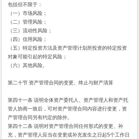
包括但不限于：
（一）市场风险；
（二）管理风险；
（三）流动性风险；
（四）信用风险；
（五）特定投资方法及资产管理计划所投资的特定投资
对象可能引起的特定风险；
（六）其他风险。
第二十节 资产管理合同的变更、终止与财产清算
第四十一条 说明全体资产委托人、资产管理人和资产托
管人协商一致后，可对资产管理合同内容进行变更，资
产管理合同另有约定的除外。
第四十二条 说明对资产管理合同任何形式的变更、补
充，资产管理人应当在变更或补充发生之日起5个工作日