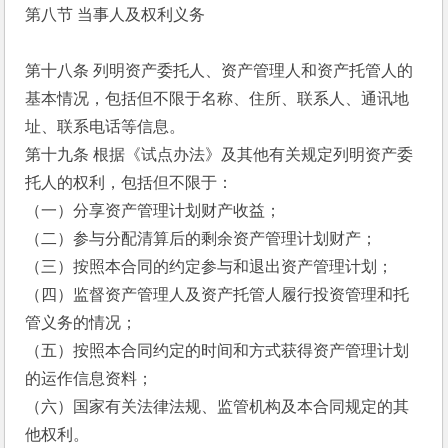
第八节 当事人及权利义务
第十八条 列明资产委托人、资产管理人和资产托管人的
基本情况，包括但不限于名称、住所、联系人、通讯地
址、联系电话等信息。
第十九条 根据《试点办法》及其他有关规定列明资产委
托人的权利，包括但不限于：
（一）分享资产管理计划财产收益；
（二）参与分配清算后的剩余资产管理计划财产；
（三）按照本合同的约定参与和退出资产管理计划；
（四）监督资产管理人及资产托管人履行投资管理和托
管义务的情况；
（五）按照本合同约定的时间和方式获得资产管理计划
的运作信息资料；
（六）国家有关法律法规、监管机构及本合同规定的其
他权利。