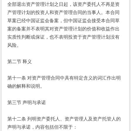
全部退出资产管理计划之日起，该资产委托人不再是资
产管理计划的投资人和资产管理合同的当事人。本合同
草案已经中国证监会备案，但中国证监会接受本合同草
案的备案并不表明其对资产管理计划的价值和收益作出
实质性判断或保证，也不表明投资于资产管理计划没有
风险。
第二节 释义
第十一条 对资产管理合同中具有特定含义的词汇作出明
确的解释和说明。
第三节 声明与承诺
第十二条 列明资产委托人、资产管理人及资产托管人的
声明与承诺，内容包括但不限于：