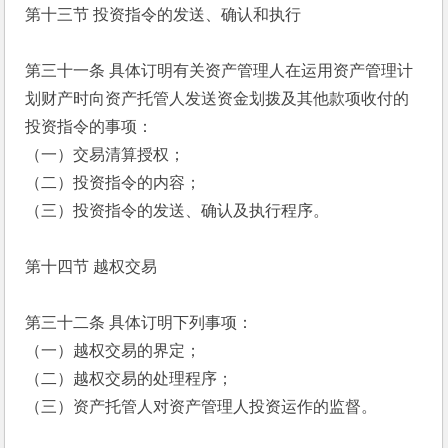
第十三节 投资指令的发送、确认和执行
第三十一条 具体订明有关资产管理人在运用资产管理计
划财产时向资产托管人发送资金划拨及其他款项收付的
投资指令的事项：
（一）交易清算授权；
（二）投资指令的内容；
（三）投资指令的发送、确认及执行程序。
第十四节 越权交易
第三十二条 具体订明下列事项：
（一）越权交易的界定；
（二）越权交易的处理程序；
（三）资产托管人对资产管理人投资运作的监督。