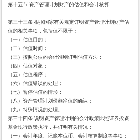
第十五节 资产管理计划财产的估值和会计核算
第三十三条 根据国家有关规定订明资产管理计划财产估
值的相关事项，包括但不限于：
（一）估值目的；
（二）估值时间；
（三）按照公认的会计准则订明估值方法；
（四）估值对象；
（五）估值程序；
（六）估值错误的处理；
（七）暂停估值的情形；
（八）资产管理计划份额净值的确认；
（九）特殊情况的处理。
第三十四条 说明资产管理计划的会计政策比照证券投资
基金现行政策执行，并订明有关情况：
（一）会计年度、记账本位币、会计核算制度等事项；