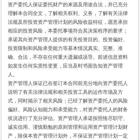
资产委托人保证委托财产的来源及用途合法，并已充分
理解本合同全文，了解相关权利、义务，了解有关法律
法规及所投资资产管理计划的风险收益特征，愿意承担
相应的投资风险，本委托事项符合其决策程序的要求；
承诺其向资产管理人提供的有关投资目的、投资偏好、
投资限制和风险承受能力等基本情况真实、完整、准
确、合法，不存在任何重大遗漏或误导。前述信息资料
如发生任何实质性变更，应当及时书面告知资产管理
人。
资产管理人保证已在签订本合同前充分地向资产委托人
说明了有关法律法规和相关投资工具的运作市场及方
式，同时揭示了相关风险；已经了解资产委托人的风险
偏好、风险认知能力和承受能力，对资产委托人的财务
状况进行了充分评估。资产管理人承诺按照恪尽职守、
诚实信用、谨慎勤勉的原则管理和运用资产管理计划财
产，除保本资产管理计划外，不保证资产管理计划一定