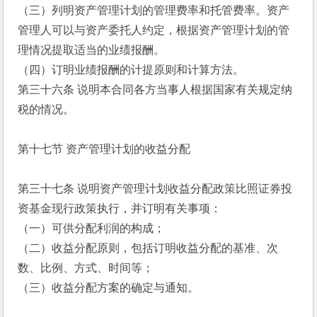
（三）列明资产管理计划的管理费率和托管费率。资产
管理人可以与资产委托人约定，根据资产管理计划的管
理情况提取适当的业绩报酬。
（四）订明业绩报酬的计提原则和计算方法。
第三十六条 说明本合同各方当事人根据国家有关规定纳
税的情况。
第十七节 资产管理计划的收益分配
第三十七条 说明资产管理计划收益分配政策比照证券投
资基金现行政策执行，并订明有关事项：
（一）可供分配利润的构成；
（二）收益分配原则，包括订明收益分配的基准、次
数、比例、方式、时间等；
（三）收益分配方案的确定与通知。