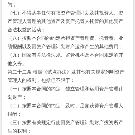
为；
（七）不得从事任何有损资产管理计划及其投资人、资
产管理人管理的其他资产及资产托管人托管的其他资产
合法权益的活动；
（八）按照本合同的约定承担资产管理费、托管费、业
绩报酬以及因资产管理计划财产运作产生的其他费用；
（九）国家有关法律法规、监管机构及本合同规定的其
他义务。
第二十二条 根据《试点办法》及其他有关规定列明资产
管理人的权利，包括但不限于：
（一）按照本合同的约定，独立管理和运用资产管理计
划财产；
（二）按照本合同的约定，及时、足额获得资产管理人
报酬；
（三）按照有关规定行使因资产管理计划财产投资所产
生的权利；