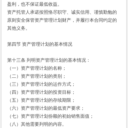
盈利，也不保证最低收益。
资产托管人承诺按照恪尽职守、诚实信用、谨慎勤勉的
原则安全保管资产管理计划财产，并履行本合同约定的
其他义务。
第四节 资产管理计划的基本情况
第十三条 列明资产管理计划的基本情况：
（一）资产管理计划的名称；
（二）资产管理计划的类别；
（三）资产管理计划的运作方式；
（四）资产管理计划的投资目标；
（五）资产管理计划的存续期限；
（六）资产管理计划的最低资产要求；
（七）资产管理计划份额的初始销售面值；
（八）其他需要列明的内容。