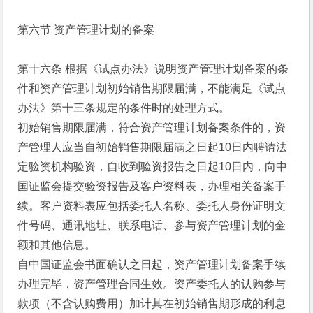
第六节 资产管理计划的备案
第十六条 根据《试点办法》说明资产管理计划备案的条
件和资产管理计划初始销售期限届满，不能满足《试点
办法》第十三条规定的条件时的处理方式。
初始销售期限届满，符合资产管理计划备案条件的，资
产管理人应当自初始销售期限届满之日起10日内聘请法
定验资机构验资，自收到验资报告之日起10日内，向中
国证监会提交验资报告及客户资料表，办理相关备案手
续。客户资料表应包括委托人名称、委托人身份证明文
件号码、通讯地址、联系电话、参与资产管理计划的金
额和其他信息。
自中国证监会书面确认之日起，资产管理计划备案手续
办理完毕，资产管理合同生效。资产委托人的认购参与
款项（不含认购费用）加计其在初始销售期形成的利息