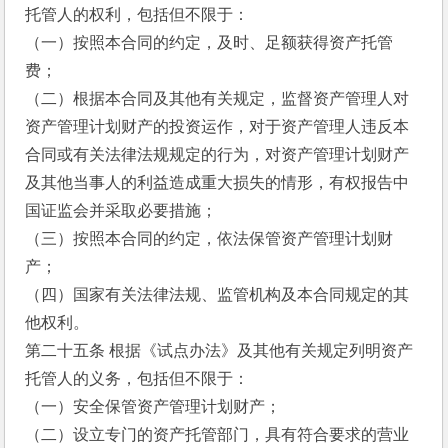
托管人的权利，包括但不限于：
（一）按照本合同的约定，及时、足额获得资产托管
费；
（二）根据本合同及其他有关规定，监督资产管理人对
资产管理计划财产的投资运作，对于资产管理人违反本
合同或有关法律法规规定的行为，对资产管理计划财产
及其他当事人的利益造成重大损失的情形，有权报告中
国证监会并采取必要措施；
（三）按照本合同的约定，依法保管资产管理计划财
产；
（四）国家有关法律法规、监管机构及本合同规定的其
他权利。
第二十五条 根据《试点办法》及其他有关规定列明资产
托管人的义务，包括但不限于：
（一）安全保管资产管理计划财产；
（二）设立专门的资产托管部门，具有符合要求的营业