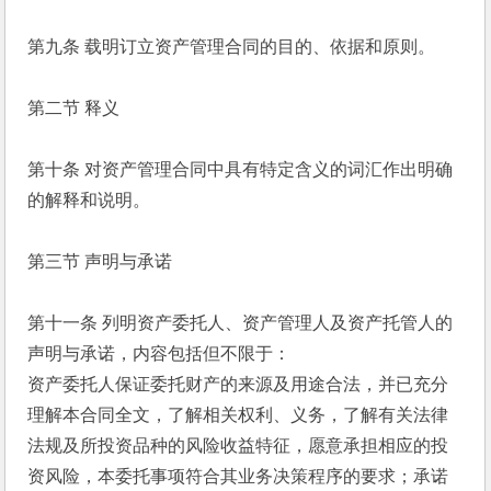
第九条 载明订立资产管理合同的目的、依据和原则。
第二节 释义
第十条 对资产管理合同中具有特定含义的词汇作出明确
的解释和说明。
第三节 声明与承诺
第十一条 列明资产委托人、资产管理人及资产托管人的
声明与承诺，内容包括但不限于：
资产委托人保证委托财产的来源及用途合法，并已充分
理解本合同全文，了解相关权利、义务，了解有关法律
法规及所投资品种的风险收益特征，愿意承担相应的投
资风险，本委托事项符合其业务决策程序的要求；承诺