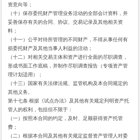
资意向等；
（十）保存委托财产管理业务活动的全部会计资料，并
妥善保存有关的合同、协议、交易记录及其他相关资
料；
（十一）公平对待所管理的不同财产，不得从事任何有
损委托财产及其他当事人利益的活动；
（十二）对相关交易主体和资产进行全面的尽职调查，
形成书面工作底稿，并制作尽职调查报告（专项资产管
理计划适用）；
（十三）国家有关法律法规、监管机构及本合同规定的
其他义务。
第十七条 根据《试点办法》及其他有关规定列明资产托
管人的权利，包括但不限于：
（一）按照本合同的约定，及时、足额获得资产托管
费；
（二）根据本合同及其他有关规定监督资产管理人对委