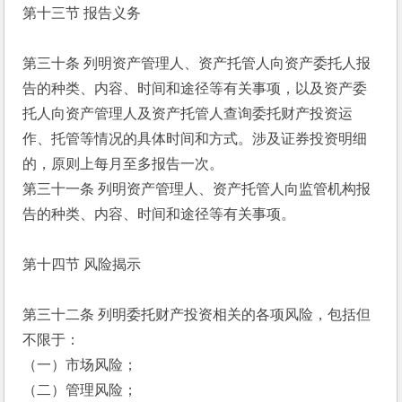
第十三节 报告义务
第三十条 列明资产管理人、资产托管人向资产委托人报
告的种类、内容、时间和途径等有关事项，以及资产委
托人向资产管理人及资产托管人查询委托财产投资运
作、托管等情况的具体时间和方式。涉及证券投资明细
的，原则上每月至多报告一次。
第三十一条 列明资产管理人、资产托管人向监管机构报
告的种类、内容、时间和途径等有关事项。
第十四节 风险揭示
第三十二条 列明委托财产投资相关的各项风险，包括但
不限于：
（一）市场风险；
（二）管理风险；