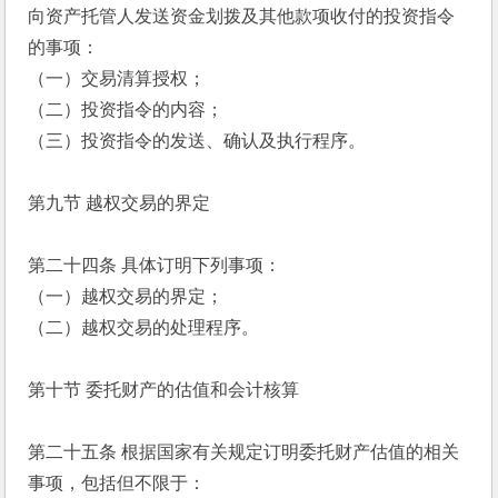
向资产托管人发送资金划拨及其他款项收付的投资指令
的事项：
（一）交易清算授权；
（二）投资指令的内容；
（三）投资指令的发送、确认及执行程序。
第九节 越权交易的界定
第二十四条 具体订明下列事项：
（一）越权交易的界定；
（二）越权交易的处理程序。
第十节 委托财产的估值和会计核算
第二十五条 根据国家有关规定订明委托财产估值的相关
事项，包括但不限于：