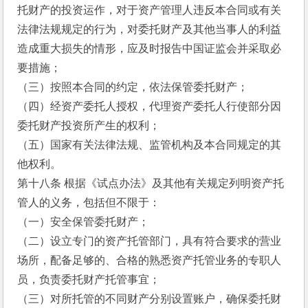
托财产的投资运作，对于资产管理人违反本合同或有关
法律法规规定的行为，对委托财产及其他当事人的利益
造成重大损失的情形，应及时报告中国证监会并采取必
要措施；
（三）按照本合同的约定，依法保管委托财产；
（四）经资产委托人授权，代理资产委托人行使部分因
委托财产投资所产生的权利；
（五）国家有关法律法规、监管机构及本合同规定的其
他权利。
第十八条 根据《试点办法》及其他有关规定列明资产托
管人的义务，包括但不限于：
（一）安全保管委托财产；
（二）设立专门的资产托管部门，具有符合要求的营业
场所，配备足够的、合格的熟悉资产托管业务的专职人
员，负责委托财产托管事宜；
（三）对所托管的不同财产分别设置账户，确保委托财