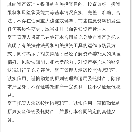
其向资产管理人提供的有关投资目的、投资偏好、投资
限制和风险承受能力等基本情况真实、完整、准确、合
法，不存在任何重大遗漏或误导，前述信息资料如发生
任何实质性变更，应当及时书面告知资产管理人。
资产管理人保证已在签订本合同前充分地向资产委托人
说明了有关法律法规和相关投资工具的运作市场及方
式，同时揭示了相关风险；已经了解资产委托人的风险
偏好、风险认知能力和承受能力，对资产委托人的财务
状况进行了充分评估。资产管理人承诺按照恪尽职守、
诚实信用、谨慎勤勉的原则管理和运用委托财产，除保
本产品外，不保证委托财产一定盈利，也不保证最低收
益。
资产托管人承诺按照恪尽职守、诚实信用、谨慎勤勉的
原则安全保管委托财产，并履行本合同约定的其他义
务。