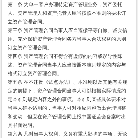
第二条 为单一客户办理特定资产管理业务，资产委托
人、资产管理人和资产托管人应当按照本准则的要求订
立资产管理合同。
第三条 资产管理合同当事人应当遵循平等自愿、诚实信
用、充分保护资产管理合同各方当事人合法权益的原则
订立资产管理合同。
第四条 资产管理合同不得含有虚假的内容或误导性陈
述。资产管理合同当事人应当按照本准则规定的内容与
格式订立资产管理合同。
第五条 在不违反《试点办法》、本准则以及其他有关规
定的前提下，资产管理合同当事人可以根据实际情况约
定本准则规定内容之外的事项。本准则某些具体要求对
当事人确不适用的，当事人可对相应内容做出合理调整
和变动，但应在资产管理合同上报中国证监会备案时出
具书面说明。
第六条 凡对当事人权利、义务有重大影响的事项，无论