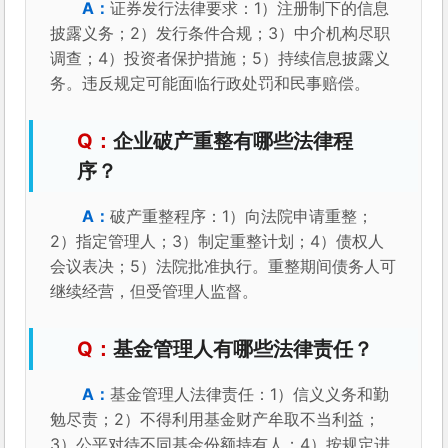
证券发行法律要求：1）注册制下的信息
披露义务；2）发行条件合规；3）中介机构尽职
调查；4）投资者保护措施；5）持续信息披露义
务。违反规定可能面临行政处罚和民事赔偿。
企业破产重整有哪些法律程
序？
破产重整程序：1）向法院申请重整；
2）指定管理人；3）制定重整计划；4）债权人
会议表决；5）法院批准执行。重整期间债务人可
继续经营，但受管理人监督。
基金管理人有哪些法律责任？
基金管理人法律责任：1）信义义务和勤
勉尽责；2）不得利用基金财产牟取不当利益；
3）公平对待不同基金份额持有人；4）按规定进