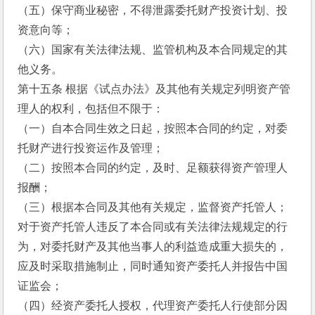
（五）保守商业秘密，不得泄露委托财产投资计划、投
资意向等；
（六）国家有关法律法规、监管机构及本合同规定的其
他义务。
第十五条 根据《试点办法》及其他有关规定列明资产管
理人的权利，包括但不限于：
（一）自本合同生效之日起，按照本合同的约定，对委
托财产进行投资运作及管理；
（二）按照本合同的约定，及时、足额获得资产管理人
报酬；
（三）根据本合同及其他有关规定，监督资产托管人；
对于资产托管人违反了本合同或有关法律法规规定的行
为，对委托财产及其他当事人的利益造成重大损失的，
应及时采取措施制止，同时通知资产委托人并报告中国
证监会；
（四）经资产委托人授权，代理资产委托人行使部分因