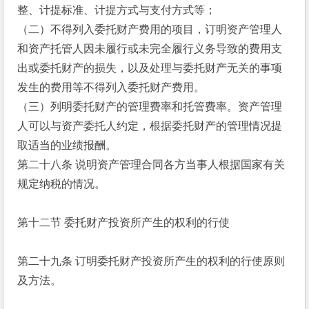
整、计提标准、计提方式与支付方式等；
（二）不得列入委托财产费用的项目，订明资产管理人
和资产托管人因未履行或未完全履行义务导致的费用支
出或委托财产的损失，以及处理与委托财产无关的事项
发生的费用等不得列入委托财产费用。
（三）列明委托财产的管理费率和托管费率。资产管理
人可以与资产委托人约定，根据委托财产的管理情况提
取适当的业绩报酬。
第二十八条 说明资产管理合同各方当事人根据国家有关
规定纳税的情况。
第十二节 委托财产投资所产生的权利的行使
第二十九条 订明委托财产投资所产生的权利的行使原则
及方法。