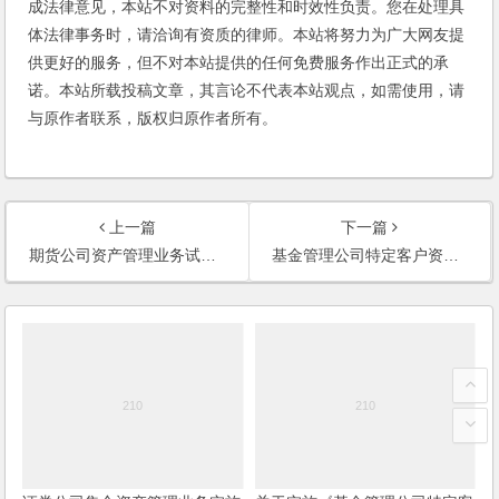
成法律意见，本站不对资料的完整性和时效性负责。您在处理具
体法律事务时，请洽询有资质的律师。本站将努力为广大网友提
供更好的服务，但不对本站提供的任何免费服务作出正式的承
诺。本站所载投稿文章，其言论不代表本站观点，如需使用，请
与原作者联系，版权归原作者所有。
上一篇
下一篇
期货公司资产管理业务试点办法
基金管理公司特定客户资产管理业务试点办法