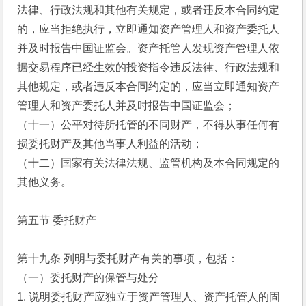
法律、行政法规和其他有关规定，或者违反本合同约定
的，应当拒绝执行，立即通知资产管理人和资产委托人
并及时报告中国证监会。资产托管人发现资产管理人依
据交易程序已经生效的投资指令违反法律、行政法规和
其他规定，或者违反本合同约定的，应当立即通知资产
管理人和资产委托人并及时报告中国证监会；
（十一）公平对待所托管的不同财产，不得从事任何有
损委托财产及其他当事人利益的活动；
（十二）国家有关法律法规、监管机构及本合同规定的
其他义务。
第五节 委托财产
第十九条 列明与委托财产有关的事项，包括：
（一）委托财产的保管与处分
1. 说明委托财产应独立于资产管理人、资产托管人的固