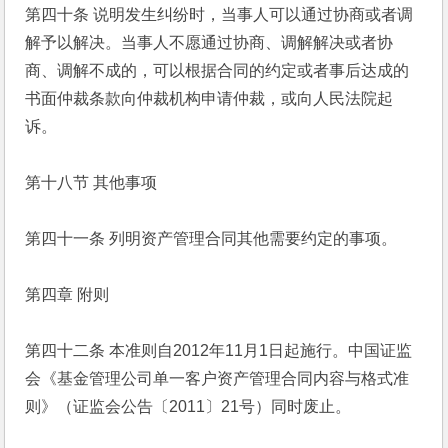
第四十条 说明发生纠纷时，当事人可以通过协商或者调
解予以解决。当事人不愿通过协商、调解解决或者协
商、调解不成的，可以根据合同的约定或者事后达成的
书面仲裁条款向仲裁机构申请仲裁，或向人民法院起
诉。
第十八节 其他事项
第四十一条 列明资产管理合同其他需要约定的事项。
第四章 附则
第四十二条 本准则自2012年11月1日起施行。中国证监
会《基金管理公司单一客户资产管理合同内容与格式准
则》（证监会公告〔2011〕21号）同时废止。