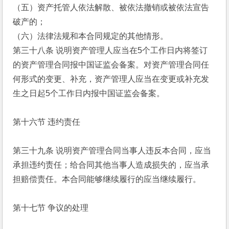
（五）资产托管人依法解散、被依法撤销或被依法宣告
破产的；
（六）法律法规和本合同规定的其他情形。
第三十八条 说明资产管理人应当在5个工作日内将签订
的资产管理合同报中国证监会备案。对资产管理合同任
何形式的变更、补充，资产管理人应当在变更或补充发
生之日起5个工作日内报中国证监会备案。
第十六节 违约责任
第三十九条 说明资产管理合同当事人违反本合同，应当
承担违约责任；给合同其他当事人造成损失的，应当承
担赔偿责任。本合同能够继续履行的应当继续履行。
第十七节 争议的处理