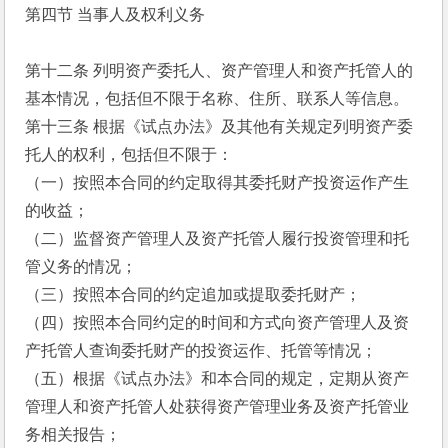
第四节 当事人及权利义务
第十二条 列明资产委托人、资产管理人和资产托管人的
基本情况，包括但不限于名称、住所、联系人等信息。
第十三条 根据《试点办法》及其他有关规定列明资产委
托人的权利，包括但不限于：
（一）按照本合同的约定取得其委托财产投资运作产生
的收益；
（二）监督资产管理人及资产托管人履行投资管理和托
管义务的情况；
（三）按照本合同的约定追加或提取委托财产；
（四）按照本合同约定的时间和方式向资产管理人及资
产托管人查询委托财产的投资运作、托管等情况；
（五）根据《试点办法》和本合同的规定，定期从资产
管理人和资产托管人处获得资产管理业务及资产托管业
务相关报告；