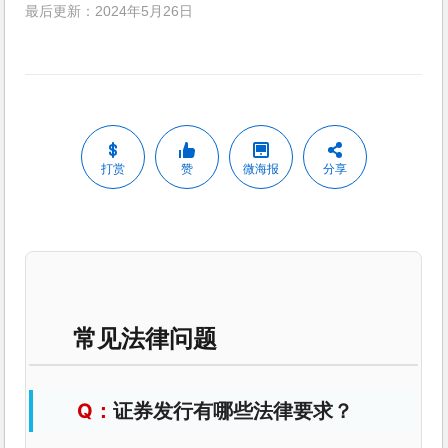
最后更新：2024年5月26日
打赏
赞
微海报
分享
常见法律问题
证券发行有哪些法律要求？