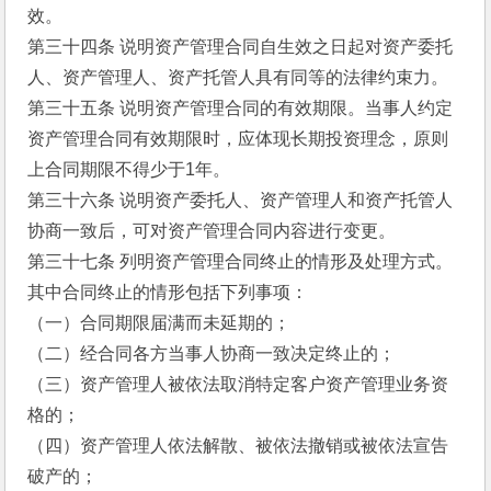
效。
第三十四条 说明资产管理合同自生效之日起对资产委托
人、资产管理人、资产托管人具有同等的法律约束力。
第三十五条 说明资产管理合同的有效期限。当事人约定
资产管理合同有效期限时，应体现长期投资理念，原则
上合同期限不得少于1年。
第三十六条 说明资产委托人、资产管理人和资产托管人
协商一致后，可对资产管理合同内容进行变更。
第三十七条 列明资产管理合同终止的情形及处理方式。
其中合同终止的情形包括下列事项：
（一）合同期限届满而未延期的；
（二）经合同各方当事人协商一致决定终止的；
（三）资产管理人被依法取消特定客户资产管理业务资
格的；
（四）资产管理人依法解散、被依法撤销或被依法宣告
破产的；