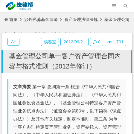
首页
涉外私募基金律师
资产管理法律法规
基金管理公司
单一客户资产管理合同内容与格式准则（2012年修订）
A+
杨春宝
2012/09/21
0
1,701
基金管理公司单一客户资产管理合同内
容与格式准则（2012年修订）
文章摘要
第一章 总则第一条 根据《中华人民共和国合
同法》、《中华人民共和国证券法》、《中华人民共和
国证券投资基金法》、《基金管理公司特定客户资产管
理业务试点办法》（证监会令第83号，以下简称《试点
办法》）及其他有关规定，制定本准则。第二条 为单
一客户办理特定资产管理业务，资产委托人、资产管理