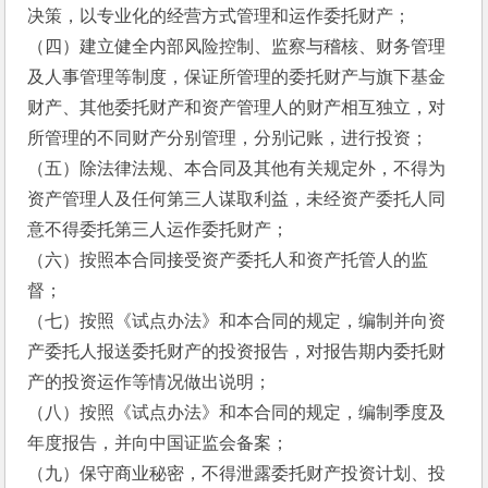
决策，以专业化的经营方式管理和运作委托财产；
（四）建立健全内部风险控制、监察与稽核、财务管理
及人事管理等制度，保证所管理的委托财产与旗下基金
财产、其他委托财产和资产管理人的财产相互独立，对
所管理的不同财产分别管理，分别记账，进行投资；
（五）除法律法规、本合同及其他有关规定外，不得为
资产管理人及任何第三人谋取利益，未经资产委托人同
意不得委托第三人运作委托财产；
（六）按照本合同接受资产委托人和资产托管人的监
督；
（七）按照《试点办法》和本合同的规定，编制并向资
产委托人报送委托财产的投资报告，对报告期内委托财
产的投资运作等情况做出说明；
（八）按照《试点办法》和本合同的规定，编制季度及
年度报告，并向中国证监会备案；
（九）保守商业秘密，不得泄露委托财产投资计划、投