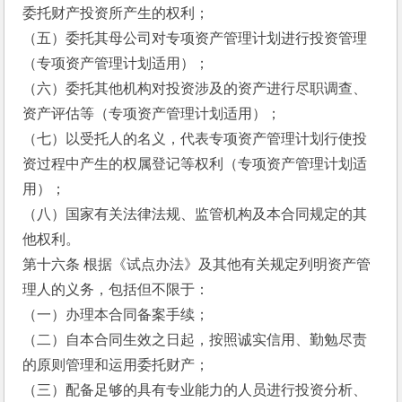
委托财产投资所产生的权利；
（五）委托其母公司对专项资产管理计划进行投资管理
（专项资产管理计划适用）；
（六）委托其他机构对投资涉及的资产进行尽职调查、
资产评估等（专项资产管理计划适用）；
（七）以受托人的名义，代表专项资产管理计划行使投
资过程中产生的权属登记等权利（专项资产管理计划适
用）；
（八）国家有关法律法规、监管机构及本合同规定的其
他权利。
第十六条 根据《试点办法》及其他有关规定列明资产管
理人的义务，包括但不限于：
（一）办理本合同备案手续；
（二）自本合同生效之日起，按照诚实信用、勤勉尽责
的原则管理和运用委托财产；
（三）配备足够的具有专业能力的人员进行投资分析、