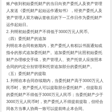
账户收到初始委托财产的当日向资产委托人及资产管理
人发送《委托财产起始运作通知书》，经资产委托人及
资产管理人双方确认签收后的下一工作日作为委托财产
运作起始日。
2. 列明初始委托财产不得低于3000万元人民币。
（四）委托财产的追加
列明在本合同有效期内，资产委托人有权以书面通知或
指令的形式追加委托财产。追加委托财产比照初始委托
财产办理移交手续，资产管理人、资产托管人应按照本
合同的约定分别管理和托管追加部分的委托财产。
（五）委托财产的提取
1. 列明在本合同存续期内，当委托财产高于3000万元人
民币时，资产委托人可以提取部分委托财产，但提取后
的委托财产不得低于3000万元人民币；当委托财产少于
3000万元人民币时，资产委托人不得提前提取，但经合
同各方当事人协商一致可以提前终止本合同。