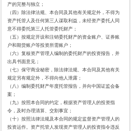
产的完整与独立；
（四）除法律法规、本合同及其他有关规定外，不得为
资产托管人及任何第三人谋取利益，未经资产委托人同
意不得委托第三人托管委托财产；
（五）按规定开设和注销委托财产的资金账户、证券账
户和期货账户等投资所需账户；
（六）复核资产管理人编制的委托财产的投资报告，并
出具书面意见；
（七）保守商业秘密，除法律法规、本合同及其他有关
规定另有规定外，不得向他人泄露；
（八）编制委托财产年度托管报告，并向中国证监会备
案；
（九）按照本合同的约定，根据资产管理人的投资指
令，及时办理清算、交割事宜；
（十）按照法律法规及本合同的规定监督资产管理人的
投资运作。资产托管人发现资产管理人的投资指令违反