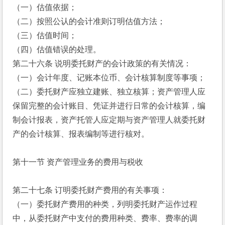
（一）估值依据；
（二）按照公认的会计准则订明估值方法；
（三）估值时间；
（四）估值错误的处理。
第二十六条 说明委托财产的会计政策的有关情况：
（一）会计年度、记账本位币、会计核算制度等事项；
（二）委托财产应独立建账、独立核算；资产管理人应
保留完整的会计账目、凭证并进行日常的会计核算，编
制会计报表，资产托管人应定期与资产管理人就委托财
产的会计核算、报表编制等进行核对。
第十一节 资产管理业务的费用与税收
第二十七条 订明委托财产费用的有关事项：
（一）委托财产费用的种类，列明委托财产运作过程
中，从委托财产中支付的费用种类、费率、费率的调