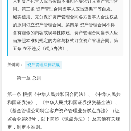
人和资产托管人应当按照本准则的要求订立资产管理合
同。第三条 资产管理合同当事人应当遵循平等自愿、
诚实信用、充分保护资产管理合同各方当事人合法权益
的原则订立资产管理合同。第四条 资产管理合同不得
含有虚假的内容或误导性陈述。资产管理合同当事人应
当按照本准则规定的内容与格式订立资产管理合同。第
五条 在不违反《试点办法》、
关键词：
资产管理法律法规
第一章 总则
第一条 根据《中华人民共和国合同法》、《中华人民共
和国证券法》、《中华人民共和国证券投资基金法》、
《基金管理公司特定客户资产管理业务试点办法》（证
监会令第83号，以下简称《试点办法》）及其他有关规
定，制定本准则。