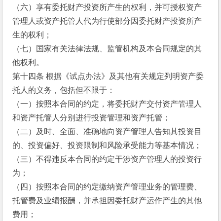
（六）享有委托财产投资所产生的权利，并可授权资产
管理人或资产托管人代为行使部分因委托财产投资所产
生的权利；
（七）国家有关法律法规、监管机构及本合同规定的其
他权利。
第十四条 根据《试点办法》及其他有关规定列明资产委
托人的义务，包括但不限于：
（一）按照本合同的约定，将委托财产交付资产管理人
和资产托管人分别进行投资管理和资产托管；
（二）及时、全面、准确地向资产管理人告知其投资目
的、投资偏好、投资限制和风险承受能力等基本情况；
（三）不得违反本合同的约定干涉资产管理人的投资行
为；
（四）按照本合同的约定缴纳资产管理业务的管理费、
托管费及业绩报酬，并承担因委托财产运作产生的其他
费用；