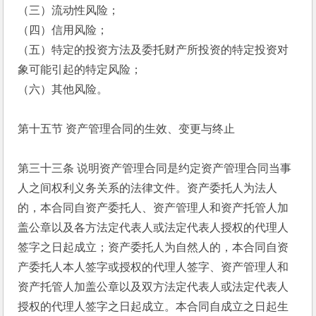
（三）流动性风险；
（四）信用风险；
（五）特定的投资方法及委托财产所投资的特定投资对
象可能引起的特定风险；
（六）其他风险。
第十五节 资产管理合同的生效、变更与终止
第三十三条 说明资产管理合同是约定资产管理合同当事
人之间权利义务关系的法律文件。资产委托人为法人
的，本合同自资产委托人、资产管理人和资产托管人加
盖公章以及各方法定代表人或法定代表人授权的代理人
签字之日起成立；资产委托人为自然人的，本合同自资
产委托人本人签字或授权的代理人签字、资产管理人和
资产托管人加盖公章以及双方法定代表人或法定代表人
授权的代理人签字之日起成立。本合同自成立之日起生