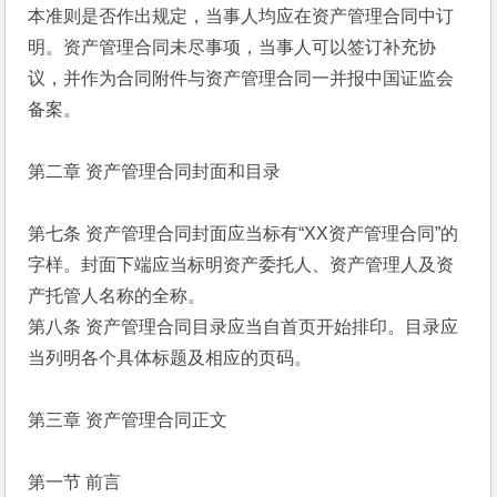
本准则是否作出规定，当事人均应在资产管理合同中订
明。资产管理合同未尽事项，当事人可以签订补充协
议，并作为合同附件与资产管理合同一并报中国证监会
备案。
第二章 资产管理合同封面和目录
第七条 资产管理合同封面应当标有“XX资产管理合同”的
字样。封面下端应当标明资产委托人、资产管理人及资
产托管人名称的全称。
第八条 资产管理合同目录应当自首页开始排印。目录应
当列明各个具体标题及相应的页码。
第三章 资产管理合同正文
第一节 前言