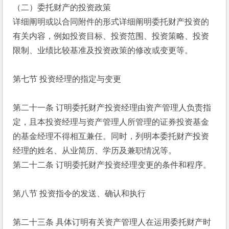
（二）委托财产的投资政策
详细阐明或以合同附件的形式详细阐明委托财产投资的
有关内容，例如投资目标、投资范围、投资策略、投资
限制、业绩比较基准及投资政策的修改或变更等。
第七节 投资经理的指定与变更
第二十一条 订明委托财产投资经理由资产管理人负责指
定，且本投资经理与资产管理人所管理的证券投资基金
的基金经理不得相互兼任。同时，列明本委托财产投资
经理的姓名、从业简历、学历及兼职情况等。
第二十二条 订明委托财产投资经理变更的条件和程序。
第八节 投资指令的发送、确认和执行
第二十三条 具体订明有关资产管理人在运用委托财产时