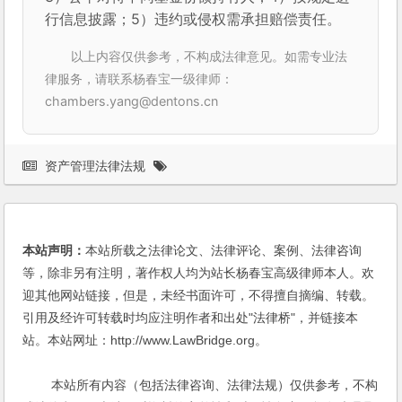
行信息披露；5）违约或侵权需承担赔偿责任。
以上内容仅供参考，不构成法律意见。如需专业法
律服务，请联系杨春宝一级律师：
chambers.yang@dentons.cn
资产管理法律法规
本站声明：
本站所载之法律论文、法律评论、案例、法律咨询
等，除非另有注明，著作权人均为站长杨春宝高级律师本人。欢
迎其他网站链接，但是，未经书面许可，不得擅自摘编、转载。
引用及经许可转载时均应注明作者和出处"法律桥"，并链接本
站。本站网址：http://www.LawBridge.org。
本站所有内容（包括法律咨询、法律法规）仅供参考，不构