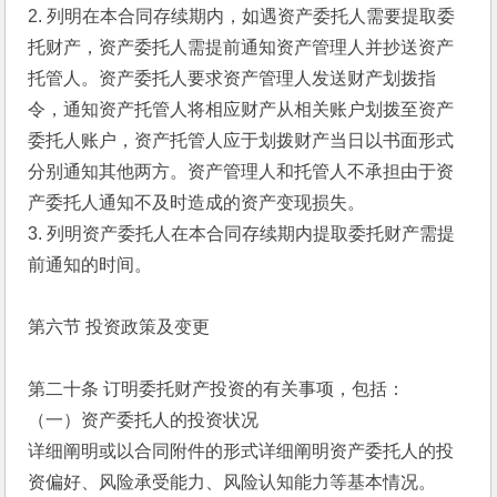
2. 列明在本合同存续期内，如遇资产委托人需要提取委
托财产，资产委托人需提前通知资产管理人并抄送资产
托管人。资产委托人要求资产管理人发送财产划拨指
令，通知资产托管人将相应财产从相关账户划拨至资产
委托人账户，资产托管人应于划拨财产当日以书面形式
分别通知其他两方。资产管理人和托管人不承担由于资
产委托人通知不及时造成的资产变现损失。
3. 列明资产委托人在本合同存续期内提取委托财产需提
前通知的时间。
第六节 投资政策及变更
第二十条 订明委托财产投资的有关事项，包括：
（一）资产委托人的投资状况
详细阐明或以合同附件的形式详细阐明资产委托人的投
资偏好、风险承受能力、风险认知能力等基本情况。