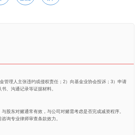
金管理人主张违约或侵权责任；2）向基金业协会投诉；3）申请
认书、沟通记录等证据材料。
。与股东对赌通常有效，与公司对赌需考虑是否完成减资程序。
前咨询专业律师审查条款效力。