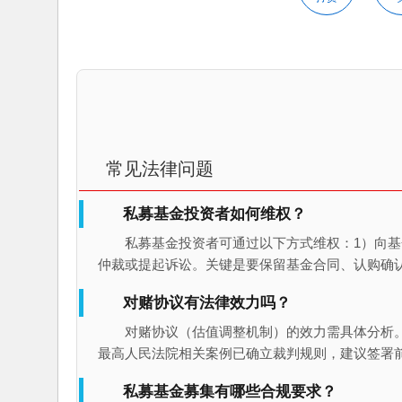
常见法律问题
私募基金投资者如何维权？
私募基金投资者可通过以下方式维权：1）向基
仲裁或提起诉讼。关键是要保留基金合同、认购确
对赌协议有法律效力吗？
对赌协议（估值调整机制）的效力需具体分析
最高人民法院相关案例已确立裁判规则，建议签署
私募基金募集有哪些合规要求？