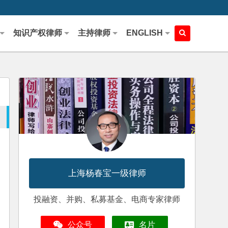
知识产权律师
主持律师
ENGLISH
上海杨春宝一级律师
投融资、并购、私募基金、电商专家律师
公众号
名片