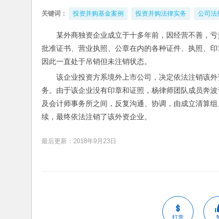
关键词：
投资并购基金案例
投资并购法律实务
公司法
某外商独资企业成立于十多年前，因经营不善，亏
批准证书、营业执照、公章在内的各种证件、执照、印
因此一直处于吊销但未注销状态。
该企业投资方系境外上市公司，决定依法注销该外
务。由于该企业没有印章和证照，杨律师团队成员奔波
及会计师事务所之间，反复沟通、协调，由成立清算组
续，最终依法注销了该外资企业。
最后更新：2018年9月23日
打赏