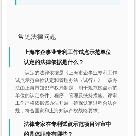
常见法律问题
上海市企事业专利工作试点示范单位
认定的法律依据是什么？
认定的法律依据是《上海市企事业专利工作
试点示范单位认定和管理办法（试行）》，该办
法由上海市知识产权局制定，用于规范试点示范
单位的认定条件、程序、管理及扶持措施。评审
工作严格依据该办法开展，确保认定过程合法合
规，符合国家和上海知识产权战略要求。
法律专家在专利试点示范项目评审中
的具体职责有哪些？