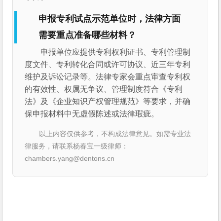
申报专利试点示范单位时，法律方面
需要重点准备哪些材料？
申报单位应提供专利权利证书、专利管理制
度文件、专利转化合同或许可协议、近三年专利
维护及诉讼记录等。法律专家会重点审查专利权
的有效性、权属无争议、管理制度符合《专利
法》及《企业知识产权管理规范》等要求，并确
保申报材料中无虚假陈述或法律瑕疵。
以上内容仅供参考，不构成法律意见。如需专业法
律服务，请联系杨春宝一级律师：
chambers.yang@dentons.cn