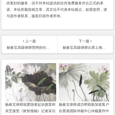
供更好的服务，但不对本站提供的任何免费服务作出正式的承
诺。本站所载投稿文章，其言论不代表本站观点，如需使用，请
与原作者联系，版权归原作者所有。
上一篇
下一篇
杨春宝高级律师受聘担任国家开发银行上海市分行常年法律顾问
杨春宝高级律师出席上海市财政绩效评价行业协会成立大会
杨春宝律师就爱国者起诉惠普和
杨春宝律师成功帮助新加坡客户
东芝接受《财智领袖》记者采访
在香港国际仲裁中心仲裁案件中