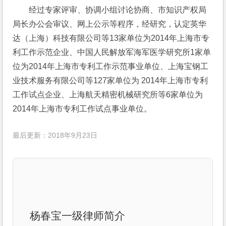
经过专家评审、协调小组讨论协商、市知识产权局
局长办公会审议、网上公示等程序，经研究，认定英华
达（上海）科技有限公司等13家单位为2014年上海市专
利工作示范企业、中国人民解放军海军医学研究所1家单
位为2014年上海市专利工作示范事业单位、上海宝钢工
业技术服务有限公司等127家单位为 2014年上海市专利
工作试点企业、上海航天精密机械研究所等6家单位为
2014年上海市专利工作试点事业单位。
最后更新：2018年9月23日
杨春宝一级律师简介