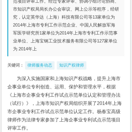
范项目评审工作。经过专家评审、协调小组讨论协商、
市知识产权局局长办公会审议、网上公示等程序，经研
究，认定英华达（上海）科技有限公司等13家单位为
2014年上海市专利工作示范企业、中国人民解放军海
军医学研究所1家单位为2014年上海市专利工作示范事
业单位、上海宝钢工业技术服务有限公司等127家单位
为 2014年上
关键词：
律师服务动态
知识产权律师
为深入实施国家和上海知识产权战略，提升上海市
企事业单位专利创造、运用、保护和管理水平，根据
《上海市企事业专利工作试点示范单位认定和管理办法
（试行）》，上海市知识产权局组织开展了2014年上海
市企事业专利工作试点示范单位认定工作。杨春宝高级
律师作为法律专家参加了上海企事业专利试点示范项目
评审工作。