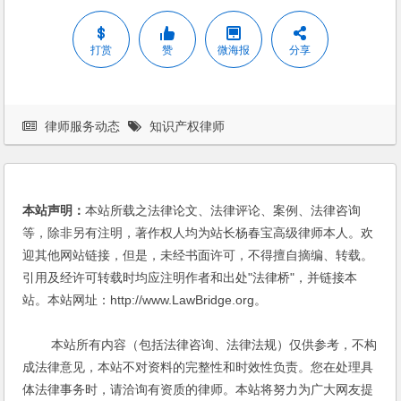
打赏
赞
微海报
分享
律师服务动态
知识产权律师
本站声明：
本站所载之法律论文、法律评论、案例、法律咨询
等，除非另有注明，著作权人均为站长杨春宝高级律师本人。欢
迎其他网站链接，但是，未经书面许可，不得擅自摘编、转载。
引用及经许可转载时均应注明作者和出处"法律桥"，并链接本
站。本站网址：http://www.LawBridge.org。
本站所有内容（包括法律咨询、法律法规）仅供参考，不构
成法律意见，本站不对资料的完整性和时效性负责。您在处理具
体法律事务时，请洽询有资质的律师。本站将努力为广大网友提