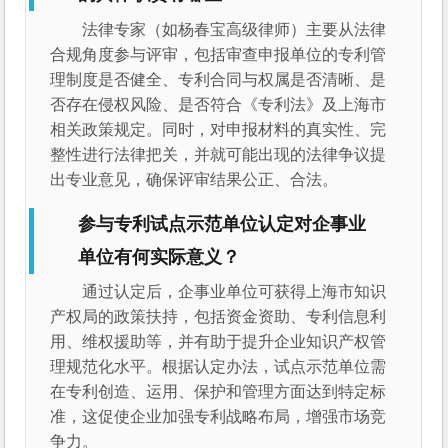
法律专家（如杨春宝高级律师）主要从法律
合规角度参与评审，包括审查申报单位的专利管
理制度是否健全、专利合同与权属是否清晰、是
否存在侵权风险、是否符合《专利法》及上海市
相关政策规定。同时，对申报材料的真实性、完
整性进行法律把关，并就可能出现的法律争议提
出专业意见，确保评审结果公正、合法。
参与专利试点示范单位认定对企事业
单位有何实际意义？
通过认定后，企事业单位可获得上海市知识
产权局的政策扶持，包括资金资助、专利信息利
用、维权援助等，并有助于提升企业知识产权管
理规范化水平。根据认定办法，试点示范单位需
在专利创造、运用、保护和管理方面达到特定标
准，这促使企业加强专利战略布局，增强市场竞
争力。