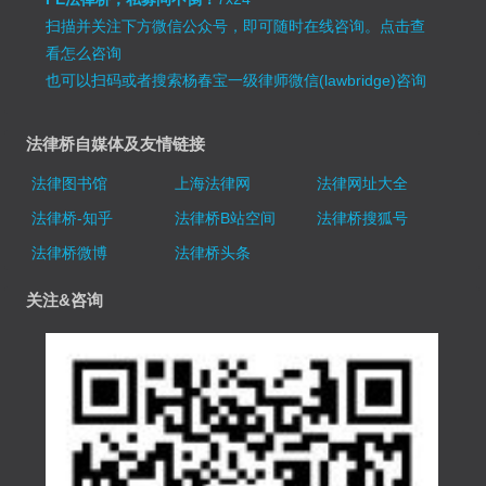
扫描并关注下方微信公众号，即可随时在线咨询。
点击查
看怎么咨询
也可以扫码或者搜索杨春宝一级律师微信(lawbridge)咨询
法律桥自媒体及友情链接
法律图书馆
上海法律网
法律网址大全
法律桥-知乎
法律桥B站空间
法律桥搜狐号
法律桥微博
法律桥头条
关注&咨询