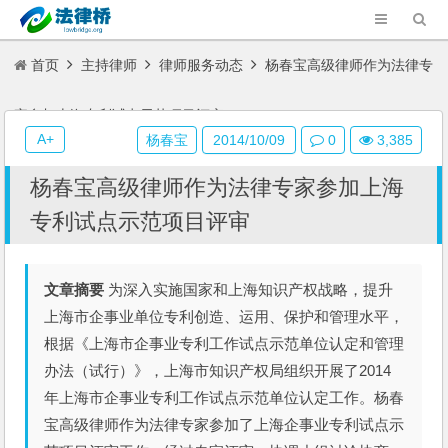
首页
主持律师
律师服务动态
杨春宝高级律师作为法律专
家参加上海专利试点示范项目评审
A+
杨春宝
2014/10/09
0
3,385
杨春宝高级律师作为法律专家参加上海
专利试点示范项目评审
文章摘要
为深入实施国家和上海知识产权战略，提升
上海市企事业单位专利创造、运用、保护和管理水平，
根据《上海市企事业专利工作试点示范单位认定和管理
办法（试行）》，上海市知识产权局组织开展了2014
年上海市企事业专利工作试点示范单位认定工作。杨春
宝高级律师作为法律专家参加了上海企事业专利试点示