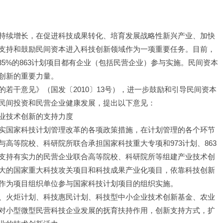
持续增长，在促进科技成果转化、培育发展战略性新兴产业、加快
支持和鼓励民间资本进入科技创新领域作为一项重要任务。目前，
35%的863计划项目都有企业（包括民营企业）参与实施。民间资本
创新的重要力量。
若干意见》（国发〔2010〕13号），进一步鼓励和引导民间资本
民间投资和民营企业健康发展，提出以下意见：
业技术创新的支持力度
实国家科技计划管理改革的各项政策措施，在计划管理的各个环节
高等院校、科研院所联合承担国家科技重大专项和973计划、863
支持有实力的民营企业联合高等院校、科研院所等组建产业技术创
大的国家重大科技攻关项目和科技成果产业化项目，依靠科技创新
作为项目组织单位参与国家科技计划项目的组织实施。
、火炬计划、科技惠民计划、科技型中小企业技术创新基金、农业
对小型微型民营科技企业发展的抚育扶持作用，创新支持方式，扩