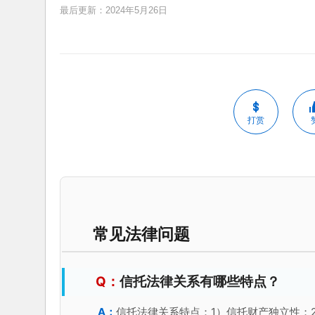
最后更新：2024年5月26日
打赏
常见法律问题
信托法律关系有哪些特点？
信托法律关系特点：1）信托财产独立性；