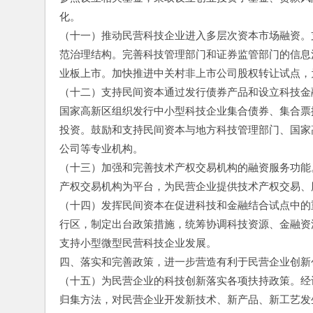
化。
（十一）推动民营科技企业进入多层次资本市场融资。
范治理结构。完善科技管理部门和证券监管部门的信息
业板上市。加快推进中关村非上市公司股权转让试点，
（十二）支持民间资本通过发行债券产品和设立科技金
国家高新区组织发行中小型科技企业集合债券、集合票
投资。鼓励和支持民间资本与地方科技管理部门、国家
公司等专业机构。
（十三）加强和完善技术产权交易机构的融资服务功能
产权交易机构为平台，为民营企业提供技术产权交易、
（十四）发挥民间资本在促进科技和金融结合试点中的
行区，制定出台政策措施，统筹协调科技资源、金融资
支持小型微型民营科技企业发展。
四、落实和完善政策，进一步营造有利于民营企业创新
（十五）为民营企业的科技创新落实各项扶持政策。经
归集方法，对民营企业开发新技术、新产品、新工艺发