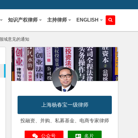
知识产权律师
主持律师
ENGLISH
领域意见的通知
上海杨春宝一级律师
投融资、并购、私募基金、电商专家律师
公众号
名片