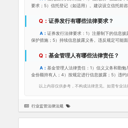
要求；5）信托登记（如适用）。建议设立信托前
证券发行有哪些法律要求？
证券发行法律要求：1）注册制下的信息披
保护措施；5）持续信息披露义务。违反规定可能
基金管理人有哪些法律责任？
基金管理人法律责任：1）信义义务和勤勉
金份额持有人；4）按规定进行信息披露；5）违约
以上内容仅供参考，不构成法律意见。如需专业法律服务，请
行业监管法律法规