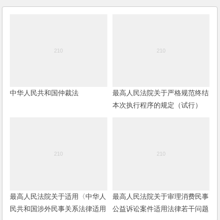
中华人民共和国仲裁法
最高人民法院关于严格规范终结
本次执行程序的规定（试行）
最高人民法院关于适用〈中华人
最高人民法院关于审理消费民事
民共和国涉外民事关系法律适用
公益诉讼案件适用法律若干问题