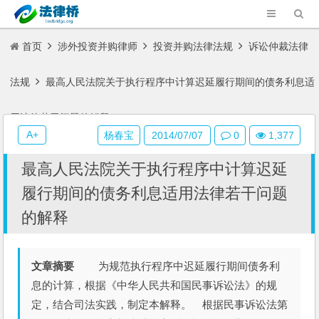
首页
涉外投资并购律师
投资并购法律法规
诉讼仲裁法律
法规
最高人民法院关于执行程序中计算迟延履行期间的债务利息适
用法律若干问题的解释
A+
杨春宝
2014/07/07
0
1,377
最高人民法院关于执行程序中计算迟延
履行期间的债务利息适用法律若干问题
的解释
文章摘要
为规范执行程序中迟延履行期间债务利
息的计算，根据《中华人民共和国民事诉讼法》的规
定，结合司法实践，制定本解释。 根据民事诉讼法第