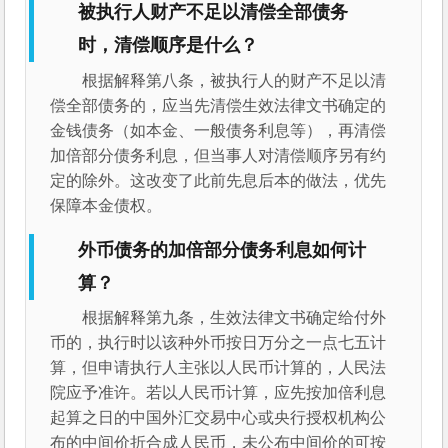
被执行人财产不足以清偿全部债务
时，清偿顺序是什么？
根据解释第八条，被执行人的财产不足以清
偿全部债务的，应当先清偿生效法律文书确定的
金钱债务（如本金、一般债务利息等），再清偿
加倍部分债务利息，但当事人对清偿顺序另有约
定的除外。这改变了此前先息后本的做法，优先
保障本金债权。
外币债务的加倍部分债务利息如何计
算？
根据解释第九条，生效法律文书确定给付外
币的，执行时以该种外币按日万分之一点七五计
算，但申请执行人主张以人民币计算的，人民法
院应予准许。若以人民币计算，应先按加倍利息
起算之日的中国外汇交易中心或央行授权机构公
布的中间价折合成人民币，未公布中间价的可按