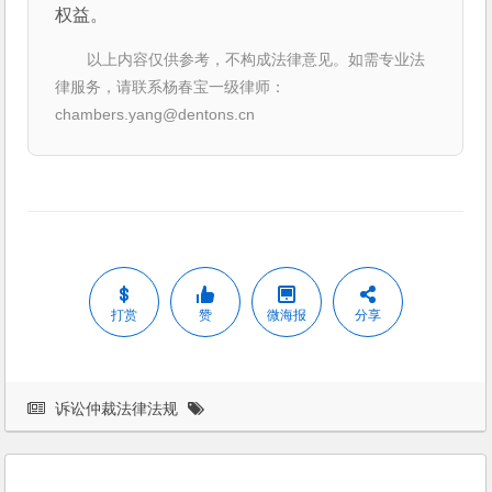
权益。
以上内容仅供参考，不构成法律意见。如需专业法
律服务，请联系杨春宝一级律师：
chambers.yang@dentons.cn
打赏
赞
微海报
分享
诉讼仲裁法律法规