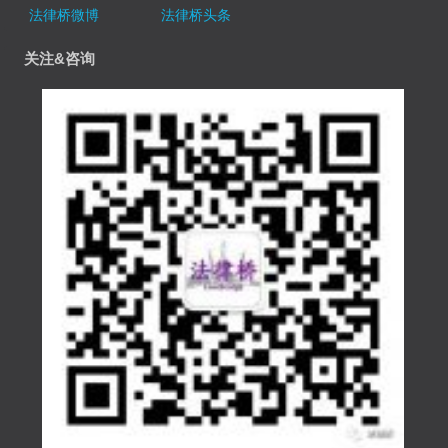
法律桥微博
法律桥头条
关注&咨询