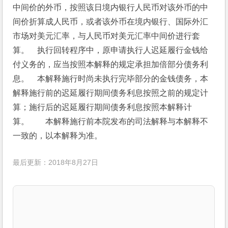
中间价的外币，按照该日境内银行人民币对该外币的中
间价折算成人民币，或者该外币在境内银行、国际外汇
市场对美元汇率，与人民币对美元汇率中间价进行套
算。　执行回转程序中，原申请执行人迟延履行金钱给
付义务的，应当按照本解释的规定承担加倍部分债务利
息。　本解释施行时尚未执行完毕部分的金钱债务，本
解释施行前的迟延履行期间债务利息按照之前的规定计
算；施行后的迟延履行期间债务利息按照本解释计
算。　　本解释施行前本院发布的司法解释与本解释不
一致的，以本解释为准。
最后更新：2018年8月27日