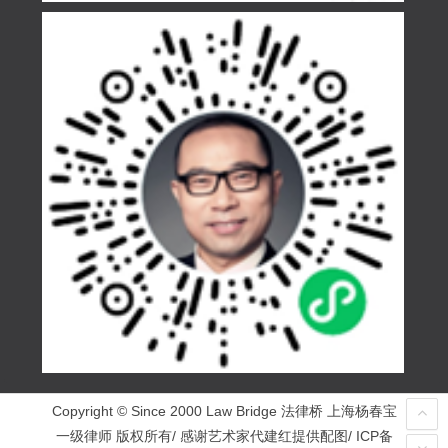
Copyright © Since 2000 Law Bridge 法律桥 上海杨春宝
一级律师 版权所有/ 感谢艺术家代建红提供配图/ ICP备