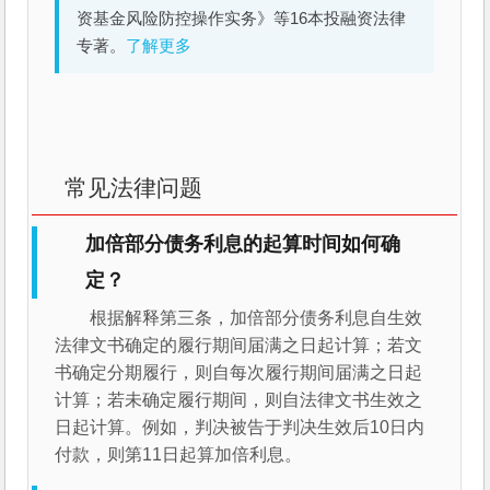
资基金风险防控操作实务》等16本投融资法律
专著。
了解更多
常见法律问题
加倍部分债务利息的起算时间如何确
定？
根据解释第三条，加倍部分债务利息自生效
法律文书确定的履行期间届满之日起计算；若文
书确定分期履行，则自每次履行期间届满之日起
计算；若未确定履行期间，则自法律文书生效之
日起计算。例如，判决被告于判决生效后10日内
付款，则第11日起算加倍利息。