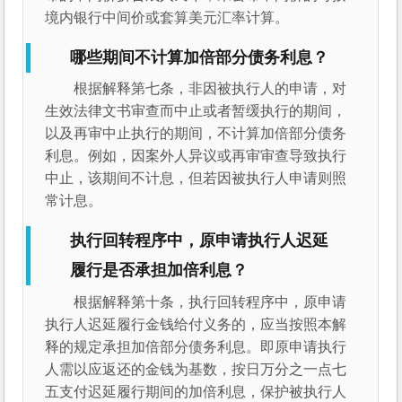
境内银行中间价或套算美元汇率计算。
哪些期间不计算加倍部分债务利息？
根据解释第七条，非因被执行人的申请，对
生效法律文书审查而中止或者暂缓执行的期间，
以及再审中止执行的期间，不计算加倍部分债务
利息。例如，因案外人异议或再审审查导致执行
中止，该期间不计息，但若因被执行人申请则照
常计息。
执行回转程序中，原申请执行人迟延
履行是否承担加倍利息？
根据解释第十条，执行回转程序中，原申请
执行人迟延履行金钱给付义务的，应当按照本解
释的规定承担加倍部分债务利息。即原申请执行
人需以应返还的金钱为基数，按日万分之一点七
五支付迟延履行期间的加倍利息，保护被执行人