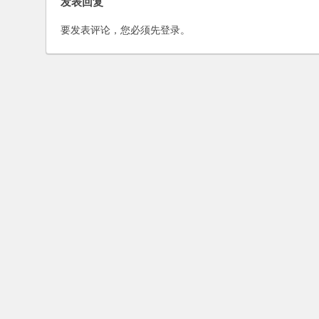
发表回复
要发表评论，您必须先
登录
。