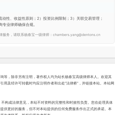
流动性、收益性原则；2）投资比例限制；3）关联交易管理；
询专业律师确保合规。
联系杨春宝一级律师：chambers.yang@dentons.cn
咨询等，除非另有注明，著作权人均为站长杨春宝高级律师本人。欢迎其
引用及经许可转载时均应注明作者和出处"法律桥"，并链接本站。本站网
不构成法律意见，本站不对资料的完整性和时效性负责。您在处理具体
友提供更好的服务，但不对本站提供的任何免费服务作出正式的承诺。本