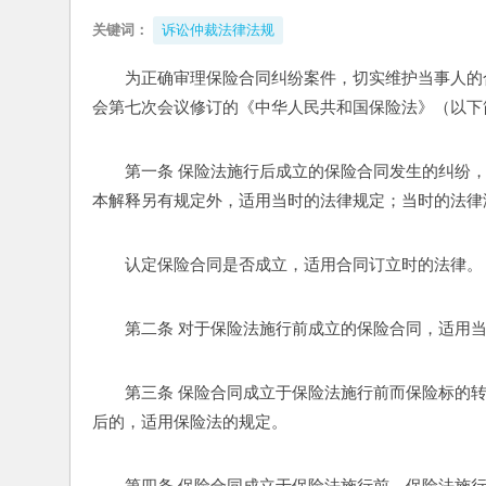
关键词：
诉讼仲裁法律法规
为正确审理保险合同纠纷案件，切实维护当事人的合
会第七次会议修订的《中华人民共和国保险法》（以下
第一条 保险法施行后成立的保险合同发生的纠纷
本解释另有规定外，适用当时的法律规定；当时的法律
认定保险合同是否成立，适用合同订立时的法律。
第二条 对于保险法施行前成立的保险合同，适用
第三条 保险合同成立于保险法施行前而保险标的
后的，适用保险法的规定。
第四条 保险合同成立于保险法施行前，保险法施