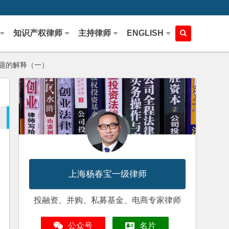
知识产权律师
主持律师
ENGLISH
题的解释（一）
上海杨春宝一级律师
投融资、并购、私募基金、电商专家律师
公众号
名片