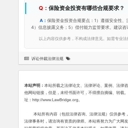
保险资金投资有哪些合规要求？
保险资金投资合规要点：1）遵循安全性、
4）信息披露义务；5）偿付能力监管要求。建议咨
以上内容仅供参考，不构成法律意见。如需专业法律服务，请
诉讼仲裁法律法规
本站声明：
本站所载之法律论文、法律评论、案例、法律
他网站链接，但是，未经书面许可，不得擅自摘编、转载。
址：http://www.LawBridge.org。
本站所有内容（包括法律咨询、法律法规）仅供参考，
法律事务时，请洽询有资质的律师。本站将努力为广大网