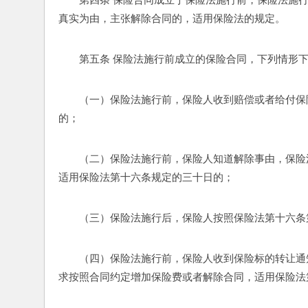
真实为由，主张解除合同的，适用保险法的规定。
第五条 保险法施行前成立的保险合同，下列情形下的
（一）保险法施行前，保险人收到赔偿或者给付保
的；
（二）保险法施行前，保险人知道解除事由，保险
适用保险法第十六条规定的三十日的；
（三）保险法施行后，保险人按照保险法第十六条
（四）保险法施行前，保险人收到保险标的转让通
求按照合同约定增加保险费或者解除合同，适用保险法