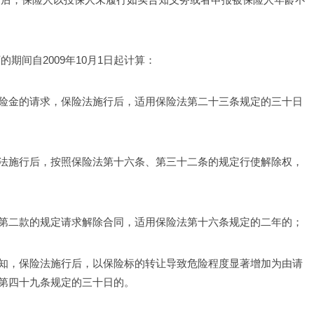
期间自2009年10月1日起计算：
险金的请求，保险法施行后，适用保险法第二十三条规定的三十日
法施行后，按照保险法第十六条、第三十二条的规定行使解除权，
第二款的规定请求解除合同，适用保险法第十六条规定的二年的；
知，保险法施行后，以保险标的转让导致危险程度显著增加为由请
第四十九条规定的三十日的。