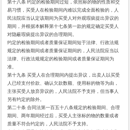
第十八条 约定的检验期间过短，依照标的物的性质和交
易习惯，买受人在检验期间内难以完成全面检验的，人
民法院应当认定该期间为买受人对外观瑕疵提出异议的
期间，并根据本解释第十七条第一款的规定确定买受人
对隐蔽瑕疵提出异议的合理期间。
约定的检验期间或者质量保证期间短于法律、行政法规
规定的检验期间或者质量保证期间的，人民法院应当以
法律、行政法规规定的检验期间或者质量保证期间为
准。
第十九条 买受人在合理期间内提出异议，出卖人以买受
人已经支付价款、确认欠款数额、使用标的物等为由，
主张买受人放弃异议的，人民法院不予支持，但当事人
另有约定的除外。
第二十条 合同法第一百五十八条规定的检验期间、合理
期间、两年期间经过后，买受人主张标的物的数量或者
质量不符合约定的，人民法院不予支持。