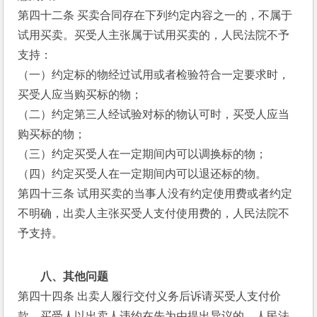
第四十二条 买卖合同存在下列约定内容之一的，不属于
试用买卖。买受人主张属于试用买卖的，人民法院不予
支持：
（一）约定标的物经过试用或者检验符合一定要求时，
买受人应当购买标的物；
（二）约定第三人经试验对标的物认可时，买受人应当
购买标的物；
（三）约定买受人在一定期间内可以调换标的物；
（四）约定买受人在一定期间内可以退还标的物。
第四十三条 试用买卖的当事人没有约定使用费或者约定
不明确，出卖人主张买受人支付使用费的，人民法院不
予支持。
八、其他问题
第四十四条 出卖人履行交付义务后诉请买受人支付价
款，买受人以出卖人违约在先为由提出异议的，人民法