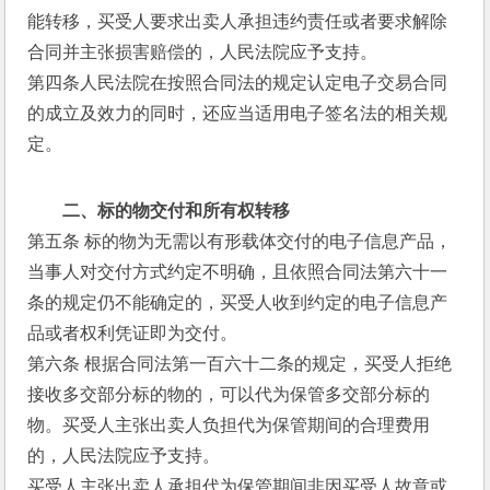
能转移，买受人要求出卖人承担违约责任或者要求解除
合同并主张损害赔偿的，人民法院应予支持。
第四条人民法院在按照合同法的规定认定电子交易合同
的成立及效力的同时，还应当适用电子签名法的相关规
定。
二、标的物交付和所有权转移
第五条 标的物为无需以有形载体交付的电子信息产品，
当事人对交付方式约定不明确，且依照合同法第六十一
条的规定仍不能确定的，买受人收到约定的电子信息产
品或者权利凭证即为交付。
第六条 根据合同法第一百六十二条的规定，买受人拒绝
接收多交部分标的物的，可以代为保管多交部分标的
物。买受人主张出卖人负担代为保管期间的合理费用
的，人民法院应予支持。
买受人主张出卖人承担代为保管期间非因买受人故意或