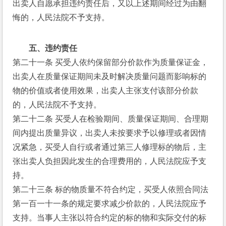
出卖人自愿承担违约责任后，又以上述期间经过为由翻
悔的，人民法院不予支持。
五、违约责任
第二十一条 买受人依约保留部分价款作为质量保证金，
出卖人在质量保证期间未及时解决质量问题而影响标的
物的价值或者使用效果，出卖人主张支付该部分价款
的，人民法院不予支持。
第二十二条 买受人在检验期间、质量保证期间、合理期
间内提出质量异议，出卖人未按要求予以修理或者因情
况紧急，买受人自行或者通过第三人修理标的物后，主
张出卖人负担因此发生的合理费用的，人民法院应予支
持。
第二十三条 标的物质量不符合约定，买受人依照合同法
第一百一十一条的规定要求减少价款的，人民法院应予
支持。当事人主张以符合约定的标的物和实际交付的标