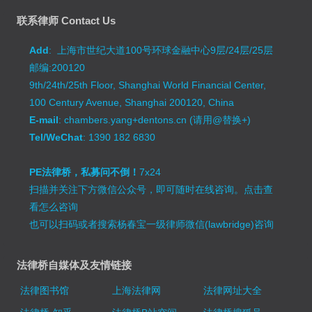
联系律师 Contact Us
Add
: 上海市世纪大道100号环球金融中心9层/24层/25层
邮编:200120
9th/24th/25th Floor, Shanghai World Financial Center,
100 Century Avenue, Shanghai 200120, China
E-mail
: chambers.yang+dentons.cn (请用@替换+)
Tel/WeChat
: 1390 182 6830
PE法律桥，私募问不倒！
7x24
扫描并关注下方微信公众号，即可随时在线咨询。
点击查
看怎么咨询
也可以扫码或者搜索杨春宝一级律师微信(lawbridge)咨询
法律桥自媒体及友情链接
法律图书馆
上海法律网
法律网址大全