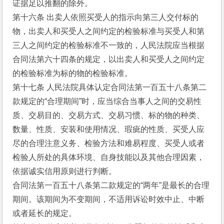
证据足以推翻的除外。
第十六条 出卖人依照买受人的指示向第三人交付标的
物，出卖人和买受人之间约定的检验标准与买受人和第
三人之间约定的检验标准不一致的，人民法院应当根据
合同法第六十四条的规定，以出卖人和买受人之间约定
的检验标准为标的物的检验标准。
第十七条 人民法院具体认定合同法第一百五十八条第二
款规定的“合理期间”时，应当综合当事人之间的交易性
质、交易目的、交易方式、交易习惯、标的物的种类、
数量、性质、安装和使用情况、瑕疵的性质、买受人应
尽的合理注意义务、检验方法和难易程度、买受人或者
检验人所处的具体环境、自身技能以及其他合理因素，
依据诚实信用原则进行判断。
合同法第一百五十八条第二款规定的“两年”是最长的合理
期间。该期间为不变期间，不适用诉讼时效中止、中断
或者延长的规定。