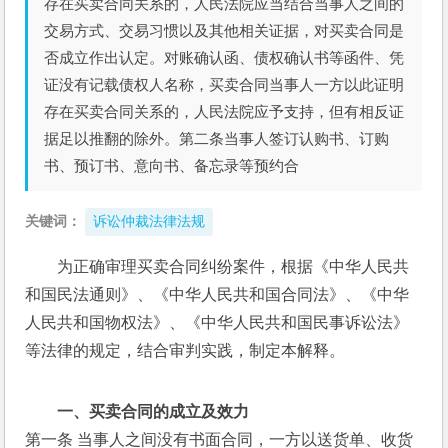
存在买卖合同关系的，人民法院应当结合当事人之间的
交易方式、交易习惯以及其他相关证据，对买卖合同是
否成立作出认定。对账确认函、债权确认书等函件、凭
证没有记载债权人名称，买卖合同当事人一方以此证明
存在买卖合同关系的，人民法院应予支持，但有相反证
据足以推翻的除外。第二条当事人签订认购书、订购
书、预订书、意向书、备忘录等预约合
关键词：
诉讼仲裁法律法规
为正确审理买卖合同纠纷案件，根据《中华人民共
和国民法通则》、《中华人民共和国合同法》、《中华
人民共和国物权法》、《中华人民共和国民事诉讼法》
等法律的规定，结合审判实践，制定本解释。
一、买卖合同的成立及效力
第一条 当事人之间没有书面合同，一方以送货单、收货