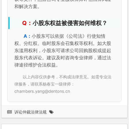
和解决方案。
小股东权益被侵害如何维权？
小股东可以依据《公司法》行使知情
权、分红权、临时股东会召集权等权利。如大股
东滥用权利，小股东可请求公司回购股权或提起
股东代表诉讼。建议及时咨询专业律师，通过法
律途径维护合法权益。
以上内容仅供参考，不构成法律意见。如需专业法
律服务，请联系杨春宝一级律师：
chambers.yang@dentons.cn
诉讼仲裁法律法规