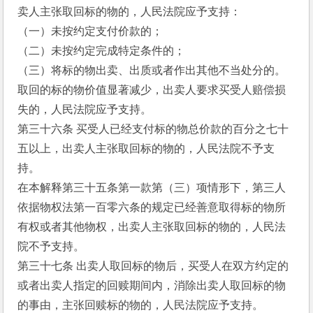
卖人主张取回标的物的，人民法院应予支持：
（一）未按约定支付价款的；
（二）未按约定完成特定条件的；
（三）将标的物出卖、出质或者作出其他不当处分的。
取回的标的物价值显著减少，出卖人要求买受人赔偿损
失的，人民法院应予支持。
第三十六条 买受人已经支付标的物总价款的百分之七十
五以上，出卖人主张取回标的物的，人民法院不予支
持。
在本解释第三十五条第一款第（三）项情形下，第三人
依据物权法第一百零六条的规定已经善意取得标的物所
有权或者其他物权，出卖人主张取回标的物的，人民法
院不予支持。
第三十七条 出卖人取回标的物后，买受人在双方约定的
或者出卖人指定的回赎期间内，消除出卖人取回标的物
的事由，主张回赎标的物的，人民法院应予支持。