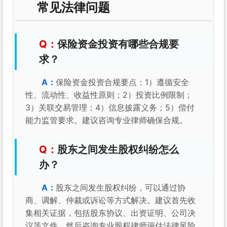
常见法律问题
保险资金投资有哪些合规要
求？
保险资金投资合规要点：1）遵循安全
性、流动性、收益性原则；2）投资比例限制；
3）关联交易管理；4）信息披露义务；5）偿付
能力监管要求。建议咨询专业律师确保合规。
股东之间发生股权纠纷怎么
办？
股东之间发生股权纠纷，可以通过协
商、调解、仲裁或诉讼等方式解决。建议首先收
集相关证据，包括股东协议、出资证明、公司决
议等文件，然后咨询专业股权律师评估法律风险