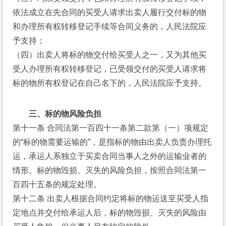
依法成立在先合同的买受人请求出卖人履行交付标的物
和办理所有权转移登记手续等合同义务的，人民法院应
予支持；
（四）出卖人将标的物交付给买受人之一，又为其他买
受人办理所有权转移登记，已受领交付的买受人请求将
标的物所有权登记在自己名下的，人民法院应予支持。
三、标的物风险负担
第十一条 合同法第一百四十一条第二款第（一）项规定
的“标的物需要运输的”，是指标的物由出卖人负责办理托
运，承运人系独立于买卖合同当事人之外的运输业者的
情形。标的物毁损、灭失的风险负担，按照合同法第一
百四十五条的规定处理。
第十二条 出卖人根据合同约定将标的物运送至买受人指
定地点并交付给承运人后，标的物毁损、灭失的风险由