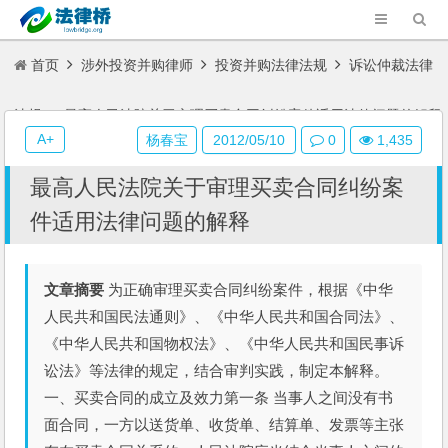
首页
涉外投资并购律师
投资并购法律法规
诉讼仲裁法律
法规
最高人民法院关于审理买卖合同纠纷案件适用法律问题的解释
A+
杨春宝
2012/05/10
0
1,435
最高人民法院关于审理买卖合同纠纷案
件适用法律问题的解释
文章摘要
为正确审理买卖合同纠纷案件，根据《中华
人民共和国民法通则》、《中华人民共和国合同法》、
《中华人民共和国物权法》、《中华人民共和国民事诉
讼法》等法律的规定，结合审判实践，制定本解释。
一、买卖合同的成立及效力第一条 当事人之间没有书
面合同，一方以送货单、收货单、结算单、发票等主张