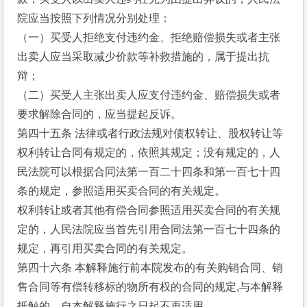
院应当按照下列情况分别处理：
（一）买受人拒绝支付违约金、拒绝赔偿损失或者主张
出卖人应当采取减少价款等补救措施的，属于提出抗
辩；
（二）买受人主张出卖人应支付违约金、赔偿损失或者
要求解除合同的，应当提起反诉。
第四十五条 法律或者行政法规对债权转让、股权转让等
权利转让合同有规定的，依照其规定；没有规定的，人
民法院可以根据合同法第一百二十四条和第一百七十四
条的规定，参照适用买卖合同的有关规定。
权利转让或者其他有偿合同参照适用买卖合同的有关规
定的，人民法院应当首先引用合同法第一百七十四条的
规定，再引用买卖合同的有关规定。
第四十六条 本解释施行前本院发布的有关购销合同、销
售合同等有偿转移标的物所有权的合同的规定,与本解释
抵触的，自本解释施行之日起不再适用。