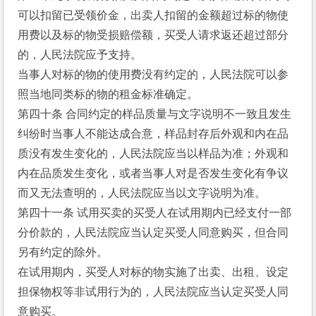
可以扣留已受领价金，出卖人扣留的金额超过标的物使
用费以及标的物受损赔偿额，买受人请求返还超过部分
的，人民法院应予支持。
当事人对标的物的使用费没有约定的，人民法院可以参
照当地同类标的物的租金标准确定。
第四十条 合同约定的样品质量与文字说明不一致且发生
纠纷时当事人不能达成合意，样品封存后外观和内在品
质没有发生变化的，人民法院应当以样品为准；外观和
内在品质发生变化，或者当事人对是否发生变化有争议
而又无法查明的，人民法院应当以文字说明为准。
第四十一条 试用买卖的买受人在试用期内已经支付一部
分价款的，人民法院应当认定买受人同意购买，但合同
另有约定的除外。
在试用期内，买受人对标的物实施了出卖、出租、设定
担保物权等非试用行为的，人民法院应当认定买受人同
意购买。