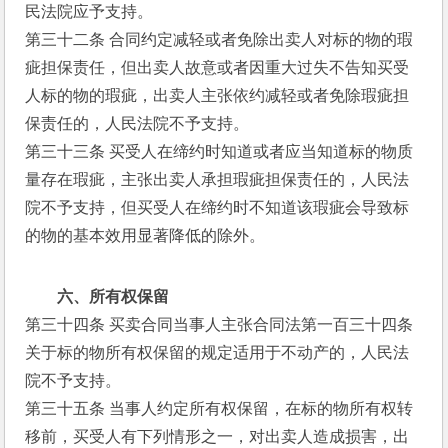
民法院应予支持。
第三十二条 合同约定减轻或者免除出卖人对标的物的瑕
疵担保责任，但出卖人故意或者因重大过失不告知买受
人标的物的瑕疵，出卖人主张依约减轻或者免除瑕疵担
保责任的，人民法院不予支持。
第三十三条 买受人在缔约时知道或者应当知道标的物质
量存在瑕疵，主张出卖人承担瑕疵担保责任的，人民法
院不予支持，但买受人在缔约时不知道该瑕疵会导致标
的物的基本效用显著降低的除外。
六、所有权保留
第三十四条 买卖合同当事人主张合同法第一百三十四条
关于标的物所有权保留的规定适用于不动产的，人民法
院不予支持。
第三十五条 当事人约定所有权保留，在标的物所有权转
移前，买受人有下列情形之一，对出卖人造成损害，出