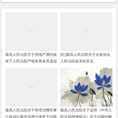
最高人民法院关于房地产调控政
[红]最高人民法院关于全面深化
策下人民法院严格审查各类虚假
人民法院改革的意见
诉讼的紧急通知
最高人民法院关于审理消费民事
最高人民法院关于适用《中华人
公益诉讼案件适用法律若干问题
民共和国保险法》若干问题的解