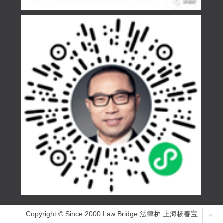
Copyright © Since 2000 Law Bridge 法律桥 上海杨春宝