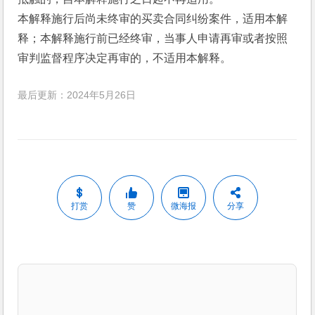
本解释施行后尚未终审的买卖合同纠纷案件，适用本解
释；本解释施行前已经终审，当事人申请再审或者按照
审判监督程序决定再审的，不适用本解释。
最后更新：2024年5月26日
打赏
赞
微海报
分享