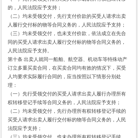
的，人民法院应予支持；
（二）均未受领交付，先行支付价款的买受人请求出卖
人履行交付标的物等合同义务的，人民法院应予支持；
（三）均未受领交付，也未支付价款，依法成立在先合
同的买受人请求出卖人履行交付标的物等合同义务的，
人民法院应予支持。
第十条 出卖人就同一船舶、航空器、机动车等特殊动产
订立多重买卖合同，在买卖合同均有效的情况下，买受
人均要求实际履行合同的，应当按照以下情形分别处
理：
（一）先行受领交付的买受人请求出卖人履行办理所有
权转移登记手续等合同义务的，人民法院应予支持；
（二）均未受领交付，先行办理所有权转移登记手续的
买受人请求出卖人履行交付标的物等合同义务的，人民
法院应予支持；
（三）均未受领交付，也未办理所有权转移登记手续，