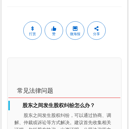
打赏
赞
微海报
分享
常见法律问题
股东之间发生股权纠纷怎么办？
股东之间发生股权纠纷，可以通过协商、调
解、仲裁或诉讼等方式解决。建议首先收集相关