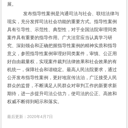
展。
　  发布指导性案例是沟通司法与社会、联结法律与
现实，充分发挥司法社会功能的重要方式。指导性案例
具有引导性、示范性、典型性，对于全国法院审理同类
案件具有重要的指导作用。广大法官应当认真学习研
究、深刻领会和正确把握指导性案例的精神实质和指导
意义，参照指导性案例审理好同类案件，审慎、公正用
好自由裁量权，实现案件裁判法律效果和社会效果的有
机统一，保障社会和谐稳定。最高人民法院要求，通过
公开发布指导性案例，更好地宣传法治，广泛接受人民
群众的监督，不断满足人民群众对审判工作的新要求新
期待，进一步提升司法公信力，使司法的公正、高效和
权威不断得到昭示和落实。
最后更新：2020年4月7日