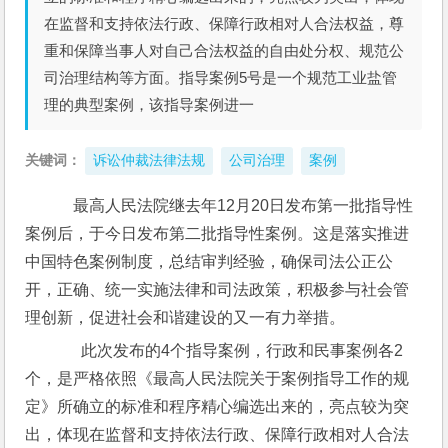
在监督和支持依法行政、保障行政相对人合法权益，尊
重和保障当事人对自己合法权益的自由处分权、规范公
司治理结构等方面。指导案例5号是一个规范工业盐管
理的典型案例，该指导案例进一
关键词：
诉讼仲裁法律法规
公司治理
案例
    最高人民法院继去年12月20日发布第一批指导性
案例后，于今日发布第二批指导性案例。这是落实推进
中国特色案例制度，总结审判经验，确保司法公正公
开，正确、统一实施法律和司法政策，积极参与社会管
理创新，促进社会和谐建设的又一有力举措。
　  此次发布的4个指导案例，行政和民事案例各2
个，是严格依照《最高人民法院关于案例指导工作的规
定》所确立的标准和程序精心编选出来的，亮点较为突
出，体现在监督和支持依法行政、保障行政相对人合法