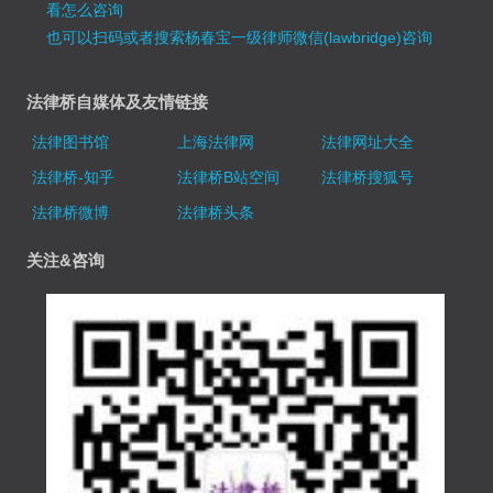
看怎么咨询
也可以扫码或者搜索杨春宝一级律师微信(lawbridge)咨询
法律桥自媒体及友情链接
法律图书馆
上海法律网
法律网址大全
法律桥-知乎
法律桥B站空间
法律桥搜狐号
法律桥微博
法律桥头条
关注&咨询