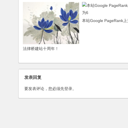
本站Google PageRank
法律桥建站十周年！
发表回复
要发表评论，您必须先
登录
。