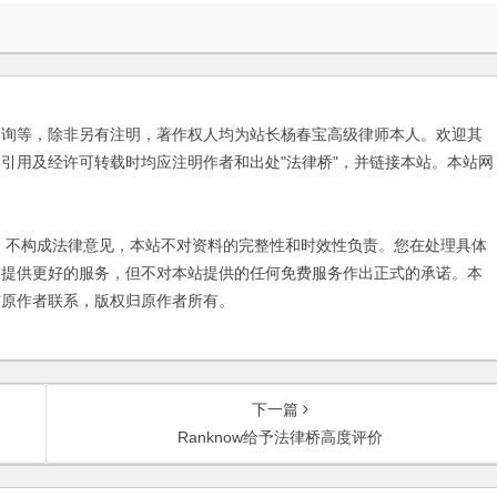
咨询等，除非另有注明，著作权人均为站长杨春宝高级律师本人。欢迎其
引用及经许可转载时均应注明作者和出处"法律桥"，并链接本站。本站网
不构成法律意见，本站不对资料的完整性和时效性负责。您在处理具体
友提供更好的服务，但不对本站提供的任何免费服务作出正式的承诺。本
与原作者联系，版权归原作者所有。
下一篇
Ranknow给予法律桥高度评价