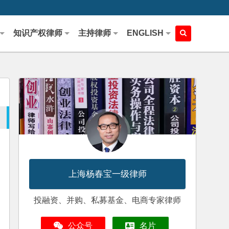
知识产权律师
主持律师
ENGLISH
上海杨春宝一级律师
投融资、并购、私募基金、电商专家律师
公众号
名片