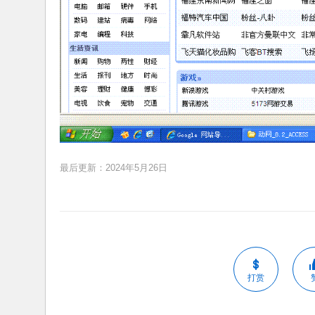
最后更新：2024年5月26日
打赏