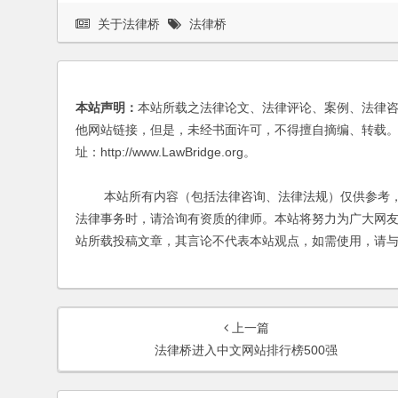
关于法律桥
法律桥
本站声明：
本站所载之法律论文、法律评论、案例、法律
他网站链接，但是，未经书面许可，不得擅自摘编、转载。
址：http://www.LawBridge.org。
本站所有内容（包括法律咨询、法律法规）仅供参考，
法律事务时，请洽询有资质的律师。本站将努力为广大网
站所载投稿文章，其言论不代表本站观点，如需使用，请
上一篇
法律桥进入中文网站排行榜500强