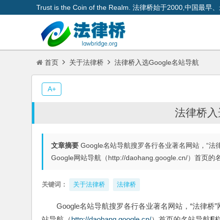
Trust is the Coin of the Realm. 法律桥始于200
首页
关于法律桥
法律桥入选Google名站导航
A+
法律桥入选
文章摘要
Google名站导航搜罗各行各业著名网站，“
Google网站导航（http://daohang.google.cn
关键词：
关于法律桥
法律桥
Google名站导航搜罗各行各业著名网站，“法律桥
站导航（
http://daohang.google.cn/
）首页的名站导航
F