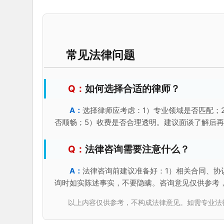
常见法律问题
如何选择合适的律师？
选择律师应考虑：1）专业领域是否匹配；
否顺畅；5）收费是否合理透明。建议面谈了解后
法律咨询需要注意什么？
法律咨询前建议准备好：1）相关合同、协
询时如实陈述事实，不要隐瞒。咨询意见仅供参考
以上内容仅供参考，不构成法律意见。如需专业法律服务，请