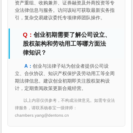
资产重组、收购兼并、证券融资及外商投资等专
业法律信息与服务。访问该站可获取最新实务指
引，复杂交易建议委托专项律师团队操作。
创业初期需要了解公司设立、
股权架构和劳动用工等哪方面法
律知识？
创业与法律子站为创业者提供公司设
立、合伙协议、知识产权保护及劳动用工等全周
期法律信息。建议创业初期即关注股权架构设
计，定期查阅政策更新合规经营。
以上内容仅供参考，不构成法律意见。如需专业法
律服务，请联系杨春宝一级律师：
chambers.yang@dentons.cn