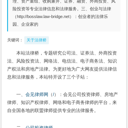
理、资产重组、收购兼并、证券、融资、外商投资、风
险投资等专业法律信息和法律服务。三、创业与法律
（http://bosslaw.law-bridge.net）：创业者的法律乐
园、企业家的
关键词：
关于法律桥
本站法律桥，专题研究公司法、证券法、外商投资
法、风险投资法、网络法、电信法、电子商务法、知识
产权法和房地产法律。为更好地为广大网友提供法律信
息和法律服务，本站特开设了三个子站：
一、
会见律师网
（
/
）：会见公司投资律师、房地产
律师、知识产权律师、网络和电子商务律师的平台，来
自全国各地的联盟律师提供专业的法律服务。
二、
公司投资律师