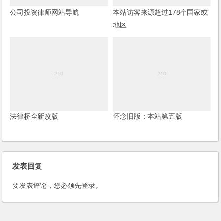
公司投资律师网站导航
本站访客来源超过178个国家或
地区
法律桥全新改版
怀念旧版：本站第五版
发表回复
要发表评论，您必须先
登录
。