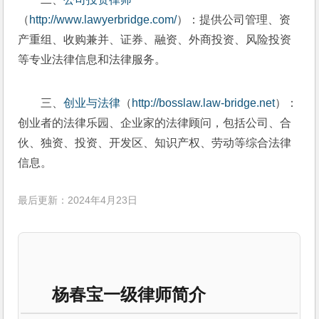
（
http://www.lawyerbridge.com/
）：提供公司管理、资
产重组、收购兼并、证券、融资、外商投资、风险投资
等专业法律信息和法律服务。
三、
创业与法律
（
http://bosslaw.law-bridge.net
）：
创业者的法律乐园、企业家的法律顾问，包括公司、合
伙、独资、投资、开发区、知识产权、劳动等综合法律
信息。
最后更新：2024年4月23日
杨春宝一级律师简介