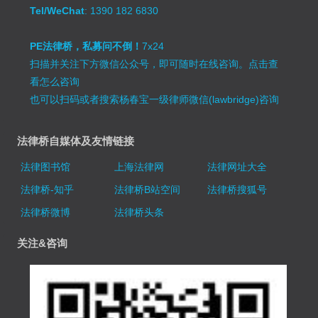
Tel/WeChat
: 1390 182 6830
PE法律桥，私募问不倒！
7x24
扫描并关注下方微信公众号，即可随时在线咨询。
点击查
看怎么咨询
也可以扫码或者搜索杨春宝一级律师微信(lawbridge)咨询
法律桥自媒体及友情链接
法律图书馆
上海法律网
法律网址大全
法律桥-知乎
法律桥B站空间
法律桥搜狐号
法律桥微博
法律桥头条
关注&咨询