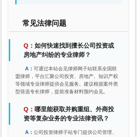
常见法律问题
如何快速找到擅长公司投资或
房地产纠纷的专业律师？
可通过本站会见律师网子站联系全国联
盟律师，平台汇聚公司投资、房地产、知识产权
等领域专业律师提供会见服务。建议根据案件类
型筛选专长律师，提前准备材料预约会见。
哪里能获取并购重组、外商投
资等复杂业务的专业法律资讯？
公司投资律师子站专门提供公司管理、