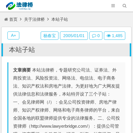
首页
关于法律桥
本站子站
A+
杨春宝
2005/01/01
0
1,485
本站子站
文章摘要
本站法律桥，专题研究公司法、证券法、外
商投资法、风险投资法、网络法、电信法、电子商务
法、知识产权法和房地产法律。为更好地为广大网友提
供法律信息和法律服务，本站特开设了三个子站：
一、会见律师网（/）：会见公司投资律师、房地产律
师、知识产权律师、网络和电子商务律师的平台，来自
全国各地的联盟律师提供专业的法律服务。二、公司投
资律师（http://www.lawyerbridge.com/）：提供公司管