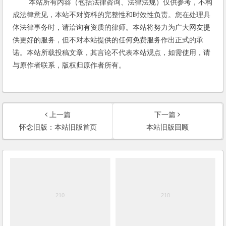
本站所有内容（包括法律咨询、法律法规）仅供参考，不构
成法律意见，本站不对资料的完整性和时效性负责。您在处理具
体法律事务时，请洽询有资质的律师。本站将努力为广大网友提
供更好的服务，但不对本站提供的任何免费服务作出正式的承
诺。本站所载投稿文章，其言论不代表本站观点，如需使用，请
与原作者联系，版权归原作者所有。
上一篇
下一篇
怀念旧版：本站旧版首页
本站旧版回顾