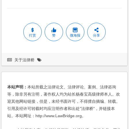
打赏
赞
微海报
分享
关于法律桥
本站声明：
本站所载之法律论文、法律评论、案例、法律咨询
等，除非另有注明，著作权人均为站长杨春宝高级律师本人。欢
迎其他网站链接，但是，未经书面许可，不得擅自摘编、转载。
引用及经许可转载时均应注明作者和出处"法律桥"，并链接本
站。本站网址：http://www.LawBridge.org。