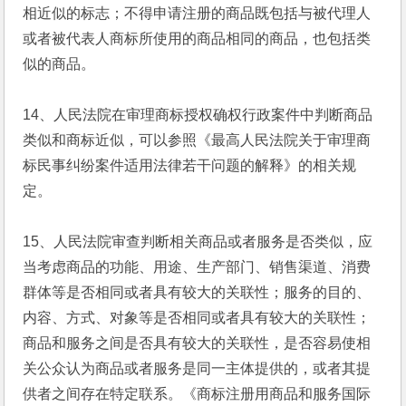
相近似的标志；不得申请注册的商品既包括与被代理人
或者被代表人商标所使用的商品相同的商品，也包括类
似的商品。
14、人民法院在审理商标授权确权行政案件中判断商品
类似和商标近似，可以参照《最高人民法院关于审理商
标民事纠纷案件适用法律若干问题的解释》的相关规
定。
15、人民法院审查判断相关商品或者服务是否类似，应
当考虑商品的功能、用途、生产部门、销售渠道、消费
群体等是否相同或者具有较大的关联性；服务的目的、
内容、方式、对象等是否相同或者具有较大的关联性；
商品和服务之间是否具有较大的关联性，是否容易使相
关公众认为商品或者服务是同一主体提供的，或者其提
供者之间存在特定联系。《商标注册用商品和服务国际