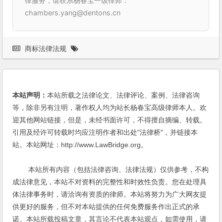
律服务，请联系杨春宝一级律师：
chambers.yang@dentons.cn
商标法律法规
本站声明：
本站所载之法律论文、法律评论、案例、法律咨询
等，除非另有注明，著作权人均为站长杨春宝高级律师本人。欢
迎其他网站链接，但是，未经书面许可，不得擅自摘编、转载。
引用及经许可转载时均应注明作者和出处"法律桥"，并链接本
站。本站网址：http://www.LawBridge.org。
本站所有内容（包括法律咨询、法律法规）仅供参考，不构
成法律意见，本站不对资料的完整性和时效性负责。您在处理具
体法律事务时，请洽询有资质的律师。本站将努力为广大网友提
供更好的服务，但不对本站提供的任何免费服务作出正式的承
诺。本站所载投稿文章，其言论不代表本站观点，如需使用，请