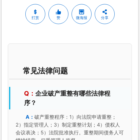
打赏
赞
微海报
分享
常见法律问题
企业破产重整有哪些法律程
序？
破产重整程序：1）向法院申请重整；
2）指定管理人；3）制定重整计划；4）债权人
会议表决；5）法院批准执行。重整期间债务人可