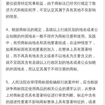
册仅损害特定民事权益，由于商标法已经另行规定了救
济方式和相应程序，不宜认定其属于具有其他不良影响
的情形。
4、根据商标法的规定，县级以上行政区划的地名或者公
众知晓的外国地名一般不得作为商标注册和使用。实践
中，有些商标由地名和其他要素组成，在这种情形下，
如果商标因有其他要素的加入，在整体上具有显著特
征，而不再具有地名含义或者不以地名为主要含义的，
就不宜因其含有县级以上行政区划的地名或者公众知晓
的外国地名，而认定其属于不得注册的商标。
5、人民法院在审理商标授权确权行政案件时，应当根据
诉争商标指定使用商品的相关公众的通常认识，从整体
上对商标是否具有显著特征进行审查判断。标志中含有
的描述性要素不影响商标整体上具有显著特征的，或者