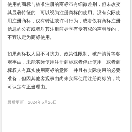
使用的商标与核准注册的商标虽有细微差别，但未改变
其显著特征的，可以视为注册商标的使用。没有实际使
用注册商标，仅有转让或许可行为，或者仅有商标注册
信息的公布或者对其注册商标享有专有权的声明等的，
不宜认定为商标使用。
如果商标权人因不可抗力、政策性限制、破产清算等客
观事由，未能实际使用注册商标或者停止使用，或者商
标权人有真实使用商标的意图，并且有实际使用的必要
准备，但因其他客观事由尚未实际使用注册商标的，均
可认定有正当理由。
最后更新：2024年5月26日