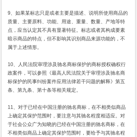
9、如果某标志只是或者主要是描述、说明所使用商品的
质量、主要原料、功能、用途、重量、数量、产地等特
点，应当认定其不具有显著特征。标志或者其构成要素
暗示商品的特点，但不影响其识别商品来源功能的，不
属于上述情形。
10、人民法院审理涉及驰名商标保护的商标授权确权行
政案件，可以参照《最高人民法院关于审理涉及驰名商
标保护的民事纠纷案件应用法律若干问题的解释》第五
条、第九条、第十条等相关规定。
11、对于已经在中国注册的驰名商标，在不相类似商品
上确定其保护范围时，要注意与其驰名程度相适应。对
于社会公众广为知晓的已经在中国注册的驰名商标，在
不相类似商品上确定其保护范围时，要给予与其驰名程