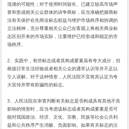
混淆的可能性；对于使用时间较长、已建立较高市场声
誉和形成相关公众群体的诉争商标，应当准确把握商标
法有关保护在先商业标志权益与维护市场秩序相协调的
立法精神，充分尊重相关公众已在客观上将相关商业标
志区别开来的市场实际，注重维护已经形成和稳定的市
场秩序。
2、实践中，有些标志或者其构成要素虽有夸大成分，但
根据日常生活经验或者相关公众的通常认识等并不足以
引人误解。对于这种情形，人民法院不宜将其认定为夸
大宣传并带有欺骗性的标志。
3、人民法院在审查判断有关标志是否构成具有其他不良
影响的情形时，应当考虑该标志或者其构成要素是否可
能对我国政治、经济、文化、宗教、民族等社会公共利
益和公共秩序产生消极、负面影响。如果有关标志的注