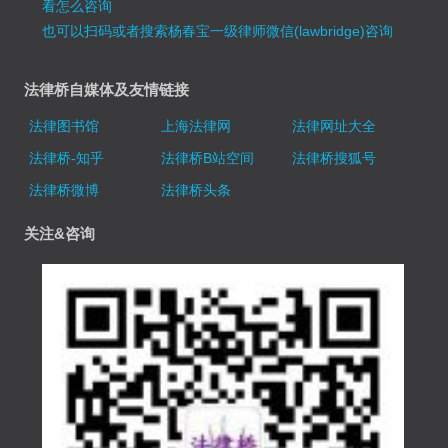
看怎么咨询
也可以扫码或者搜索杨春宝一级律师微信(lawbridge)咨询
法律桥自媒体及友情链接
法律图书馆
上海法律网
法律网址大全
法律桥-知乎
法律桥B站空间
法律桥搜狐号
法律桥微博
法律桥头条
关注&咨询