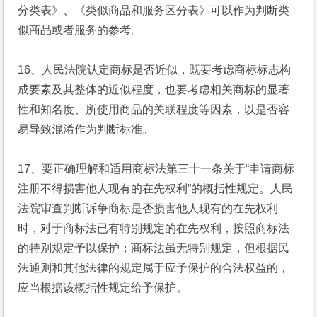
分类表》、《类似商品和服务区分表》可以作为判断类
似商品或者服务的参考。
16、人民法院认定商标是否近似，既要考虑商标标志构
成要素及其整体的近似程度，也要考虑相关商标的显著
性和知名度、所使用商品的关联程度等因素，以是否容
易导致混淆作为判断标准。
17、要正确理解和适用商标法第三十一条关于“申请商标
注册不得损害他人现有的在先权利”的概括性规定。人民
法院审查判断诉争商标是否损害他人现有的在先权利
时，对于商标法已有特别规定的在先权利，按照商标法
的特别规定予以保护；商标法虽无特别规定，但根据民
法通则和其他法律的规定属于应予保护的合法权益的，
应当根据该概括性规定给予保护。