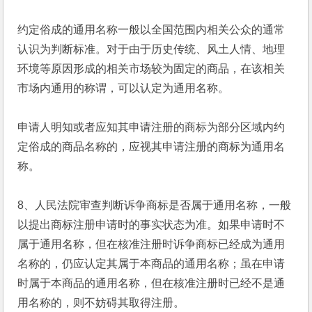
约定俗成的通用名称一般以全国范围内相关公众的通常
认识为判断标准。对于由于历史传统、风土人情、地理
环境等原因形成的相关市场较为固定的商品，在该相关
市场内通用的称谓，可以认定为通用名称。
申请人明知或者应知其申请注册的商标为部分区域内约
定俗成的商品名称的，应视其申请注册的商标为通用名
称。
8、人民法院审查判断诉争商标是否属于通用名称，一般
以提出商标注册申请时的事实状态为准。如果申请时不
属于通用名称，但在核准注册时诉争商标已经成为通用
名称的，仍应认定其属于本商品的通用名称；虽在申请
时属于本商品的通用名称，但在核准注册时已经不是通
用名称的，则不妨碍其取得注册。