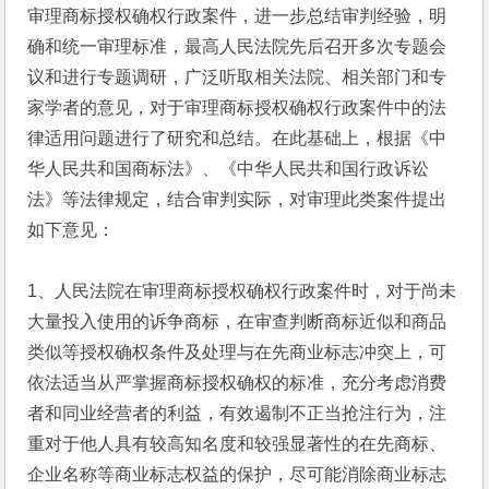
审理商标授权确权行政案件，进一步总结审判经验，明
确和统一审理标准，最高人民法院先后召开多次专题会
议和进行专题调研，广泛听取相关法院、相关部门和专
家学者的意见，对于审理商标授权确权行政案件中的法
律适用问题进行了研究和总结。在此基础上，根据《中
华人民共和国商标法》、《中华人民共和国行政诉讼
法》等法律规定，结合审判实际，对审理此类案件提出
如下意见：
1、人民法院在审理商标授权确权行政案件时，对于尚未
大量投入使用的诉争商标，在审查判断商标近似和商品
类似等授权确权条件及处理与在先商业标志冲突上，可
依法适当从严掌握商标授权确权的标准，充分考虑消费
者和同业经营者的利益，有效遏制不正当抢注行为，注
重对于他人具有较高知名度和较强显著性的在先商标、
企业名称等商业标志权益的保护，尽可能消除商业标志