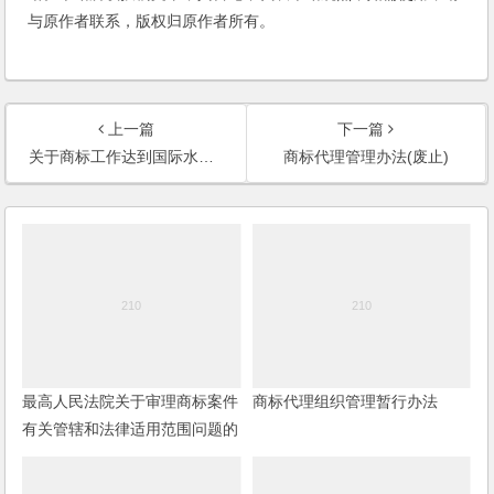
与原作者联系，版权归原作者所有。
上一篇
下一篇
关于商标工作达到国际水平的规划(2008年至2012年)
商标代理管理办法(废止)
最高人民法院关于审理商标案件
商标代理组织管理暂行办法
有关管辖和法律适用范围问题的
解释