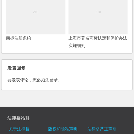
商标注册条约
上海市著名商标认定和保护办法
实施细则
发表回复
要发表评论，您必须先
登录
。
法律桥站群
关于法律桥
版权和隐私声明
法律桥严正声明