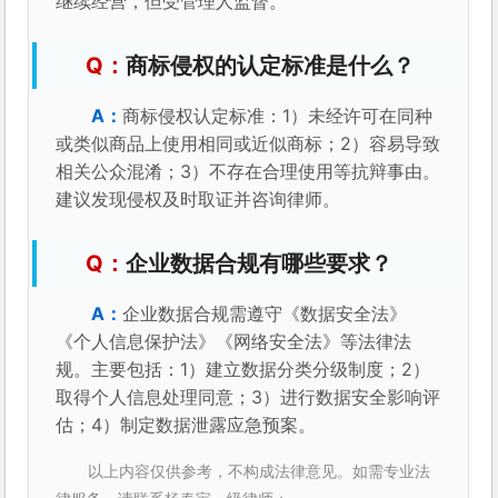
继续经营，但受管理人监督。
商标侵权的认定标准是什么？
商标侵权认定标准：1）未经许可在同种
或类似商品上使用相同或近似商标；2）容易导致
相关公众混淆；3）不存在合理使用等抗辩事由。
建议发现侵权及时取证并咨询律师。
企业数据合规有哪些要求？
企业数据合规需遵守《数据安全法》
《个人信息保护法》《网络安全法》等法律法
规。主要包括：1）建立数据分类分级制度；2）
取得个人信息处理同意；3）进行数据安全影响评
估；4）制定数据泄露应急预案。
以上内容仅供参考，不构成法律意见。如需专业法