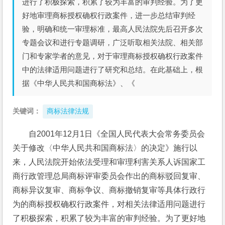
进行了积极探索，积累了较为丰富的审判经验。为了更
好地审理商标授权确权行政案件，进一步总结审判经
验，明确和统一审理标准，最高人民法院先后召开多次
专题会议和进行专题调研，广泛听取相关法院、相关部
门和专家学者的意见，对于审理商标授权确权行政案件
中的法律适用问题进行了研究和总结。在此基础上，根
据《中华人民共和国商标法》、《
关键词：
商标法律法规
自2001年12月1日《全国人民代表大会常务委员会
关于修改〈中华人民共和国商标法〉的决定》施行以
来，人民法院开始依法受理和审理利害关系人诉国家工
商行政管理总局商标评审委员会作出的商标驳回复审、
商标异议复审、商标争议、商标撤销复审等具体行政行
为的商标授权确权行政案件，对相关法律适用问题进行
了积极探索，积累了较为丰富的审判经验。为了更好地