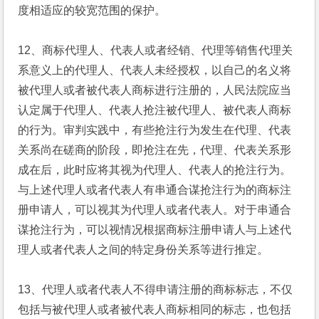
度相适应的较宽范围的保护。
12、商标代理人、代表人或者经销、代理等销售代理关
系意义上的代理人、代表人未经授权，以自己的名义将
被代理人或者被代表人商标进行注册的，人民法院应当
认定属于代理人、代表人抢注被代理人、被代表人商标
的行为。审判实践中，有些抢注行为发生在代理、代表
关系尚在磋商的阶段，即抢注在先，代理、代表关系形
成在后，此时应将其视为代理人、代表人的抢注行为。
与上述代理人或者代表人有串通合谋抢注行为的商标注
册申请人，可以视其为代理人或者代表人。对于串通合
谋抢注行为，可以视情况根据商标注册申请人与上述代
理人或者代表人之间的特定身份关系等进行推定。
13、代理人或者代表人不得申请注册的商标标志，不仅
包括与被代理人或者被代表人商标相同的标志，也包括