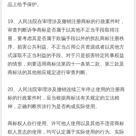
品上给予保护。 
19、人民法院在审理涉及撤销注册商标的行政案件时，
审查判断诉争商标是否属于以其他不正当手段取得注
册，要考虑其是否属于欺骗手段以外的扰乱商标注册秩
序、损害公共利益、不正当占用公共资源或者以其他方
式谋取不正当利益的手段。对于只是损害特定民事权益
的情形，则要适用商标法第四十一条第二款、第三款及
商标法的其他相应规定进行审查判断。
20、人民法院审理涉及撤销连续三年停止使用的注册商
标的行政案件时，应当根据商标法有关规定的立法精
神，正确判断所涉行为是否构成实际使用。
商标权人自行使用、许可他人使用以及其他不违背商标
权人意志的使用，均可认定属于实际使用的行为。实际