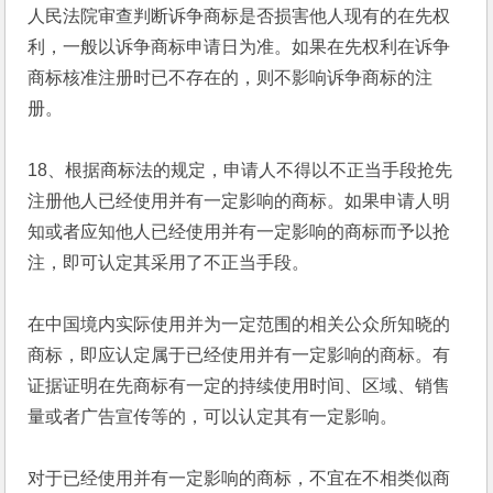
人民法院审查判断诉争商标是否损害他人现有的在先权
利，一般以诉争商标申请日为准。如果在先权利在诉争
商标核准注册时已不存在的，则不影响诉争商标的注
册。
18、根据商标法的规定，申请人不得以不正当手段抢先
注册他人已经使用并有一定影响的商标。如果申请人明
知或者应知他人已经使用并有一定影响的商标而予以抢
注，即可认定其采用了不正当手段。
在中国境内实际使用并为一定范围的相关公众所知晓的
商标，即应认定属于已经使用并有一定影响的商标。有
证据证明在先商标有一定的持续使用时间、区域、销售
量或者广告宣传等的，可以认定其有一定影响。
对于已经使用并有一定影响的商标，不宜在不相类似商