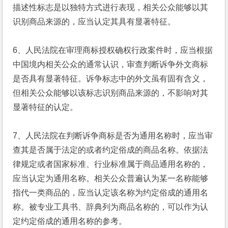
描述性标志是以独特方式进行表现，相关公众能够以其
识别商品来源的，应当认定其具有显著特征。
6、人民法院在审理商标授权确权行政案件时，应当根据
中国境内相关公众的通常认识，审查判断诉争外文商标
是否具有显著特征。诉争标志中的外文虽有固有含义，
但相关公众能够以该标志识别商品来源的，不影响对其
显著特征的认定。
7、人民法院在判断诉争商标是否为通用名称时，应当审
查其是否属于法定的或者约定俗成的商品名称。依据法
律规定或者国家标准、行业标准属于商品通用名称的，
应当认定为通用名称。相关公众普遍认为某一名称能够
指代一类商品的，应当认定该名称为约定俗成的通用名
称。被专业工具书、辞典列为商品名称的，可以作为认
定约定俗成的通用名称的参考。