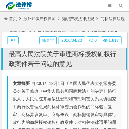
首页
涉外知识产权律师
知识产权法律法规
商标法律法规
最高人民法院关于审理商标授权确权行政案件若干问题的意见
A+
杨春宝
2010/04/20
0
1,817
最高人民法院关于审理商标授权确权行
政案件若干问题的意见
文章摘要
自2001年12月1日《全国人民代表大会常务委
员会关于修改〈中华人民共和国商标法〉的决定》施行
以来，人民法院开始依法受理和审理利害关系人诉国家
工商行政管理总局商标评审委员会作出的商标驳回复
审、商标异议复审、商标争议、商标撤销复审等具体行
政行为的商标授权确权行政案件，对相关法律适用问题