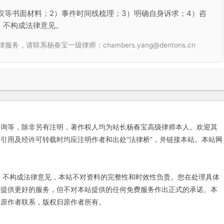
议等书面材料；2）事件时间线梳理；3）明确自身诉求；4）咨
，不构成法律意见。
联系杨春宝一级律师：chambers.yang@dentons.cn
咨询等，除非另有注明，著作权人均为站长杨春宝高级律师本人。欢迎其
引用及经许可转载时均应注明作者和出处"法律桥"，并链接本站。本站网
不构成法律意见，本站不对资料的完整性和时效性负责。您在处理具体
友提供更好的服务，但不对本站提供的任何免费服务作出正式的承诺。本
与原作者联系，版权归原作者所有。