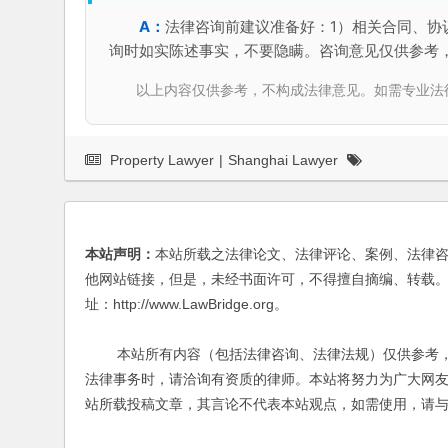
法律咨询前建议准备好：1）相关合同、协
询时如实陈述事实，不要隐瞒。咨询意见仅供参考
以上内容仅供参考，不构成法律意见。如需专业法律服务，请
Property Lawyer
|
Shanghai Lawyer
本站声明：
本站所载之法律论文、法律评论、案例、法律
他网站链接，但是，未经书面许可，不得擅自摘编、转载。
址：http://www.LawBridge.org。
本站所有内容（包括法律咨询、法律法规）仅供参考，
法律事务时，请洽询有资质的律师。本站将努力为广大网
站所载投稿文章，其言论不代表本站观点，如需使用，请