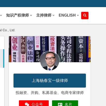
知识产权律师
主持律师
ENGLISH
l Co., Ltd.
上海杨春宝一级律师
投融资、并购、私募基金、电商专家律师
公众号
名片