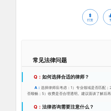
打赏
常见法律问题
如何选择合适的律师？
选择律师应考虑：1）专业领域是否匹配；
否顺畅；5）收费是否合理透明。建议面谈了解后
法律咨询需要注意什么？