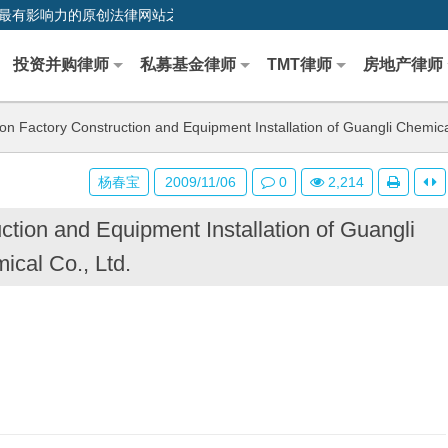
0,中国最早、最有影响力的原创法律网站之一
投资并购律师
私募基金律师
TMT律师
房地产律师
on Factory Construction and Equipment Installation of Guangli Chemica
杨春宝
2009/11/06
0
2,214
ction and Equipment Installation of Guangli
ical Co., Ltd.