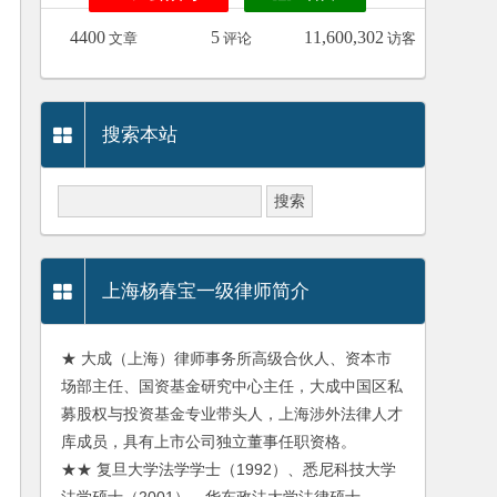
4400
5
11,600,302
文章
评论
访客
搜索本站
上海杨春宝一级律师简介
★ 大成（上海）律师事务所高级合伙人、资本市
场部主任、国资基金研究中心主任，大成中国区私
募股权与投资基金专业带头人，上海涉外法律人才
库成员，具有上市公司独立董事任职资格。
★★ 复旦大学法学学士（1992）、悉尼科技大学